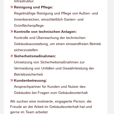
Infrastruktur.
Reinigung und Pflege:
Regelmäßige Reinigung und Pflege von Außen- und
Innenbereichen, einschließlich Garten- und
Grünflächenpflege.
Kontrolle von technischen Anlagen:
Kontrolle und Überwachung der technischen
Gebäudeausstattung, um einen einwandfreien Betrieb
sicherzustellen.
Sicherheitsmaßnahmen:
Umsetzung von Sicherheitsmaßnahmen zur
Vermeidung von Unfällen und Gewährleistung der
Betriebssicherheit.
Kundenbetreuung:
Ansprechpartner für Kunden und Nutzer des
Gebäudes bei Fragen zum Gebäudeunterhalt.
Wir suchen eine motivierte, engagierte Person, die
Freude an der Arbeit im Gebäudeunterhalt hat und
gerne im Team arbeitet.