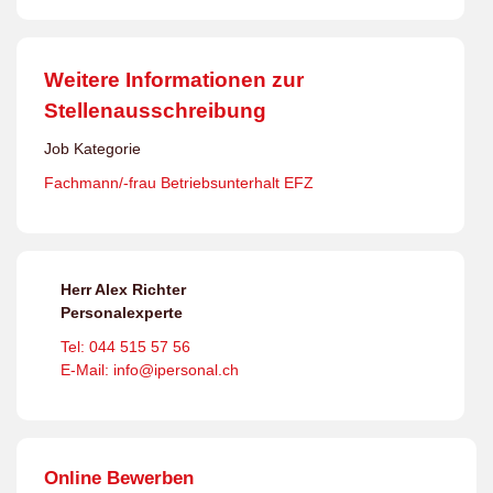
Weitere Informationen zur
Stellenausschreibung
Job Kategorie
Fachmann/-frau Betriebsunterhalt EFZ
Herr Alex Richter
Personalexperte
Tel: 044 515 57 56
E-Mail: info@ipersonal.ch
Online Bewerben