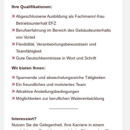
Ihre Qualifikationen:
Abgeschlossene Ausbildung als Fachmann/-frau
Betriebsunterhalt EFZ
Berufserfahrung im Bereich des Gebäudeunterhalts
von Vorteil
Flexibilität, Verantwortungsbewusstsein und
Teamfähigkeit
Gute Deutschkenntnisse in Wort und Schrift
Wir bieten Ihnen:
Spannende und abwechslungsreiche Tätigkeiten
Ein freundliches und motiviertes Team
Attraktive Anstellungsbedingungen
Möglichkeiten zur beruflichen Weiterentwicklung
Interessiert?
Nutzen Sie die Gelegenheit, Ihre Karriere in einem