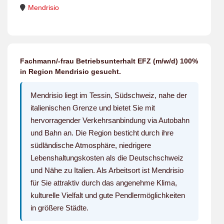
Mendrisio
Fachmann/-frau Betriebsunterhalt EFZ (m/w/d) 100%
in Region Mendrisio gesucht.
Mendrisio liegt im Tessin, Südschweiz, nahe der
italienischen Grenze und bietet Sie mit
hervorragender Verkehrsanbindung via Autobahn
und Bahn an. Die Region besticht durch ihre
südländische Atmosphäre, niedrigere
Lebenshaltungskosten als die Deutschschweiz
und Nähe zu Italien. Als Arbeitsort ist Mendrisio
für Sie attraktiv durch das angenehme Klima,
kulturelle Vielfalt und gute Pendlermöglichkeiten
in größere Städte.