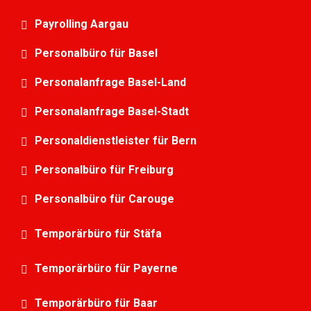
Payrolling Aargau
Personalbüro für Basel
Personalanfrage Basel-Land
Personalanfrage Basel-Stadt
Personaldienstleister für Bern
Personalbüro für Freiburg
Personalbüro für Carouge
Temporärbüro für Stäfa
Temporärbüro für Payerne
Temporärbüro für Baar