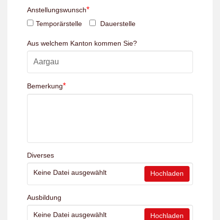
*
Anstellungswunsch
Temporärstelle
Dauerstelle
Aus welchem Kanton kommen Sie?
*
Bemerkung
Diverses
Keine Datei ausgewählt
Hochladen
Ausbildung
Keine Datei ausgewählt
Hochladen