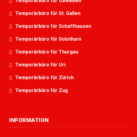
Temporärbüro für Obwalden
Temporärbüro für St. Gallen
Temporärbüro für Schaffhausen
Temporärbüro für Solothurn
Temporärbüro für Thurgau
Temporärbüro für Uri
Temporärbüro für Zürich
Temporärbüro für Zug
INFORMATION