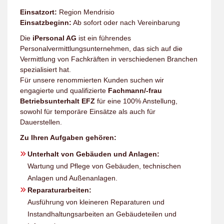
Einsatzort:
Region Mendrisio
Einsatzbeginn:
Ab sofort oder nach Vereinbarung
Die
iPersonal AG
ist ein führendes
Personalvermittlungsunternehmen, das sich auf die
Vermittlung von Fachkräften in verschiedenen Branchen
spezialisiert hat.
Für unsere renommierten Kunden suchen wir
engagierte und qualifizierte
Fachmann/-frau
Betriebsunterhalt EFZ
für eine 100% Anstellung,
sowohl für temporäre Einsätze als auch für
Dauerstellen.
Zu Ihren Aufgaben gehören:
Unterhalt von Gebäuden und Anlagen:
Wartung und Pflege von Gebäuden, technischen
Anlagen und Außenanlagen.
Reparaturarbeiten:
Ausführung von kleineren Reparaturen und
Instandhaltungsarbeiten an Gebäudeteilen und