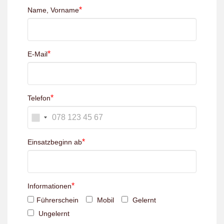
*
Name, Vorname
*
E-Mail
*
Telefon
*
Einsatzbeginn ab
*
Informationen
Führerschein
Mobil
Gelernt
Ungelernt