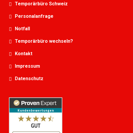
Temporärbüro Schweiz
Personalanfrage
Notfall
Temporärbüro wechseln?
Kontakt
Impressum
Datenschutz