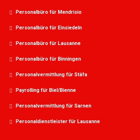
Personalbüro für Mendrisio
Personalbüro für Einsiedeln
Personalbüro für Lausanne
Personalbüro für Binningen
Personalvermittlung für Stäfa
Payrolling für Biel/Bienne
Personalvermittlung für Sarnen
Personaldienstleister für Lausanne