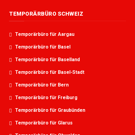
TEMPORÄRBÜRO SCHWEIZ
Temporärbüro für Aargau
Temporärbüro für Basel
Temporärbüro für Baselland
Temporärbüro für Basel-Stadt
Temporärbüro für Bern
Temporärbüro für Freiburg
Temporärbüro für Graubünden
Temporärbüro für Glarus