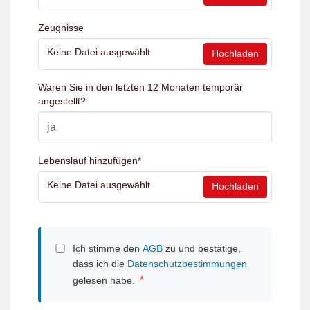
Zeugnisse
Keine Datei ausgewählt
Hochladen
Waren Sie in den letzten 12 Monaten temporär
angestellt?
Lebenslauf hinzufügen
*
Keine Datei ausgewählt
Hochladen
Ich stimme den
AGB
zu und bestätige,
dass ich die
Datenschutzbestimmungen
*
gelesen habe.