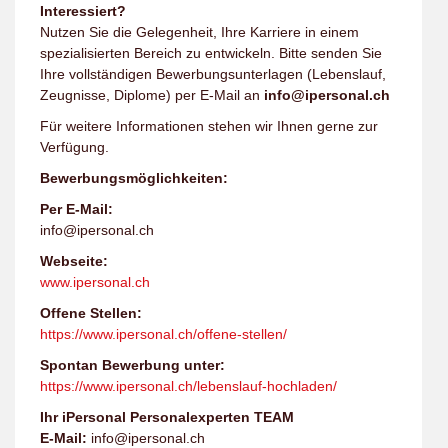
Interessiert?
Nutzen Sie die Gelegenheit, Ihre Karriere in einem
spezialisierten Bereich zu entwickeln. Bitte senden Sie
Ihre vollständigen Bewerbungsunterlagen (Lebenslauf,
Zeugnisse, Diplome) per E-Mail an
info@ipersonal.ch
Für weitere Informationen stehen wir Ihnen gerne zur
Verfügung.
Bewerbungsmöglichkeiten:
Per E-Mail:
info@ipersonal.ch
Webseite:
www.ipersonal.ch
Offene Stellen:
https://www.ipersonal.ch/offene-stellen/
Spontan Bewerbung unter:
https://www.ipersonal.ch/lebenslauf-hochladen/
Ihr iPersonal Personalexperten TEAM
E-Mail:
info@ipersonal.ch