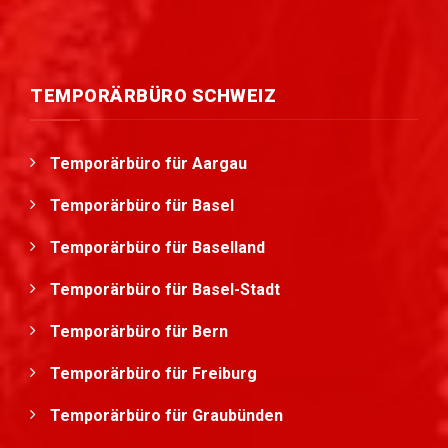
TEMPORÄRBÜRO SCHWEIZ
Temporärbüro für Aargau
Temporärbüro für Basel
Temporärbüro für Baselland
Temporärbüro für Basel-Stadt
Temporärbüro für Bern
Temporärbüro für Freiburg
Temporärbüro für Graubünden