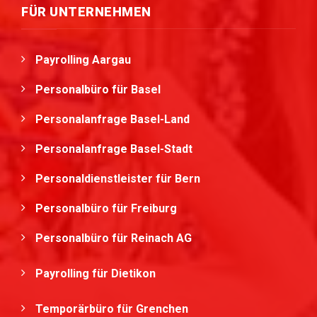
FÜR UNTERNEHMEN
Payrolling Aargau
Personalbüro für Basel
Personalanfrage Basel-Land
Personalanfrage Basel-Stadt
Personaldienstleister für Bern
Personalbüro für Freiburg
Personalbüro für Reinach AG
Payrolling für Dietikon
Temporärbüro für Grenchen