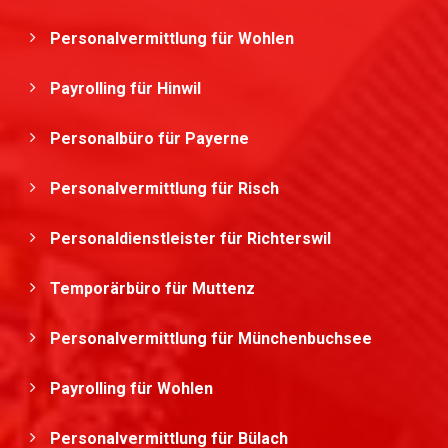
Personalvermittlung für Wohlen
Payrolling für Hinwil
Personalbüro für Payerne
Personalvermittlung für Risch
Personaldienstleister für Richterswil
Temporärbüro für Muttenz
Personalvermittlung für Münchenbuchsee
Payrolling für Wohlen
Personalvermittlung für Bülach