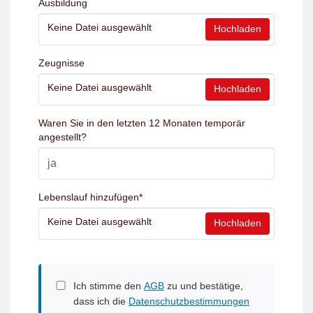
Ausbildung
Keine Datei ausgewählt
Hochladen
Zeugnisse
Keine Datei ausgewählt
Hochladen
Waren Sie in den letzten 12 Monaten temporär
angestellt?
Lebenslauf hinzufügen
*
Keine Datei ausgewählt
Hochladen
Ich stimme den
AGB
zu und bestätige,
dass ich die
Datenschutzbestimmungen