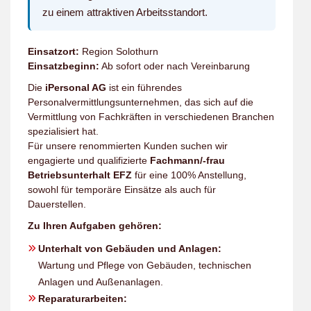
zu einem attraktiven Arbeitsstandort.
Einsatzort:
Region Solothurn
Einsatzbeginn:
Ab sofort oder nach Vereinbarung
Die
iPersonal AG
ist ein führendes
Personalvermittlungsunternehmen, das sich auf die
Vermittlung von Fachkräften in verschiedenen Branchen
spezialisiert hat.
Für unsere renommierten Kunden suchen wir
engagierte und qualifizierte
Fachmann/-frau
Betriebsunterhalt EFZ
für eine 100% Anstellung,
sowohl für temporäre Einsätze als auch für
Dauerstellen.
Zu Ihren Aufgaben gehören:
Unterhalt von Gebäuden und Anlagen:
Wartung und Pflege von Gebäuden, technischen
Anlagen und Außenanlagen.
Reparaturarbeiten: