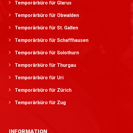
Temporärbüro für Glarus
Temporärbüro für Obwalden
Temporärbüro für St. Gallen
Temporärbüro für Schaffhausen
Temporärbüro für Solothurn
Temporärbüro für Thurgau
Temporärbüro für Uri
Temporärbüro für Zürich
Temporärbüro für Zug
INFORMATION