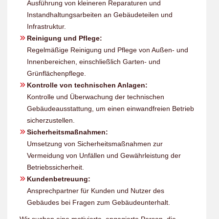
Ausführung von kleineren Reparaturen und
Instandhaltungsarbeiten an Gebäudeteilen und
Infrastruktur.
Reinigung und Pflege:
Regelmäßige Reinigung und Pflege von Außen- und
Innenbereichen, einschließlich Garten- und
Grünflächenpflege.
Kontrolle von technischen Anlagen:
Kontrolle und Überwachung der technischen
Gebäudeausstattung, um einen einwandfreien Betrieb
sicherzustellen.
Sicherheitsmaßnahmen:
Umsetzung von Sicherheitsmaßnahmen zur
Vermeidung von Unfällen und Gewährleistung der
Betriebssicherheit.
Kundenbetreuung:
Ansprechpartner für Kunden und Nutzer des
Gebäudes bei Fragen zum Gebäudeunterhalt.