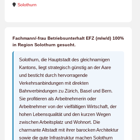
Solothurn
Fachmann/-frau Betriebsunterhalt EFZ (m/w/d) 100%
in Region Solothurn gesucht.
Solothurn, die Hauptstadt des gleichnamigen
Kantons, liegt strategisch günstig an der Aare
und besticht durch hervorragende
Verkehrsanbindungen mit direkten
Bahnverbindungen zu Zürich, Basel und Bern.
Sie profitieren als Arbeitnehmerin oder
Arbeitnehmer von der vielfältigen Wirtschaft, der
hohen Lebensqualität und den kurzen Wegen
zwischen Arbeitsplatz und Wohnort. Die
charmante Altstadt mit ihrer barocken Architektur
sowie die gute Infrastruktur machen Solothurn