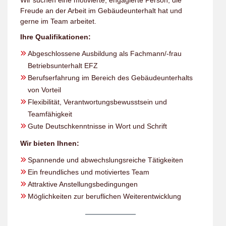
Wir suchen eine motivierte, engagierte Person, die
Freude an der Arbeit im Gebäudeunterhalt hat und
gerne im Team arbeitet.
Ihre Qualifikationen:
Abgeschlossene Ausbildung als Fachmann/-frau
Betriebsunterhalt EFZ
Berufserfahrung im Bereich des Gebäudeunterhalts
von Vorteil
Flexibilität, Verantwortungsbewusstsein und
Teamfähigkeit
Gute Deutschkenntnisse in Wort und Schrift
Wir bieten Ihnen:
Spannende und abwechslungsreiche Tätigkeiten
Ein freundliches und motiviertes Team
Attraktive Anstellungsbedingungen
Möglichkeiten zur beruflichen Weiterentwicklung