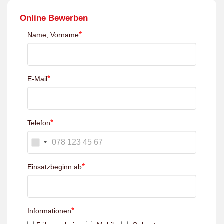
Online Bewerben
*
Name, Vorname
*
E-Mail
*
Telefon
*
Einsatzbeginn ab
*
Informationen