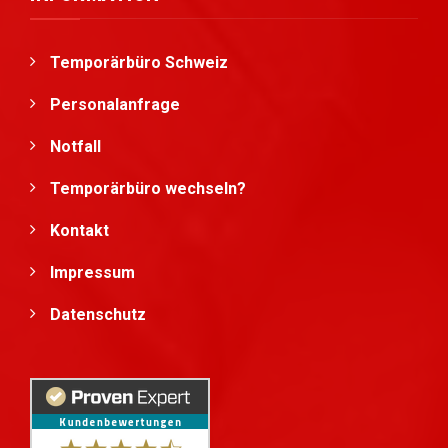
Temporärbüro Schweiz
Personalanfrage
Notfall
Temporärbüro wechseln?
Kontakt
Impressum
Datenschutz