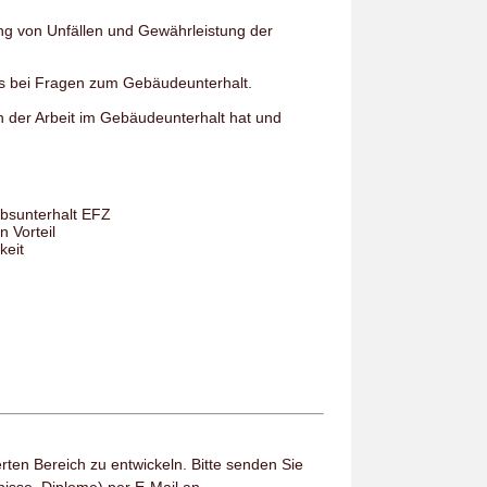
 von Unfällen und Gewährleistung der
s bei Fragen zum Gebäudeunterhalt.
n der Arbeit im Gebäudeunterhalt hat und
ebsunterhalt EFZ
 Vorteil
keit
erten Bereich zu entwickeln. Bitte senden Sie