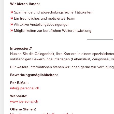
Wir bieten Ihnen:
Spannende und abwechslungsreiche Tätigkeiten
Ein freundliches und motiviertes Team
Attraktive Anstellungsbedingungen
Möglichkeiten zur beruflichen Weiterentwicklung
Interessiert?
Nutzen Sie die Gelegenheit, Ihre Karriere in einem spezialisierte
vollständigen Bewerbungsunterlagen (Lebenslauf, Zeugnisse, D
Für weitere Informationen stehen wir Ihnen gerne zur Verfügung
Bewerbungsmöglichkeiten:
Per E-Mail:
info@ipersonal.ch
Webseite:
www.ipersonal.ch
Offene Stellen: