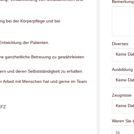
Bemerkung
lung bei der Körperpflege und bei
Entwicklung der Patienten.
Diverses
Keine Dat
e ganzheitliche Betreuung zu gewährleisten.
Ausbildung
ern und deren Selbstständigkeit zu erhalten.
Keine Dat
der Arbeit mit Menschen hat und gerne im Team
Zeugnisse
Keine Dat
EFZ
Waren Sie i