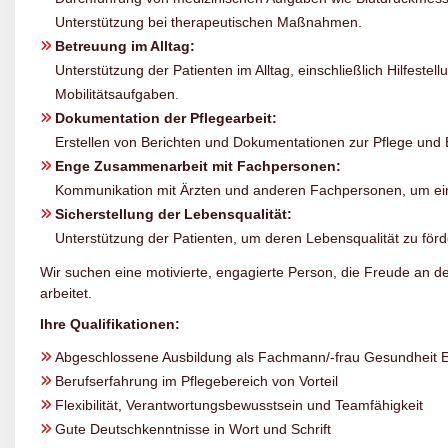
Unterstützung bei therapeutischen Maßnahmen.
Betreuung im Alltag:
Unterstützung der Patienten im Alltag, einschließlich Hilfestel
Mobilitätsaufgaben.
Dokumentation der Pflegearbeit:
Erstellen von Berichten und Dokumentationen zur Pflege und 
Enge Zusammenarbeit mit Fachpersonen:
Kommunikation mit Ärzten und anderen Fachpersonen, um ein
Sicherstellung der Lebensqualität:
Unterstützung der Patienten, um deren Lebensqualität zu förd
Wir suchen eine motivierte, engagierte Person, die Freude an 
arbeitet.
Ihre Qualifikationen:
Abgeschlossene Ausbildung als Fachmann/-frau Gesundheit 
Berufserfahrung im Pflegebereich von Vorteil
Flexibilität, Verantwortungsbewusstsein und Teamfähigkeit
Gute Deutschkenntnisse in Wort und Schrift