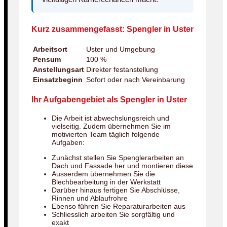
Kurz zusammengefasst: Spengler in Uster
Arbeitsort
Uster und Umgebung
Pensum
100 %
Anstellungsart
Direkter festanstellung
Einsatzbeginn
Sofort oder nach Vereinbarung
Ihr Aufgabengebiet als Spengler in Uster
Die Arbeit ist abwechslungsreich und
vielseitig. Zudem übernehmen Sie im
motivierten Team täglich folgende
Aufgaben:
Zunächst stellen Sie Spenglerarbeiten an
Dach und Fassade her und montieren diese
Ausserdem übernehmen Sie die
Blechbearbeitung in der Werkstatt
Darüber hinaus fertigen Sie Abschlüsse,
Rinnen und Ablaufrohre
Ebenso führen Sie Reparaturarbeiten aus
Schliesslich arbeiten Sie sorgfältig und
exakt