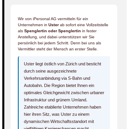
Wir von iPersonal AG vermitteln für ein
Unternehmen in
Uster
ab sofort eine Vollzeitstelle
als
Spenglertin oder Spenglertin
in fester
Anstellung, und dabei unterstützen wir Sie
persönlich bei jedem Schritt. Denn bei uns als
Vermittler steht der Mensch an erster Stelle.
Uster liegt östlich von Zürich und besticht
durch seine ausgezeichnete
Verkehrsanbindung via S-Bahn und
Autobahn. Die Region bietet Ihnen ein
optimales Gleichgewicht zwischen urbaner
Infrastruktur und grünem Umland.
Zahlreiche etablierte Unternehmen haben
hier ihren Sitz, was Uster zu einem
dynamischen Wirtschaftsstandort mit
vielfältigen Karrierechancen macht.