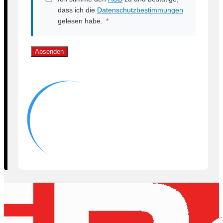
dass ich die
Datenschutzbestimmungen
gelesen habe.
*
Absenden