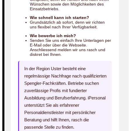
Wünschen sowie den Möglichkeiten des
Einsatzbetriebs.
Wie schnell kann ich starten?
Grundsätzlich ab sofort, denn wir richten
uns flexibel nach Ihrer Verfügbarkeit.
Wie bewerbe ich mich?
Senden Sie uns einfach Ihre Unterlagen per
E-Mail oder über die Webseite.
Anschliessend melden wir uns rasch und
diskret bei Ihnen.
In der Region Uster besteht eine
regelmässige Nachfrage nach qualifizierten
Spengler-Fachkräften. Betriebe suchen
zuverlässige Profis mit fundierter
Ausbildung und Berufserfahrung. iPersonal
unterstützt Sie als erfahrener
Personaldienstleister mit persönlicher
Beratung und hilft Ihnen, rasch die
passende Stelle zu finden.