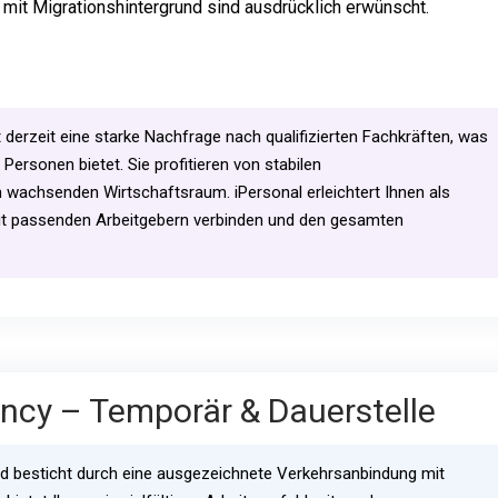
t Migrationshintergrund sind ausdrücklich erwünscht.
 derzeit eine starke Nachfrage nach qualifizierten Fachkräften, was
Personen bietet. Sie profitieren von stabilen
 wachsenden Wirtschaftsraum. iPersonal erleichtert Ihnen als
 mit passenden Arbeitgebern verbinden und den gesamten
cy – Temporär & Dauerstelle
nd besticht durch eine ausgezeichnete Verkehrsanbindung mit