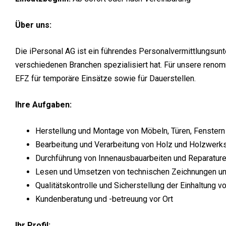
Über uns:
Die iPersonal AG ist ein führendes Personalvermittlungsunt
verschiedenen Branchen spezialisiert hat. Für unsere renom
EFZ für temporäre Einsätze sowie für Dauerstellen.
Ihre Aufgaben:
Herstellung und Montage von Möbeln, Türen, Fenstern
Bearbeitung und Verarbeitung von Holz und Holzwerk
Durchführung von Innenausbauarbeiten und Reparatur
Lesen und Umsetzen von technischen Zeichnungen u
Qualitätskontrolle und Sicherstellung der Einhaltung v
Kundenberatung und -betreuung vor Ort
Ihr Profil: