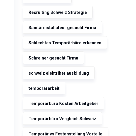
Recruiting Schweiz Strategie
Sanitärinstallateur gesucht Firma
Schlechtes Temporärbüro erkennen
Schreiner gesucht Firma
schweiz elektriker ausbildung
temporärarbeit
Temporärbüro Kosten Arbeitgeber
Temporärbüro Vergleich Schweiz
Temporär vs Festanstellung Vorteile