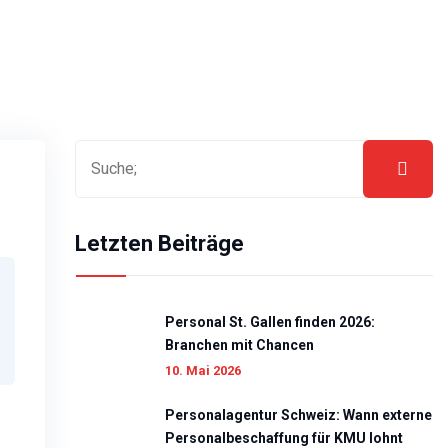
Letzten Beiträge
Personal St. Gallen finden 2026:
Branchen mit Chancen
10. Mai 2026
Personalagentur Schweiz: Wann externe
Personalbeschaffung für KMU lohnt