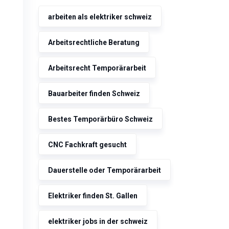
arbeiten als elektriker schweiz
Arbeitsrechtliche Beratung
Arbeitsrecht Temporärarbeit
Bauarbeiter finden Schweiz
Bestes Temporärbüro Schweiz
CNC Fachkraft gesucht
Dauerstelle oder Temporärarbeit
Elektriker finden St. Gallen
elektriker jobs in der schweiz