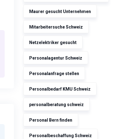
Maurer gesucht Unternehmen
Mitarbeitersuche Schweiz
Netzelektriker gesucht
Personalagentur Schweiz
Personalanfrage stellen
Personalbedarf KMU Schweiz
personalberatung schweiz
Personal Bern finden
Personalbeschaffung Schweiz