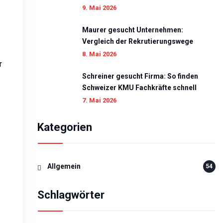
9. Mai 2026
Maurer gesucht Unternehmen:
Vergleich der Rekrutierungswege
8. Mai 2026
r
Schreiner gesucht Firma: So finden
Schweizer KMU Fachkräfte schnell
7. Mai 2026
Kategorien
Allgemein
54
Schlagwörter