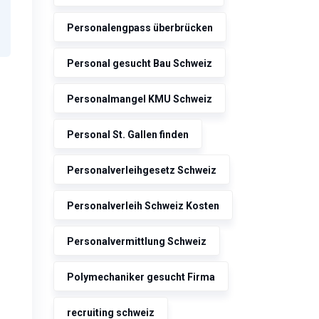
Personalengpass überbrücken
Personal gesucht Bau Schweiz
Personalmangel KMU Schweiz
Personal St. Gallen finden
Personalverleihgesetz Schweiz
Personalverleih Schweiz Kosten
Personalvermittlung Schweiz
Polymechaniker gesucht Firma
recruiting schweiz