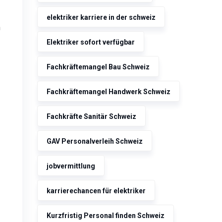
elektriker karriere in der schweiz
n
Elektriker sofort verfügbar
Fachkräftemangel Bau Schweiz
Fachkräftemangel Handwerk Schweiz
Fachkräfte Sanitär Schweiz
GAV Personalverleih Schweiz
jobvermittlung
karrierechancen für elektriker
Kurzfristig Personal finden Schweiz