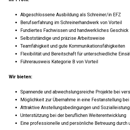
Abgeschlossene Ausbildung als Schreiner/in EFZ
Berufserfahrung im Schreinerhandwerk von Vorteil
Fundiertes Fachwissen und handwerkliches Geschick
Selbstständige und präzise Arbeitsweise
Teamfähigkeit und gute Kommunikationsfähigkeiten
Flexibilität und Bereitschaft für unterschiedliche Eins
Führerausweis Kategorie B von Vorteil
Wir bieten:
Spannende und abwechslungsreiche Projekte bei ver
Möglichkeit zur Übernahme in eine Festanstellung be
Attraktive Anstellungsbedingungen und Sozialleistun
Unterstützung bei der beruflichen Weiterentwicklung
Eine professionelle und persönliche Betreuung durch