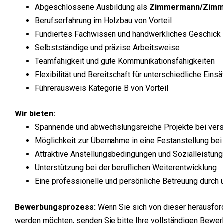
Abgeschlossene Ausbildung als
Zimmermann/Zimm
Berufserfahrung im Holzbau von Vorteil
Fundiertes Fachwissen und handwerkliches Geschick
Selbstständige und präzise Arbeitsweise
Teamfähigkeit und gute Kommunikationsfähigkeiten
Flexibilität und Bereitschaft für unterschiedliche Eins
Führerausweis Kategorie B von Vorteil
Wir bieten:
Spannende und abwechslungsreiche Projekte bei ver
Möglichkeit zur Übernahme in eine Festanstellung be
Attraktive Anstellungsbedingungen und Sozialleistun
Unterstützung bei der beruflichen Weiterentwicklung
Eine professionelle und persönliche Betreuung durch
Bewerbungsprozess:
Wenn Sie sich von dieser herausfor
werden möchten, senden Sie bitte Ihre vollständigen Bewer