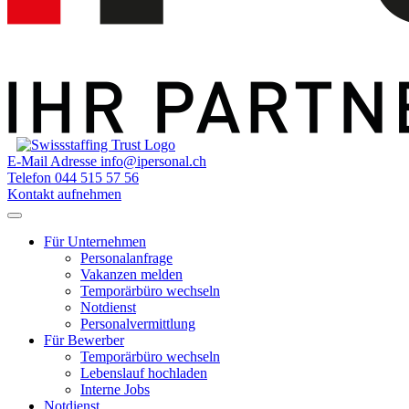
E-Mail Adresse
info@ipersonal.ch
Telefon
044 515 57 56
Kontakt aufnehmen
Für Unternehmen
Personalanfrage
Vakanzen melden
Temporärbüro wechseln
Notdienst
Personalvermittlung
Für Bewerber
Temporärbüro wechseln
Lebenslauf hochladen
Interne Jobs
Notdienst