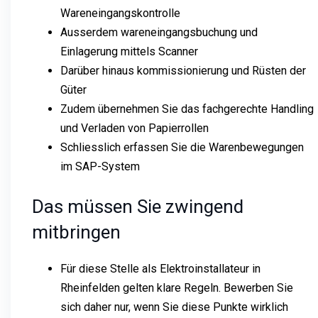
Wareneingangskontrolle
Ausserdem wareneingangsbuchung und
Einlagerung mittels Scanner
Darüber hinaus kommissionierung und Rüsten der
Güter
Zudem übernehmen Sie das fachgerechte Handling
und Verladen von Papierrollen
Schliesslich erfassen Sie die Warenbewegungen
im SAP-System
Das müssen Sie zwingend
mitbringen
Für diese Stelle als Elektroinstallateur in
Rheinfelden gelten klare Regeln. Bewerben Sie
sich daher nur, wenn Sie diese Punkte wirklich