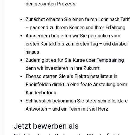
den gesamten Prozess:
Zunächst erhalten Sie einen fairen Lohn nach Tarif
– passend zu Ihrem Können und Ihrer Erfahrung
Ausserdem begleiten wir Sie persönlich vom
ersten Kontakt bis zum ersten Tag – und darüber
hinaus
Zudem gibt es für Sie Kurse über
Temptraining
–
denn wir investieren in Ihre Zukunft
Ebenso starten Sie als Elektroinstallateur in
Rheinfelden direkt in eine feste Anstellung beim
Kundenbetrieb
Schliesslich bekommen Sie stets schnelle, klare
Antworten – und ein Team mit viel Herz
Jetzt bewerben als