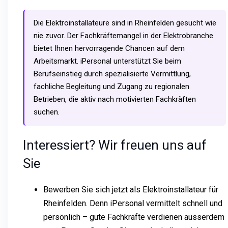
Die Elektroinstallateure sind in Rheinfelden gesucht wie
nie zuvor. Der Fachkräftemangel in der Elektrobranche
bietet Ihnen hervorragende Chancen auf dem
Arbeitsmarkt. iPersonal unterstützt Sie beim
Berufseinstieg durch spezialisierte Vermittlung,
fachliche Begleitung und Zugang zu regionalen
Betrieben, die aktiv nach motivierten Fachkräften
suchen.
Interessiert? Wir freuen uns auf
Sie
Bewerben Sie sich jetzt als Elektroinstallateur für
Rheinfelden. Denn iPersonal vermittelt schnell und
persönlich – gute Fachkräfte verdienen ausserdem