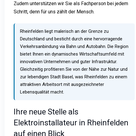
Zudem unterstützen wir Sie als Fachperson bei jedem
Schritt, denn für uns zählt der Mensch.
Rheinfelden liegt malerisch an der Grenze zu
Deutschland und besticht durch eine hervorragende
Verkehrsanbindung via Bahn und Autobahn. Die Region
bietet Ihnen ein dynamisches Wirtschaftsumfeld mit
innovativen Unternehmen und guter Infrastruktur.
Gleichzeitig profitieren Sie von der Nähe zur Natur und
zur lebendigen Stadt Basel, was Rheinfelden zu einem
attraktiven Arbeitsort mit ausgezeichneter
Lebensqualität macht.
Ihre neue Stelle als
Elektroinstallateur in Rheinfelden
auf einen Blick