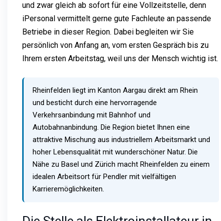
und zwar gleich ab sofort für eine Vollzeitstelle, denn
iPersonal vermittelt gerne gute Fachleute an passende
Betriebe in dieser Region. Dabei begleiten wir Sie
persönlich von Anfang an, vom ersten Gespräch bis zu
Ihrem ersten Arbeitstag, weil uns der Mensch wichtig ist.
Rheinfelden liegt im Kanton Aargau direkt am Rhein
und besticht durch eine hervorragende
Verkehrsanbindung mit Bahnhof und
Autobahnanbindung. Die Region bietet Ihnen eine
attraktive Mischung aus industriellem Arbeitsmarkt und
hoher Lebensqualität mit wunderschöner Natur. Die
Nähe zu Basel und Zürich macht Rheinfelden zu einem
idealen Arbeitsort für Pendler mit vielfältigen
Karrieremöglichkeiten.
Die Stelle als Elektroinstallateur in