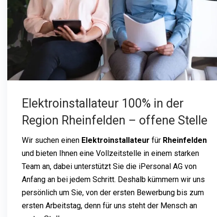
Elektroinstallateur 100% in der
Region Rheinfelden – offene Stelle
Wir suchen einen
Elektroinstallateur
für
Rheinfelden
und bieten Ihnen eine Vollzeitstelle in einem starken
Team an, dabei unterstützt Sie die iPersonal AG von
Anfang an bei jedem Schritt. Deshalb kümmern wir uns
persönlich um Sie, von der ersten Bewerbung bis zum
ersten Arbeitstag, denn für uns steht der Mensch an