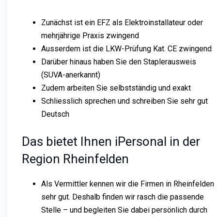
Zunächst ist ein EFZ als Elektroinstallateur oder
mehrjährige Praxis zwingend
Ausserdem ist die LKW-Prüfung Kat. CE zwingend
Darüber hinaus haben Sie den Staplerausweis
(SUVA-anerkannt)
Zudem arbeiten Sie selbstständig und exakt
Schliesslich sprechen und schreiben Sie sehr gut
Deutsch
Das bietet Ihnen iPersonal in der
Region Rheinfelden
Als Vermittler kennen wir die Firmen in Rheinfelden
sehr gut. Deshalb finden wir rasch die passende
Stelle – und begleiten Sie dabei persönlich durch