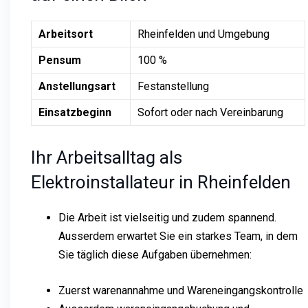
Arbeitsort
Rheinfelden und Umgebung
Pensum
100 %
Anstellungsart
Festanstellung
Einsatzbeginn
Sofort oder nach Vereinbarung
Ihr Arbeitsalltag als
Elektroinstallateur in Rheinfelden
Die Arbeit ist vielseitig und zudem spannend.
Ausserdem erwartet Sie ein starkes Team, in dem
Sie täglich diese Aufgaben übernehmen:
Zuerst warenannahme und Wareneingangskontrolle