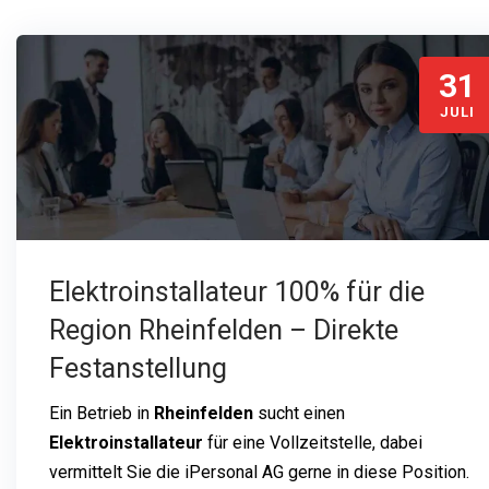
31
JULI
Elektroinstallateur 100% für die
Region Rheinfelden – Direkte
Festanstellung
Ein Betrieb in
Rheinfelden
sucht einen
Elektroinstallateur
für eine Vollzeitstelle, dabei
vermittelt Sie die iPersonal AG gerne in diese Position.