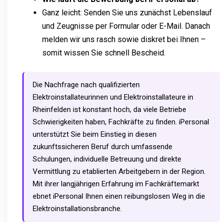
Ganz leicht: Senden Sie uns zunächst Lebenslauf
und Zeugnisse per Formular oder E-Mail. Danach
melden wir uns rasch sowie diskret bei Ihnen –
somit wissen Sie schnell Bescheid.
Die Nachfrage nach qualifizierten
Elektroinstallateurinnen und Elektroinstallateure in
Rheinfelden ist konstant hoch, da viele Betriebe
Schwierigkeiten haben, Fachkräfte zu finden. iPersonal
unterstützt Sie beim Einstieg in diesen
zukunftssicheren Beruf durch umfassende
Schulungen, individuelle Betreuung und direkte
Vermittlung zu etablierten Arbeitgebern in der Region.
Mit ihrer langjährigen Erfahrung im Fachkräftemarkt
ebnet iPersonal Ihnen einen reibungslosen Weg in die
Elektroinstallationsbranche.