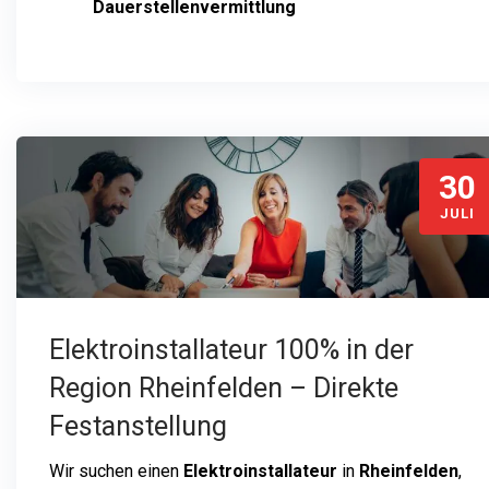
Dauerstellenvermittlung
30
JULI
Elektroinstallateur 100% in der
Region Rheinfelden – Direkte
Festanstellung
Wir suchen einen
Elektroinstallateur
in
Rheinfelden
,