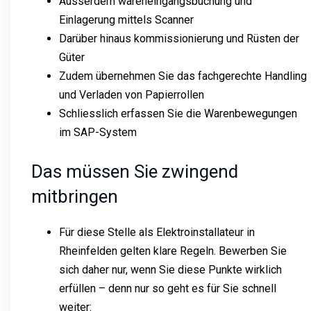
Ausserdem wareneingangsbuchung und
Einlagerung mittels Scanner
Darüber hinaus kommissionierung und Rüsten der
Güter
Zudem übernehmen Sie das fachgerechte Handling
und Verladen von Papierrollen
Schliesslich erfassen Sie die Warenbewegungen
im SAP-System
Das müssen Sie zwingend
mitbringen
Für diese Stelle als Elektroinstallateur in
Rheinfelden gelten klare Regeln. Bewerben Sie
sich daher nur, wenn Sie diese Punkte wirklich
erfüllen – denn nur so geht es für Sie schnell
weiter: