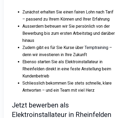
Zunächst erhalten Sie einen fairen Lohn nach Tarif
– passend zu Ihrem Können und Ihrer Erfahrung
Ausserdem betreuen wir Sie persönlich von der
Bewerbung bis zum ersten Arbeitstag und darüber
hinaus
Zudem gibt es für Sie Kurse über
Temptraining
–
denn wir investieren in Ihre Zukunft
Ebenso starten Sie als Elektroinstallateur in
Rheinfelden direkt in eine feste Anstellung beim
Kundenbetrieb
Schliesslich bekommen Sie stets schnelle, klare
Antworten – und ein Team mit viel Herz
Jetzt bewerben als
Elektroinstallateur in Rheinfelden