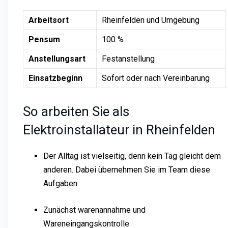
Arbeitsort
Rheinfelden und Umgebung
Pensum
100 %
Anstellungsart
Festanstellung
Einsatzbeginn
Sofort oder nach Vereinbarung
So arbeiten Sie als
Elektroinstallateur in Rheinfelden
Der Alltag ist vielseitig, denn kein Tag gleicht dem
anderen. Dabei übernehmen Sie im Team diese
Aufgaben:
Zunächst warenannahme und
Wareneingangskontrolle