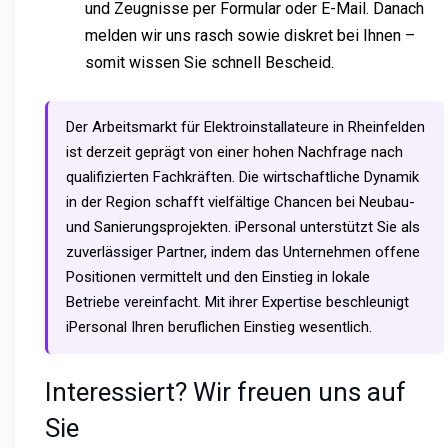
und Zeugnisse per Formular oder E-Mail. Danach
melden wir uns rasch sowie diskret bei Ihnen –
somit wissen Sie schnell Bescheid.
Der Arbeitsmarkt für Elektroinstallateure in Rheinfelden
ist derzeit geprägt von einer hohen Nachfrage nach
qualifizierten Fachkräften. Die wirtschaftliche Dynamik
in der Region schafft vielfältige Chancen bei Neubau-
und Sanierungsprojekten. iPersonal unterstützt Sie als
zuverlässiger Partner, indem das Unternehmen offene
Positionen vermittelt und den Einstieg in lokale
Betriebe vereinfacht. Mit ihrer Expertise beschleunigt
iPersonal Ihren beruflichen Einstieg wesentlich.
Interessiert? Wir freuen uns auf
Sie