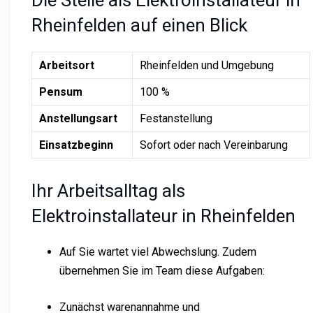
Rheinfelden auf einen Blick
Arbeitsort
Rheinfelden und Umgebung
Pensum
100 %
Anstellungsart
Festanstellung
Einsatzbeginn
Sofort oder nach Vereinbarung
Ihr Arbeitsalltag als
Elektroinstallateur in Rheinfelden
Auf Sie wartet viel Abwechslung. Zudem
übernehmen Sie im Team diese Aufgaben:
Zunächst warenannahme und