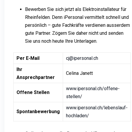
Bewerben Sie sich jetzt als Elektroinstallateur für
Rheinfelden. Denn iPersonal vermittelt schnell und
persönlich – gute Fachkräfte verdienen ausserdem
gute Partner. Zögern Sie daher nicht und senden
Sie uns noch heute Ihre Unterlagen.
Per E-Mail
cj@ipersonal.ch
Ihr
Celina Janett
Ansprechpartner
www.ipersonal.ch/offene-
Offene Stellen
stellen/
www.ipersonal.ch/lebenslauf-
Spontanbewerbung
hochladen/