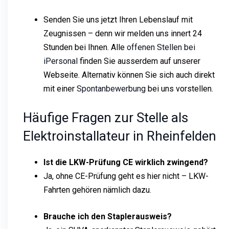
Senden Sie uns jetzt Ihren Lebenslauf mit
Zeugnissen – denn wir melden uns innert 24
Stunden bei Ihnen. Alle
offenen Stellen bei
iPersonal
finden Sie ausserdem auf unserer
Webseite. Alternativ können Sie sich auch direkt
mit einer
Spontanbewerbung
bei uns vorstellen.
Häufige Fragen zur Stelle als
Elektroinstallateur in Rheinfelden
Ist die LKW-Prüfung CE wirklich zwingend?
Ja, ohne CE-Prüfung geht es hier nicht – LKW-
Fahrten gehören nämlich dazu.
Brauche ich den Staplerausweis?