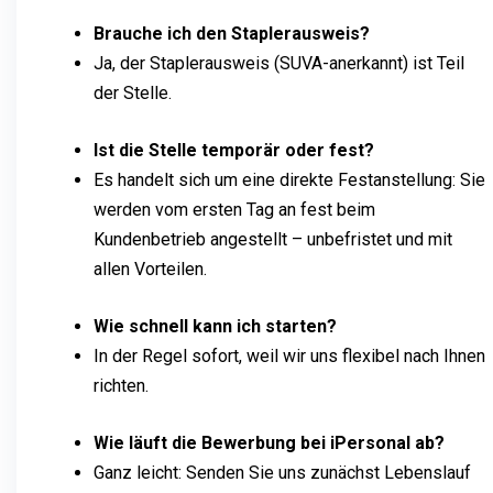
Brauche ich den Staplerausweis?
Ja, der Staplerausweis (SUVA-anerkannt) ist Teil
der Stelle.
Ist die Stelle temporär oder fest?
Es handelt sich um eine direkte Festanstellung: Sie
werden vom ersten Tag an fest beim
Kundenbetrieb angestellt – unbefristet und mit
allen Vorteilen.
Wie schnell kann ich starten?
In der Regel sofort, weil wir uns flexibel nach Ihnen
richten.
Wie läuft die Bewerbung bei iPersonal ab?
Ganz leicht: Senden Sie uns zunächst Lebenslauf