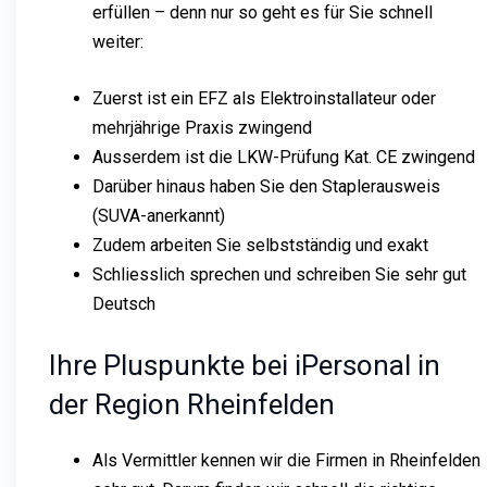
erfüllen – denn nur so geht es für Sie schnell
weiter:
Zuerst ist ein EFZ als Elektroinstallateur oder
mehrjährige Praxis zwingend
Ausserdem ist die LKW-Prüfung Kat. CE zwingend
Darüber hinaus haben Sie den Staplerausweis
(SUVA-anerkannt)
Zudem arbeiten Sie selbstständig und exakt
Schliesslich sprechen und schreiben Sie sehr gut
Deutsch
Ihre Pluspunkte bei iPersonal in
der Region Rheinfelden
Als Vermittler kennen wir die Firmen in Rheinfelden