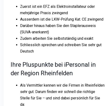
Zuerst ist ein EFZ als Elektroinstallateur oder
mehrjährige Praxis zwingend
Ausserdem ist die LKW-Prüfung Kat. CE zwingend
Darüber hinaus haben Sie den Staplerausweis
(SUVA-anerkannt)
Zudem arbeiten Sie selbstständig und exakt
Schliesslich sprechen und schreiben Sie sehr gut
Deutsch
Ihre Pluspunkte bei iPersonal in
der Region Rheinfelden
Als Vermittler kennen wir die Firmen in Rheinfelden
sehr gut. Darum finden wir schnell die richtige
Stelle für Sie – und sind dabei persönlich für Sie
da: