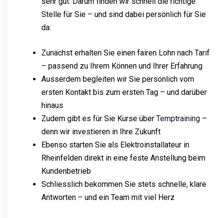
sehr gut. Darum finden wir schnell die richtige
Stelle für Sie – und sind dabei persönlich für Sie
da:
Zunächst erhalten Sie einen fairen Lohn nach Tarif
– passend zu Ihrem Können und Ihrer Erfahrung
Ausserdem begleiten wir Sie persönlich vom
ersten Kontakt bis zum ersten Tag – und darüber
hinaus
Zudem gibt es für Sie Kurse über
Temptraining
–
denn wir investieren in Ihre Zukunft
Ebenso starten Sie als Elektroinstallateur in
Rheinfelden direkt in eine feste Anstellung beim
Kundenbetrieb
Schliesslich bekommen Sie stets schnelle, klare
Antworten – und ein Team mit viel Herz