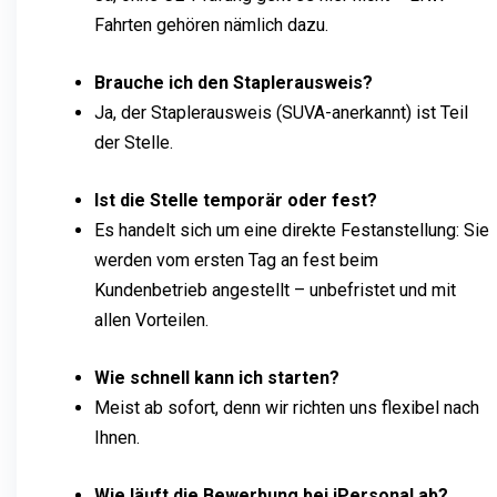
Fahrten gehören nämlich dazu.
Brauche ich den Staplerausweis?
Ja, der Staplerausweis (SUVA-anerkannt) ist Teil
der Stelle.
Ist die Stelle temporär oder fest?
Es handelt sich um eine direkte Festanstellung: Sie
werden vom ersten Tag an fest beim
Kundenbetrieb angestellt – unbefristet und mit
allen Vorteilen.
Wie schnell kann ich starten?
Meist ab sofort, denn wir richten uns flexibel nach
Ihnen.
Wie läuft die Bewerbung bei iPersonal ab?