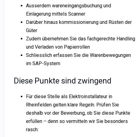
Ausserdem wareneingangsbuchung und
Einlagerung mittels Scanner
Darüber hinaus kommissionierung und Rüsten der
Güter
Zudem übernehmen Sie das fachgerechte Handling
und Verladen von Papierrollen
Schliesslich erfassen Sie die Warenbewegungen
im SAP-System
Diese Punkte sind zwingend
Für diese Stelle als Elektroinstallateur in
Rheinfelden gelten klare Regeln. Prüfen Sie
deshalb vor der Bewerbung, ob Sie diese Punkte
erfüllen – denn so vermitteln wir Sie besonders
rasch: