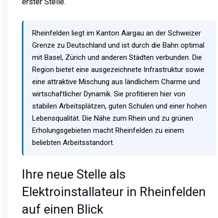
erster Stelle.
Rheinfelden liegt im Kanton Aargau an der Schweizer
Grenze zu Deutschland und ist durch die Bahn optimal
mit Basel, Zürich und anderen Städten verbunden. Die
Region bietet eine ausgezeichnete Infrastruktur sowie
eine attraktive Mischung aus ländlichem Charme und
wirtschaftlicher Dynamik. Sie profitieren hier von
stabilen Arbeitsplätzen, guten Schulen und einer hohen
Lebensqualität. Die Nähe zum Rhein und zu grünen
Erholungsgebieten macht Rheinfelden zu einem
beliebten Arbeitsstandort.
Ihre neue Stelle als
Elektroinstallateur in Rheinfelden
auf einen Blick