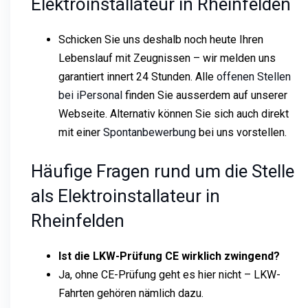
Elektroinstallateur in Rheinfelden
Schicken Sie uns deshalb noch heute Ihren
Lebenslauf mit Zeugnissen – wir melden uns
garantiert innert 24 Stunden. Alle
offenen Stellen
bei iPersonal
finden Sie ausserdem auf unserer
Webseite. Alternativ können Sie sich auch direkt
mit einer
Spontanbewerbung
bei uns vorstellen.
Häufige Fragen rund um die Stelle
als Elektroinstallateur in
Rheinfelden
Ist die LKW-Prüfung CE wirklich zwingend?
Ja, ohne CE-Prüfung geht es hier nicht – LKW-
Fahrten gehören nämlich dazu.