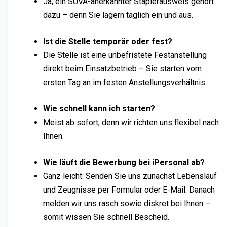
Ja, ein SUVA-anerkannter Staplerausweis gehört
dazu – denn Sie lagern täglich ein und aus.
Ist die Stelle temporär oder fest?
Die Stelle ist eine unbefristete Festanstellung
direkt beim Einsatzbetrieb – Sie starten vom
ersten Tag an im festen Anstellungsverhältnis.
Wie schnell kann ich starten?
Meist ab sofort, denn wir richten uns flexibel nach
Ihnen.
Wie läuft die Bewerbung bei iPersonal ab?
Ganz leicht: Senden Sie uns zunächst Lebenslauf
und Zeugnisse per Formular oder E-Mail. Danach
melden wir uns rasch sowie diskret bei Ihnen –
somit wissen Sie schnell Bescheid.