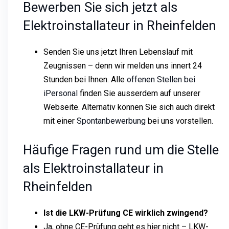
Bewerben Sie sich jetzt als
Elektroinstallateur in Rheinfelden
Senden Sie uns jetzt Ihren Lebenslauf mit
Zeugnissen – denn wir melden uns innert 24
Stunden bei Ihnen. Alle
offenen Stellen bei
iPersonal
finden Sie ausserdem auf unserer
Webseite. Alternativ können Sie sich auch direkt
mit einer
Spontanbewerbung
bei uns vorstellen.
Häufige Fragen rund um die Stelle
als Elektroinstallateur in
Rheinfelden
Ist die LKW-Prüfung CE wirklich zwingend?
Ja, ohne CE-Prüfung geht es hier nicht – LKW-