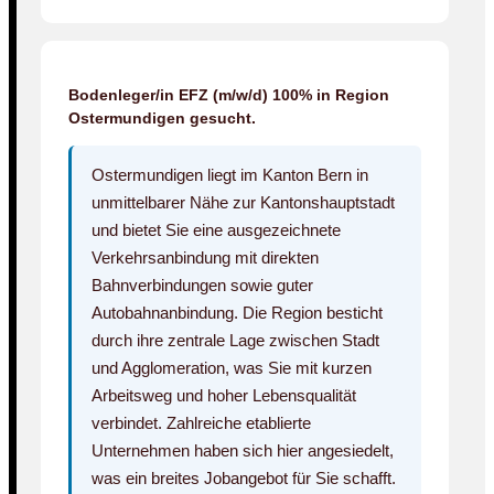
Bodenleger/in EFZ (m/w/d) 100% in Region
Ostermundigen gesucht.
Ostermundigen liegt im Kanton Bern in
unmittelbarer Nähe zur Kantonshauptstadt
und bietet Sie eine ausgezeichnete
Verkehrsanbindung mit direkten
Bahnverbindungen sowie guter
Autobahnanbindung. Die Region besticht
durch ihre zentrale Lage zwischen Stadt
und Agglomeration, was Sie mit kurzen
Arbeitsweg und hoher Lebensqualität
verbindet. Zahlreiche etablierte
Unternehmen haben sich hier angesiedelt,
was ein breites Jobangebot für Sie schafft.