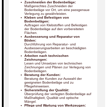
Zuschneiden der Bodenbeläge:
Maßgerechtes Zuschneiden der
Bodenbeläge vor Ort, um eine passgenaue
Verlegung zu gewährleisten.
Kleben und Befestigen von
Bodenbelägen:
Auftragen von Klebstoffen und Befestigen
der Bodenbeläge auf den vorbereiteten
Flächen.
Ausbesserung und Reparatur von
Böden:
Durchführung von Reparatur- und
Ausbesserungsarbeiten an beschädigten
Bodenbelägen.
Arbeiten nach technischen
Zeichnungen:
Lesen und Umsetzen von technischen
Zeichnungen und Plänen zur Verlegung von
Bodenbelägen.
Beratung der Kunden:
Beratung der Kunden zur Auswahl der
geeigneten Bodenbeläge und zu
Pflegehinweisen.
Sicherstellung der Qualität:
Überprüfung der verlegten Bodenbeläge auf
Maßhaltigkeit, Qualität und optische
Mängel.
Pflege und Wartung von Werkzeugen: