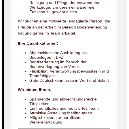
Reinigung und Pflege der verwendeten
Werkzeuge, um deren einwandfreie
Funktion zu gewährleisten.
Wir suchen eine motivierte, engagierte Person, die
Freude an der Arbeit im Bereich Bodenverlegung
hat und gerne im Team arbeitet.
Ihre Qualifikationen:
Abgeschlossene Ausbildung als
Bodenleger/in EFZ
Berufserfahrung im Bereich der
Bodenverlegung von Vorteil
Flexibilität, Verantwortungsbewusstsein und
Teamfähigkeit
Gute Deutschkenntnisse in Wort und Schrift
Wir bieten Ihnen:
Spannende und abwechslungsreiche
Tätigkeiten
Ein freundliches und motiviertes Team
Attraktive Anstellungsbedingungen
Möglichkeiten zur beruflichen
Weiterentwicklung