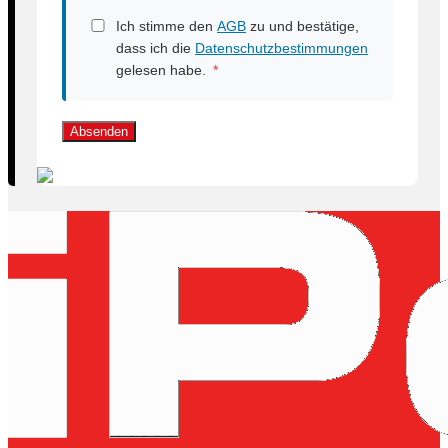
Ich stimme den
AGB
zu und bestätige,
dass ich die
Datenschutzbestimmungen
gelesen habe.
*
Absenden