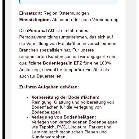
Einsatzort:
Region Ostermundigen
Einsatzbeginn:
Ab sofort oder nach Vereinbarung
Die
iPersonal AG
ist ein führendes
Personalvermittlungsunternehmen, das sich auf
die Vermittlung von Fachkräften in verschiedenen
Branchen spezialisiert hat. Für unsere
renommierten Kunden suchen wir engagierte und
qualifizierte
Bodenleger/in EFZ
für eine 100%
Anstellung, sowohl für temporäre Einsätze als
auch für Dauerstellen.
Zu Ihren Aufgaben gehören:
Vorbereitung der Bodenflächen:
Reinigung, Glättung und Vorbereitung von
Bodenflächen für die Verlegung von
Bodenbelägen.
Verlegung von Bodenbelägen:
Verlegen von verschiedenen Bodenbelägen
wie Teppich, PVC, Linoleum, Parkett und
Laminat nach technischen Plänen und
Kundenvorgaben.