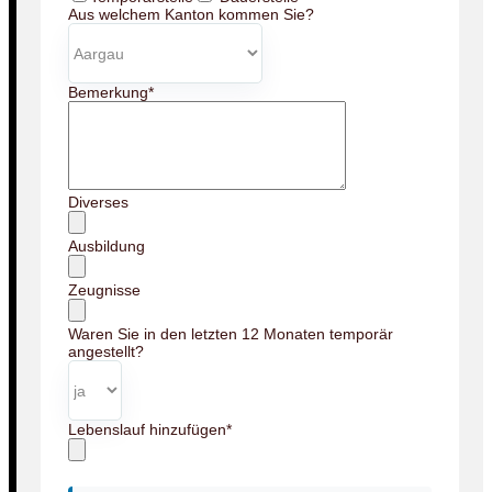
Aus welchem Kanton kommen Sie?
Bemerkung
*
Diverses
Ausbildung
Zeugnisse
Waren Sie in den letzten 12 Monaten temporär
angestellt?
Lebenslauf hinzufügen
*