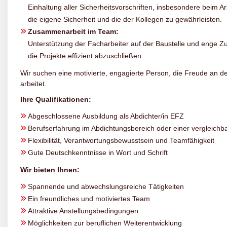
Einhaltung aller Sicherheitsvorschriften, insbesondere beim 
die eigene Sicherheit und die der Kollegen zu gewährleisten.
Zusammenarbeit im Team:
Unterstützung der Facharbeiter auf der Baustelle und enge
die Projekte effizient abzuschließen.
Wir suchen eine motivierte, engagierte Person, die Freude an 
arbeitet.
Ihre Qualifikationen:
Abgeschlossene Ausbildung als Abdichter/in EFZ
Berufserfahrung im Abdichtungsbereich oder einer vergleich
Flexibilität, Verantwortungsbewusstsein und Teamfähigkeit
Gute Deutschkenntnisse in Wort und Schrift
Wir bieten Ihnen:
Spannende und abwechslungsreiche Tätigkeiten
Ein freundliches und motiviertes Team
Attraktive Anstellungsbedingungen
Möglichkeiten zur beruflichen Weiterentwicklung