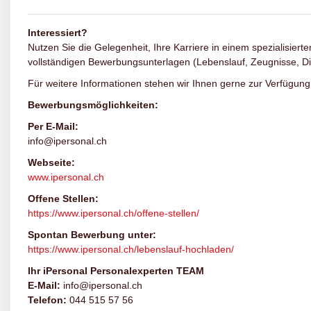
Interessiert?
Nutzen Sie die Gelegenheit, Ihre Karriere in einem spezialisierte
vollständigen Bewerbungsunterlagen (Lebenslauf, Zeugnisse, D
Für weitere Informationen stehen wir Ihnen gerne zur Verfügung
Bewerbungsmöglichkeiten:
Per E-Mail:
info@ipersonal.ch
Webseite:
www.ipersonal.ch
Offene Stellen:
https://www.ipersonal.ch/offene-stellen/
Spontan Bewerbung unter:
https://www.ipersonal.ch/lebenslauf-hochladen/
Ihr iPersonal Personalexperten TEAM
E-Mail:
info@ipersonal.ch
Telefon:
044 515 57 56