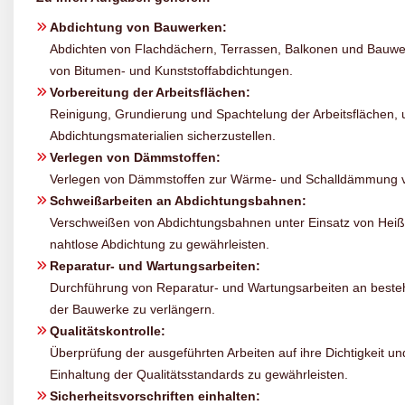
Abdichtung von Bauwerken:
Abdichten von Flachdächern, Terrassen, Balkonen und Bauwer
von Bitumen- und Kunststoffabdichtungen.
Vorbereitung der Arbeitsflächen:
Reinigung, Grundierung und Spachtelung der Arbeitsflächen, 
Abdichtungsmaterialien sicherzustellen.
Verlegen von Dämmstoffen:
Verlegen von Dämmstoffen zur Wärme- und Schalldämmung v
Schweißarbeiten an Abdichtungsbahnen:
Verschweißen von Abdichtungsbahnen unter Einsatz von Heiß
nahtlose Abdichtung zu gewährleisten.
Reparatur- und Wartungsarbeiten:
Durchführung von Reparatur- und Wartungsarbeiten an best
der Bauwerke zu verlängern.
Qualitätskontrolle:
Überprüfung der ausgeführten Arbeiten auf ihre Dichtigkeit 
Einhaltung der Qualitätsstandards zu gewährleisten.
Sicherheitsvorschriften einhalten: