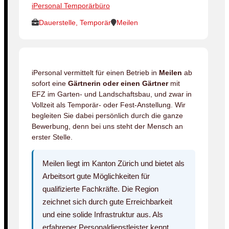
iPersonal Temporärbüro
Dauerstelle, Temporär
Meilen
iPersonal vermittelt für einen Betrieb in
Meilen
ab
sofort eine
Gärtnerin oder einen Gärtner
mit
EFZ im Garten- und Landschaftsbau, und zwar in
Vollzeit als Temporär- oder Fest-Anstellung. Wir
begleiten Sie dabei persönlich durch die ganze
Bewerbung, denn bei uns steht der Mensch an
erster Stelle.
Meilen liegt im Kanton Zürich und bietet als
Arbeitsort gute Möglichkeiten für
qualifizierte Fachkräfte. Die Region
zeichnet sich durch gute Erreichbarkeit
und eine solide Infrastruktur aus. Als
erfahrener Personaldienstleister kennt