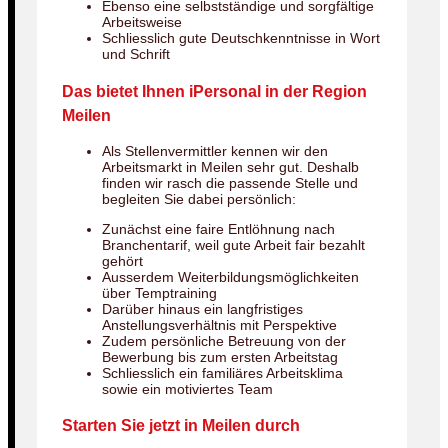
Ebenso eine selbstständige und sorgfältige
Arbeitsweise
Schliesslich gute Deutschkenntnisse in Wort
und Schrift
Das bietet Ihnen iPersonal in der Region
Meilen
Als Stellenvermittler kennen wir den
Arbeitsmarkt in Meilen sehr gut. Deshalb
finden wir rasch die passende Stelle und
begleiten Sie dabei persönlich:
Zunächst eine faire Entlöhnung nach
Branchentarif, weil gute Arbeit fair bezahlt
gehört
Ausserdem Weiterbildungsmöglichkeiten
über Temptraining
Darüber hinaus ein langfristiges
Anstellungsverhältnis mit Perspektive
Zudem persönliche Betreuung von der
Bewerbung bis zum ersten Arbeitstag
Schliesslich ein familiäres Arbeitsklima
sowie ein motiviertes Team
Starten Sie jetzt in Meilen durch