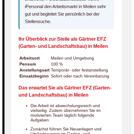
iPersonal den Arbeitsmarkt in Meilen sehr
gut und begleitet Sie persönlich bei der
Stellensuche.
Ihr Überblick zur Stelle als Gärtner EFZ
(Garten- und Landschaftsbau) in Meilen
Arbeitsort
Meilen und Umgebung
Pensum
100 %
Anstellungsart
Temporär- oder festanstellung
Einsatzbeginn
Sofort oder nach Vereinbarung
Das erwartet Sie als Gärtner EFZ (Garten-
und Landschaftsbau) in Meilen
Die Arbeit ist abwechslungsreich und
vielseitig. Zudem übernehmen Sie im
motivierten Team täglich folgende
Aufgaben:
Zunächst führen Sie Neuanlagen und
Umänderungen im Garten- und