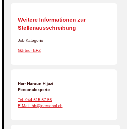
Weitere Informationen zur
Stellenausschreibung
Job Kategorie
Gärtner EFZ
Herr Haroun Hijazi
Personalexperte
Tel: 044 515 57 56
E-Mail: hh@ipersonal.ch