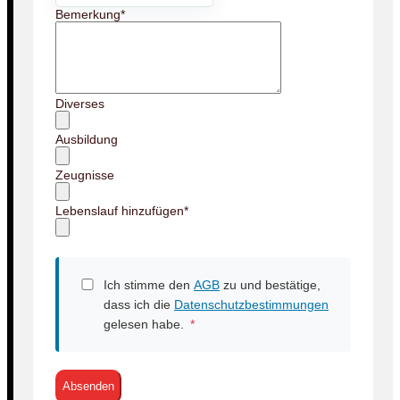
Bemerkung
*
Diverses
Ausbildung
Zeugnisse
Lebenslauf hinzufügen
*
Ich stimme den
AGB
zu und bestätige,
dass ich die
Datenschutzbestimmungen
gelesen habe.
*
Absenden