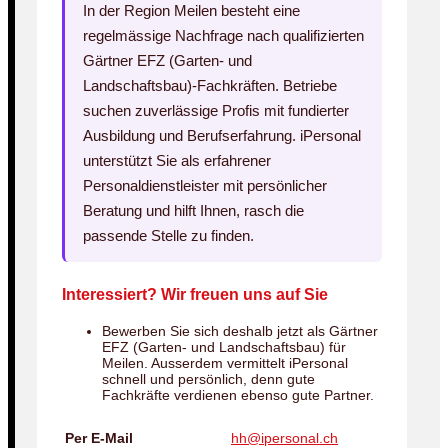
In der Region Meilen besteht eine
regelmässige Nachfrage nach qualifizierten
Gärtner EFZ (Garten- und
Landschaftsbau)-Fachkräften. Betriebe
suchen zuverlässige Profis mit fundierter
Ausbildung und Berufserfahrung. iPersonal
unterstützt Sie als erfahrener
Personaldienstleister mit persönlicher
Beratung und hilft Ihnen, rasch die
passende Stelle zu finden.
Interessiert? Wir freuen uns auf Sie
Bewerben Sie sich deshalb jetzt als Gärtner
EFZ (Garten- und Landschaftsbau) für
Meilen. Ausserdem vermittelt iPersonal
schnell und persönlich, denn gute
Fachkräfte verdienen ebenso gute Partner.
Per E-Mail
hh@ipersonal.ch