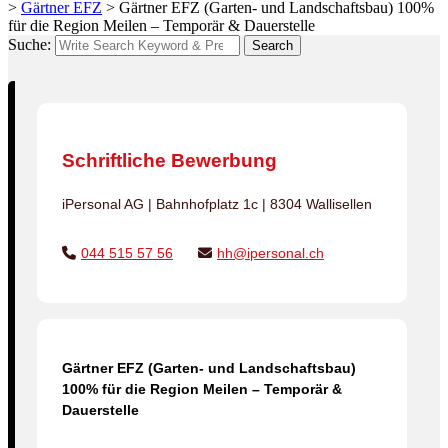
>
Gärtner EFZ
>
Gärtner EFZ (Garten- und Landschaftsbau) 100%
für die Region Meilen – Temporär & Dauerstelle
Suche:
Search
Schriftliche Bewerbung
iPersonal AG | Bahnhofplatz 1c | 8304 Wallisellen
044 515 57 56
hh@ipersonal.ch
Gärtner EFZ (Garten- und Landschaftsbau)
100% für die Region Meilen – Temporär &
Dauerstelle