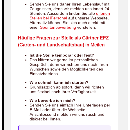
Senden Sie uns daher Ihren Lebenslauf mit
Zeugnissen, denn wir melden uns innert 24
Stunden. Ausserdem finden Sie alle
offenen
Stellen bei iPersonal
auf unserer Webseite.
Alternativ können Sie sich auch direkt mit
einer
Spontanbewerbung
vorstellen.
Häufige Fragen zur Stelle als Gärtner EFZ
(Garten- und Landschaftsbau) in Meilen
Ist die Stelle temporär oder fest?
Das klären wir gerne im persönlichen
Gespräch, denn wir richten uns nach Ihren
Wünschen sowie den Möglichkeiten des
Einsatzbetriebs.
Wie schnell kann ich starten?
Grundsätzlich ab sofort, denn wir richten
uns flexibel nach Ihrer Verfügbarkeit.
Wie bewerbe ich mich?
Senden Sie uns einfach Ihre Unterlagen per
E-Mail oder über die Webseite.
Anschliessend melden wir uns rasch und
diskret bei Ihnen.