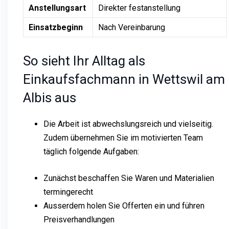
Anstellungsart
Direkter festanstellung
Einsatzbeginn
Nach Vereinbarung
So sieht Ihr Alltag als
Einkaufsfachmann in Wettswil am
Albis aus
Die Arbeit ist abwechslungsreich und vielseitig.
Zudem übernehmen Sie im motivierten Team
täglich folgende Aufgaben:
Zunächst beschaffen Sie Waren und Materialien
termingerecht
Ausserdem holen Sie Offerten ein und führen
Preisverhandlungen