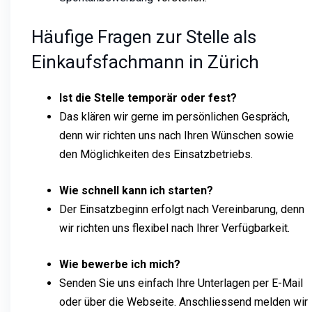
Häufige Fragen zur Stelle als
Einkaufsfachmann in Zürich
Ist die Stelle temporär oder fest?
Das klären wir gerne im persönlichen Gespräch,
denn wir richten uns nach Ihren Wünschen sowie
den Möglichkeiten des Einsatzbetriebs.
Wie schnell kann ich starten?
Der Einsatzbeginn erfolgt nach Vereinbarung, denn
wir richten uns flexibel nach Ihrer Verfügbarkeit.
Wie bewerbe ich mich?
Senden Sie uns einfach Ihre Unterlagen per E-Mail
oder über die Webseite. Anschliessend melden wir