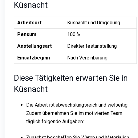
Küsnacht
Arbeitsort
Küsnacht und Umgebung
Pensum
100 %
Anstellungsart
Direkter festanstellung
Einsatzbeginn
Nach Vereinbarung
Diese Tätigkeiten erwarten Sie in
Küsnacht
Die Arbeit ist abwechslungsreich und vielseitig.
Zudem übernehmen Sie im motivierten Team
täglich folgende Aufgaben:
Zunächst beschaffen Sie Waren und Materialien