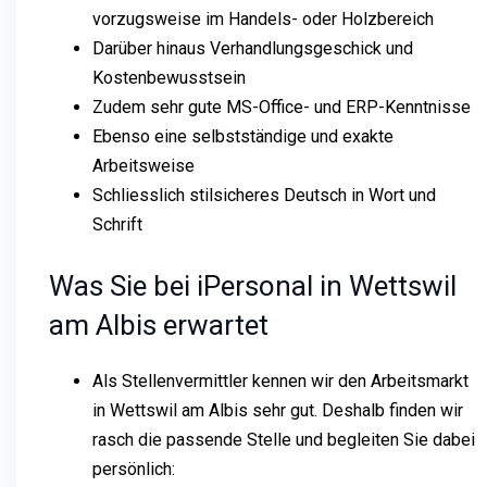
vorzugsweise im Handels- oder Holzbereich
Darüber hinaus Verhandlungsgeschick und
Kostenbewusstsein
Zudem sehr gute MS-Office- und ERP-Kenntnisse
Ebenso eine selbstständige und exakte
Arbeitsweise
Schliesslich stilsicheres Deutsch in Wort und
Schrift
Was Sie bei iPersonal in Wettswil
am Albis erwartet
Als Stellenvermittler kennen wir den Arbeitsmarkt
in Wettswil am Albis sehr gut. Deshalb finden wir
rasch die passende Stelle und begleiten Sie dabei
persönlich: