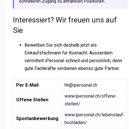
schnelleren Zugang zu attraktiven Positionen.
Interessiert? Wir freuen uns auf
Sie
Bewerben Sie sich deshalb jetzt als
Einkaufsfachmann für Küsnacht. Ausserdem
vermittelt iPersonal schnell und persönlich, denn
gute Fachkräfte verdienen ebenso gute Partner.
Per E-Mail
hh@ipersonal.ch
www.ipersonal.ch/offene-
Offene Stellen
stellen/
www.ipersonal.ch/lebenslauf-
Spontanbewerbung
hochladen/