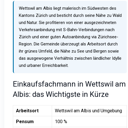
Wettswil am Albis liegt malerisch im Südwesten des
Kantons Zürich und besticht durch seine Nähe zu Wald
und Natur. Sie profitieren von einer ausgezeichneten
Verkehrsanbindung mit S-Bahn-Verbindungen nach
Zürich und einer guten Autoanbindung via Zürichsee-
Region. Die Gemeinde überzeugt als Arbeitsort durch
ihr grünes Umfeld, die Nähe zu See und Bergen sowie
das ausgewogene Verhältnis zwischen ländlicher Idylle
und urbaner Erreichbarkeit.
Einkaufsfachmann in Wettswil am
Albis: das Wichtigste in Kürze
Arbeitsort
Wettswil am Albis und Umgebung
Pensum
100 %