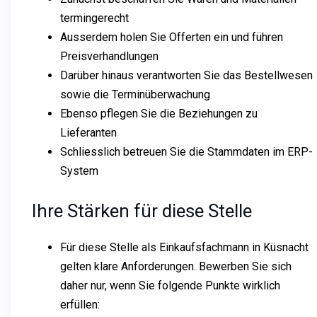
termingerecht
Ausserdem holen Sie Offerten ein und führen
Preisverhandlungen
Darüber hinaus verantworten Sie das Bestellwesen
sowie die Terminüberwachung
Ebenso pflegen Sie die Beziehungen zu
Lieferanten
Schliesslich betreuen Sie die Stammdaten im ERP-
System
Ihre Stärken für diese Stelle
Für diese Stelle als Einkaufsfachmann in Küsnacht
gelten klare Anforderungen. Bewerben Sie sich
daher nur, wenn Sie folgende Punkte wirklich
erfüllen: