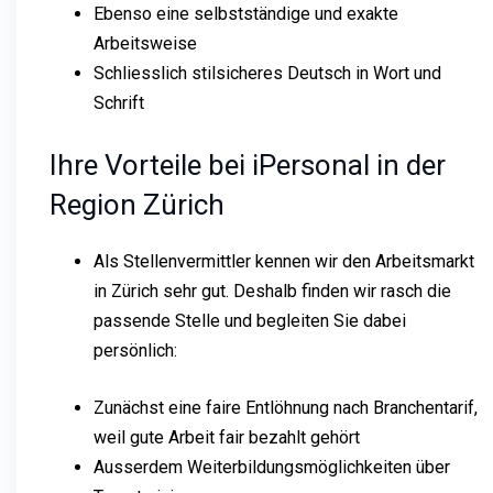
Ebenso eine selbstständige und exakte
Arbeitsweise
Schliesslich stilsicheres Deutsch in Wort und
Schrift
Ihre Vorteile bei iPersonal in der
Region Zürich
Als Stellenvermittler kennen wir den Arbeitsmarkt
in Zürich sehr gut. Deshalb finden wir rasch die
passende Stelle und begleiten Sie dabei
persönlich:
Zunächst eine faire Entlöhnung nach Branchentarif,
weil gute Arbeit fair bezahlt gehört
Ausserdem Weiterbildungsmöglichkeiten über