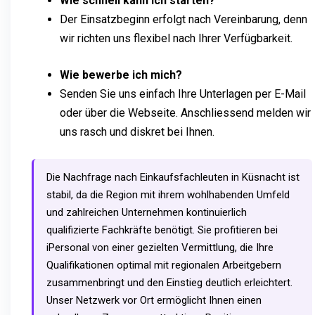
Wie schnell kann ich starten?
Der Einsatzbeginn erfolgt nach Vereinbarung, denn
wir richten uns flexibel nach Ihrer Verfügbarkeit.
Wie bewerbe ich mich?
Senden Sie uns einfach Ihre Unterlagen per E-Mail
oder über die Webseite. Anschliessend melden wir
uns rasch und diskret bei Ihnen.
Die Nachfrage nach Einkaufsfachleuten in Küsnacht ist
stabil, da die Region mit ihrem wohlhabenden Umfeld
und zahlreichen Unternehmen kontinuierlich
qualifizierte Fachkräfte benötigt. Sie profitieren bei
iPersonal von einer gezielten Vermittlung, die Ihre
Qualifikationen optimal mit regionalen Arbeitgebern
zusammenbringt und den Einstieg deutlich erleichtert.
Unser Netzwerk vor Ort ermöglicht Ihnen einen