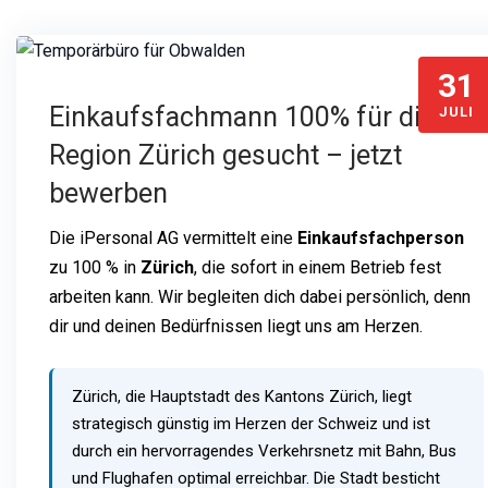
31
Einkaufsfachmann 100% für die
JULI
Region Zürich gesucht – jetzt
bewerben
Die iPersonal AG vermittelt eine
Einkaufsfachperson
zu 100 % in
Zürich
, die sofort in einem Betrieb fest
arbeiten kann. Wir begleiten dich dabei persönlich, denn
dir und deinen Bedürfnissen liegt uns am Herzen.
Zürich, die Hauptstadt des Kantons Zürich, liegt
strategisch günstig im Herzen der Schweiz und ist
durch ein hervorragendes Verkehrsnetz mit Bahn, Bus
und Flughafen optimal erreichbar. Die Stadt besticht