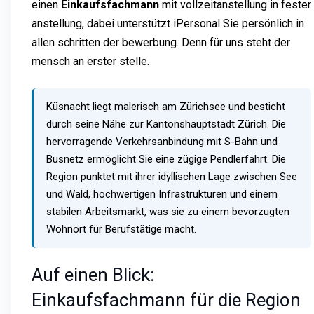
einen
Einkaufsfachmann
mit vollzeitanstellung in fester
anstellung, dabei unterstützt iPersonal Sie persönlich in
allen schritten der bewerbung. Denn für uns steht der
mensch an erster stelle.
Küsnacht liegt malerisch am Zürichsee und besticht
durch seine Nähe zur Kantonshauptstadt Zürich. Die
hervorragende Verkehrsanbindung mit S-Bahn und
Busnetz ermöglicht Sie eine zügige Pendlerfahrt. Die
Region punktet mit ihrer idyllischen Lage zwischen See
und Wald, hochwertigen Infrastrukturen und einem
stabilen Arbeitsmarkt, was sie zu einem bevorzugten
Wohnort für Berufstätige macht.
Auf einen Blick:
Einkaufsfachmann für die Region