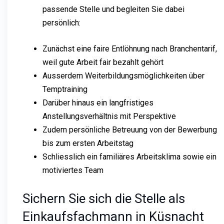
passende Stelle und begleiten Sie dabei
persönlich:
Zunächst eine faire Entlöhnung nach Branchentarif,
weil gute Arbeit fair bezahlt gehört
Ausserdem Weiterbildungsmöglichkeiten über
Temptraining
Darüber hinaus ein langfristiges
Anstellungsverhältnis mit Perspektive
Zudem persönliche Betreuung von der Bewerbung
bis zum ersten Arbeitstag
Schliesslich ein familiäres Arbeitsklima sowie ein
motiviertes Team
Sichern Sie sich die Stelle als
Einkaufsfachmann in Küsnacht