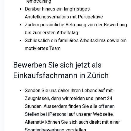
Temptraining
Darüber hinaus ein langfristiges
Anstellungsverhältnis mit Perspektive
Zudem persönliche Betreuung von der Bewerbung
bis zum ersten Arbeitstag
Schliesslich ein familiäres Arbeitsklima sowie ein
motiviertes Team
Bewerben Sie sich jetzt als
Einkaufsfachmann in Zürich
Senden Sie uns daher Ihren Lebenslauf mit
Zeugnissen, denn wir melden uns innert 24
Stunden. Ausserdem finden Sie alle
offenen
Stellen bei iPersonal
auf unserer Webseite.
Alternativ können Sie sich auch direkt mit einer
Spontanbewerbung
vorstellen.