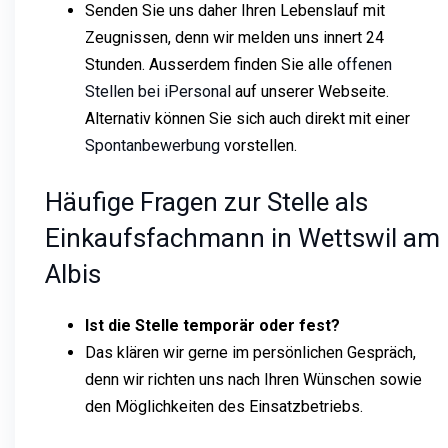
Senden Sie uns daher Ihren Lebenslauf mit
Zeugnissen, denn wir melden uns innert 24
Stunden. Ausserdem finden Sie alle
offenen
Stellen bei iPersonal
auf unserer Webseite.
Alternativ können Sie sich auch direkt mit einer
Spontanbewerbung
vorstellen.
Häufige Fragen zur Stelle als
Einkaufsfachmann in Wettswil am
Albis
Ist die Stelle temporär oder fest?
Das klären wir gerne im persönlichen Gespräch,
denn wir richten uns nach Ihren Wünschen sowie
den Möglichkeiten des Einsatzbetriebs.