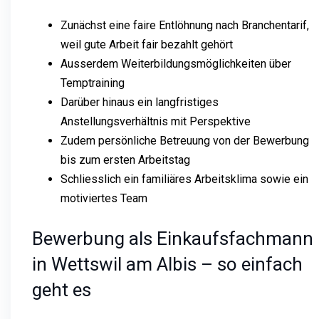
Zunächst eine faire Entlöhnung nach Branchentarif,
weil gute Arbeit fair bezahlt gehört
Ausserdem Weiterbildungsmöglichkeiten über
Temptraining
Darüber hinaus ein langfristiges
Anstellungsverhältnis mit Perspektive
Zudem persönliche Betreuung von der Bewerbung
bis zum ersten Arbeitstag
Schliesslich ein familiäres Arbeitsklima sowie ein
motiviertes Team
Bewerbung als Einkaufsfachmann
in Wettswil am Albis – so einfach
geht es