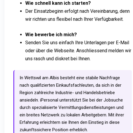
Wie schnell kann ich starten?
Der Einsatzbeginn erfolgt nach Vereinbarung, denn
wir richten uns flexibel nach Ihrer Verfügbarkeit.
Wie bewerbe ich mich?
Senden Sie uns einfach Ihre Unterlagen per E-Mail
oder über die Webseite. Anschliessend melden wir
uns rasch und diskret bei Ihnen.
In Wettswil am Albis besteht eine stabile Nachfrage
nach qualifizierten Einkaufsfachleuten, da sich in der
Region zahlreiche Industrie- und Handelsbetriebe
ansiedeln. iPersonal unterstützt Sie bei der Jobsuche
durch spezialisierte Vermittlungsdienstleistungen und
ein breites Netzwerk zu lokalen Arbeitgebern. Mit ihrer
Erfahrung erleichtern sie Ihnen den Einstieg in diese
zukunftssichere Position erheblich.