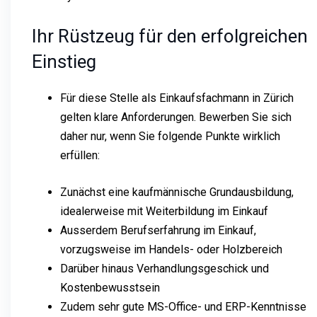
Ihr Rüstzeug für den erfolgreichen
Einstieg
Für diese Stelle als Einkaufsfachmann in Zürich
gelten klare Anforderungen. Bewerben Sie sich
daher nur, wenn Sie folgende Punkte wirklich
erfüllen:
Zunächst eine kaufmännische Grundausbildung,
idealerweise mit Weiterbildung im Einkauf
Ausserdem Berufserfahrung im Einkauf,
vorzugsweise im Handels- oder Holzbereich
Darüber hinaus Verhandlungsgeschick und
Kostenbewusstsein
Zudem sehr gute MS-Office- und ERP-Kenntnisse