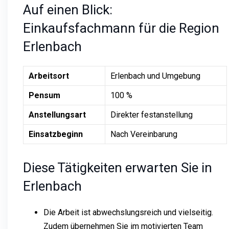
Auf einen Blick:
Einkaufsfachmann für die Region
Erlenbach
Arbeitsort
Erlenbach und Umgebung
Pensum
100 %
Anstellungsart
Direkter festanstellung
Einsatzbeginn
Nach Vereinbarung
Diese Tätigkeiten erwarten Sie in
Erlenbach
Die Arbeit ist abwechslungsreich und vielseitig.
Zudem übernehmen Sie im motivierten Team