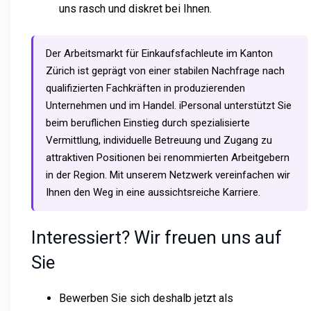
uns rasch und diskret bei Ihnen.
Der Arbeitsmarkt für Einkaufsfachleute im Kanton
Zürich ist geprägt von einer stabilen Nachfrage nach
qualifizierten Fachkräften in produzierenden
Unternehmen und im Handel. iPersonal unterstützt Sie
beim beruflichen Einstieg durch spezialisierte
Vermittlung, individuelle Betreuung und Zugang zu
attraktiven Positionen bei renommierten Arbeitgebern
in der Region. Mit unserem Netzwerk vereinfachen wir
Ihnen den Weg in eine aussichtsreiche Karriere.
Interessiert? Wir freuen uns auf
Sie
Bewerben Sie sich deshalb jetzt als