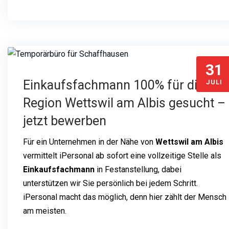
31
Einkaufsfachmann 100% für die
JULI
Region Wettswil am Albis gesucht –
jetzt bewerben
Für ein Unternehmen in der Nähe von
Wettswil am Albis
vermittelt iPersonal ab sofort eine vollzeitige Stelle als
Einkaufsfachmann
in Festanstellung, dabei
unterstützen wir Sie persönlich bei jedem Schritt.
iPersonal macht das möglich, denn hier zählt der Mensch
am meisten.