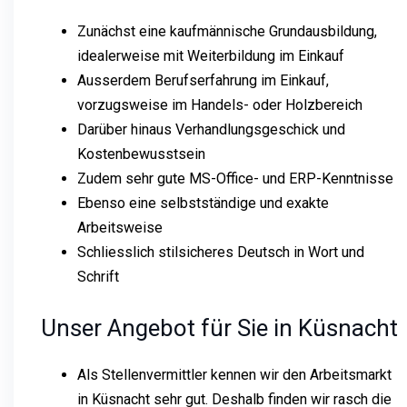
Zunächst eine kaufmännische Grundausbildung,
idealerweise mit Weiterbildung im Einkauf
Ausserdem Berufserfahrung im Einkauf,
vorzugsweise im Handels- oder Holzbereich
Darüber hinaus Verhandlungsgeschick und
Kostenbewusstsein
Zudem sehr gute MS-Office- und ERP-Kenntnisse
Ebenso eine selbstständige und exakte
Arbeitsweise
Schliesslich stilsicheres Deutsch in Wort und
Schrift
Unser Angebot für Sie in Küsnacht
Als Stellenvermittler kennen wir den Arbeitsmarkt
in Küsnacht sehr gut. Deshalb finden wir rasch die