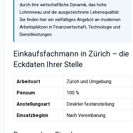
durch ihre wirtschaftliche Dynamik, das hohe
Lohnniveau und die ausgezeichnete Lebensqualität.
Sie finden hier ein vielfältiges Angebot an modernen
Arbeitsplätzen in Finanzwirtschaft, Technologie und
Dienstleistungen.
Einkaufsfachmann in Zürich – die
Eckdaten Ihrer Stelle
Arbeitsort
Zürich und Umgebung
Pensum
100 %
Anstellungsart
Direkter festanstellung
Einsatzbeginn
Nach Vereinbarung