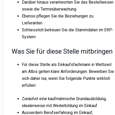
Darüber hinaus verantworten Sie das Bestellwesen
sowie die Terminüberwachung
Ebenso pflegen Sie die Beziehungen zu
Lieferanten
Schliesslich betreuen Sie die Stammdaten im ERP-
System
Was Sie für diese Stelle mitbringen
Für diese Stelle als Einkaufsfachmann in Wettswil
am Albis gelten klare Anforderungen. Bewerben Sie
sich daher nur, wenn Sie folgende Punkte wirklich
erfüllen:
Zunächst eine kaufmännische Grundausbildung,
idealerweise mit Weiterbildung im Einkauf
Ausserdem Berufserfahrung im Einkauf,