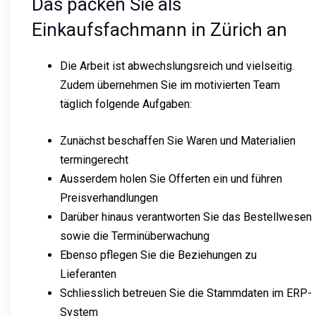
Das packen Sie als
Einkaufsfachmann in Zürich an
Die Arbeit ist abwechslungsreich und vielseitig.
Zudem übernehmen Sie im motivierten Team
täglich folgende Aufgaben:
Zunächst beschaffen Sie Waren und Materialien
termingerecht
Ausserdem holen Sie Offerten ein und führen
Preisverhandlungen
Darüber hinaus verantworten Sie das Bestellwesen
sowie die Terminüberwachung
Ebenso pflegen Sie die Beziehungen zu
Lieferanten
Schliesslich betreuen Sie die Stammdaten im ERP-
System