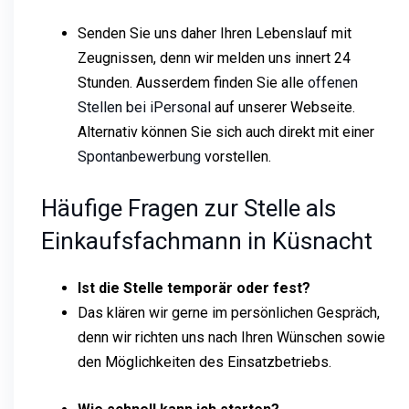
Senden Sie uns daher Ihren Lebenslauf mit
Zeugnissen, denn wir melden uns innert 24
Stunden. Ausserdem finden Sie alle
offenen
Stellen bei iPersonal
auf unserer Webseite.
Alternativ können Sie sich auch direkt mit einer
Spontanbewerbung
vorstellen.
Häufige Fragen zur Stelle als
Einkaufsfachmann in Küsnacht
Ist die Stelle temporär oder fest?
Das klären wir gerne im persönlichen Gespräch,
denn wir richten uns nach Ihren Wünschen sowie
den Möglichkeiten des Einsatzbetriebs.