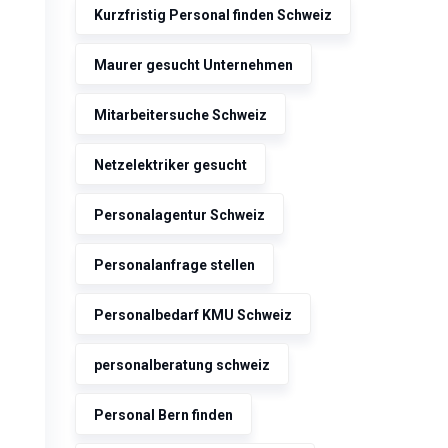
Kurzfristig Personal finden Schweiz
Maurer gesucht Unternehmen
Mitarbeitersuche Schweiz
Netzelektriker gesucht
Personalagentur Schweiz
Personalanfrage stellen
Personalbedarf KMU Schweiz
personalberatung schweiz
Personal Bern finden