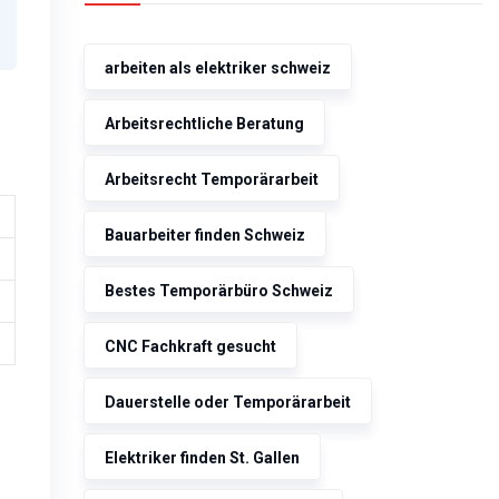
arbeiten als elektriker schweiz
Arbeitsrechtliche Beratung
Arbeitsrecht Temporärarbeit
Bauarbeiter finden Schweiz
Bestes Temporärbüro Schweiz
CNC Fachkraft gesucht
Dauerstelle oder Temporärarbeit
Elektriker finden St. Gallen