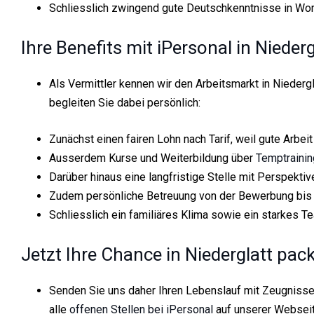
Schliesslich zwingend gute Deutschkenntnisse in Wort
Ihre Benefits mit iPersonal in Niederg
Als Vermittler kennen wir den Arbeitsmarkt in Niedergl
begleiten Sie dabei persönlich:
Zunächst einen fairen Lohn nach Tarif, weil gute Arbeit
Ausserdem Kurse und Weiterbildung über
Temptrainin
Darüber hinaus eine langfristige Stelle mit Perspektiv
Zudem persönliche Betreuung von der Bewerbung bis 
Schliesslich ein familiäres Klima sowie ein starkes T
Jetzt Ihre Chance in Niederglatt pac
Senden Sie uns daher Ihren Lebenslauf mit Zeugnisse
alle
offenen Stellen bei iPersonal
auf unserer Webseit