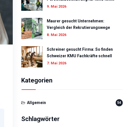
9. Mai 2026
Maurer gesucht Unternehmen:
Vergleich der Rekrutierungswege
8. Mai 2026
Schreiner gesucht Firma: So finden
Schweizer KMU Fachkräfte schnell
7. Mai 2026
Kategorien
Allgemein
54
Schlagwörter