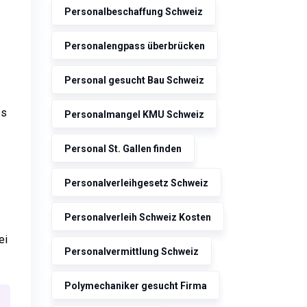
Personalbeschaffung Schweiz
Personalengpass überbrücken
Personal gesucht Bau Schweiz
es
Personalmangel KMU Schweiz
Personal St. Gallen finden
Personalverleihgesetz Schweiz
Personalverleih Schweiz Kosten
ei
Personalvermittlung Schweiz
Polymechaniker gesucht Firma