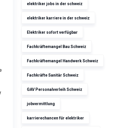
elektriker jobs in der schweiz
elektriker karriere in der schweiz
Elektriker sofort verfügbar
Fachkräftemangel Bau Schweiz
Fachkräftemangel Handwerk Schweiz
e
Fachkräfte Sanitär Schweiz
GAV Personalverleih Schweiz
r
jobvermittlung
karrierechancen für elektriker