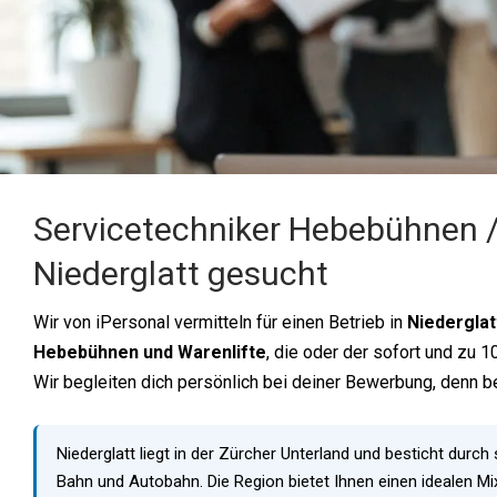
Servicetechniker Hebebühnen /
Niederglatt gesucht
Wir von iPersonal vermitteln für einen Betrieb in
Niederglat
Hebebühnen und Warenlifte
, die oder der sofort und zu 1
Wir begleiten dich persönlich bei deiner Bewerbung, denn be
Niederglatt liegt in der Zürcher Unterland und besticht dur
Bahn und Autobahn. Die Region bietet Ihnen einen idealen Mi