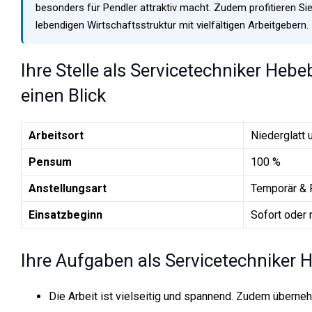
besonders für Pendler attraktiv macht. Zudem profitieren S
lebendigen Wirtschaftsstruktur mit vielfältigen Arbeitgebern.
Ihre Stelle als Servicetechniker Hebe
einen Blick
Arbeitsort
Niederglatt
Pensum
100 %
Anstellungsart
Temporär & 
Einsatzbeginn
Sofort oder 
Ihre Aufgaben als Servicetechniker H
Die Arbeit ist vielseitig und spannend. Zudem übern