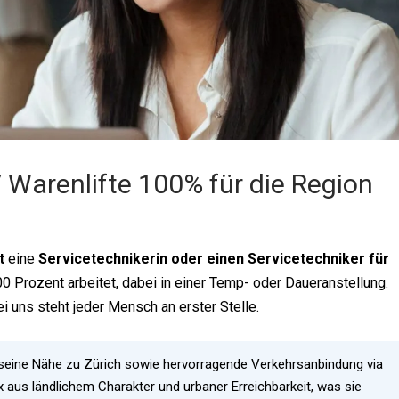
 Warenlifte 100% für die Region
t
eine
Servicetechnikerin oder einen Servicetechniker für
00 Prozent arbeitet, dabei in einer Temp- oder Daueranstellung.
i uns steht jeder Mensch an erster Stelle.
ch seine Nähe zu Zürich sowie hervorragende Verkehrsanbindung via
x aus ländlichem Charakter und urbaner Erreichbarkeit, was sie