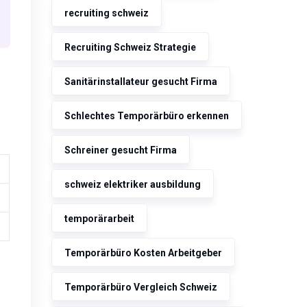
recruiting schweiz
Recruiting Schweiz Strategie
Sanitärinstallateur gesucht Firma
Schlechtes Temporärbüro erkennen
Schreiner gesucht Firma
schweiz elektriker ausbildung
temporärarbeit
Temporärbüro Kosten Arbeitgeber
Temporärbüro Vergleich Schweiz