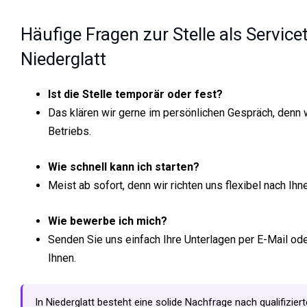
Häufige Fragen zur Stelle als Servic
Niederglatt
Ist die Stelle temporär oder fest?
Das klären wir gerne im persönlichen Gespräch, denn
Betriebs.
Wie schnell kann ich starten?
Meist ab sofort, denn wir richten uns flexibel nach Ihn
Wie bewerbe ich mich?
Senden Sie uns einfach Ihre Unterlagen per E-Mail od
Ihnen.
In Niederglatt besteht eine solide Nachfrage nach qualifizie