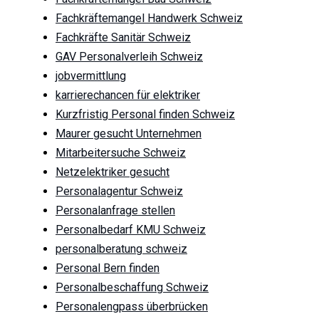
Fachkräftemangel Handwerk Schweiz
Fachkräfte Sanitär Schweiz
GAV Personalverleih Schweiz
jobvermittlung
karrierechancen für elektriker
Kurzfristig Personal finden Schweiz
Maurer gesucht Unternehmen
Mitarbeitersuche Schweiz
Netzelektriker gesucht
Personalagentur Schweiz
Personalanfrage stellen
Personalbedarf KMU Schweiz
personalberatung schweiz
Personal Bern finden
Personalbeschaffung Schweiz
Personalengpass überbrücken