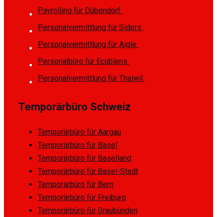
Payrolling für Dübendorf
Personalvermittlung für Siders
Personalvermittlung für Aigle
Personalbüro für Ecublens
Personalvermittlung für Thalwil
Temporärbüro Schweiz
Temporärbüro für Aargau
Temporärbüro für Basel
Temporärbüro für Baselland
Temporärbüro für Basel-Stadt
Temporärbüro für Bern
Temporärbüro für Freiburg
Temporärbüro für Graubünden