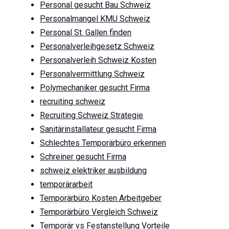
Personal gesucht Bau Schweiz
Personalmangel KMU Schweiz
Personal St. Gallen finden
Personalverleihgesetz Schweiz
Personalverleih Schweiz Kosten
Personalvermittlung Schweiz
Polymechaniker gesucht Firma
recruiting schweiz
Recruiting Schweiz Strategie
Sanitärinstallateur gesucht Firma
Schlechtes Temporärbüro erkennen
Schreiner gesucht Firma
schweiz elektriker ausbildung
temporärarbeit
Temporärbüro Kosten Arbeitgeber
Temporärbüro Vergleich Schweiz
Temporär vs Festanstellung Vorteile