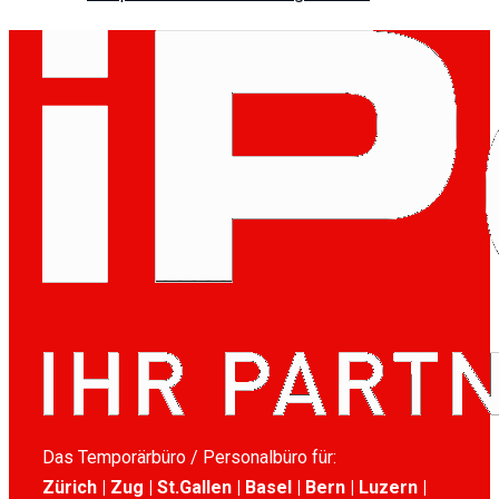
Das Temporärbüro / Personalbüro für:
Zürich | Zug | St.Gallen | Basel | Bern | Luzern |