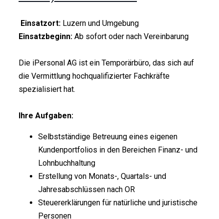
Einsatzort:
Luzern und Umgebung
Einsatzbeginn:
Ab sofort oder nach Vereinbarung
Die iPersonal AG ist ein Temporärbüro, das sich auf
die Vermittlung hochqualifizierter Fachkräfte
spezialisiert hat.
Ihre Aufgaben:
Selbstständige Betreuung eines eigenen
Kundenportfolios in den Bereichen Finanz- und
Lohnbuchhaltung
Erstellung von Monats-, Quartals- und
Jahresabschlüssen nach OR
Steuererklärungen für natürliche und juristische
Personen