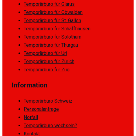
Temporärbüro für Glarus
Temporärbüro für Obwalden
Temporärbüro für St. Gallen
Temporärbüro für Schaffhausen
Temporärbüro für Solothurn
Temporärbüro für Thurgau
Temporärbüro für Uri
Temporärbüro für Zürich
Temporärbüro für Zug
Information
Temporärbüro Schweiz
Personalanfrage
Notfall
Temporärbüro wechseln?
Kontakt