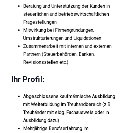
Beratung und Unterstützung der Kunden in
steuerlichen und betriebswirtschaftlichen
Fragestellungen
Mitwirkung bei Firmengründungen,
Umstrukturierungen und Liquidationen
Zusammenarbeit mit internen und externen
Partnern (Steuerbehörden, Banken,
Revisionsstellen etc.)
Ihr Profil:
Abgeschlossene kaufmännische Ausbildung
mit Weiterbildung im Treuhandbereich (z.B.
Treuhänder mit eidg. Fachausweis oder in
Ausbildung dazu)
Mehrjährige Berufserfahrung im