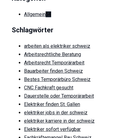
Allgemein
54
Schlagwörter
arbeiten als elektriker schweiz
Arbeitsrechtliche Beratung
Arbeitsrecht Temporärarbeit
Bauarbeiter finden Schweiz
Bestes Temporärbüro Schweiz
CNC Fachkraft gesucht
Dauerstelle oder Temporärarbeit
Elektriker finden St. Gallen
elektriker jobs in der schweiz
elektriker karriere in der schweiz
Elektriker sofort verfügbar
Fachkräftemangel Bau Schweiz