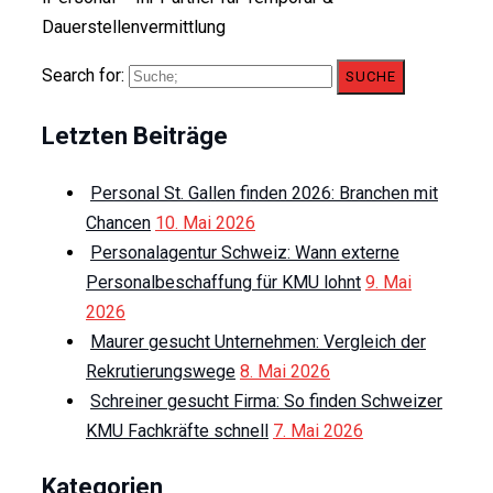
Dauerstellenvermittlung
Search for:
SUCHE
Letzten Beiträge
Personal St. Gallen finden 2026: Branchen mit
Chancen
10. Mai 2026
Personalagentur Schweiz: Wann externe
Personalbeschaffung für KMU lohnt
9. Mai
2026
Maurer gesucht Unternehmen: Vergleich der
Rekrutierungswege
8. Mai 2026
Schreiner gesucht Firma: So finden Schweizer
KMU Fachkräfte schnell
7. Mai 2026
Kategorien