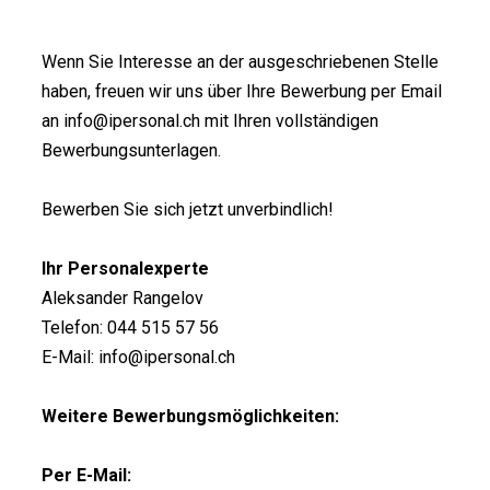
Wenn Sie Interesse an der ausgeschriebenen Stelle
haben, freuen wir uns über Ihre Bewerbung per Email
an info@ipersonal.ch mit Ihren vollständigen
Bewerbungsunterlagen.
Bewerben Sie sich jetzt unverbindlich!
Ihr Personalexperte
Aleksander Rangelov
Telefon: 044 515 57 56
E-Mail: info@ipersonal.ch
Weitere Bewerbungsmöglichkeiten:
Per E-Mail: