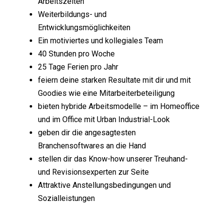
Arbeitszeiten
Weiterbildungs- und
Entwicklungsmöglichkeiten
Ein motiviertes und kollegiales Team
40 Stunden pro Woche
25 Tage Ferien pro Jahr
feiern deine starken Resultate mit dir und mit
Goodies wie eine Mitarbeiterbeteiligung
bieten hybride Arbeitsmodelle – im Homeoffice
und im Office mit Urban Industrial-Look
geben dir die angesagtesten
Branchensoftwares an die Hand
stellen dir das Know-how unserer Treuhand-
und Revisionsexperten zur Seite
Attraktive Anstellungsbedingungen und
Sozialleistungen