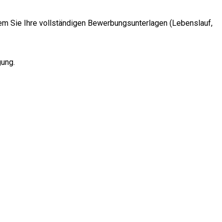
dem Sie Ihre vollständigen Bewerbungsunterlagen (Lebenslauf,
gung.