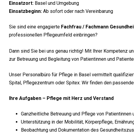
Einsatzort:
Basel und Umgebung
Einsatzbeginn:
Ab sofort oder nach Vereinbarung
Sie sind eine engagierte
Fachfrau / Fachmann Gesundhei
professionellen Pflegeumfeld einbringen?
Dann sind Sie bei uns genau richtig! Mit Ihrer Kompetenz u
zur Betreuung und Begleitung von Patientinnen und Patiente
Unser Personalbüro für Pflege in Basel vermittelt qualifizi
Spital, Pflegezentrum oder Spitex: Wir finden den passenden
Ihre Aufgaben – Pflege mit Herz und Verstand
Ganzheitliche Betreuung und Pflege von Patientinnen 
Unterstützung in der Mobilität, Körperpflege, Ernähru
Beobachtung und Dokumentation des Gesundheitszust