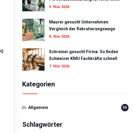
9. Mai 2026
Maurer gesucht Unternehmen:
Vergleich der Rekrutierungswege
8. Mai 2026
ag
Schreiner gesucht Firma: So finden
Schweizer KMU Fachkräfte schnell
7. Mai 2026
Kategorien
Allgemein
54
Schlagwörter