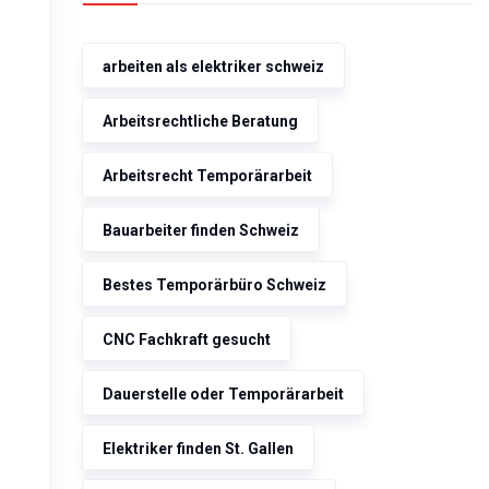
arbeiten als elektriker schweiz
Arbeitsrechtliche Beratung
Arbeitsrecht Temporärarbeit
Bauarbeiter finden Schweiz
Bestes Temporärbüro Schweiz
CNC Fachkraft gesucht
Dauerstelle oder Temporärarbeit
Elektriker finden St. Gallen