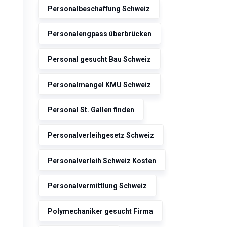
Personalbeschaffung Schweiz
Personalengpass überbrücken
Personal gesucht Bau Schweiz
Personalmangel KMU Schweiz
Personal St. Gallen finden
Personalverleihgesetz Schweiz
Personalverleih Schweiz Kosten
Personalvermittlung Schweiz
Polymechaniker gesucht Firma