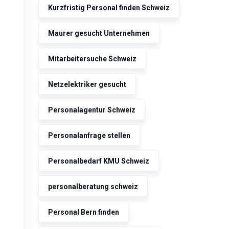
Kurzfristig Personal finden Schweiz
Maurer gesucht Unternehmen
Mitarbeitersuche Schweiz
Netzelektriker gesucht
Personalagentur Schweiz
Personalanfrage stellen
Personalbedarf KMU Schweiz
personalberatung schweiz
Personal Bern finden