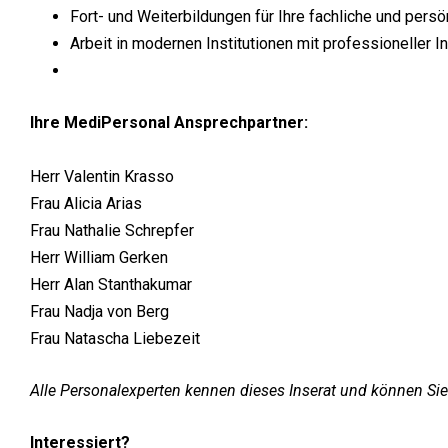
Fort- und Weiterbildungen für Ihre fachliche und persö
Arbeit in modernen Institutionen mit professioneller 
Ihre MediPersonal Ansprechpartner:
Herr Valentin Krasso
Frau Alicia Arias
Frau Nathalie Schrepfer
Herr William Gerken
Herr Alan Stanthakumar
Frau Nadja von Berg
Frau Natascha Liebezeit
Alle Personalexperten kennen dieses Inserat und können Sie
Interessiert?