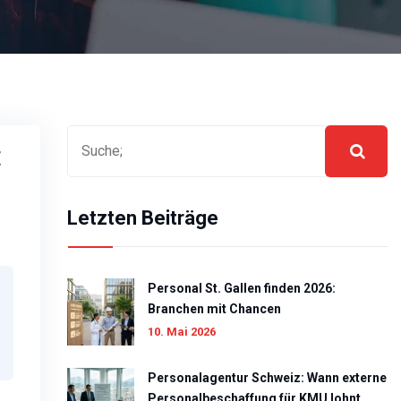
t
Letzten Beiträge
Personal St. Gallen finden 2026:
Branchen mit Chancen
10. Mai 2026
Personalagentur Schweiz: Wann externe
Personalbeschaffung für KMU lohnt