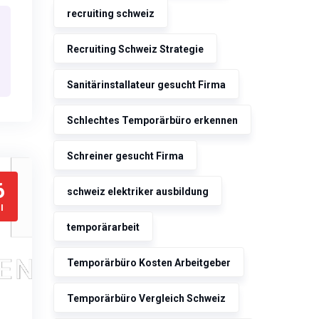
recruiting schweiz
Recruiting Schweiz Strategie
Sanitärinstallateur gesucht Firma
Schlechtes Temporärbüro erkennen
Schreiner gesucht Firma
6
schweiz elektriker ausbildung
I
temporärarbeit
Temporärbüro Kosten Arbeitgeber
Temporärbüro Vergleich Schweiz