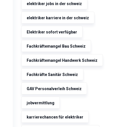
elektriker jobs in der schweiz
elektriker karriere in der schweiz
Elektriker sofort verfügbar
Fachkräftemangel Bau Schweiz
Fachkräftemangel Handwerk Schweiz
Fachkräfte Sanitär Schweiz
GAV Personalverleih Schweiz
jobvermittlung
karrierechancen für elektriker