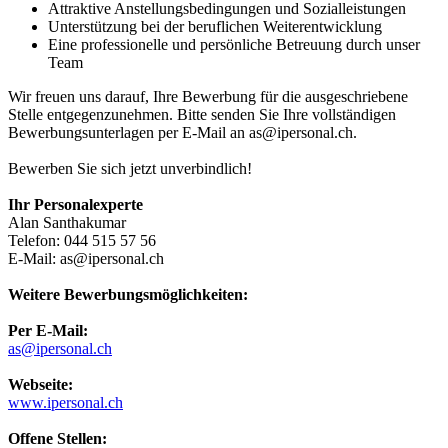
Attraktive Anstellungsbedingungen und Sozialleistungen
Unterstützung bei der beruflichen Weiterentwicklung
Eine professionelle und persönliche Betreuung durch unser
Team
Wir freuen uns darauf, Ihre Bewerbung für die ausgeschriebene
Stelle entgegenzunehmen. Bitte senden Sie Ihre vollständigen
Bewerbungsunterlagen per E-Mail an as@ipersonal.ch.
Bewerben Sie sich jetzt unverbindlich!
Ihr Personalexperte
Alan Santhakumar
Telefon: 044 515 57 56
E-Mail: as@ipersonal.ch
Weitere Bewerbungsmöglichkeiten:
Per E-Mail:
as@ipersonal.ch
Webseite:
www.ipersonal.ch
Offene Stellen: