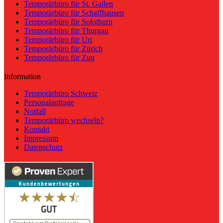
Temporärbüro für St. Gallen
Temporärbüro für Schaffhausen
Temporärbüro für Solothurn
Temporärbüro für Thurgau
Temporärbüro für Uri
Temporärbüro für Zürich
Temporärbüro für Zug
Information
Temporärbüro Schweiz
Personalanfrage
Notfall
Temporärbüro wechseln?
Kontakt
Impressum
Datenschutz