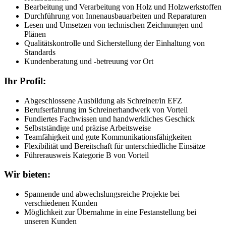
Bearbeitung und Verarbeitung von Holz und Holzwerkstoffen
Durchführung von Innenausbauarbeiten und Reparaturen
Lesen und Umsetzen von technischen Zeichnungen und
Plänen
Qualitätskontrolle und Sicherstellung der Einhaltung von
Standards
Kundenberatung und -betreuung vor Ort
Ihr Profil:
Abgeschlossene Ausbildung als Schreiner/in EFZ
Berufserfahrung im Schreinerhandwerk von Vorteil
Fundiertes Fachwissen und handwerkliches Geschick
Selbstständige und präzise Arbeitsweise
Teamfähigkeit und gute Kommunikationsfähigkeiten
Flexibilität und Bereitschaft für unterschiedliche Einsätze
Führerausweis Kategorie B von Vorteil
Wir bieten:
Spannende und abwechslungsreiche Projekte bei
verschiedenen Kunden
Möglichkeit zur Übernahme in eine Festanstellung bei
unseren Kunden