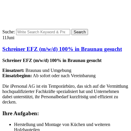
Suche:
Search
11
Juni
Schreiner EFZ (m/w/d) 100% in Braunau gesucht
Schreiner EFZ (m/w/d) 100% in Braunau gesucht
Einsatzort:
Braunau und Umgebung
Einsatzbeginn:
Ab sofort oder nach Vereinbarung
Die iPersonal AG ist ein Temporärbüro, das sich auf die Vermittlung
hochqualifizierter Fachkräfte spezialisiert hat und Unternehmen
dabei unterstützt, ihr Personalbedarf kurzfristig und effizient zu
decken.
Ihre Aufgaben:
Herstellung und Montage von Küchen und weiteren
Holzbauteilen