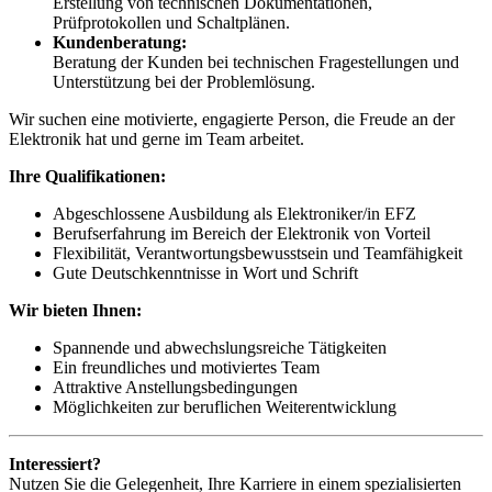
Erstellung von technischen Dokumentationen,
Prüfprotokollen und Schaltplänen.
Kundenberatung:
Beratung der Kunden bei technischen Fragestellungen und
Unterstützung bei der Problemlösung.
Wir suchen eine motivierte, engagierte Person, die Freude an der
Elektronik hat und gerne im Team arbeitet.
Ihre Qualifikationen:
Abgeschlossene Ausbildung als Elektroniker/in EFZ
Berufserfahrung im Bereich der Elektronik von Vorteil
Flexibilität, Verantwortungsbewusstsein und Teamfähigkeit
Gute Deutschkenntnisse in Wort und Schrift
Wir bieten Ihnen:
Spannende und abwechslungsreiche Tätigkeiten
Ein freundliches und motiviertes Team
Attraktive Anstellungsbedingungen
Möglichkeiten zur beruflichen Weiterentwicklung
Interessiert?
Nutzen Sie die Gelegenheit, Ihre Karriere in einem spezialisierten