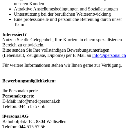
unseren Kunden
Attraktive Anstellungsbedingungen und Sozialleistungen
Unterstützung bei der beruflichen Weiterentwicklung
Eine professionelle und persönliche Betreuung durch unser
Team
Interessiert?
Nutzen Sie die Gelegenheit, Ihre Karriere in einem spezialisierten
Bereich zu entwickeln.
Bitte senden Sie Ihre vollständigen Bewerbungsunterlagen
(Lebenslauf, Zeugnisse, Diplome) per E-Mail an
info@ipersonal.ch
Für weitere Informationen stehen wir Ihnen gerne zur Verfügung.
Bewerbungsmöglichkeiten:
Ihr Personalexperte
Personalexperte
E-Mail: info@med-ipersonal.ch
Telefon: 044 515 57 56
iPersonal AG
Bahnhofplatz 1C, 8304 Wallisellen
Telefon: 044 515 57 56