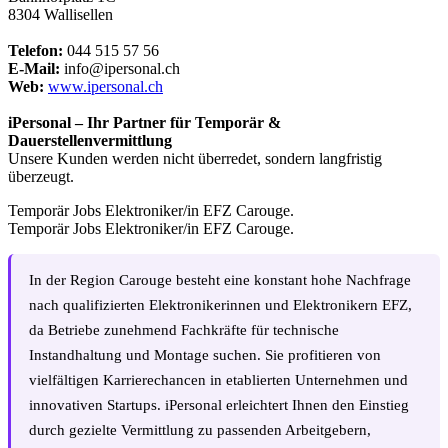
8304 Wallisellen
Telefon:
044 515 57 56
E-Mail:
info@ipersonal.ch
Web:
www.ipersonal.ch
iPersonal – Ihr Partner für Temporär &
Dauerstellenvermittlung
Unsere Kunden werden nicht überredet, sondern langfristig
überzeugt.
Temporär Jobs Elektroniker/in EFZ Carouge.
Temporär Jobs Elektroniker/in EFZ Carouge.
In der Region Carouge besteht eine konstant hohe Nachfrage
nach qualifizierten Elektronikerinnen und Elektronikern EFZ,
da Betriebe zunehmend Fachkräfte für technische
Instandhaltung und Montage suchen. Sie profitieren von
vielfältigen Karrierechancen in etablierten Unternehmen und
innovativen Startups. iPersonal erleichtert Ihnen den Einstieg
durch gezielte Vermittlung zu passenden Arbeitgebern,