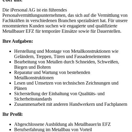
Die iPersonal AG ist ein führendes
Personalvermittlungsunternehmen, das sich auf die Vermittlung von
Fachkräften in verschiedenen Branchen spezialisiert hat. Für unsere
renommierten Kunden suchen wir engagierte und qualifizierte
Metallbauer EFZ für temporäre Einsätze sowie für Dauerstellen.
Ihre Aufgaben:
Herstellung und Montage von Metallkonstruktionen wie
Geländern, Treppen, Türen und Fassadenelementen
Bearbeitung von Metallen durch Schneiden, Schweißen,
Biegen und Bohren
Reparatur und Wartung von bestehenden
Metallkonstruktionen
Lesen und Umsetzen von technischen Zeichnungen und
Plänen
Sicherstellung der Einhaltung von Qualitäts- und
Sicherheitsstandards
Zusammenarbeit mit anderen Handwerkern und Fachplanern
Ihr Profil:
Abgeschlossene Ausbildung als Metallbauer/in EFZ
Berufserfahrung im Metallbau von Vorteil