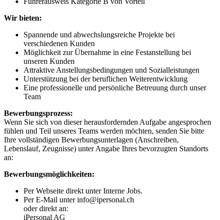
Führerausweis Kategorie B von Vorteil
Wir bieten:
Spannende und abwechslungsreiche Projekte bei
verschiedenen Kunden
Möglichkeit zur Übernahme in eine Festanstellung bei
unseren Kunden
Attraktive Anstellungsbedingungen und Sozialleistungen
Unterstützung bei der beruflichen Weiterentwicklung
Eine professionelle und persönliche Betreuung durch unser
Team
Bewerbungsprozess:
Wenn Sie sich von dieser herausfordernden Aufgabe angesprochen
fühlen und Teil unseres Teams werden möchten, senden Sie bitte
Ihre vollständigen Bewerbungsunterlagen (Anschreiben,
Lebenslauf, Zeugnisse) unter Angabe Ihres bevorzugten Standorts
an:
Bewerbungsmöglichkeiten:
Per Webseite direkt unter Interne Jobs.
Per E-Mail unter info@ipersonal.ch
oder direkt an:
iPersonal AG