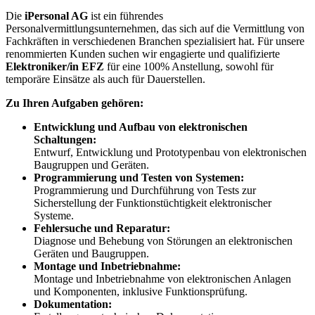
Die
iPersonal AG
ist ein führendes
Personalvermittlungsunternehmen, das sich auf die Vermittlung von
Fachkräften in verschiedenen Branchen spezialisiert hat. Für unsere
renommierten Kunden suchen wir engagierte und qualifizierte
Elektroniker/in EFZ
für eine 100% Anstellung, sowohl für
temporäre Einsätze als auch für Dauerstellen.
Zu Ihren Aufgaben gehören:
Entwicklung und Aufbau von elektronischen
Schaltungen:
Entwurf, Entwicklung und Prototypenbau von elektronischen
Baugruppen und Geräten.
Programmierung und Testen von Systemen:
Programmierung und Durchführung von Tests zur
Sicherstellung der Funktionstüchtigkeit elektronischer
Systeme.
Fehlersuche und Reparatur:
Diagnose und Behebung von Störungen an elektronischen
Geräten und Baugruppen.
Montage und Inbetriebnahme:
Montage und Inbetriebnahme von elektronischen Anlagen
und Komponenten, inklusive Funktionsprüfung.
Dokumentation: