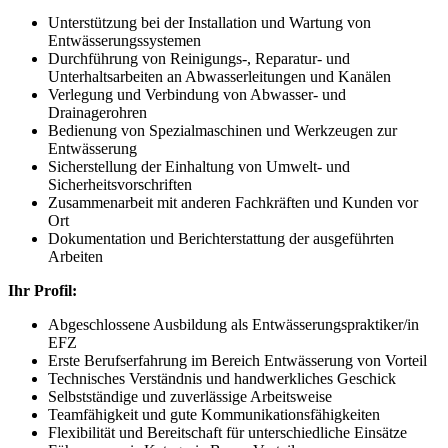
Unterstützung bei der Installation und Wartung von
Entwässerungssystemen
Durchführung von Reinigungs-, Reparatur- und
Unterhaltsarbeiten an Abwasserleitungen und Kanälen
Verlegung und Verbindung von Abwasser- und
Drainagerohren
Bedienung von Spezialmaschinen und Werkzeugen zur
Entwässerung
Sicherstellung der Einhaltung von Umwelt- und
Sicherheitsvorschriften
Zusammenarbeit mit anderen Fachkräften und Kunden vor
Ort
Dokumentation und Berichterstattung der ausgeführten
Arbeiten
Ihr Profil:
Abgeschlossene Ausbildung als Entwässerungspraktiker/in
EFZ
Erste Berufserfahrung im Bereich Entwässerung von Vorteil
Technisches Verständnis und handwerkliches Geschick
Selbstständige und zuverlässige Arbeitsweise
Teamfähigkeit und gute Kommunikationsfähigkeiten
Flexibilität und Bereitschaft für unterschiedliche Einsätze