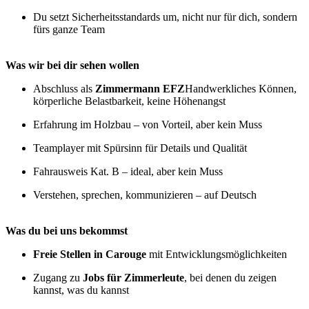
Du setzt Sicherheitsstandards um, nicht nur für dich, sondern
fürs ganze Team
Was wir bei dir sehen wollen
Abschluss als
Zimmermann EFZ
Handwerkliches Können,
körperliche Belastbarkeit, keine Höhenangst
Erfahrung im Holzbau – von Vorteil, aber kein Muss
Teamplayer mit Spürsinn für Details und Qualität
Fahrausweis Kat. B – ideal, aber kein Muss
Verstehen, sprechen, kommunizieren – auf Deutsch
Was du bei uns bekommst
Freie Stellen in Carouge
mit Entwicklungsmöglichkeiten
Zugang zu
Jobs für Zimmerleute
, bei denen du zeigen
kannst, was du kannst