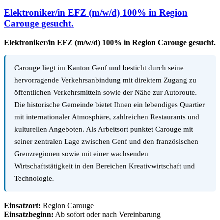
Elektroniker/in EFZ (m/w/d) 100% in Region
Carouge gesucht.
Elektroniker/in EFZ (m/w/d) 100% in Region Carouge gesucht.
Carouge liegt im Kanton Genf und besticht durch seine
hervorragende Verkehrsanbindung mit direktem Zugang zu
öffentlichen Verkehrsmitteln sowie der Nähe zur Autoroute.
Die historische Gemeinde bietet Ihnen ein lebendiges Quartier
mit internationaler Atmosphäre, zahlreichen Restaurants und
kulturellen Angeboten. Als Arbeitsort punktet Carouge mit
seiner zentralen Lage zwischen Genf und den französischen
Grenzregionen sowie mit einer wachsenden
Wirtschaftstätigkeit in den Bereichen Kreativwirtschaft und
Technologie.
Einsatzort:
Region Carouge
Einsatzbeginn:
Ab sofort oder nach Vereinbarung