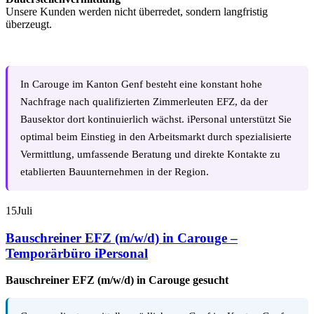
Unsere Kunden werden nicht überredet, sondern langfristig
überzeugt.
In Carouge im Kanton Genf besteht eine konstant hohe
Nachfrage nach qualifizierten Zimmerleuten EFZ, da der
Bausektor dort kontinuierlich wächst. iPersonal unterstützt Sie
optimal beim Einstieg in den Arbeitsmarkt durch spezialisierte
Vermittlung, umfassende Beratung und direkte Kontakte zu
etablierten Bauunternehmen in der Region.
15
Juli
Bauschreiner EFZ (m/w/d) in Carouge –
Temporärbüro iPersonal
Bauschreiner EFZ (m/w/d) in Carouge gesucht