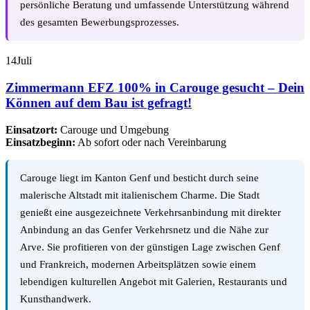
persönliche Beratung und umfassende Unterstützung während
des gesamten Bewerbungsprozesses.
14
Juli
Zimmermann EFZ 100% in Carouge gesucht – Dein
Können auf dem Bau ist gefragt!
Einsatzort:
Carouge und Umgebung
Einsatzbeginn:
Ab sofort oder nach Vereinbarung
Carouge liegt im Kanton Genf und besticht durch seine
malerische Altstadt mit italienischem Charme. Die Stadt
genießt eine ausgezeichnete Verkehrsanbindung mit direkter
Anbindung an das Genfer Verkehrsnetz und die Nähe zur
Arve. Sie profitieren von der günstigen Lage zwischen Genf
und Frankreich, modernen Arbeitsplätzen sowie einem
lebendigen kulturellen Angebot mit Galerien, Restaurants und
Kunsthandwerk.