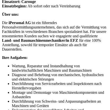
Einsatzort:
Carouge
Einsatzbeginn:
Ab sofort oder nach Vereinbarung
Über uns:
Die
iPersonal AG
ist ein führendes
Personalvermittlungsunternehmen, das sich auf die Vermittlung von
Fachkräften in verschiedenen Branchen spezialisiert hat. Für unsere
renommierten Kunden suchen wir engagierte und qualifizierte
Land- und Baumaschinenmechaniker/in EFZ
für eine 100%
Anstellung, sowohl für temporäre Einsätze als auch für
Dauerstellen.
Ihre Aufgaben:
Wartung, Reparatur und Instandhaltung von
landwirtschaftlichen Maschinen und Baumaschinen
Diagnose und Behebung von mechanischen, hydraulischen
und elektrischen Störungen
Durchführung von Servicearbeiten und Inspektionen nach
Herstellervorgaben
Montage und Demontage von Maschinenkomponenten und
Anbauteilen
Durchführung von Schweiss- und Anpassungsarbeiten an
Maschinen und Geräten