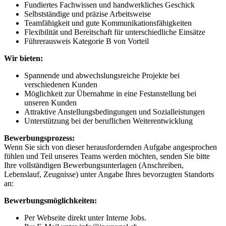
Fundiertes Fachwissen und handwerkliches Geschick
Selbstständige und präzise Arbeitsweise
Teamfähigkeit und gute Kommunikationsfähigkeiten
Flexibilität und Bereitschaft für unterschiedliche Einsätze
Führerausweis Kategorie B von Vorteil
Wir bieten:
Spannende und abwechslungsreiche Projekte bei
verschiedenen Kunden
Möglichkeit zur Übernahme in eine Festanstellung bei
unseren Kunden
Attraktive Anstellungsbedingungen und Sozialleistungen
Unterstützung bei der beruflichen Weiterentwicklung
Bewerbungsprozess:
Wenn Sie sich von dieser herausfordernden Aufgabe angesprochen
fühlen und Teil unseres Teams werden möchten, senden Sie bitte
Ihre vollständigen Bewerbungsunterlagen (Anschreiben,
Lebenslauf, Zeugnisse) unter Angabe Ihres bevorzugten Standorts
an:
Bewerbungsmöglichkeiten:
Per Webseite direkt unter Interne Jobs.