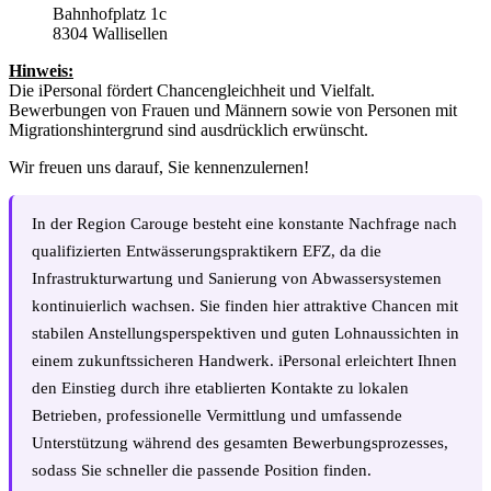
Bahnhofplatz 1c
8304 Wallisellen
Hinweis:
Die iPersonal fördert Chancengleichheit und Vielfalt.
Bewerbungen von Frauen und Männern sowie von Personen mit
Migrationshintergrund sind ausdrücklich erwünscht.
Wir freuen uns darauf, Sie kennenzulernen!
In der Region Carouge besteht eine konstante Nachfrage nach
qualifizierten Entwässerungspraktikern EFZ, da die
Infrastrukturwartung und Sanierung von Abwassersystemen
kontinuierlich wachsen. Sie finden hier attraktive Chancen mit
stabilen Anstellungsperspektiven und guten Lohnaussichten in
einem zukunftssicheren Handwerk. iPersonal erleichtert Ihnen
den Einstieg durch ihre etablierten Kontakte zu lokalen
Betrieben, professionelle Vermittlung und umfassende
Unterstützung während des gesamten Bewerbungsprozesses,
sodass Sie schneller die passende Position finden.