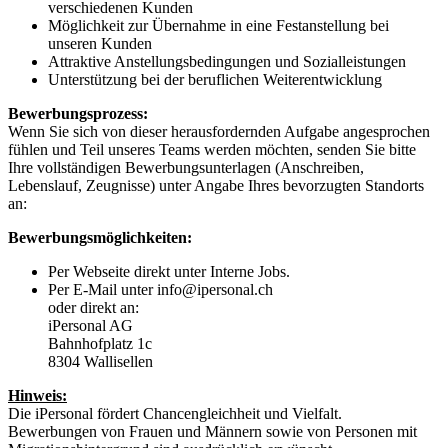
verschiedenen Kunden
Möglichkeit zur Übernahme in eine Festanstellung bei
unseren Kunden
Attraktive Anstellungsbedingungen und Sozialleistungen
Unterstützung bei der beruflichen Weiterentwicklung
Bewerbungsprozess:
Wenn Sie sich von dieser herausfordernden Aufgabe angesprochen
fühlen und Teil unseres Teams werden möchten, senden Sie bitte
Ihre vollständigen Bewerbungsunterlagen (Anschreiben,
Lebenslauf, Zeugnisse) unter Angabe Ihres bevorzugten Standorts
an:
Bewerbungsmöglichkeiten:
Per Webseite direkt unter Interne Jobs.
Per E-Mail unter info@ipersonal.ch
oder direkt an:
iPersonal AG
Bahnhofplatz 1c
8304 Wallisellen
Hinweis:
Die iPersonal fördert Chancengleichheit und Vielfalt.
Bewerbungen von Frauen und Männern sowie von Personen mit