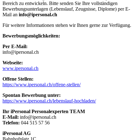
Bereich zu entwickeln. Bitte senden Sie Ihre vollständigen
Bewerbungsunterlagen (Lebenslauf, Zeugnisse, Diplome) per E-
Mail an
info@ipersonal.ch
Für weitere Informationen stehen wir Ihnen gerne zur Verfügung.
Bewerbungsmöglichkeiten:
Per E-Mail:
info@ipersonal.ch
Webseite:
www.ipersonal.ch
Offene Stellen:
https://www.ipersonal.ch/offene-stellen/
Spontan Bewerbung unter:
https://www.ipersonal.ch/lebenslauf-hochladen/
Ihr iPersonal Personalexperten TEAM
E-Mail:
info@ipersonal.ch
Telefon:
044 515 57 56
iPersonal AG
Bahnhofplatz 1C