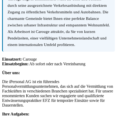
durch seine ausgezeichnete Verkehrsanbindung mit direktem
Zugang zu öffentlichen Verkehrsmitteln und Autobahnen. Die
charmante Gemeinde bietet Ihnen eine perfekte Balance
zwischen urbaner Infrastruktur und entspanntem Wohnumfeld.
Als Arbeitsort ist Carouge attraktiv, da Sie von kurzen
Pendelzeiten, einer vielfältigen Unternehmenslandschaft und
einem internationalen Umfeld profitieren.
Einsatzort:
Carouge
Einsatzbeginn:
Ab sofort oder nach Vereinbarung
Über uns:
Die iPersonal AG ist ein führendes
Personalvermittlungsunternehmen, das sich auf die Vermittlung von
Fachkräften in verschiedenen Branchen spezialisiert hat. Für unsere
renommierten Kunden suchen wir engagierte und qualifizierte
Entwässerungspraktiker EFZ für temporäre Einsätze sowie für
Dauerstellen.
Ihre Aufgaben: