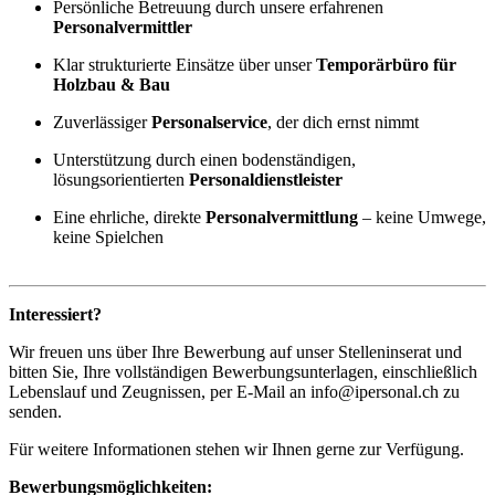
Persönliche Betreuung durch unsere erfahrenen
Personalvermittler
Klar strukturierte Einsätze über unser
Temporärbüro für
Holzbau & Bau
Zuverlässiger
Personalservice
, der dich ernst nimmt
Unterstützung durch einen bodenständigen,
lösungsorientierten
Personaldienstleister
Eine ehrliche, direkte
Personalvermittlung
– keine Umwege,
keine Spielchen
Interessiert?
Wir freuen uns über Ihre Bewerbung auf unser Stelleninserat und
bitten Sie, Ihre vollständigen Bewerbungsunterlagen, einschließlich
Lebenslauf und Zeugnissen, per E-Mail an info@ipersonal.ch zu
senden.
Für weitere Informationen stehen wir Ihnen gerne zur Verfügung.
Bewerbungsmöglichkeiten: