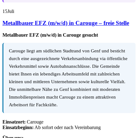
15
Juli
Metallbauer EFZ (m/w/d) in Carouge – freie Stelle
Metallbauer EFZ (m/w/d) in Carouge gesucht
Carouge liegt am südlichen Stadtrand von Genf und besticht
durch eine ausgezeichnete Verkehrsanbindung via öffentliche
Verkehrsmittel sowie Autobahnanschlüsse. Die Gemeinde
bietet Ihnen ein lebendiges Arbeitsumfeld mit zahlreichen
kleinen und mittleren Unternehmen sowie kulturelle Vielfalt.
Die unmittelbare Nähe zu Genf kombiniert mit moderaten
Immobilienpreisen macht Carouge zu einem attraktiven
Arbeitsort für Fachkräfte.
Einsatzort:
Carouge
Einsatzbeginn:
Ab sofort oder nach Vereinbarung
Über uns: