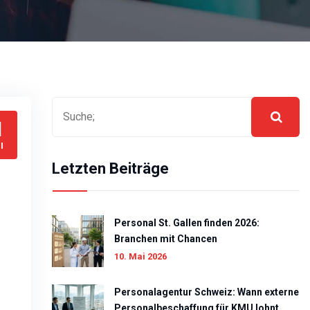
1
I
Letzten Beiträge
Personal St. Gallen finden 2026:
Branchen mit Chancen
10. Mai 2026
Personalagentur Schweiz: Wann externe
Personalbeschaffung für KMU lohnt