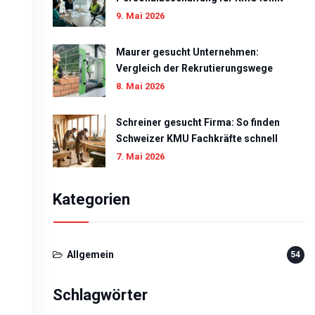
9. Mai 2026
Maurer gesucht Unternehmen:
Vergleich der Rekrutierungswege
8. Mai 2026
Schreiner gesucht Firma: So finden
Schweizer KMU Fachkräfte schnell
7. Mai 2026
Kategorien
Allgemein
54
Schlagwörter