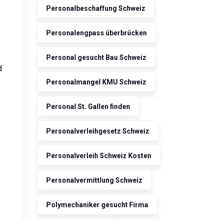
Personalbeschaffung Schweiz
Personalengpass überbrücken
Personal gesucht Bau Schweiz
d
Personalmangel KMU Schweiz
Personal St. Gallen finden
Personalverleihgesetz Schweiz
Personalverleih Schweiz Kosten
Personalvermittlung Schweiz
Polymechaniker gesucht Firma