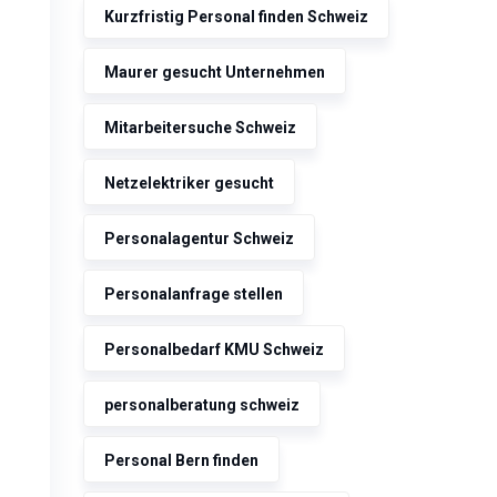
Kurzfristig Personal finden Schweiz
Maurer gesucht Unternehmen
Mitarbeitersuche Schweiz
Netzelektriker gesucht
Personalagentur Schweiz
Personalanfrage stellen
Personalbedarf KMU Schweiz
personalberatung schweiz
Personal Bern finden