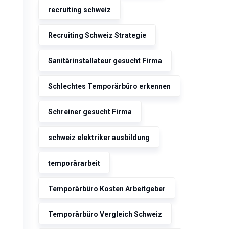
recruiting schweiz
Recruiting Schweiz Strategie
Sanitärinstallateur gesucht Firma
Schlechtes Temporärbüro erkennen
Schreiner gesucht Firma
schweiz elektriker ausbildung
temporärarbeit
Temporärbüro Kosten Arbeitgeber
Temporärbüro Vergleich Schweiz