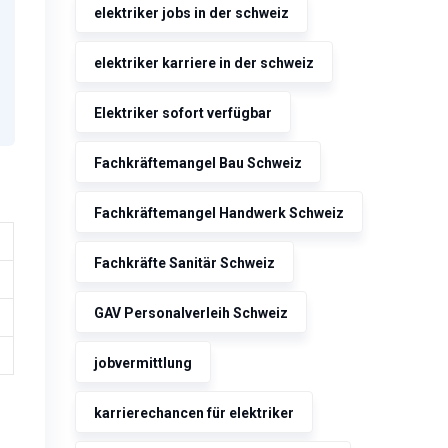
elektriker jobs in der schweiz
elektriker karriere in der schweiz
Elektriker sofort verfügbar
Fachkräftemangel Bau Schweiz
Fachkräftemangel Handwerk Schweiz
Fachkräfte Sanitär Schweiz
GAV Personalverleih Schweiz
jobvermittlung
karrierechancen für elektriker