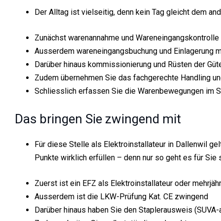
Der Alltag ist vielseitig, denn kein Tag gleicht dem 
Zunächst warenannahme und Wareneingangskontrolle
Ausserdem wareneingangsbuchung und Einlagerung mi
Darüber hinaus kommissionierung und Rüsten der Güt
Zudem übernehmen Sie das fachgerechte Handling und
Schliesslich erfassen Sie die Warenbewegungen im
Das bringen Sie zwingend mit
Für diese Stelle als Elektroinstallateur in Dallenwil g
Punkte wirklich erfüllen – denn nur so geht es für Sie 
Zuerst ist ein EFZ als Elektroinstallateur oder mehrjä
Ausserdem ist die LKW-Prüfung Kat. CE zwingend
Darüber hinaus haben Sie den Staplerausweis (SUVA-