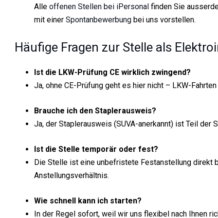
Alle
offenen Stellen bei iPersonal
finden Sie ausserde
mit einer
Spontanbewerbung
bei uns vorstellen.
Häufige Fragen zur Stelle als Elektroi
Ist die LKW-Prüfung CE wirklich zwingend?
Ja, ohne CE-Prüfung geht es hier nicht – LKW-Fahrten
Brauche ich den Staplerausweis?
Ja, der Staplerausweis (SUVA-anerkannt) ist Teil der St
Ist die Stelle temporär oder fest?
Die Stelle ist eine unbefristete Festanstellung direkt
Anstellungsverhältnis.
Wie schnell kann ich starten?
In der Regel sofort, weil wir uns flexibel nach Ihnen ric