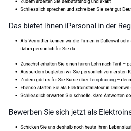
Zudem arbeiten Sie selbstständig und exakt
Schliesslich sprechen und schreiben Sie sehr gut Deu
Das bietet Ihnen iPersonal in der Reg
Als Vermittler kennen wir die Firmen in Dallenwil sehr g
dabei persönlich für Sie da:
Zunächst erhalten Sie einen fairen Lohn nach Tarif – 
Ausserdem begleiten wir Sie persönlich vom ersten K
Zudem gibt es für Sie Kurse über
Temptraining
– denn 
Ebenso starten Sie als Elektroinstallateur in Dallenwi
Schliesslich erwarten Sie schnelle, klare Antworten s
Bewerben Sie sich jetzt als Elektroins
Schicken Sie uns deshalb noch heute Ihren Lebenslauf