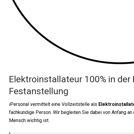
Elektroinstallateur 100% in der
Festanstellung
iPersonal vermittelt eine Vollzeitstelle als
Elektroinstallat
fachkundige Person. Wir begleiten Sie dabei von Anfang an u
Mensch wichtig ist.