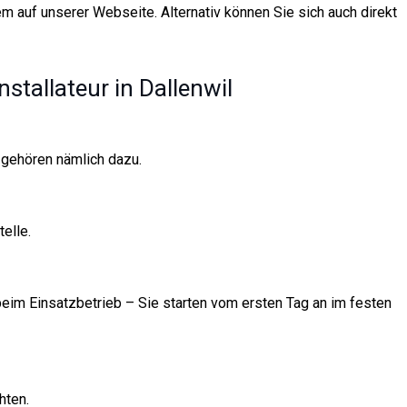
m auf unserer Webseite. Alternativ können Sie sich auch direkt
nstallateur in Dallenwil
 gehören nämlich dazu.
elle.
 beim Einsatzbetrieb – Sie starten vom ersten Tag an im festen
hten.