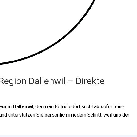
 Region Dallenwil – Direkte
eur
in
Dallenwil
, denn ein Betrieb dort sucht ab sofort eine
nd unterstützen Sie persönlich in jedem Schritt, weil uns der