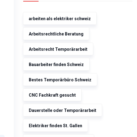
arbeiten als elektriker schweiz
Arbeitsrechtliche Beratung
Arbeitsrecht Temporärarbeit
Bauarbeiter finden Schweiz
Bestes Temporärbüro Schweiz
CNC Fachkraft gesucht
Dauerstelle oder Temporärarbeit
Elektriker finden St. Gallen