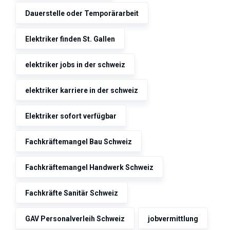
Dauerstelle oder Temporärarbeit
Elektriker finden St. Gallen
elektriker jobs in der schweiz
elektriker karriere in der schweiz
Elektriker sofort verfügbar
Fachkräftemangel Bau Schweiz
Fachkräftemangel Handwerk Schweiz
Fachkräfte Sanitär Schweiz
GAV Personalverleih Schweiz
jobvermittlung