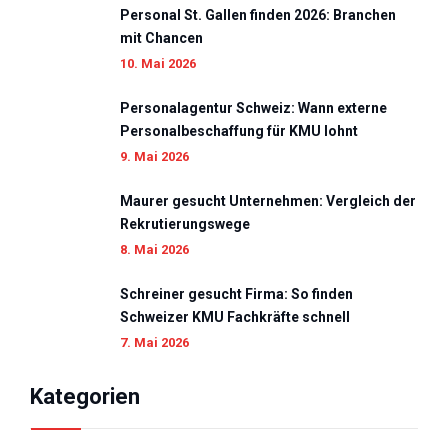
Personal St. Gallen finden 2026: Branchen
mit Chancen
10. Mai 2026
Personalagentur Schweiz: Wann externe
Personalbeschaffung für KMU lohnt
9. Mai 2026
Maurer gesucht Unternehmen: Vergleich der
Rekrutierungswege
8. Mai 2026
Schreiner gesucht Firma: So finden
Schweizer KMU Fachkräfte schnell
7. Mai 2026
Kategorien