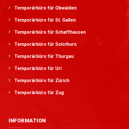
Temporärbüro für Obwalden
Temporärbüro für St. Gallen
Temporärbüro für Schaffhausen
Temporärbüro für Solothurn
Temporärbüro für Thurgau
Temporärbüro für Uri
Temporärbüro für Zürich
Temporärbüro für Zug
INFORMATION