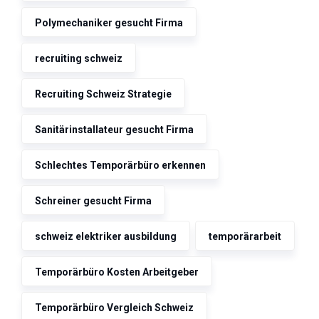
Polymechaniker gesucht Firma
recruiting schweiz
Recruiting Schweiz Strategie
Sanitärinstallateur gesucht Firma
Schlechtes Temporärbüro erkennen
Schreiner gesucht Firma
schweiz elektriker ausbildung
temporärarbeit
Temporärbüro Kosten Arbeitgeber
Temporärbüro Vergleich Schweiz