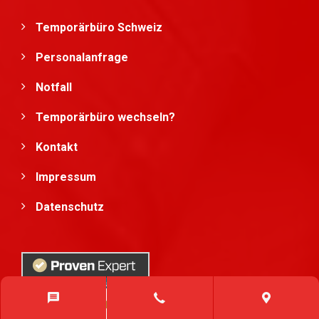
Temporärbüro Schweiz
Personalanfrage
Notfall
Temporärbüro wechseln?
Kontakt
Impressum
Datenschutz