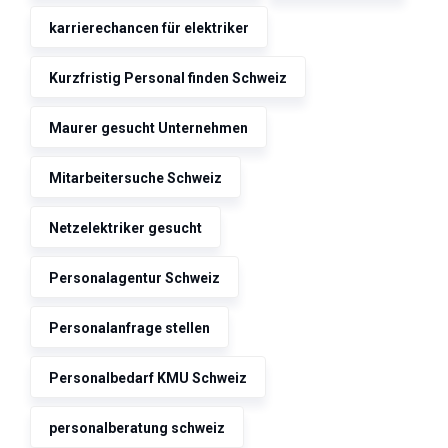
karrierechancen für elektriker
Kurzfristig Personal finden Schweiz
Maurer gesucht Unternehmen
Mitarbeitersuche Schweiz
Netzelektriker gesucht
Personalagentur Schweiz
Personalanfrage stellen
Personalbedarf KMU Schweiz
personalberatung schweiz