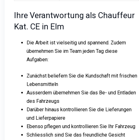
Ihre Verantwortung als Chauffeur
Kat. CE in Elm
Die Arbeit ist vielseitig und spannend. Zudem
übernehmen Sie im Team jeden Tag diese
Aufgaben:
Zunächst beliefern Sie die Kundschaft mit frischen
Lebensmitteln
Ausserdem übernehmen Sie das Be- und Entladen
des Fahrzeugs
Darüber hinaus kontrollieren Sie die Lieferungen
und Lieferpapiere
Ebenso pflegen und kontrollieren Sie Ihr Fahrzeug
Schliesslich sind Sie das freundliche Gesicht