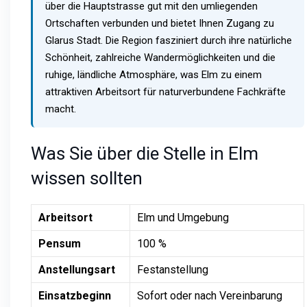
über die Hauptstrasse gut mit den umliegenden
Ortschaften verbunden und bietet Ihnen Zugang zu
Glarus Stadt. Die Region fasziniert durch ihre natürliche
Schönheit, zahlreiche Wandermöglichkeiten und die
ruhige, ländliche Atmosphäre, was Elm zu einem
attraktiven Arbeitsort für naturverbundene Fachkräfte
macht.
Was Sie über die Stelle in Elm
wissen sollten
Arbeitsort
Elm und Umgebung
Pensum
100 %
Anstellungsart
Festanstellung
Einsatzbeginn
Sofort oder nach Vereinbarung