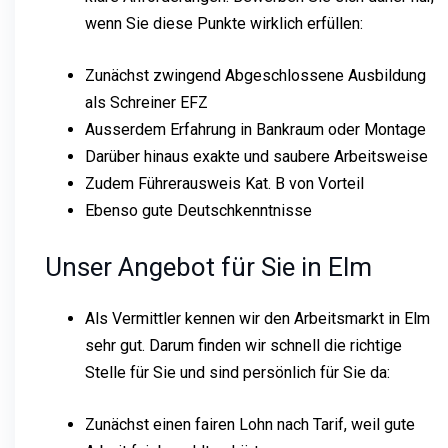
wenn Sie diese Punkte wirklich erfüllen:
Zunächst zwingend Abgeschlossene Ausbildung
als Schreiner EFZ
Ausserdem Erfahrung in Bankraum oder Montage
Darüber hinaus exakte und saubere Arbeitsweise
Zudem Führerausweis Kat. B von Vorteil
Ebenso gute Deutschkenntnisse
Unser Angebot für Sie in Elm
Als Vermittler kennen wir den Arbeitsmarkt in Elm
sehr gut. Darum finden wir schnell die richtige
Stelle für Sie und sind persönlich für Sie da:
Zunächst einen fairen Lohn nach Tarif, weil gute