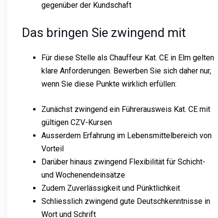
gegenüber der Kundschaft
Das bringen Sie zwingend mit
Für diese Stelle als Chauffeur Kat. CE in Elm gelten
klare Anforderungen. Bewerben Sie sich daher nur,
wenn Sie diese Punkte wirklich erfüllen:
Zunächst zwingend ein Führerausweis Kat. CE mit
gültigen CZV-Kursen
Ausserdem Erfahrung im Lebensmittelbereich von
Vorteil
Darüber hinaus zwingend Flexibilität für Schicht-
und Wochenendeinsätze
Zudem Zuverlässigkeit und Pünktlichkeit
Schliesslich zwingend gute Deutschkenntnisse in
Wort und Schrift