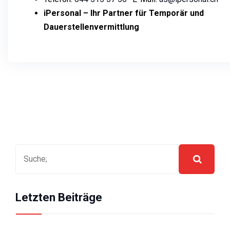
iPersonal – Ihr Partner für Temporär und
Dauerstellenvermittlung
Letzten Beiträge