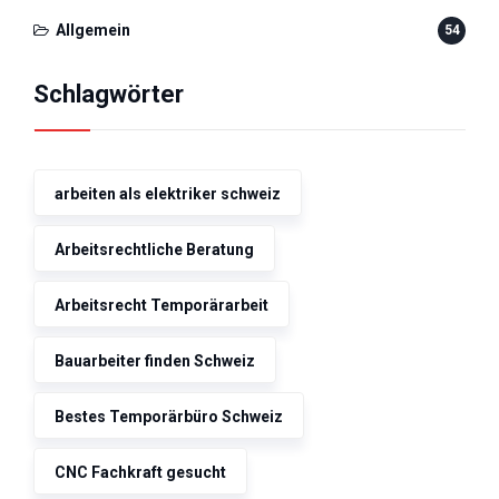
Allgemein
54
Schlagwörter
arbeiten als elektriker schweiz
Arbeitsrechtliche Beratung
Arbeitsrecht Temporärarbeit
Bauarbeiter finden Schweiz
Bestes Temporärbüro Schweiz
CNC Fachkraft gesucht