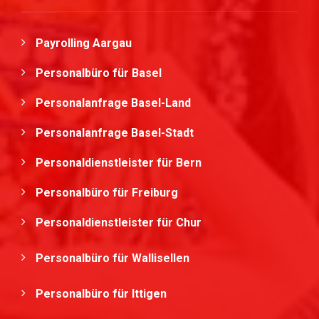
Payrolling Aargau
Personalbüro für Basel
Personalanfrage Basel-Land
Personalanfrage Basel-Stadt
Personaldienstleister für Bern
Personalbüro für Freiburg
Personaldienstleister für Chur
Personalbüro für Wallisellen
Personalbüro für Ittigen