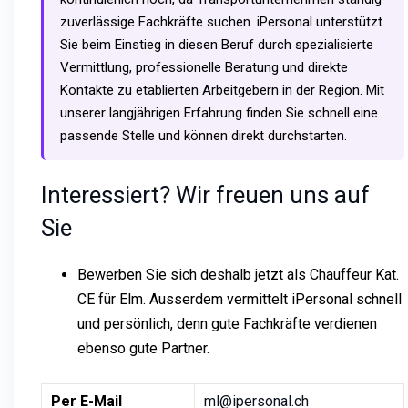
zuverlässige Fachkräfte suchen. iPersonal unterstützt
Sie beim Einstieg in diesen Beruf durch spezialisierte
Vermittlung, professionelle Beratung und direkte
Kontakte zu etablierten Arbeitgebern in der Region. Mit
unserer langjährigen Erfahrung finden Sie schnell eine
passende Stelle und können direkt durchstarten.
Interessiert? Wir freuen uns auf
Sie
Bewerben Sie sich deshalb jetzt als Chauffeur Kat.
CE für Elm. Ausserdem vermittelt iPersonal schnell
und persönlich, denn gute Fachkräfte verdienen
ebenso gute Partner.
Per E-Mail
ml@ipersonal.ch