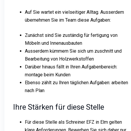
Auf Sie wartet ein vielseitiger Alltag. Ausserdem
übernehmen Sie im Team diese Aufgaben:
Zunächst sind Sie zuständig für fertigung von
Möbeln und Innenausbauten
Ausserdem kümmern Sie sich um zuschnitt und
Bearbeitung von Holzwerkstoffen
Darüber hinaus fällt in Ihren Aufgabenbereich:
montage beim Kunden
Ebenso zählt zu Ihren täglichen Aufgaben: arbeiten
nach Plan
Ihre Stärken für diese Stelle
Für diese Stelle als Schreiner EFZ in Elm gelten
klare Anforderungen. Bewerben Sie sich daher nur,