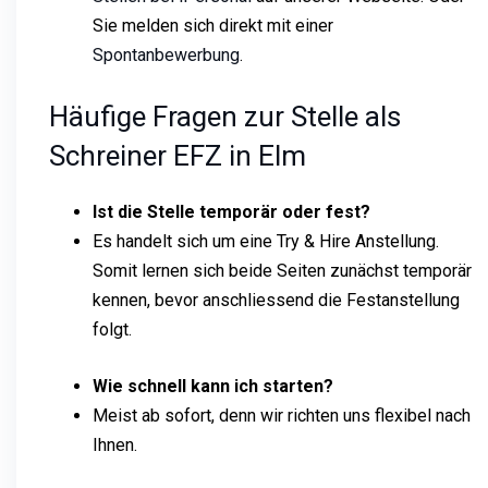
Sie melden sich direkt mit einer
Spontanbewerbung
.
Häufige Fragen zur Stelle als
Schreiner EFZ in Elm
Ist die Stelle temporär oder fest?
Es handelt sich um eine Try & Hire Anstellung.
Somit lernen sich beide Seiten zunächst temporär
kennen, bevor anschliessend die Festanstellung
folgt.
Wie schnell kann ich starten?
Meist ab sofort, denn wir richten uns flexibel nach
Ihnen.