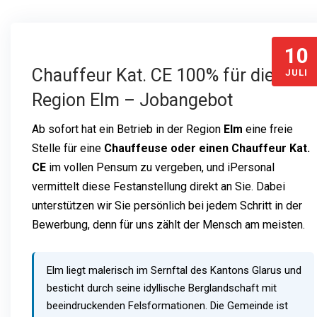
10
Chauffeur Kat. CE 100% für die
JULI
Region Elm – Jobangebot
Ab sofort hat ein Betrieb in der Region
Elm
eine freie
Stelle für eine
Chauffeuse oder einen Chauffeur Kat.
CE
im vollen Pensum zu vergeben, und iPersonal
vermittelt diese Festanstellung direkt an Sie. Dabei
unterstützen wir Sie persönlich bei jedem Schritt in der
Bewerbung, denn für uns zählt der Mensch am meisten.
Elm liegt malerisch im Sernftal des Kantons Glarus und
besticht durch seine idyllische Berglandschaft mit
beeindruckenden Felsformationen. Die Gemeinde ist