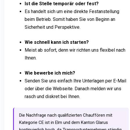
Ist die Stelle temporär oder fest?
Es handelt sich um eine direkte Festanstellung
beim Betrieb. Somit haben Sie von Beginn an
Sicherheit und Perspektive.
Wie schnell kann ich starten?
Meist ab sofort, denn wir richten uns flexibel nach
Ihnen.
Wie bewerbe ich mich?
Senden Sie uns einfach Ihre Unterlagen per E-Mail
oder über die Webseite. Danach melden wir uns
rasch und diskret bei Ihnen.
Die Nachfrage nach qualifizierten Chauffören mit
Kategorie CE ist in Elm und dem Kanton Glarus
kontinuierlich hoch, da Transportunternehmen ständig