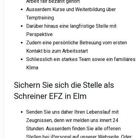
Arbeit fair bezahlt gehört
Ausserdem Kurse und Weiterbildung über
Temptraining
Darüber hinaus eine langfristige Stelle mit
Perspektive
Zudem eine persönliche Betreuung vom ersten
Kontakt bis zum Arbeitsstart
Schliesslich ein starkes Team sowie ein familiäres
Klima
Sichern Sie sich die Stelle als
Schreiner EFZ in Elm
Senden Sie uns daher Ihren Lebenslauf mit
Zeugnissen, denn wir melden uns innert 24
Stunden. Ausserdem finden Sie alle
offenen
Stellen bei iPersonal
auf unserer Webseite. Oder