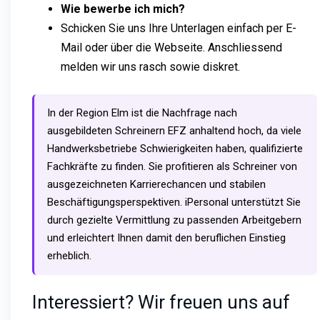
Wie bewerbe ich mich?
Schicken Sie uns Ihre Unterlagen einfach per E-
Mail oder über die Webseite. Anschliessend
melden wir uns rasch sowie diskret.
In der Region Elm ist die Nachfrage nach
ausgebildeten Schreinern EFZ anhaltend hoch, da viele
Handwerksbetriebe Schwierigkeiten haben, qualifizierte
Fachkräfte zu finden. Sie profitieren als Schreiner von
ausgezeichneten Karrierechancen und stabilen
Beschäftigungsperspektiven. iPersonal unterstützt Sie
durch gezielte Vermittlung zu passenden Arbeitgebern
und erleichtert Ihnen damit den beruflichen Einstieg
erheblich.
Interessiert? Wir freuen uns auf