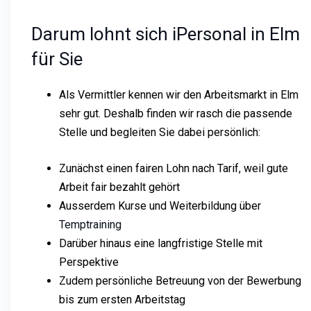
Darum lohnt sich iPersonal in Elm
für Sie
Als Vermittler kennen wir den Arbeitsmarkt in Elm
sehr gut. Deshalb finden wir rasch die passende
Stelle und begleiten Sie dabei persönlich:
Zunächst einen fairen Lohn nach Tarif, weil gute
Arbeit fair bezahlt gehört
Ausserdem Kurse und Weiterbildung über
Temptraining
Darüber hinaus eine langfristige Stelle mit
Perspektive
Zudem persönliche Betreuung von der Bewerbung
bis zum ersten Arbeitstag