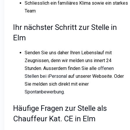
Schliesslich ein familiäres Klima sowie ein starkes
Team
Ihr nächster Schritt zur Stelle in
Elm
Senden Sie uns daher Ihren Lebenslauf mit
Zeugnissen, denn wir melden uns innert 24
Stunden. Ausserdem finden Sie alle
offenen
Stellen bei iPersonal
auf unserer Webseite. Oder
Sie melden sich direkt mit einer
Spontanbewerbung
.
Häufige Fragen zur Stelle als
Chauffeur Kat. CE in Elm