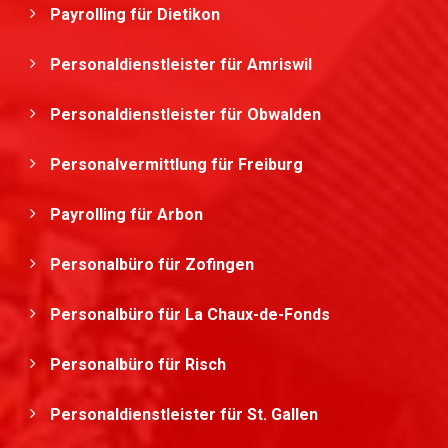
Payrolling für Dietikon
Personaldienstleister für Amriswil
Personaldienstleister für Obwalden
Personalvermittlung für Freiburg
Payrolling für Arbon
Personalbüro für Zofingen
Personalbüro für La Chaux-de-Fonds
Personalbüro für Risch
Personaldienstleister für St. Gallen