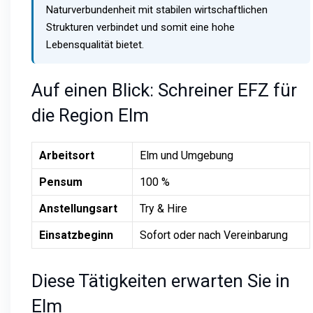
Naturverbundenheit mit stabilen wirtschaftlichen
Strukturen verbindet und somit eine hohe
Lebensqualität bietet.
Auf einen Blick: Schreiner EFZ für
die Region Elm
Arbeitsort
Elm und Umgebung
Pensum
100 %
Anstellungsart
Try & Hire
Einsatzbeginn
Sofort oder nach Vereinbarung
Diese Tätigkeiten erwarten Sie in
Elm