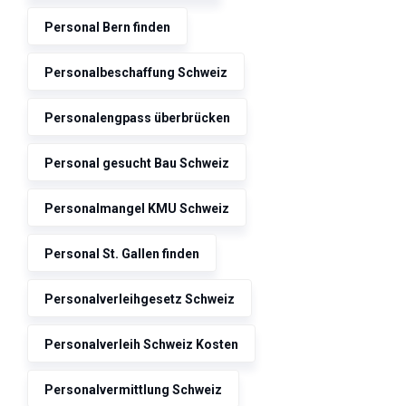
Personal Bern finden
Personalbeschaffung Schweiz
Personalengpass überbrücken
Personal gesucht Bau Schweiz
Personalmangel KMU Schweiz
Personal St. Gallen finden
Personalverleihgesetz Schweiz
Personalverleih Schweiz Kosten
Personalvermittlung Schweiz