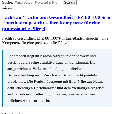
Suche:
Search
12
Juli
Fachfrau / Fachmann Gesundheit EFZ 80–100% in
Ennetbaden gesucht – Ihre Kompetenz für eine
professionelle Pflege!
Fachfrau Gesundheit EFZ 80–100% in Ennetbaden gesucht – Ihre
Kompetenz für eine professionelle Pflege!
Ennetbaden liegt im Kanton Aargau in der Schweiz und
besticht durch seine attraktive Lage an der Limmat. Die
ausgezeichnete Verkehrsanbindung mit direkter
Bahnverbindung nach Zürich und Baden macht pendeln
problemlos. Die Region überzeugt mit ihrer Nähe zur Natur,
dem lebendigen Dorfcharakter und dem vielfältigen Angebot
an Freizeit- und Kulturmöglichkeiten, was sie zu einem
beliebten Arbeitsort macht.