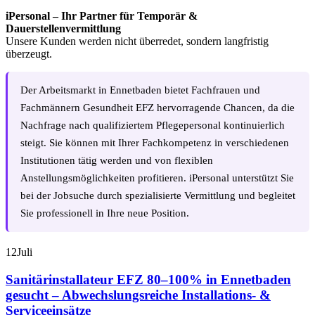
iPersonal – Ihr Partner für Temporär &
Dauerstellenvermittlung
Unsere Kunden werden nicht überredet, sondern langfristig
überzeugt.
Der Arbeitsmarkt in Ennetbaden bietet Fachfrauen und
Fachmännern Gesundheit EFZ hervorragende Chancen, da die
Nachfrage nach qualifiziertem Pflegepersonal kontinuierlich
steigt. Sie können mit Ihrer Fachkompetenz in verschiedenen
Institutionen tätig werden und von flexiblen
Anstellungsmöglichkeiten profitieren. iPersonal unterstützt Sie
bei der Jobsuche durch spezialisierte Vermittlung und begleitet
Sie professionell in Ihre neue Position.
12
Juli
Sanitärinstallateur EFZ 80–100% in Ennetbaden
gesucht – Abwechslungsreiche Installations- &
Serviceeinsätze