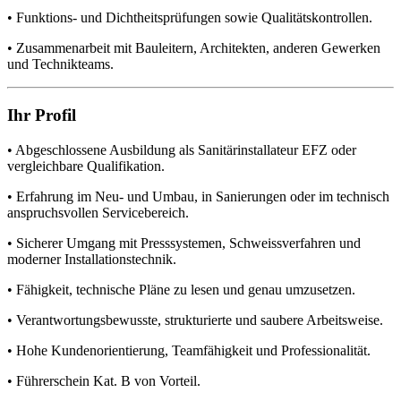
• Funktions- und Dichtheitsprüfungen sowie Qualitätskontrollen.
• Zusammenarbeit mit Bauleitern, Architekten, anderen Gewerken
und Technikteams.
Ihr Profil
• Abgeschlossene Ausbildung als Sanitärinstallateur EFZ oder
vergleichbare Qualifikation.
• Erfahrung im Neu- und Umbau, in Sanierungen oder im technisch
anspruchsvollen Servicebereich.
• Sicherer Umgang mit Presssystemen, Schweissverfahren und
moderner Installationstechnik.
• Fähigkeit, technische Pläne zu lesen und genau umzusetzen.
• Verantwortungsbewusste, strukturierte und saubere Arbeitsweise.
• Hohe Kundenorientierung, Teamfähigkeit und Professionalität.
• Führerschein Kat. B von Vorteil.