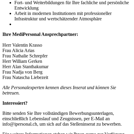
Fort- und Weiterbildungen für Ihre fachliche und persönliche
Entwicklung
Arbeit in modernen Institutionen mit professioneller
Infrastruktur und wertschätzender Atmosphäre
Ihre MediPersonal Ansprechpartner:
Herr Valentin Krasso
Frau Alicia Arias
Frau Nathalie Schrepfer
Herr William Gerken
Herr Alan Stanthakumar
Frau Nadja von Berg
Frau Natascha Liebezeit
Alle Personalexperten kennen dieses Inserat und können Sie
betreuen.
Interessiert?
Bitte senden Sie Ihre vollständigen Bewerbungsunterlagen,
einschließlich Lebenslauf und Zeugnissen, per E-Mail an
info@ipersonal.ch, um sich auf das Stelleninserat zu bewerben.