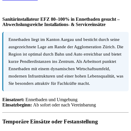
Sanitärinstallateur EFZ 80–100% in Ennetbaden gesucht –
Abwechslungsreiche Installations- & Serviceeinsätze
Ennetbaden liegt im Kanton Aargau und besticht durch seine
ausgezeichnete Lage am Rande der Agglomeration Zürich. Die
Region ist optimal durch Bahn und Auto erreichbar und bietet
kurze Pendlerdistanzen ins Zentrum. Als Arbeitsort punktet
Ennetbaden mit einem dynamischen Wirtschaftsumfeld,
modernen Infrastrukturen und einer hohen Lebensqualität, was
Sie besonders attraktiv für Fachkräfte macht.
Einsatzort:
Ennetbaden und Umgebung
Einsatzbeginn:
Ab sofort oder nach Vereinbarung
Temporäre Einsätze oder Festanstellung