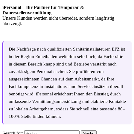
iPersonal – Ihr Partner für Temporär &
Dauerstellenvermittlung
Unsere Kunden werden nicht überredet, sondern langfristig
überzeugt.
Die Nachfrage nach qualifizierten Sanitärinstallateuren EFZ ist
in der Region Ennetbaden weiterhin sehr hoch, da Fachkräfte
in diesem Bereich knapp sind und Betriebe verstärkt nach
zuverlässigem Personal suchen. Sie profitieren von
ausgezeichneten Chancen auf dem Arbeitsmarkt, da Ihre
Fachkompetenz in Installations- und Serviceeinsätzen überall
benötigt wird. iPersonal erleichtert Ihnen den Einstieg durch
umfassende Vermittlungsunterstützung und etablierte Kontakte
zu lokalen Arbeitgebern, sodass Sie schnell eine passende 80–
100%-Stelle finden können.
Search for:
Suche