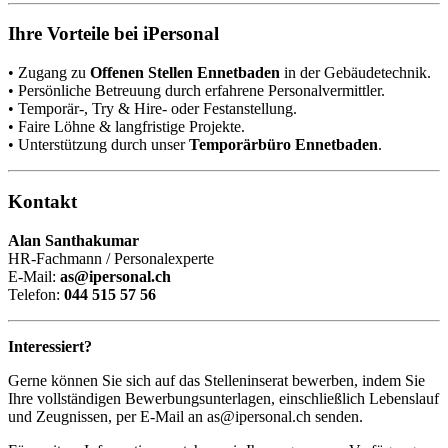
Ihre Vorteile bei iPersonal
• Zugang zu
Offenen Stellen Ennetbaden
in der Gebäudetechnik.
• Persönliche Betreuung durch erfahrene Personalvermittler.
• Temporär-, Try & Hire- oder Festanstellung.
• Faire Löhne & langfristige Projekte.
• Unterstützung durch unser
Temporärbüro Ennetbaden
.
Kontakt
Alan Santhakumar
HR-Fachmann / Personalexperte
E-Mail:
as@ipersonal.ch
Telefon:
044 515 57 56
Interessiert?
Gerne können Sie sich auf das Stelleninserat bewerben, indem Sie
Ihre vollständigen Bewerbungsunterlagen, einschließlich Lebenslauf
und Zeugnissen, per E-Mail an as@ipersonal.ch senden.