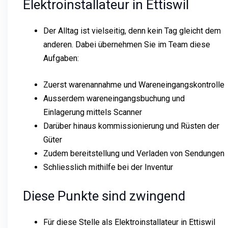
Elektroinstallateur in Ettiswil
Der Alltag ist vielseitig, denn kein Tag gleicht dem
anderen. Dabei übernehmen Sie im Team diese
Aufgaben:
Zuerst warenannahme und Wareneingangskontrolle
Ausserdem wareneingangsbuchung und
Einlagerung mittels Scanner
Darüber hinaus kommissionierung und Rüsten der
Güter
Zudem bereitstellung und Verladen von Sendungen
Schliesslich mithilfe bei der Inventur
Diese Punkte sind zwingend
Für diese Stelle als Elektroinstallateur in Ettiswil