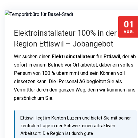
01
Elektroinstallateur 100% in der
AUG.
Region Ettiswil – Jobangebot
Wir suchen einen
Elektroinstallateur
für
Ettiswil
, der ab
sofort in einem Betrieb vor Ort arbeitet, dabei ein volles
Pensum von 100 % übernimmt und sein Können voll
einsetzen kann. Die iPersonal AG begleitet Sie als
Vermittler durch den ganzen Weg, denn wir kümmern uns
persönlich um Sie.
Ettiswil liegt im Kanton Luzern und bietet Sie mit seiner
zentralen Lage in der Schweiz einen attraktiven
Arbeitsort. Die Region ist durch gute