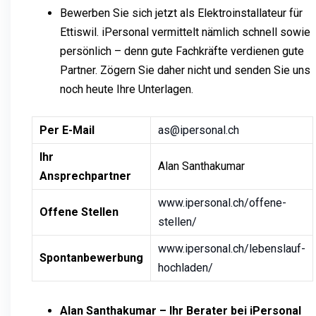
Bewerben Sie sich jetzt als Elektroinstallateur für
Ettiswil. iPersonal vermittelt nämlich schnell sowie
persönlich – denn gute Fachkräfte verdienen gute
Partner. Zögern Sie daher nicht und senden Sie uns
noch heute Ihre Unterlagen.
Per E-Mail
as@ipersonal.ch
Ihr
Alan Santhakumar
Ansprechpartner
www.ipersonal.ch/offene-
Offene Stellen
stellen/
www.ipersonal.ch/lebenslauf-
Spontanbewerbung
hochladen/
Alan Santhakumar – Ihr Berater bei iPersonal