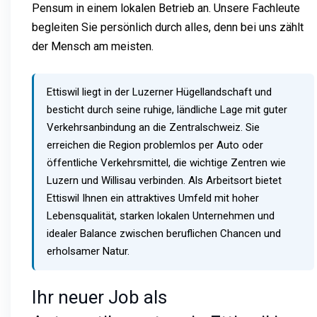
Pensum in einem lokalen Betrieb an. Unsere Fachleute
begleiten Sie persönlich durch alles, denn bei uns zählt
der Mensch am meisten.
Ettiswil liegt in der Luzerner Hügellandschaft und
besticht durch seine ruhige, ländliche Lage mit guter
Verkehrsanbindung an die Zentralschweiz. Sie
erreichen die Region problemlos per Auto oder
öffentliche Verkehrsmittel, die wichtige Zentren wie
Luzern und Willisau verbinden. Als Arbeitsort bietet
Ettiswil Ihnen ein attraktives Umfeld mit hoher
Lebensqualität, starken lokalen Unternehmen und
idealer Balance zwischen beruflichen Chancen und
erholsamer Natur.
Ihr neuer Job als