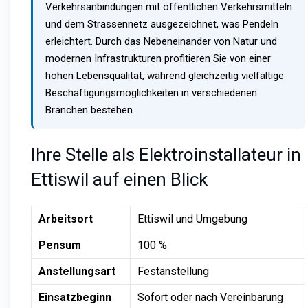
Verkehrsanbindungen mit öffentlichen Verkehrsmitteln
und dem Strassennetz ausgezeichnet, was Pendeln
erleichtert. Durch das Nebeneinander von Natur und
modernen Infrastrukturen profitieren Sie von einer
hohen Lebensqualität, während gleichzeitig vielfältige
Beschäftigungsmöglichkeiten in verschiedenen
Branchen bestehen.
Ihre Stelle als Elektroinstallateur in
Ettiswil auf einen Blick
Arbeitsort
Ettiswil und Umgebung
Pensum
100 %
Anstellungsart
Festanstellung
Einsatzbeginn
Sofort oder nach Vereinbarung