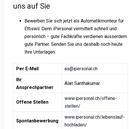
uns auf Sie
Bewerben Sie sich jetzt als Automatikmonteur für
Ettiswil. Denn iPersonal vermittelt schnell und
persönlich – gute Fachkräfte verdienen ausserdem
gute Partner. Senden Sie uns deshalb noch heute
Ihre Unterlagen.
Per E-Mail
as@ipersonal.ch
Ihr
Alan Santhakumar
Ansprechpartner
www.ipersonal.ch/offene-
Offene Stellen
stellen/
www.ipersonal.ch/lebenslauf-
Spontanbewerbung
hochladen/