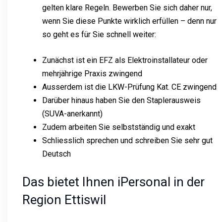
gelten klare Regeln. Bewerben Sie sich daher nur,
wenn Sie diese Punkte wirklich erfüllen – denn nur
so geht es für Sie schnell weiter:
Zunächst ist ein EFZ als Elektroinstallateur oder
mehrjährige Praxis zwingend
Ausserdem ist die LKW-Prüfung Kat. CE zwingend
Darüber hinaus haben Sie den Staplerausweis
(SUVA-anerkannt)
Zudem arbeiten Sie selbstständig und exakt
Schliesslich sprechen und schreiben Sie sehr gut
Deutsch
Das bietet Ihnen iPersonal in der
Region Ettiswil