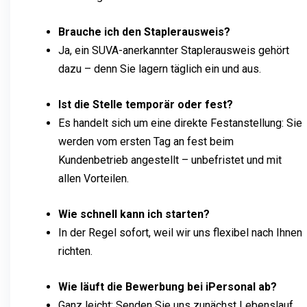
Brauche ich den Staplerausweis?
Ja, ein SUVA-anerkannter Staplerausweis gehört
dazu – denn Sie lagern täglich ein und aus.
Ist die Stelle temporär oder fest?
Es handelt sich um eine direkte Festanstellung: Sie
werden vom ersten Tag an fest beim
Kundenbetrieb angestellt – unbefristet und mit
allen Vorteilen.
Wie schnell kann ich starten?
In der Regel sofort, weil wir uns flexibel nach Ihnen
richten.
Wie läuft die Bewerbung bei iPersonal ab?
Ganz leicht: Senden Sie uns zunächst Lebenslauf