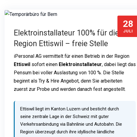
28
Elektroinstallateur 100% für die
JULI
Region Ettiswil – freie Stelle
iPersonal AG vermittelt für einen Betrieb in der Region
Ettiswil
sofort einen
Elektroinstallateur
, dabei liegt das
Pensum bei voller Auslastung von 100 %. Die Stelle
beginnt als Try & Hire Angebot, denn Sie arbeiteten
zuerst zur Probe und werden danach fest angestellt.
Ettiswil liegt im Kanton Luzern und besticht durch
seine zentrale Lage in der Schweiz mit guter
Verkehrsanbindung via Bahnlinie und Autobahn. Die
Region überzeugt durch ihre idyllische ländliche