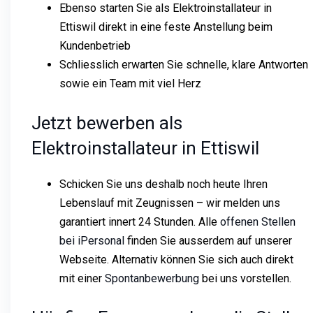
Ebenso starten Sie als Elektroinstallateur in
Ettiswil direkt in eine feste Anstellung beim
Kundenbetrieb
Schliesslich erwarten Sie schnelle, klare Antworten
sowie ein Team mit viel Herz
Jetzt bewerben als
Elektroinstallateur in Ettiswil
Schicken Sie uns deshalb noch heute Ihren
Lebenslauf mit Zeugnissen – wir melden uns
garantiert innert 24 Stunden. Alle
offenen Stellen
bei iPersonal
finden Sie ausserdem auf unserer
Webseite. Alternativ können Sie sich auch direkt
mit einer
Spontanbewerbung
bei uns vorstellen.