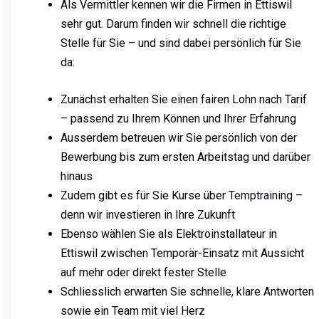
Als Vermittler kennen wir die Firmen in Ettiswil
sehr gut. Darum finden wir schnell die richtige
Stelle für Sie – und sind dabei persönlich für Sie
da:
Zunächst erhalten Sie einen fairen Lohn nach Tarif
– passend zu Ihrem Können und Ihrer Erfahrung
Ausserdem betreuen wir Sie persönlich von der
Bewerbung bis zum ersten Arbeitstag und darüber
hinaus
Zudem gibt es für Sie Kurse über
Temptraining
–
denn wir investieren in Ihre Zukunft
Ebenso wählen Sie als Elektroinstallateur in
Ettiswil zwischen Temporär-Einsatz mit Aussicht
auf mehr oder direkt fester Stelle
Schliesslich erwarten Sie schnelle, klare Antworten
sowie ein Team mit viel Herz