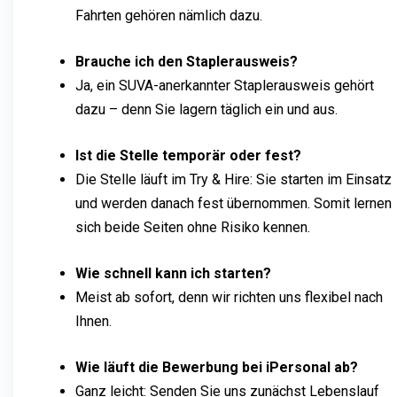
Fahrten gehören nämlich dazu.
Brauche ich den Staplerausweis?
Ja, ein SUVA-anerkannter Staplerausweis gehört
dazu – denn Sie lagern täglich ein und aus.
Ist die Stelle temporär oder fest?
Die Stelle läuft im Try & Hire: Sie starten im Einsatz
und werden danach fest übernommen. Somit lernen
sich beide Seiten ohne Risiko kennen.
Wie schnell kann ich starten?
Meist ab sofort, denn wir richten uns flexibel nach
Ihnen.
Wie läuft die Bewerbung bei iPersonal ab?
Ganz leicht: Senden Sie uns zunächst Lebenslauf