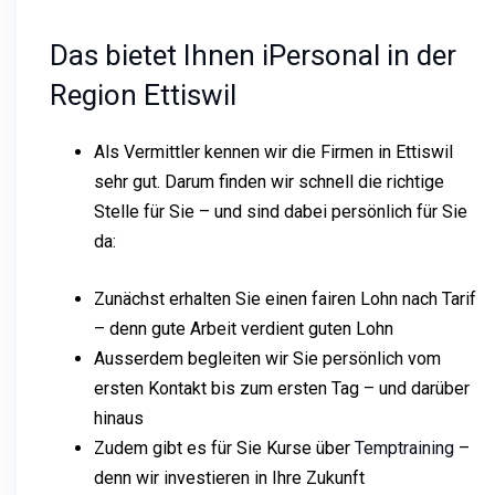
Das bietet Ihnen iPersonal in der
Region Ettiswil
Als Vermittler kennen wir die Firmen in Ettiswil
sehr gut. Darum finden wir schnell die richtige
Stelle für Sie – und sind dabei persönlich für Sie
da:
Zunächst erhalten Sie einen fairen Lohn nach Tarif
– denn gute Arbeit verdient guten Lohn
Ausserdem begleiten wir Sie persönlich vom
ersten Kontakt bis zum ersten Tag – und darüber
hinaus
Zudem gibt es für Sie Kurse über
Temptraining
–
denn wir investieren in Ihre Zukunft