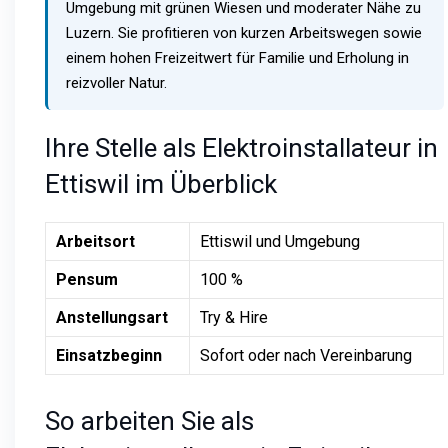
Umgebung mit grünen Wiesen und moderater Nähe zu
Luzern. Sie profitieren von kurzen Arbeitswegen sowie
einem hohen Freizeitwert für Familie und Erholung in
reizvoller Natur.
Ihre Stelle als Elektroinstallateur in
Ettiswil im Überblick
Arbeitsort
Ettiswil und Umgebung
Pensum
100 %
Anstellungsart
Try & Hire
Einsatzbeginn
Sofort oder nach Vereinbarung
So arbeiten Sie als