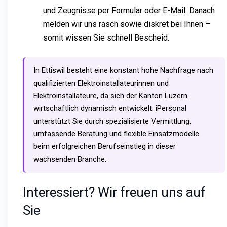
und Zeugnisse per Formular oder E-Mail. Danach
melden wir uns rasch sowie diskret bei Ihnen –
somit wissen Sie schnell Bescheid.
In Ettiswil besteht eine konstant hohe Nachfrage nach
qualifizierten Elektroinstallateurinnen und
Elektroinstallateure, da sich der Kanton Luzern
wirtschaftlich dynamisch entwickelt. iPersonal
unterstützt Sie durch spezialisierte Vermittlung,
umfassende Beratung und flexible Einsatzmodelle
beim erfolgreichen Berufseinstieg in dieser
wachsenden Branche.
Interessiert? Wir freuen uns auf
Sie