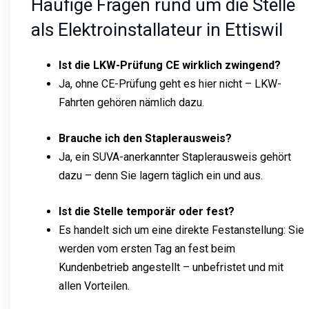
Häufige Fragen rund um die Stelle
als Elektroinstallateur in Ettiswil
Ist die LKW-Prüfung CE wirklich zwingend?
Ja, ohne CE-Prüfung geht es hier nicht – LKW-
Fahrten gehören nämlich dazu.
Brauche ich den Staplerausweis?
Ja, ein SUVA-anerkannter Staplerausweis gehört
dazu – denn Sie lagern täglich ein und aus.
Ist die Stelle temporär oder fest?
Es handelt sich um eine direkte Festanstellung: Sie
werden vom ersten Tag an fest beim
Kundenbetrieb angestellt – unbefristet und mit
allen Vorteilen.