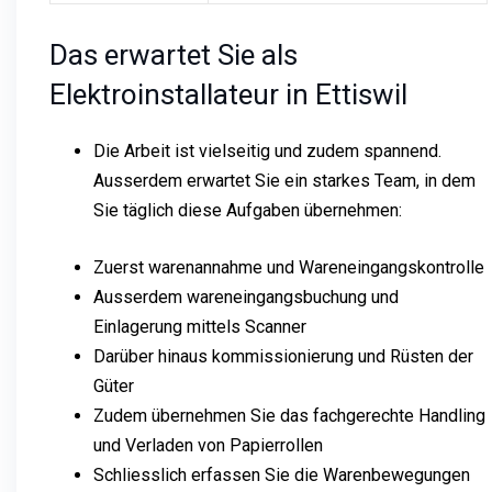
Das erwartet Sie als
Elektroinstallateur in Ettiswil
Die Arbeit ist vielseitig und zudem spannend.
Ausserdem erwartet Sie ein starkes Team, in dem
Sie täglich diese Aufgaben übernehmen:
Zuerst warenannahme und Wareneingangskontrolle
Ausserdem wareneingangsbuchung und
Einlagerung mittels Scanner
Darüber hinaus kommissionierung und Rüsten der
Güter
Zudem übernehmen Sie das fachgerechte Handling
und Verladen von Papierrollen
Schliesslich erfassen Sie die Warenbewegungen