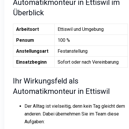
Automatikmonteur in Ettiswil im
Überblick
Arbeitsort
Ettiswil und Umgebung
Pensum
100 %
Anstellungsart
Festanstellung
Einsatzbeginn
Sofort oder nach Vereinbarung
Ihr Wirkungsfeld als
Automatikmonteur in Ettiswil
Der Alltag ist vielseitig, denn kein Tag gleicht dem
anderen. Dabei übernehmen Sie im Team diese
Aufgaben: