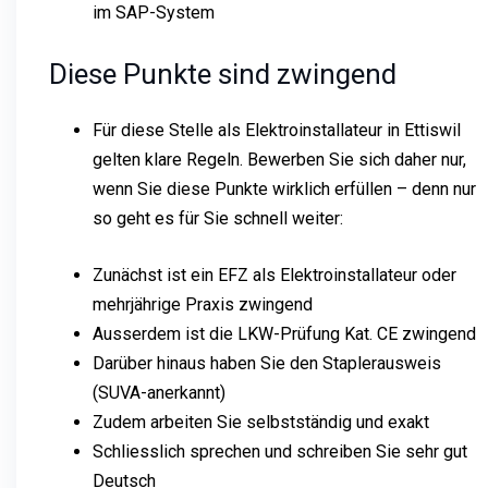
im SAP-System
Diese Punkte sind zwingend
Für diese Stelle als Elektroinstallateur in Ettiswil
gelten klare Regeln. Bewerben Sie sich daher nur,
wenn Sie diese Punkte wirklich erfüllen – denn nur
so geht es für Sie schnell weiter:
Zunächst ist ein EFZ als Elektroinstallateur oder
mehrjährige Praxis zwingend
Ausserdem ist die LKW-Prüfung Kat. CE zwingend
Darüber hinaus haben Sie den Staplerausweis
(SUVA-anerkannt)
Zudem arbeiten Sie selbstständig und exakt
Schliesslich sprechen und schreiben Sie sehr gut
Deutsch