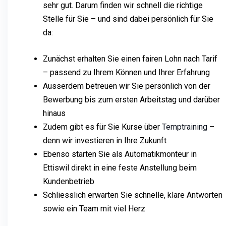
sehr gut. Darum finden wir schnell die richtige
Stelle für Sie – und sind dabei persönlich für Sie
da:
Zunächst erhalten Sie einen fairen Lohn nach Tarif
– passend zu Ihrem Können und Ihrer Erfahrung
Ausserdem betreuen wir Sie persönlich von der
Bewerbung bis zum ersten Arbeitstag und darüber
hinaus
Zudem gibt es für Sie Kurse über
Temptraining
–
denn wir investieren in Ihre Zukunft
Ebenso starten Sie als Automatikmonteur in
Ettiswil direkt in eine feste Anstellung beim
Kundenbetrieb
Schliesslich erwarten Sie schnelle, klare Antworten
sowie ein Team mit viel Herz