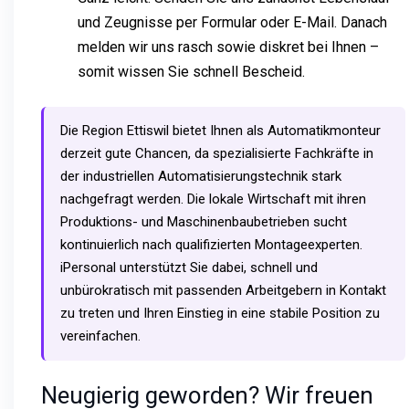
und Zeugnisse per Formular oder E-Mail. Danach
melden wir uns rasch sowie diskret bei Ihnen –
somit wissen Sie schnell Bescheid.
Die Region Ettiswil bietet Ihnen als Automatikmonteur
derzeit gute Chancen, da spezialisierte Fachkräfte in
der industriellen Automatisierungstechnik stark
nachgefragt werden. Die lokale Wirtschaft mit ihren
Produktions- und Maschinenbaubetrieben sucht
kontinuierlich nach qualifizierten Montageexperten.
iPersonal unterstützt Sie dabei, schnell und
unbürokratisch mit passenden Arbeitgebern in Kontakt
zu treten und Ihren Einstieg in eine stabile Position zu
vereinfachen.
Neugierig geworden? Wir freuen