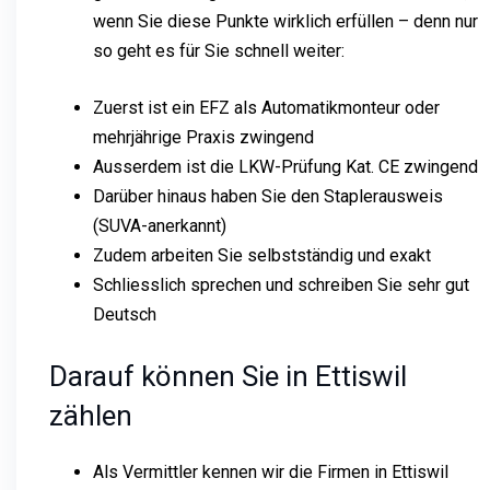
wenn Sie diese Punkte wirklich erfüllen – denn nur
so geht es für Sie schnell weiter:
Zuerst ist ein EFZ als Automatikmonteur oder
mehrjährige Praxis zwingend
Ausserdem ist die LKW-Prüfung Kat. CE zwingend
Darüber hinaus haben Sie den Staplerausweis
(SUVA-anerkannt)
Zudem arbeiten Sie selbstständig und exakt
Schliesslich sprechen und schreiben Sie sehr gut
Deutsch
Darauf können Sie in Ettiswil
zählen
Als Vermittler kennen wir die Firmen in Ettiswil