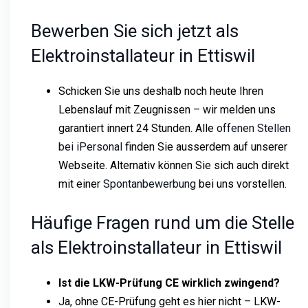
Bewerben Sie sich jetzt als
Elektroinstallateur in Ettiswil
Schicken Sie uns deshalb noch heute Ihren
Lebenslauf mit Zeugnissen – wir melden uns
garantiert innert 24 Stunden. Alle
offenen Stellen
bei iPersonal
finden Sie ausserdem auf unserer
Webseite. Alternativ können Sie sich auch direkt
mit einer
Spontanbewerbung
bei uns vorstellen.
Häufige Fragen rund um die Stelle
als Elektroinstallateur in Ettiswil
Ist die LKW-Prüfung CE wirklich zwingend?
Ja, ohne CE-Prüfung geht es hier nicht – LKW-