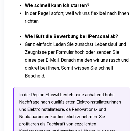
Wie schnell kann ich starten?
In der Regel sofort, weil wir uns flexibel nach Ihnen
richten.
Wie läuft die Bewerbung bei iPersonal ab?
Ganz einfach: Laden Sie zunächst Lebenslauf und
Zeugnisse per Formular hoch oder senden Sie
diese per E-Mail. Danach melden wir uns rasch und
diskret bei Ihnen. Somit wissen Sie schnell
Bescheid.
In der Region Ettiswil besteht eine anhaltend hohe
Nachfrage nach qualifizierten Elektroinstallateurinnen
und Elektroinstallateure, da Renovations- und
Neubauarbeiten kontinuierlich zunehmen. Sie
profitieren als Fachkraft von exzellenten