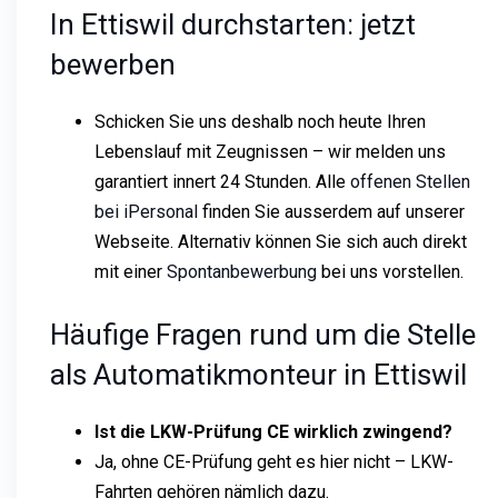
In Ettiswil durchstarten: jetzt
bewerben
Schicken Sie uns deshalb noch heute Ihren
Lebenslauf mit Zeugnissen – wir melden uns
garantiert innert 24 Stunden. Alle
offenen Stellen
bei iPersonal
finden Sie ausserdem auf unserer
Webseite. Alternativ können Sie sich auch direkt
mit einer
Spontanbewerbung
bei uns vorstellen.
Häufige Fragen rund um die Stelle
als Automatikmonteur in Ettiswil
Ist die LKW-Prüfung CE wirklich zwingend?
Ja, ohne CE-Prüfung geht es hier nicht – LKW-
Fahrten gehören nämlich dazu.