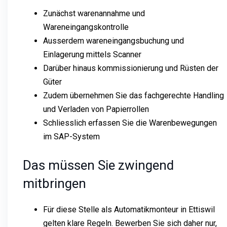
Zunächst warenannahme und
Wareneingangskontrolle
Ausserdem wareneingangsbuchung und
Einlagerung mittels Scanner
Darüber hinaus kommissionierung und Rüsten der
Güter
Zudem übernehmen Sie das fachgerechte Handling
und Verladen von Papierrollen
Schliesslich erfassen Sie die Warenbewegungen
im SAP-System
Das müssen Sie zwingend
mitbringen
Für diese Stelle als Automatikmonteur in Ettiswil
gelten klare Regeln. Bewerben Sie sich daher nur,