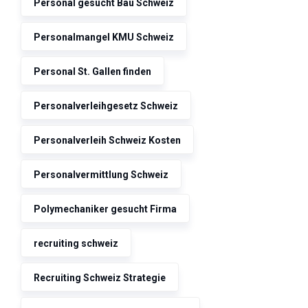
Personal gesucht Bau Schweiz
Personalmangel KMU Schweiz
Personal St. Gallen finden
Personalverleihgesetz Schweiz
Personalverleih Schweiz Kosten
Personalvermittlung Schweiz
Polymechaniker gesucht Firma
recruiting schweiz
Recruiting Schweiz Strategie