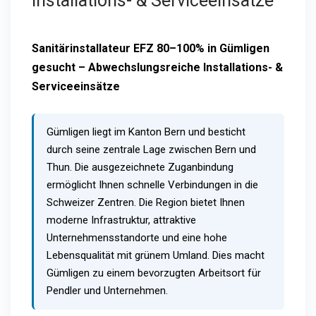
Installations- & Serviceeinsätze
Sanitärinstallateur EFZ 80–100% in Gümligen
gesucht – Abwechslungsreiche Installations- &
Serviceeinsätze
Gümligen liegt im Kanton Bern und besticht
durch seine zentrale Lage zwischen Bern und
Thun. Die ausgezeichnete Zuganbindung
ermöglicht Ihnen schnelle Verbindungen in die
Schweizer Zentren. Die Region bietet Ihnen
moderne Infrastruktur, attraktive
Unternehmensstandorte und eine hohe
Lebensqualität mit grünem Umland. Dies macht
Gümligen zu einem bevorzugten Arbeitsort für
Pendler und Unternehmen.