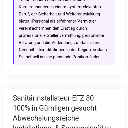
Karrierechancen in einem systemrelevanten
Beruf, der Sicherheit und Weiterentwicklung
bietet. iPersonal als erfahrener Vermittler
vereinfacht Ihnen den Einstieg durch
professionelle Stellenvermittlung, persönliche
Beratung und die Verbindung zu etablierten
Gesundheitsinstitutionen in der Region, sodass
Sie schnell in eine passende Position finden.
Sanitärinstallateur EFZ 80–
100% in Gümligen gesucht –
Abwechslungsreiche