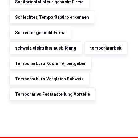
Sanitärinstallateur gesucht Firma
Schlechtes Temporärbüro erkennen
Schreiner gesucht Firma
schweiz elektriker ausbildung
temporärarbeit
Temporärbüro Kosten Arbeitgeber
Temporärbüro Vergleich Schweiz
Temporär vs Festanstellung Vorteile