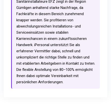
Sanitärinstallateure EFZ zeigt in der Region
Gümligen anhaltend starke Nachfrage, da
Fachkräfte in diesem Bereich zunehmend
knapper werden. Sie profitieren von
abwechslungsreichen Installations- und
Serviceeinsätzen sowie stabilen
Karrierechancen in einem zukunftssicheren
Handwerk. iPersonal unterstützt Sie als
erfahrener Vermittler dabei, schnell und
unkompliziert die richtige Stelle zu finden und
mit etablierten Arbeitgebern in Kontakt zu treten.
Die flexible Anstellung von 80–100% ermöglicht
Ihnen dabei optimale Vereinbarkeit mit
persönlichen Anforderungen.