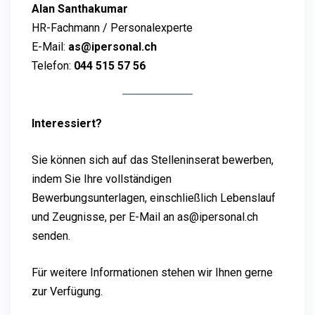
Alan Santhakumar
HR-Fachmann / Personalexperte
E-Mail:
as@ipersonal.ch
Telefon:
044 515 57 56
Interessiert?
Sie können sich auf das Stelleninserat bewerben,
indem Sie Ihre vollständigen
Bewerbungsunterlagen, einschließlich Lebenslauf
und Zeugnisse, per E-Mail an as@ipersonal.ch
senden.
Für weitere Informationen stehen wir Ihnen gerne
zur Verfügung.