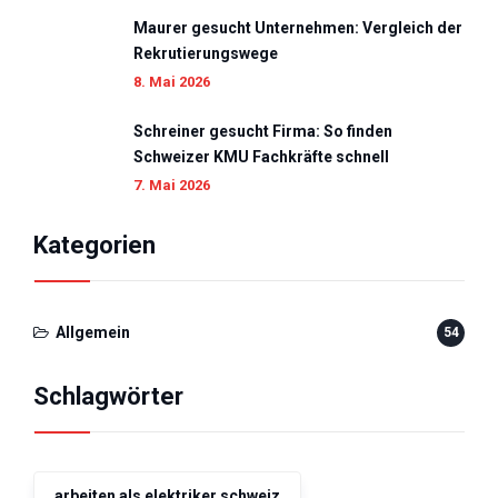
Maurer gesucht Unternehmen: Vergleich der
Rekrutierungswege
8. Mai 2026
Schreiner gesucht Firma: So finden
Schweizer KMU Fachkräfte schnell
7. Mai 2026
Kategorien
Allgemein
54
Schlagwörter
arbeiten als elektriker schweiz