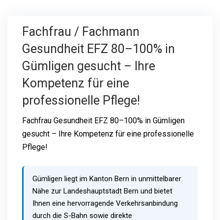
Fachfrau / Fachmann
Gesundheit EFZ 80–100% in
Gümligen gesucht – Ihre
Kompetenz für eine
professionelle Pflege!
Fachfrau Gesundheit EFZ 80–100% in Gümligen
gesucht – Ihre Kompetenz für eine professionelle
Pflege!
Gümligen liegt im Kanton Bern in unmittelbarer
Nähe zur Landeshauptstadt Bern und bietet
Ihnen eine hervorragende Verkehrsanbindung
durch die S-Bahn sowie direkte