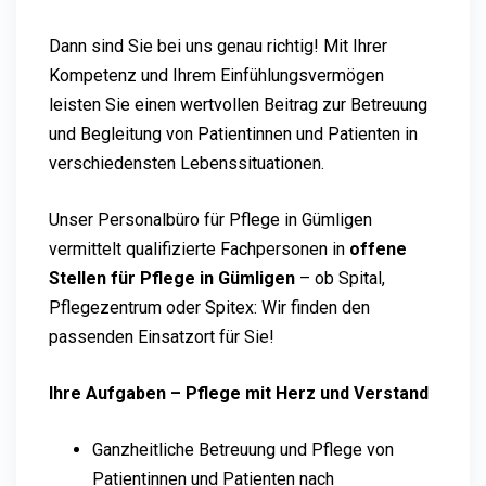
Dann sind Sie bei uns genau richtig! Mit Ihrer
Kompetenz und Ihrem Einfühlungsvermögen
leisten Sie einen wertvollen Beitrag zur Betreuung
und Begleitung von Patientinnen und Patienten in
verschiedensten Lebenssituationen.
Unser Personalbüro für Pflege in Gümligen
vermittelt qualifizierte Fachpersonen in
offene
Stellen für Pflege in Gümligen
– ob Spital,
Pflegezentrum oder Spitex: Wir finden den
passenden Einsatzort für Sie!
Ihre Aufgaben – Pflege mit Herz und Verstand
Ganzheitliche Betreuung und Pflege von
Patientinnen und Patienten nach