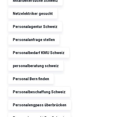
Mitarbeitersuche Schweiz
Netzelektriker gesucht
Personalagentur Schweiz
Personalanfrage stellen
Personalbedarf KMU Schweiz
personalberatung schweiz
Personal Bern finden
Personalbeschaffung Schweiz
Personalengpass überbrücken