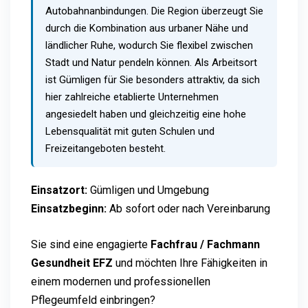
Autobahnanbindungen. Die Region überzeugt Sie
durch die Kombination aus urbaner Nähe und
ländlicher Ruhe, wodurch Sie flexibel zwischen
Stadt und Natur pendeln können. Als Arbeitsort
ist Gümligen für Sie besonders attraktiv, da sich
hier zahlreiche etablierte Unternehmen
angesiedelt haben und gleichzeitig eine hohe
Lebensqualität mit guten Schulen und
Freizeitangeboten besteht.
Einsatzort:
Gümligen und Umgebung
Einsatzbeginn:
Ab sofort oder nach Vereinbarung
Sie sind eine engagierte
Fachfrau / Fachmann
Gesundheit EFZ
und möchten Ihre Fähigkeiten in
einem modernen und professionellen
Pflegeumfeld einbringen?