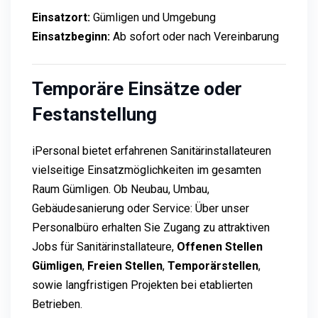
Einsatzort:
Gümligen und Umgebung
Einsatzbeginn:
Ab sofort oder nach Vereinbarung
Temporäre Einsätze oder
Festanstellung
iPersonal bietet erfahrenen Sanitärinstallateuren
vielseitige Einsatzmöglichkeiten im gesamten
Raum Gümligen. Ob Neubau, Umbau,
Gebäudesanierung oder Service: Über unser
Personalbüro erhalten Sie Zugang zu attraktiven
Jobs für Sanitärinstallateure,
Offenen Stellen
Gümligen
,
Freien Stellen
,
Temporärstellen
,
sowie langfristigen Projekten bei etablierten
Betrieben.