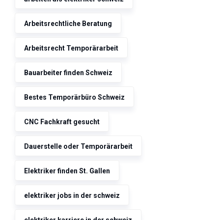
Arbeitsrechtliche Beratung
Arbeitsrecht Temporärarbeit
Bauarbeiter finden Schweiz
Bestes Temporärbüro Schweiz
CNC Fachkraft gesucht
Dauerstelle oder Temporärarbeit
Elektriker finden St. Gallen
elektriker jobs in der schweiz
elektriker karriere in der schweiz