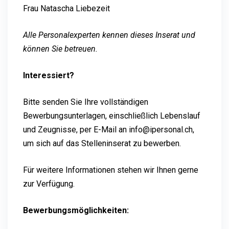
Frau Natascha Liebezeit
Alle Personalexperten kennen dieses Inserat und
können Sie betreuen.
Interessiert?
Bitte senden Sie Ihre vollständigen
Bewerbungsunterlagen, einschließlich Lebenslauf
und Zeugnisse, per E-Mail an info@ipersonal.ch,
um sich auf das Stelleninserat zu bewerben.
Für weitere Informationen stehen wir Ihnen gerne
zur Verfügung.
Bewerbungsmöglichkeiten: