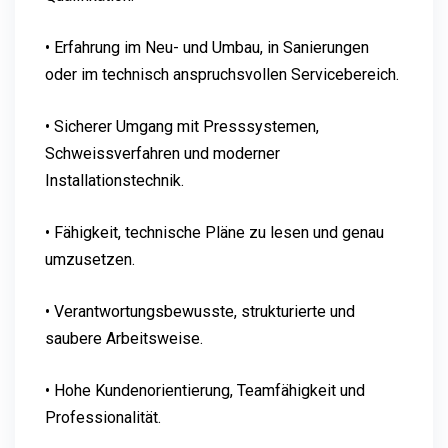
• Erfahrung im Neu- und Umbau, in Sanierungen
oder im technisch anspruchsvollen Servicebereich.
• Sicherer Umgang mit Presssystemen,
Schweissverfahren und moderner
Installationstechnik.
• Fähigkeit, technische Pläne zu lesen und genau
umzusetzen.
• Verantwortungsbewusste, strukturierte und
saubere Arbeitsweise.
• Hohe Kundenorientierung, Teamfähigkeit und
Professionalität.