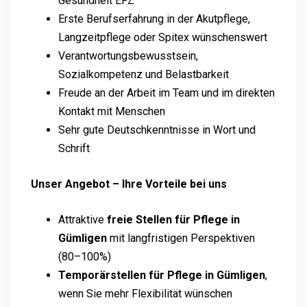
Gesundheit EFZ
Erste Berufserfahrung in der Akutpflege,
Langzeitpflege oder Spitex wünschenswert
Verantwortungsbewusstsein,
Sozialkompetenz und Belastbarkeit
Freude an der Arbeit im Team und im direkten
Kontakt mit Menschen
Sehr gute Deutschkenntnisse in Wort und
Schrift
Unser Angebot – Ihre Vorteile bei uns
Attraktive
freie Stellen für Pflege in
Gümligen
mit langfristigen Perspektiven
(80–100%)
Temporärstellen für Pflege in Gümligen
,
wenn Sie mehr Flexibilität wünschen