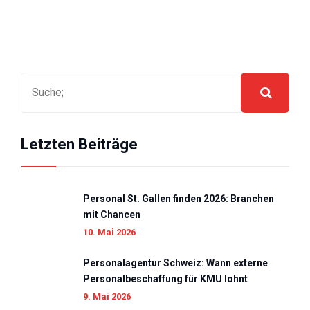
Letzten Beiträge
Personal St. Gallen finden 2026: Branchen
mit Chancen
10. Mai 2026
Personalagentur Schweiz: Wann externe
Personalbeschaffung für KMU lohnt
9. Mai 2026