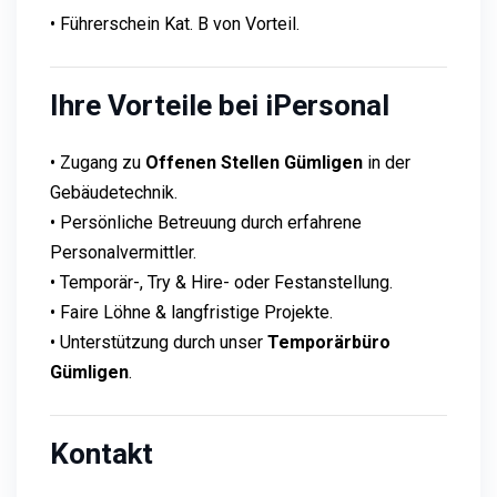
• Führerschein Kat. B von Vorteil.
Ihre Vorteile bei iPersonal
• Zugang zu
Offenen Stellen Gümligen
in der
Gebäudetechnik.
• Persönliche Betreuung durch erfahrene
Personalvermittler.
• Temporär-, Try & Hire- oder Festanstellung.
• Faire Löhne & langfristige Projekte.
• Unterstützung durch unser
Temporärbüro
Gümligen
.
Kontakt