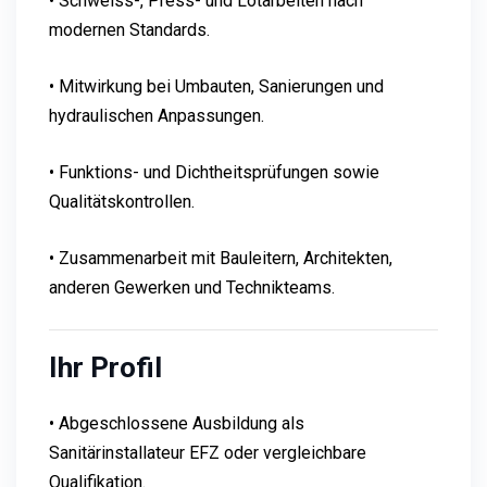
• Schweiss-, Press- und Lötarbeiten nach
modernen Standards.
• Mitwirkung bei Umbauten, Sanierungen und
hydraulischen Anpassungen.
• Funktions- und Dichtheitsprüfungen sowie
Qualitätskontrollen.
• Zusammenarbeit mit Bauleitern, Architekten,
anderen Gewerken und Technikteams.
Ihr Profil
• Abgeschlossene Ausbildung als
Sanitärinstallateur EFZ oder vergleichbare
Qualifikation.