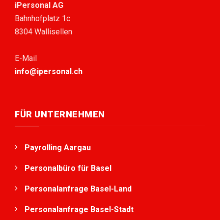
iPersonal AG
Bahnhofplatz 1c
8304 Wallisellen
E-Mail
info@ipersonal.ch
FÜR UNTERNEHMEN
Payrolling Aargau
Personalbüro für Basel
Personalanfrage Basel-Land
Personalanfrage Basel-Stadt