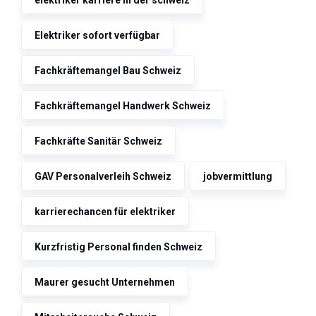
Elektriker sofort verfügbar
Fachkräftemangel Bau Schweiz
Fachkräftemangel Handwerk Schweiz
Fachkräfte Sanitär Schweiz
GAV Personalverleih Schweiz
jobvermittlung
karrierechancen für elektriker
Kurzfristig Personal finden Schweiz
Maurer gesucht Unternehmen