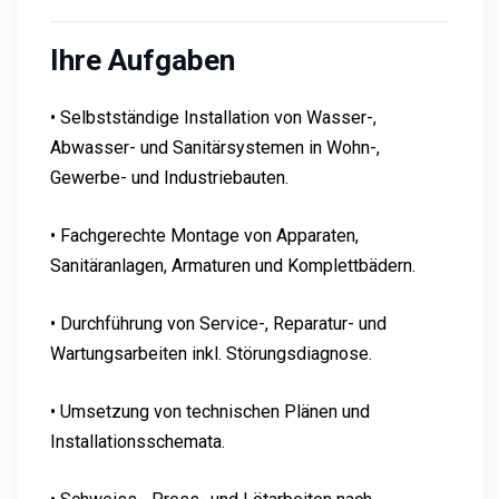
Ihre Aufgaben
• Selbstständige Installation von Wasser-,
Abwasser- und Sanitärsystemen in Wohn-,
Gewerbe- und Industriebauten.
• Fachgerechte Montage von Apparaten,
Sanitäranlagen, Armaturen und Komplettbädern.
• Durchführung von Service-, Reparatur- und
Wartungsarbeiten inkl. Störungsdiagnose.
• Umsetzung von technischen Plänen und
Installationsschemata.