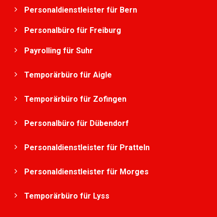
Personaldienstleister für Bern
Personalbüro für Freiburg
Payrolling für Suhr
Temporärbüro für Aigle
Temporärbüro für Zofingen
Personalbüro für Dübendorf
Personaldienstleister für Pratteln
Personaldienstleister für Morges
Temporärbüro für Lyss