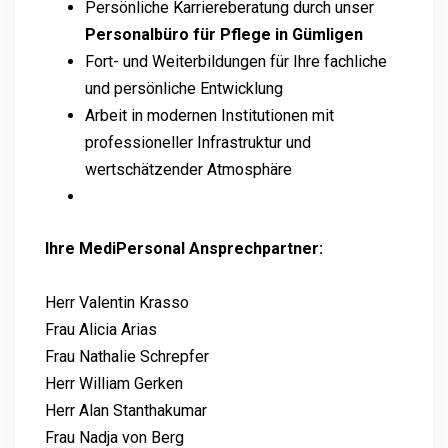
Persönliche Karriereberatung durch unser
Personalbüro für Pflege in Gümligen
Fort- und Weiterbildungen für Ihre fachliche
und persönliche Entwicklung
Arbeit in modernen Institutionen mit
professioneller Infrastruktur und
wertschätzender Atmosphäre
Ihre MediPersonal Ansprechpartner:
Herr Valentin Krasso
Frau Alicia Arias
Frau Nathalie Schrepfer
Herr William Gerken
Herr Alan Stanthakumar
Frau Nadja von Berg