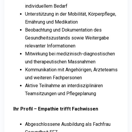
individuellem Bedarf
Unterstützung in der Mobilität, Körperpflege,
Ernährung und Medikation
Beobachtung und Dokumentation des
Gesundheitszustands sowie Weitergabe
relevanter Informationen
Mitwirkung bei medizinisch-diagnostischen
und therapeutischen Massnahmen
Kommunikation mit Angehörigen, Ärzteteams
und weiteren Fachpersonen
Aktive Teilnahme an interdisziplinären
Teamsitzungen und Pflegeplanung
Ihr Profil – Empathie trifft Fachwissen
Abgeschlossene Ausbildung als Fachfrau