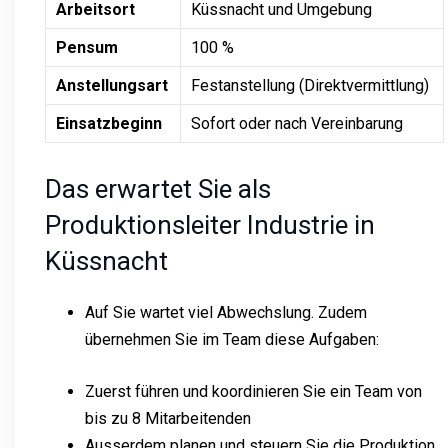
Arbeitsort
Küssnacht und Umgebung
Pensum
100 %
Anstellungsart
Festanstellung (Direktvermittlung)
Einsatzbeginn
Sofort oder nach Vereinbarung
Das erwartet Sie als
Produktionsleiter Industrie in
Küssnacht
Auf Sie wartet viel Abwechslung. Zudem
übernehmen Sie im Team diese Aufgaben:
Zuerst führen und koordinieren Sie ein Team von
bis zu 8 Mitarbeitenden
Ausserdem planen und steuern Sie die Produktion