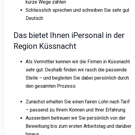
kurze Wege zählen
Schliesslich sprechen und schreiben Sie sehr gut
Deutsch
Das bietet Ihnen iPersonal in der
Region Küssnacht
Als Vermittler kennen wir die Firmen in Küssnacht
sehr gut. Deshalb finden wir rasch die passende
Stelle – und begleiten Sie dabei persönlich durch
den gesamten Prozess:
Zunächst erhalten Sie einen fairen Lohn nach Tarif
– passend zu Ihrem Können und Ihrer Erfahrung
Ausserdem betreuen wir Sie persönlich von der
Bewerbung bis zum ersten Arbeitstag und darüber
hinaus