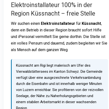
Elektroinstallateur 100% in der
Region Küssnacht – freie Stelle
Wir suchen einen
Elektroinstallateur
für
Küssnacht
,
denn ein Betrieb in dieser Region braucht sofort Hilfe
und iPersonal vermittelt Sie gerne dorthin. Die Stelle ist
ein volles Pensum und dauernd, zudem begleiten wir Sie
als Mensch auf dem ganzen Weg.
Küssnacht am Rigi liegt malerisch am Ufer des
Vierwaldstättersees im Kanton Schwyz. Die Gemeinde
verfügt über eine ausgezeichnete Verkehrsanbindung
durch die Eisenbahn und ist innerhalb weniger Minuten
von Luzern erreichbar. Sie profitieren von der reizvollen
Seelage, der Nähe zu Naherholungsgebieten und
einem stabilen Arbeitsmarkt in dieser wachsenden
Region.