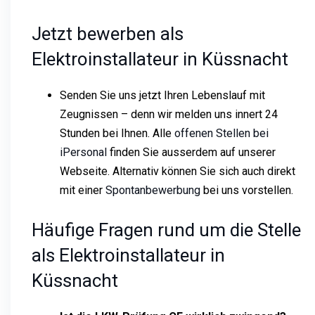
Jetzt bewerben als
Elektroinstallateur in Küssnacht
Senden Sie uns jetzt Ihren Lebenslauf mit
Zeugnissen – denn wir melden uns innert 24
Stunden bei Ihnen. Alle
offenen Stellen bei
iPersonal
finden Sie ausserdem auf unserer
Webseite. Alternativ können Sie sich auch direkt
mit einer
Spontanbewerbung
bei uns vorstellen.
Häufige Fragen rund um die Stelle
als Elektroinstallateur in
Küssnacht