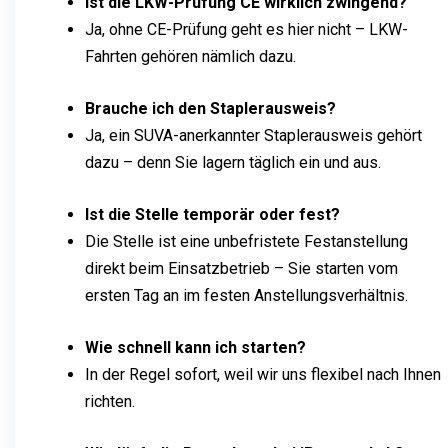
Ist die LKW-Prüfung CE wirklich zwingend?
Ja, ohne CE-Prüfung geht es hier nicht – LKW-
Fahrten gehören nämlich dazu.
Brauche ich den Staplerausweis?
Ja, ein SUVA-anerkannter Staplerausweis gehört
dazu – denn Sie lagern täglich ein und aus.
Ist die Stelle temporär oder fest?
Die Stelle ist eine unbefristete Festanstellung
direkt beim Einsatzbetrieb – Sie starten vom
ersten Tag an im festen Anstellungsverhältnis.
Wie schnell kann ich starten?
In der Regel sofort, weil wir uns flexibel nach Ihnen
richten.