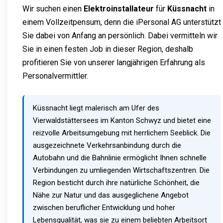
Wir suchen einen
Elektroinstallateur
für
Küssnacht
in
einem Vollzeitpensum, denn die iPersonal AG unterstützt
Sie dabei von Anfang an persönlich. Dabei vermitteln wir
Sie in einen festen Job in dieser Region, deshalb
profitieren Sie von unserer langjährigen Erfahrung als
Personalvermittler.
Küssnacht liegt malerisch am Ufer des
Vierwaldstättersees im Kanton Schwyz und bietet eine
reizvolle Arbeitsumgebung mit herrlichem Seeblick. Die
ausgezeichnete Verkehrsanbindung durch die
Autobahn und die Bahnlinie ermöglicht Ihnen schnelle
Verbindungen zu umliegenden Wirtschaftszentren. Die
Region besticht durch ihre natürliche Schönheit, die
Nähe zur Natur und das ausgeglichene Angebot
zwischen beruflicher Entwicklung und hoher
Lebensqualität, was sie zu einem beliebten Arbeitsort