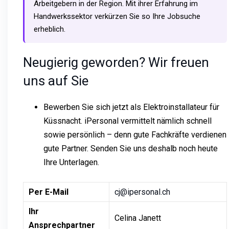
Arbeitgebern in der Region. Mit ihrer Erfahrung im
Handwerkssektor verkürzen Sie so Ihre Jobsuche
erheblich.
Neugierig geworden? Wir freuen
uns auf Sie
Bewerben Sie sich jetzt als Elektroinstallateur für
Küssnacht. iPersonal vermittelt nämlich schnell
sowie persönlich – denn gute Fachkräfte verdienen
gute Partner. Senden Sie uns deshalb noch heute
Ihre Unterlagen.
Per E-Mail
cj@ipersonal.ch
Ihr
Celina Janett
Ansprechpartner