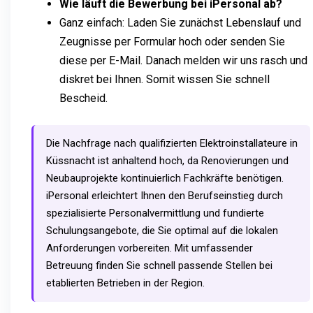
Wie läuft die Bewerbung bei iPersonal ab?
Ganz einfach: Laden Sie zunächst Lebenslauf und
Zeugnisse per Formular hoch oder senden Sie
diese per E-Mail. Danach melden wir uns rasch und
diskret bei Ihnen. Somit wissen Sie schnell
Bescheid.
Die Nachfrage nach qualifizierten Elektroinstallateure in
Küssnacht ist anhaltend hoch, da Renovierungen und
Neubauprojekte kontinuierlich Fachkräfte benötigen.
iPersonal erleichtert Ihnen den Berufseinstieg durch
spezialisierte Personalvermittlung und fundierte
Schulungsangebote, die Sie optimal auf die lokalen
Anforderungen vorbereiten. Mit umfassender
Betreuung finden Sie schnell passende Stellen bei
etablierten Betrieben in der Region.