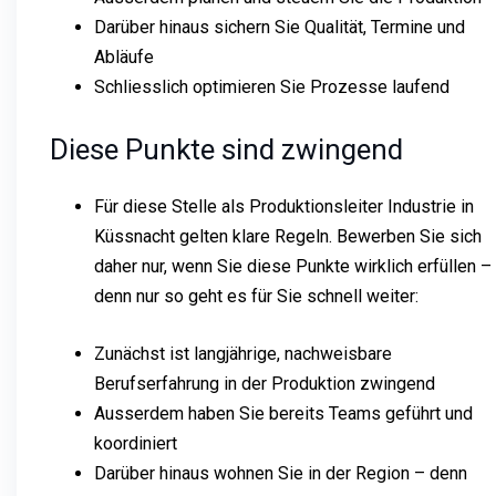
Darüber hinaus sichern Sie Qualität, Termine und
Abläufe
Schliesslich optimieren Sie Prozesse laufend
Diese Punkte sind zwingend
Für diese Stelle als Produktionsleiter Industrie in
Küssnacht gelten klare Regeln. Bewerben Sie sich
daher nur, wenn Sie diese Punkte wirklich erfüllen –
denn nur so geht es für Sie schnell weiter:
Zunächst ist langjährige, nachweisbare
Berufserfahrung in der Produktion zwingend
Ausserdem haben Sie bereits Teams geführt und
koordiniert
Darüber hinaus wohnen Sie in der Region – denn