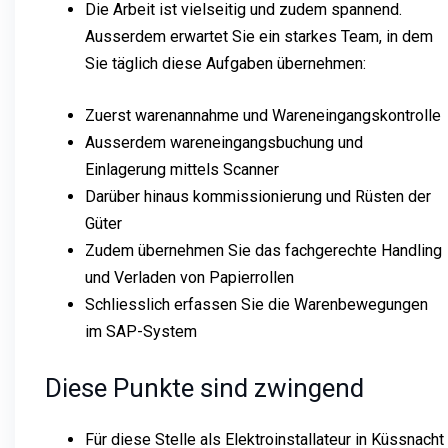
Die Arbeit ist vielseitig und zudem spannend.
Ausserdem erwartet Sie ein starkes Team, in dem
Sie täglich diese Aufgaben übernehmen:
Zuerst warenannahme und Wareneingangskontrolle
Ausserdem wareneingangsbuchung und
Einlagerung mittels Scanner
Darüber hinaus kommissionierung und Rüsten der
Güter
Zudem übernehmen Sie das fachgerechte Handling
und Verladen von Papierrollen
Schliesslich erfassen Sie die Warenbewegungen
im SAP-System
Diese Punkte sind zwingend
Für diese Stelle als Elektroinstallateur in Küssnacht