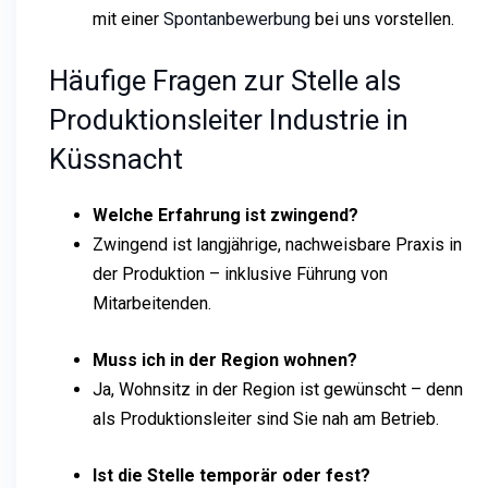
mit einer
Spontanbewerbung
bei uns vorstellen.
Häufige Fragen zur Stelle als
Produktionsleiter Industrie in
Küssnacht
Welche Erfahrung ist zwingend?
Zwingend ist langjährige, nachweisbare Praxis in
der Produktion – inklusive Führung von
Mitarbeitenden.
Muss ich in der Region wohnen?
Ja, Wohnsitz in der Region ist gewünscht – denn
als Produktionsleiter sind Sie nah am Betrieb.
Ist die Stelle temporär oder fest?