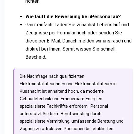
richten.
Wie läuft die Bewerbung bei iPersonal ab?
Ganz einfach: Laden Sie zunächst Lebenslauf und
Zeugnisse per Formular hoch oder senden Sie
diese per E-Mail. Danach melden wir uns rasch und
diskret bei Ihnen. Somit wissen Sie schnell
Bescheid.
Die Nachfrage nach qualifizierten
Elektroinstallateurinnen und Elektroinstallateurn in
Küssnacht ist anhaltend hoch, da moderne
Gebäudetechnik und Erneuerbare Energien
spezialisierte Fachkräfte erfordern. iPersonal
unterstützt Sie beim Berufseinstieg durch
spezialisierte Vermittlung, umfassende Beratung und
Zugang zu attraktiven Positionen bei etablierten