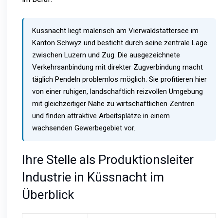
Küssnacht liegt malerisch am Vierwaldstättersee im
Kanton Schwyz und besticht durch seine zentrale Lage
zwischen Luzern und Zug. Die ausgezeichnete
Verkehrsanbindung mit direkter Zugverbindung macht
täglich Pendeln problemlos möglich. Sie profitieren hier
von einer ruhigen, landschaftlich reizvollen Umgebung
mit gleichzeitiger Nähe zu wirtschaftlichen Zentren
und finden attraktive Arbeitsplätze in einem
wachsenden Gewerbegebiet vor.
Ihre Stelle als Produktionsleiter
Industrie in Küssnacht im
Überblick