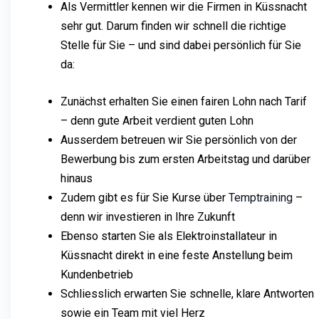
Als Vermittler kennen wir die Firmen in Küssnacht
sehr gut. Darum finden wir schnell die richtige
Stelle für Sie – und sind dabei persönlich für Sie
da:
Zunächst erhalten Sie einen fairen Lohn nach Tarif
– denn gute Arbeit verdient guten Lohn
Ausserdem betreuen wir Sie persönlich von der
Bewerbung bis zum ersten Arbeitstag und darüber
hinaus
Zudem gibt es für Sie Kurse über
Temptraining
–
denn wir investieren in Ihre Zukunft
Ebenso starten Sie als Elektroinstallateur in
Küssnacht direkt in eine feste Anstellung beim
Kundenbetrieb
Schliesslich erwarten Sie schnelle, klare Antworten
sowie ein Team mit viel Herz