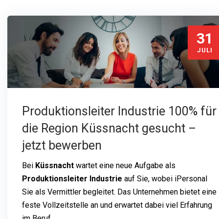
31
JULI
Produktionsleiter Industrie 100% für
die Region Küssnacht gesucht –
jetzt bewerben
Bei
Küssnacht
wartet eine neue Aufgabe als
Produktionsleiter Industrie
auf Sie, wobei iPersonal
Sie als Vermittler begleitet. Das Unternehmen bietet eine
feste Vollzeitstelle an und erwartet dabei viel Erfahrung
im Beruf.