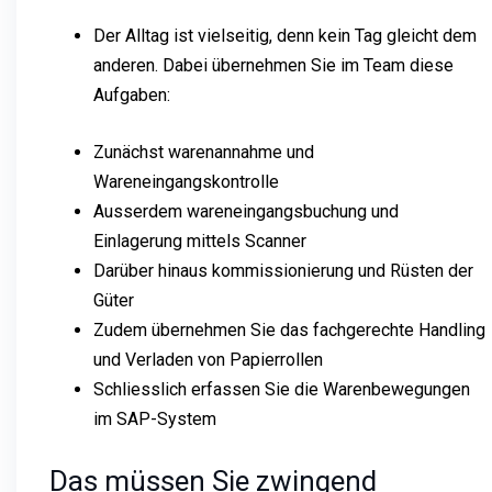
Der Alltag ist vielseitig, denn kein Tag gleicht dem
anderen. Dabei übernehmen Sie im Team diese
Aufgaben:
Zunächst warenannahme und
Wareneingangskontrolle
Ausserdem wareneingangsbuchung und
Einlagerung mittels Scanner
Darüber hinaus kommissionierung und Rüsten der
Güter
Zudem übernehmen Sie das fachgerechte Handling
und Verladen von Papierrollen
Schliesslich erfassen Sie die Warenbewegungen
im SAP-System
Das müssen Sie zwingend