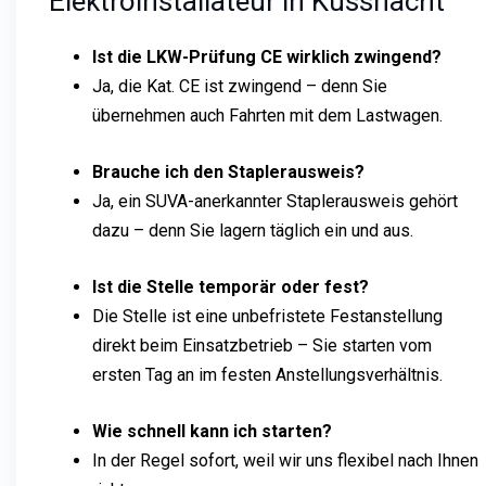
Elektroinstallateur in Küssnacht
Ist die LKW-Prüfung CE wirklich zwingend?
Ja, die Kat. CE ist zwingend – denn Sie
übernehmen auch Fahrten mit dem Lastwagen.
Brauche ich den Staplerausweis?
Ja, ein SUVA-anerkannter Staplerausweis gehört
dazu – denn Sie lagern täglich ein und aus.
Ist die Stelle temporär oder fest?
Die Stelle ist eine unbefristete Festanstellung
direkt beim Einsatzbetrieb – Sie starten vom
ersten Tag an im festen Anstellungsverhältnis.
Wie schnell kann ich starten?
In der Regel sofort, weil wir uns flexibel nach Ihnen