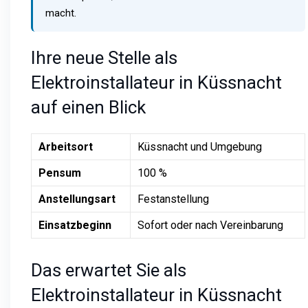
macht.
Ihre neue Stelle als
Elektroinstallateur in Küssnacht
auf einen Blick
Arbeitsort
Küssnacht und Umgebung
Pensum
100 %
Anstellungsart
Festanstellung
Einsatzbeginn
Sofort oder nach Vereinbarung
Das erwartet Sie als
Elektroinstallateur in Küssnacht