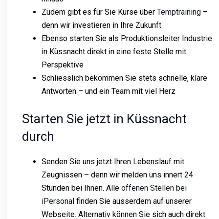
Zudem gibt es für Sie Kurse über
Temptraining
–
denn wir investieren in Ihre Zukunft
Ebenso starten Sie als Produktionsleiter Industrie
in Küssnacht direkt in eine feste Stelle mit
Perspektive
Schliesslich bekommen Sie stets schnelle, klare
Antworten – und ein Team mit viel Herz
Starten Sie jetzt in Küssnacht
durch
Senden Sie uns jetzt Ihren Lebenslauf mit
Zeugnissen – denn wir melden uns innert 24
Stunden bei Ihnen. Alle
offenen Stellen bei
iPersonal
finden Sie ausserdem auf unserer
Webseite. Alternativ können Sie sich auch direkt