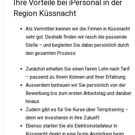
Ihre Vorteile bei iPersonal in der
Region Küssnacht
Als Vermittler kennen wir die Firmen in Küssnacht
sehr gut. Deshalb finden wir rasch die passende
Stelle – und begleiten Sie dabei persönlich durch
den gesamten Prozess:
Zunächst erhalten Sie einen fairen Lohn nach Tarif
– passend zu Ihrem Können und Ihrer Erfahrung
Ausserdem betreuen wir Sie persönlich von der
Bewerbung bis zum ersten Arbeitstag und darüber
hinaus
Zudem gibt es für Sie Kurse über
Temptraining
–
denn wir investieren in Ihre Zukunft
Ebenso starten Sie als Elektroinstallateur in
Küssnacht direkt in eine feste Anstellung beim