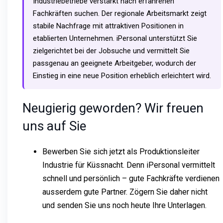
Industriebetriebe verstärkt nach erfahrenen
Fachkräften suchen. Der regionale Arbeitsmarkt zeigt
stabile Nachfrage mit attraktiven Positionen in
etablierten Unternehmen. iPersonal unterstützt Sie
zielgerichtet bei der Jobsuche und vermittelt Sie
passgenau an geeignete Arbeitgeber, wodurch der
Einstieg in eine neue Position erheblich erleichtert wird.
Neugierig geworden? Wir freuen
uns auf Sie
Bewerben Sie sich jetzt als Produktionsleiter
Industrie für Küssnacht. Denn iPersonal vermittelt
schnell und persönlich – gute Fachkräfte verdienen
ausserdem gute Partner. Zögern Sie daher nicht
und senden Sie uns noch heute Ihre Unterlagen.