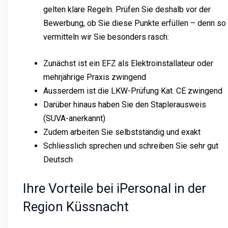
gelten klare Regeln. Prüfen Sie deshalb vor der
Bewerbung, ob Sie diese Punkte erfüllen – denn so
vermitteln wir Sie besonders rasch:
Zunächst ist ein EFZ als Elektroinstallateur oder
mehrjährige Praxis zwingend
Ausserdem ist die LKW-Prüfung Kat. CE zwingend
Darüber hinaus haben Sie den Staplerausweis
(SUVA-anerkannt)
Zudem arbeiten Sie selbstständig und exakt
Schliesslich sprechen und schreiben Sie sehr gut
Deutsch
Ihre Vorteile bei iPersonal in der
Region Küssnacht