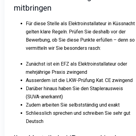
mitbringen
Für diese Stelle als Elektroinstallateur in Küssnacht
gelten klare Regeln. Prüfen Sie deshalb vor der
Bewerbung, ob Sie diese Punkte erfüllen – denn so
vermitteln wir Sie besonders rasch:
Zunächst ist ein EFZ als Elektroinstallateur oder
mehrjährige Praxis zwingend
Ausserdem ist die LKW-Prüfung Kat. CE zwingend
Darüber hinaus haben Sie den Staplerausweis
(SUVA-anerkannt)
Zudem arbeiten Sie selbstständig und exakt
Schliesslich sprechen und schreiben Sie sehr gut
Deutsch