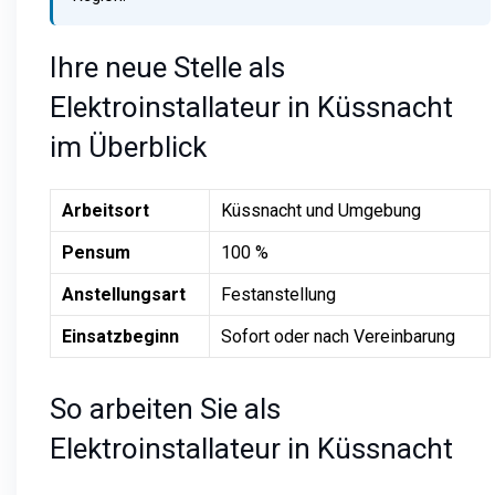
Ihre neue Stelle als
Elektroinstallateur in Küssnacht
im Überblick
Arbeitsort
Küssnacht und Umgebung
Pensum
100 %
Anstellungsart
Festanstellung
Einsatzbeginn
Sofort oder nach Vereinbarung
So arbeiten Sie als
Elektroinstallateur in Küssnacht