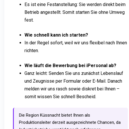
Es ist eine Festanstellung: Sie werden direkt beim
Betrieb angestellt. Somit starten Sie ohne Umweg
fest.
Wie schnell kann ich starten?
In der Regel sofort, weil wir uns flexibel nach Ihnen
richten.
Wie läuft die Bewerbung bei iPersonal ab?
Ganz leicht: Senden Sie uns zunächst Lebenslauf
und Zeugnisse per Formular oder E-Mail. Danach
melden wir uns rasch sowie diskret bei Ihnen –
somit wissen Sie schnell Bescheid.
Die Region Küssnacht bietet Ihnen als
Produktionsleiter derzeit ausgezeichnete Chancen, da