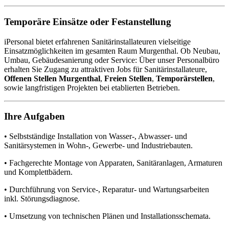
Temporäre Einsätze oder Festanstellung
iPersonal bietet erfahrenen Sanitärinstallateuren vielseitige
Einsatzmöglichkeiten im gesamten Raum Murgenthal. Ob Neubau,
Umbau, Gebäudesanierung oder Service: Über unser Personalbüro
erhalten Sie Zugang zu attraktiven Jobs für Sanitärinstallateure,
Offenen Stellen Murgenthal
,
Freien Stellen
,
Temporärstellen
,
sowie langfristigen Projekten bei etablierten Betrieben.
Ihre Aufgaben
• Selbstständige Installation von Wasser-, Abwasser- und
Sanitärsystemen in Wohn-, Gewerbe- und Industriebauten.
• Fachgerechte Montage von Apparaten, Sanitäranlagen, Armaturen
und Komplettbädern.
• Durchführung von Service-, Reparatur- und Wartungsarbeiten
inkl. Störungsdiagnose.
• Umsetzung von technischen Plänen und Installationsschemata.