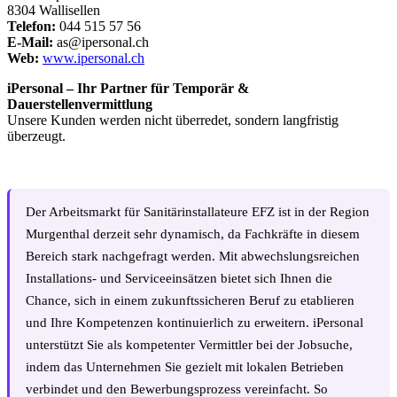
8304 Wallisellen
Telefon:
044 515 57 56
E-Mail:
as@ipersonal.ch
Web:
www.ipersonal.ch
iPersonal – Ihr Partner für Temporär &
Dauerstellenvermittlung
Unsere Kunden werden nicht überredet, sondern langfristig
überzeugt.
Der Arbeitsmarkt für Sanitärinstallateure EFZ ist in der Region
Murgenthal derzeit sehr dynamisch, da Fachkräfte in diesem
Bereich stark nachgefragt werden. Mit abwechslungsreichen
Installations- und Serviceeinsätzen bietet sich Ihnen die
Chance, sich in einem zukunftssicheren Beruf zu etablieren
und Ihre Kompetenzen kontinuierlich zu erweitern. iPersonal
unterstützt Sie als kompetenter Vermittler bei der Jobsuche,
indem das Unternehmen Sie gezielt mit lokalen Betrieben
verbindet und den Bewerbungsprozess vereinfacht. So