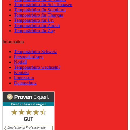
Temporärbüro für Schaffhausen
Temporärbüro für Solothurn
Temporärbüro für Thurgau
Temporärbüro für Uri
Temporärbüro für Zürich
Temporärbüro für Zug
Information
Temporärbüro Schweiz
Personalanfrage
Notfall
Temporärbüro wechseln?
Kontakt
Impressum
Datenschutz