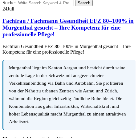
Suche:
Search
24
Juli
Fachfrau / Fachmann Gesundheit EFZ 80–100% in
Murgenthal gesucht – Ihre Kompetenz für eine
professionelle Pflege!
Fachfrau Gesundheit EFZ 80–100% in Murgenthal gesucht – Ihre
Kompetenz für eine professionelle Pflege!
Murgenthal liegt im Kanton Aargau und besticht durch seine
zentrale Lage in der Schweiz mit ausgezeichneter
Verkehrsanbindung via Bahn und Autobahn. Sie profitieren
von der Nähe zu urbanen Zentren wie Aarau und Zürich,
während die Region gleichzeitig ländliche Ruhe bietet. Die
Kombination aus guter Infrastruktur, Wirtschaftskraft und
hoher Lebensqualität macht Murgenthal zu einem attraktiven
Arbeitsort.