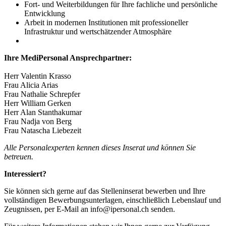
Fort- und Weiterbildungen für Ihre fachliche und persönliche
Entwicklung
Arbeit in modernen Institutionen mit professioneller
Infrastruktur und wertschätzender Atmosphäre
Ihre MediPersonal Ansprechpartner:
Herr Valentin Krasso
Frau Alicia Arias
Frau Nathalie Schrepfer
Herr William Gerken
Herr Alan Stanthakumar
Frau Nadja von Berg
Frau Natascha Liebezeit
Alle Personalexperten kennen dieses Inserat und können Sie
betreuen.
Interessiert?
Sie können sich gerne auf das Stelleninserat bewerben und Ihre
vollständigen Bewerbungsunterlagen, einschließlich Lebenslauf und
Zeugnissen, per E-Mail an info@ipersonal.ch senden.