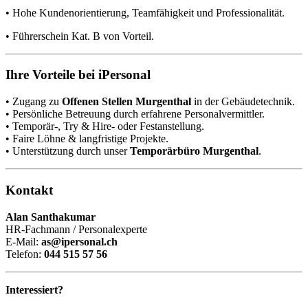
• Hohe Kundenorientierung, Teamfähigkeit und Professionalität.
• Führerschein Kat. B von Vorteil.
Ihre Vorteile bei iPersonal
• Zugang zu
Offenen Stellen Murgenthal
in der Gebäudetechnik.
• Persönliche Betreuung durch erfahrene Personalvermittler.
• Temporär-, Try & Hire- oder Festanstellung.
• Faire Löhne & langfristige Projekte.
• Unterstützung durch unser
Temporärbüro Murgenthal
.
Kontakt
Alan Santhakumar
HR-Fachmann / Personalexperte
E-Mail:
as@ipersonal.ch
Telefon:
044 515 57 56
Interessiert?