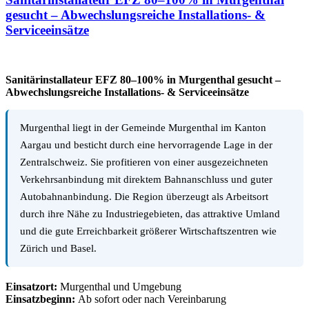
gesucht – Abwechslungsreiche Installations- &
Serviceeinsätze
Sanitärinstallateur EFZ 80–100% in Murgenthal gesucht –
Abwechslungsreiche Installations- & Serviceeinsätze
Murgenthal liegt in der Gemeinde Murgenthal im Kanton
Aargau und besticht durch eine hervorragende Lage in der
Zentralschweiz. Sie profitieren von einer ausgezeichneten
Verkehrsanbindung mit direktem Bahnanschluss und guter
Autobahnanbindung. Die Region überzeugt als Arbeitsort
durch ihre Nähe zu Industriegebieten, das attraktive Umland
und die gute Erreichbarkeit größerer Wirtschaftszentren wie
Zürich und Basel.
Einsatzort:
Murgenthal und Umgebung
Einsatzbeginn:
Ab sofort oder nach Vereinbarung