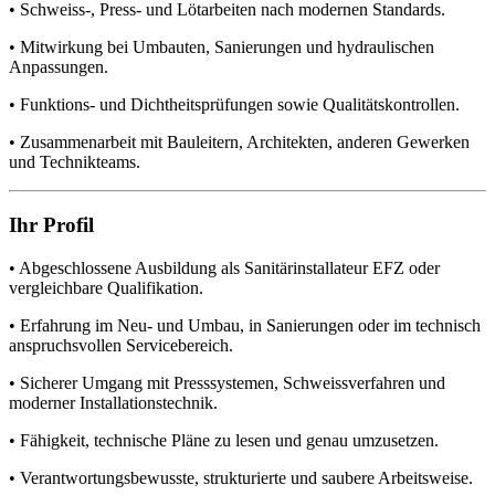
• Schweiss-, Press- und Lötarbeiten nach modernen Standards.
• Mitwirkung bei Umbauten, Sanierungen und hydraulischen
Anpassungen.
• Funktions- und Dichtheitsprüfungen sowie Qualitätskontrollen.
• Zusammenarbeit mit Bauleitern, Architekten, anderen Gewerken
und Technikteams.
Ihr Profil
• Abgeschlossene Ausbildung als Sanitärinstallateur EFZ oder
vergleichbare Qualifikation.
• Erfahrung im Neu- und Umbau, in Sanierungen oder im technisch
anspruchsvollen Servicebereich.
• Sicherer Umgang mit Presssystemen, Schweissverfahren und
moderner Installationstechnik.
• Fähigkeit, technische Pläne zu lesen und genau umzusetzen.
• Verantwortungsbewusste, strukturierte und saubere Arbeitsweise.