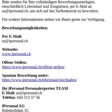
Bitte senden Sie Ihre vollständigen Bewerbungsunterlagen,
einschließlich Lebenslauf und Zeugnissen, per E-Mail an
as@ipersonal.ch, um sich auf das Stelleninserat zu bewerben.
Für weitere Informationen stehen wir Ihnen gerne zur Verfügung.
Bewerbungsmöglichkeiten:
Per E-Mail:
as@ipersonal.ch
Webseite:
www.ipersonal.ch
Offene Stellen:
https://www.ipersonal.ch/offene-stellen/
Spontan Bewerbung unter:
https://www.ipersonal.ch/lebenslauf-hochladen/
Ihr iPersonal Personalexperten TEAM
E-Mail:
as@ipersonal.ch
Telefon:
044 515 57 56
iPersonal AG
Bahnhofplatz 1C