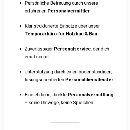
Persönliche Betreuung durch unsere
erfahrenen
Personalvermittler
Klar strukturierte Einsätze über unser
Temporärbüro für Holzbau & Bau
Zuverlässiger
Personalservice
, der dich
ernst nimmt
Unterstützung durch einen bodenständigen,
lösungsorientierten
Personaldienstleister
Eine ehrliche, direkte
Personalvermittlung
– keine Umwege, keine Spielchen