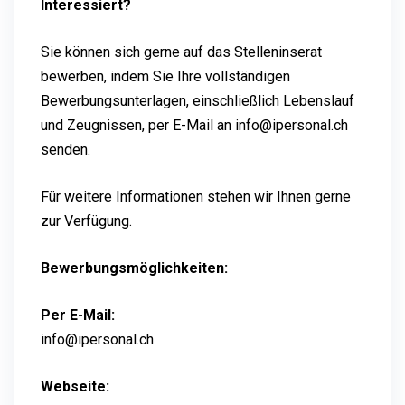
Interessiert?
Sie können sich gerne auf das Stelleninserat
bewerben, indem Sie Ihre vollständigen
Bewerbungsunterlagen, einschließlich Lebenslauf
und Zeugnissen, per E-Mail an info@ipersonal.ch
senden.
Für weitere Informationen stehen wir Ihnen gerne
zur Verfügung.
Bewerbungsmöglichkeiten:
Per E-Mail:
info@ipersonal.ch
Webseite: