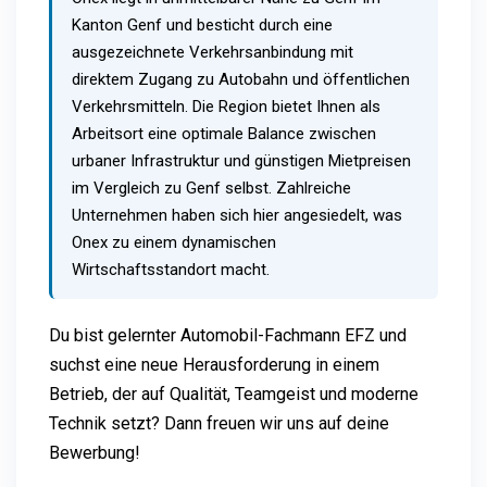
Kanton Genf und besticht durch eine
ausgezeichnete Verkehrsanbindung mit
direktem Zugang zu Autobahn und öffentlichen
Verkehrsmitteln. Die Region bietet Ihnen als
Arbeitsort eine optimale Balance zwischen
urbaner Infrastruktur und günstigen Mietpreisen
im Vergleich zu Genf selbst. Zahlreiche
Unternehmen haben sich hier angesiedelt, was
Onex zu einem dynamischen
Wirtschaftsstandort macht.
Du bist gelernter Automobil-Fachmann EFZ und
suchst eine neue Herausforderung in einem
Betrieb, der auf Qualität, Teamgeist und moderne
Technik setzt? Dann freuen wir uns auf deine
Bewerbung!