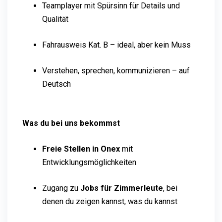
Teamplayer mit Spürsinn für Details und
Qualität
Fahrausweis Kat. B – ideal, aber kein Muss
Verstehen, sprechen, kommunizieren – auf
Deutsch
Was du bei uns bekommst
Freie Stellen in Onex
mit
Entwicklungsmöglichkeiten
Zugang zu
Jobs für Zimmerleute
, bei
denen du zeigen kannst, was du kannst