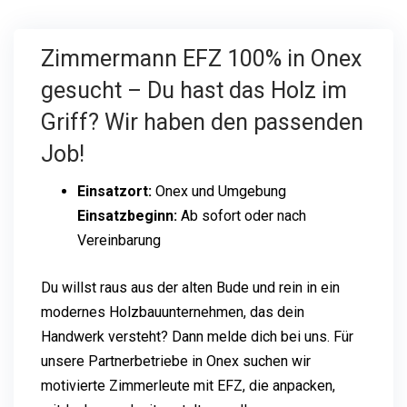
Zimmermann EFZ 100% in Onex
gesucht – Du hast das Holz im
Griff? Wir haben den passenden
Job!
Einsatzort:
Onex und Umgebung
Einsatzbeginn:
Ab sofort oder nach
Vereinbarung
Du willst raus aus der alten Bude und rein in ein
modernes Holzbauunternehmen, das dein
Handwerk versteht? Dann melde dich bei uns. Für
unsere Partnerbetriebe in Onex suchen wir
motivierte Zimmerleute mit EFZ, die anpacken,