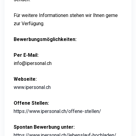
Für weitere Informationen stehen wir Ihnen gerne
zur Verfügung.
Bewerbungsmöglichkeiten:
Per E-Mail:
info@ipersonal.ch
Webseite:
www.ipersonal.ch
Offene Stellen:
https://www.ipersonal.ch/offene-stellen/
Spontan Bewerbung unter:
https://www.ipersonal.ch/lebenslauf-hochladen/