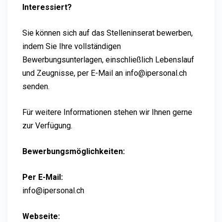
Interessiert?
Sie können sich auf das Stelleninserat bewerben,
indem Sie Ihre vollständigen
Bewerbungsunterlagen, einschließlich Lebenslauf
und Zeugnisse, per E-Mail an info@ipersonal.ch
senden.
Für weitere Informationen stehen wir Ihnen gerne
zur Verfügung.
Bewerbungsmöglichkeiten:
Per E-Mail:
info@ipersonal.ch
Webseite: