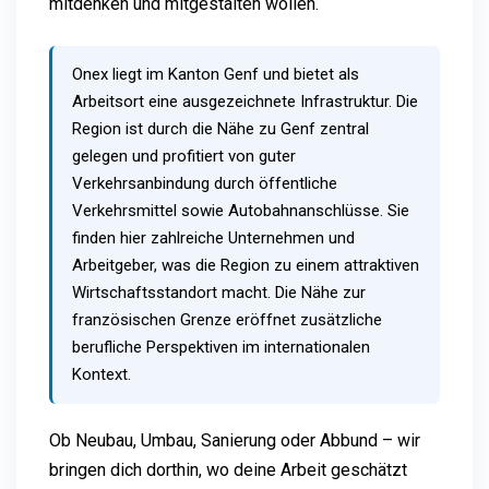
mitdenken und mitgestalten wollen.
Onex liegt im Kanton Genf und bietet als
Arbeitsort eine ausgezeichnete Infrastruktur. Die
Region ist durch die Nähe zu Genf zentral
gelegen und profitiert von guter
Verkehrsanbindung durch öffentliche
Verkehrsmittel sowie Autobahnanschlüsse. Sie
finden hier zahlreiche Unternehmen und
Arbeitgeber, was die Region zu einem attraktiven
Wirtschaftsstandort macht. Die Nähe zur
französischen Grenze eröffnet zusätzliche
berufliche Perspektiven im internationalen
Kontext.
Ob Neubau, Umbau, Sanierung oder Abbund – wir
bringen dich dorthin, wo deine Arbeit geschätzt