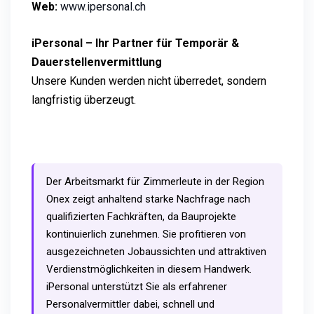
Web:
www.ipersonal.ch
iPersonal – Ihr Partner für Temporär &
Dauerstellenvermittlung
Unsere Kunden werden nicht überredet, sondern
langfristig überzeugt.
Der Arbeitsmarkt für Zimmerleute in der Region
Onex zeigt anhaltend starke Nachfrage nach
qualifizierten Fachkräften, da Bauprojekte
kontinuierlich zunehmen. Sie profitieren von
ausgezeichneten Jobaussichten und attraktiven
Verdienstmöglichkeiten in diesem Handwerk.
iPersonal unterstützt Sie als erfahrener
Personalvermittler dabei, schnell und