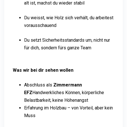
alt ist, machst du wieder stabil
Du weisst, wie Holz sich verhält, du arbeitest
vorausschauend
Du setzt Sicherheitsstandards um, nicht nur
für dich, sondern fürs ganze Team
Was wir bei dir sehen wollen
Abschluss als
Zimmermann
EFZ
Handwerkliches Können, körperliche
Belastbarkeit, keine Höhenangst
Erfahrung im Holzbau – von Vorteil, aber kein
Muss