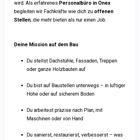
wird. Als erfahrenes
Personalbüro in Onex
begleiten wir Fachkräfte wie dich zu
offenen
Stellen
, die mehr bieten als nur einen Job.
Deine Mission auf dem Bau
Du stellst Dachstühle, Fassaden, Treppen
oder ganze Holzbauten auf
Du bist auf Baustellen unterwegs – in luftiger
Höhe oder auf sicherem Boden
Du arbeitest präzise nach Plan, mit
Maschinen oder von Hand
Du sanierst, restaurierst, verbesserst – was