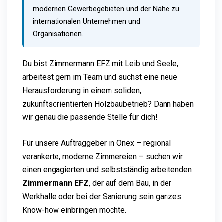
modernen Gewerbegebieten und der Nähe zu
internationalen Unternehmen und
Organisationen.
Du bist Zimmermann EFZ mit Leib und Seele,
arbeitest gern im Team und suchst eine neue
Herausforderung in einem soliden,
zukunftsorientierten Holzbaubetrieb? Dann haben
wir genau die passende Stelle für dich!
Für unsere Auftraggeber in Onex – regional
verankerte, moderne Zimmereien – suchen wir
einen engagierten und selbstständig arbeitenden
Zimmermann EFZ
, der auf dem Bau, in der
Werkhalle oder bei der Sanierung sein ganzes
Know-how einbringen möchte.