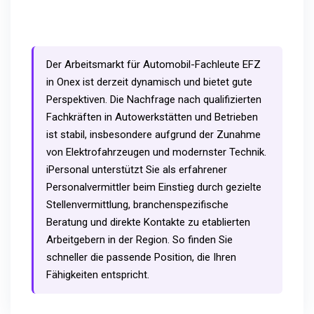
Der Arbeitsmarkt für Automobil-Fachleute EFZ
in Onex ist derzeit dynamisch und bietet gute
Perspektiven. Die Nachfrage nach qualifizierten
Fachkräften in Autowerkstätten und Betrieben
ist stabil, insbesondere aufgrund der Zunahme
von Elektrofahrzeugen und modernster Technik.
iPersonal unterstützt Sie als erfahrener
Personalvermittler beim Einstieg durch gezielte
Stellenvermittlung, branchenspezifische
Beratung und direkte Kontakte zu etablierten
Arbeitgebern in der Region. So finden Sie
schneller die passende Position, die Ihren
Fähigkeiten entspricht.