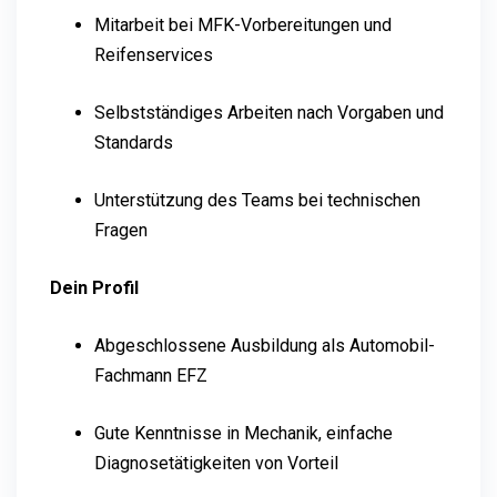
Mitarbeit bei MFK-Vorbereitungen und
Reifenservices
Selbstständiges Arbeiten nach Vorgaben und
Standards
Unterstützung des Teams bei technischen
Fragen
Dein Profil
Abgeschlossene Ausbildung als Automobil-
Fachmann EFZ
Gute Kenntnisse in Mechanik, einfache
Diagnosetätigkeiten von Vorteil