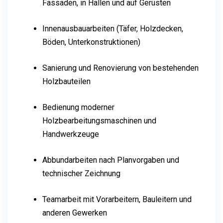
Fassaden, in Hallen und auf Gerüsten
Innenausbauarbeiten (Täfer, Holzdecken,
Böden, Unterkonstruktionen)
Sanierung und Renovierung von bestehenden
Holzbauteilen
Bedienung moderner
Holzbearbeitungsmaschinen und
Handwerkzeuge
Abbundarbeiten nach Planvorgaben und
technischer Zeichnung
Teamarbeit mit Vorarbeitern, Bauleitern und
anderen Gewerken