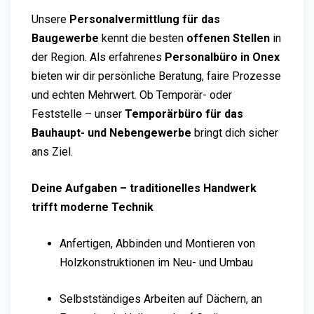
Unsere
Personalvermittlung für das
Baugewerbe
kennt die besten
offenen Stellen
in
der Region. Als erfahrenes
Personalbüro in Onex
bieten wir dir persönliche Beratung, faire Prozesse
und echten Mehrwert. Ob Temporär- oder
Feststelle – unser
Temporärbüro für das
Bauhaupt- und Nebengewerbe
bringt dich sicher
ans Ziel.
Deine Aufgaben – traditionelles Handwerk
trifft moderne Technik
Anfertigen, Abbinden und Montieren von
Holzkonstruktionen im Neu- und Umbau
Selbstständiges Arbeiten auf Dächern, an