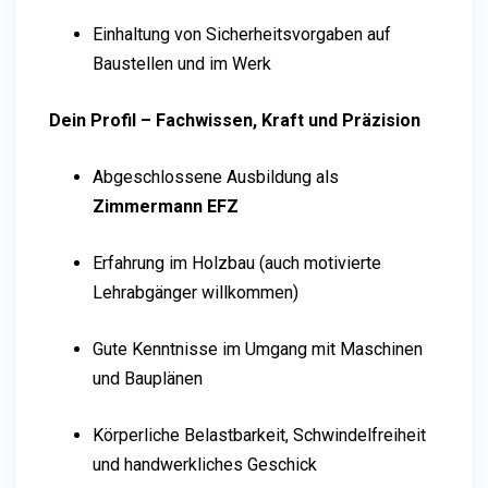
Einhaltung von Sicherheitsvorgaben auf
Baustellen und im Werk
Dein Profil – Fachwissen, Kraft und Präzision
Abgeschlossene Ausbildung als
Zimmermann EFZ
Erfahrung im Holzbau (auch motivierte
Lehrabgänger willkommen)
Gute Kenntnisse im Umgang mit Maschinen
und Bauplänen
Körperliche Belastbarkeit, Schwindelfreiheit
und handwerkliches Geschick