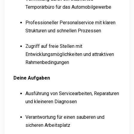
Temporärbüro für das Automobilgewerbe
Professioneller Personalservice mit klaren
Strukturen und schnellen Prozessen
Zugriff auf freie Stellen mit
Entwicklungsmöglichkeiten und attraktiven
Rahmenbedingungen
Deine Aufgaben
Ausführung von Servicearbeiten, Reparaturen
und kleineren Diagnosen
Verantwortung für einen sauberen und
sicheren Arbeitsplatz