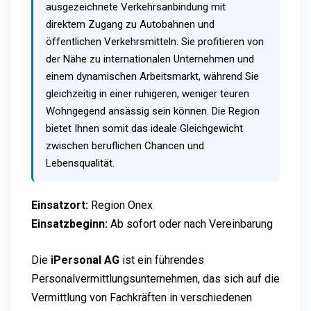
ausgezeichnete Verkehrsanbindung mit
direktem Zugang zu Autobahnen und
öffentlichen Verkehrsmitteln. Sie profitieren von
der Nähe zu internationalen Unternehmen und
einem dynamischen Arbeitsmarkt, während Sie
gleichzeitig in einer ruhigeren, weniger teuren
Wohngegend ansässig sein können. Die Region
bietet Ihnen somit das ideale Gleichgewicht
zwischen beruflichen Chancen und
Lebensqualität.
Einsatzort:
Region Onex
Einsatzbeginn:
Ab sofort oder nach Vereinbarung
Die
iPersonal AG
ist ein führendes
Personalvermittlungsunternehmen, das sich auf die
Vermittlung von Fachkräften in verschiedenen