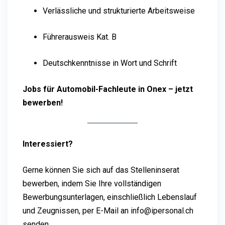
Verlässliche und strukturierte Arbeitsweise
Führerausweis Kat. B
Deutschkenntnisse in Wort und Schrift
Jobs für Automobil-Fachleute in Onex – jetzt
bewerben!
Interessiert?
Gerne können Sie sich auf das Stelleninserat
bewerben, indem Sie Ihre vollständigen
Bewerbungsunterlagen, einschließlich Lebenslauf
und Zeugnissen, per E-Mail an info@ipersonal.ch
senden.