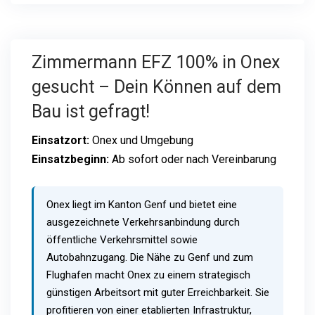
Zimmermann EFZ 100% in Onex
gesucht – Dein Können auf dem
Bau ist gefragt!
Einsatzort:
Onex und Umgebung
Einsatzbeginn:
Ab sofort oder nach Vereinbarung
Onex liegt im Kanton Genf und bietet eine
ausgezeichnete Verkehrsanbindung durch
öffentliche Verkehrsmittel sowie
Autobahnzugang. Die Nähe zu Genf und zum
Flughafen macht Onex zu einem strategisch
günstigen Arbeitsort mit guter Erreichbarkeit. Sie
profitieren von einer etablierten Infrastruktur,