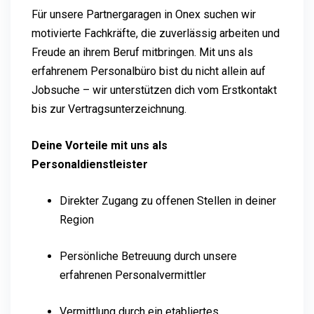
Für unsere Partnergaragen in Onex suchen wir
motivierte Fachkräfte, die zuverlässig arbeiten und
Freude an ihrem Beruf mitbringen. Mit uns als
erfahrenem Personalbüro bist du nicht allein auf
Jobsuche – wir unterstützen dich vom Erstkontakt
bis zur Vertragsunterzeichnung.
Deine Vorteile mit uns als
Personaldienstleister
Direkter Zugang zu offenen Stellen in deiner
Region
Persönliche Betreuung durch unsere
erfahrenen Personalvermittler
Vermittlung durch ein etabliertes