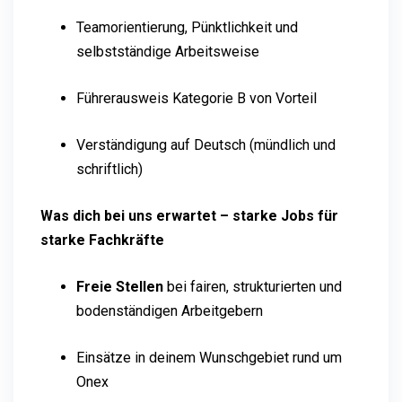
Teamorientierung, Pünktlichkeit und
selbstständige Arbeitsweise
Führerausweis Kategorie B von Vorteil
Verständigung auf Deutsch (mündlich und
schriftlich)
Was dich bei uns erwartet – starke Jobs für
starke Fachkräfte
Freie Stellen
bei fairen, strukturierten und
bodenständigen Arbeitgebern
Einsätze in deinem Wunschgebiet rund um
Onex