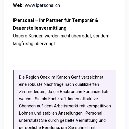
Web:
www.ipersonal.ch
iPersonal – Ihr Partner für Temporär &
Dauerstellenvermittlung
Unsere Kunden werden nicht überredet, sondern
langfristig überzeugt.
Die Region Onex im Kanton Genf verzeichnet
eine robuste Nachfrage nach qualifizierten
Zimmerleuten, da die Baubranche kontinuierlich
wächst. Sie als Fachkraft finden attraktive
Chancen auf dem Arbeitsmarkt mit kompetitiven
Löhnen und stabilen Anstellungen. iPersonal
unterstützt Sie durch gezielte Vermittlung und
persönliche Beratung, um Sie schnell mit