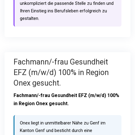
unkompliziert die passende Stelle zu finden und
Ihren Einstieg ins Berufsleben erfolgreich zu
gestalten.
Fachmann/-frau Gesundheit
EFZ (m/w/d) 100% in Region
Onex gesucht.
Fachmann/-frau Gesundheit EFZ (m/w/d) 100%
in Region Onex gesucht.
Onex liegt in unmittelbarer Nähe zu Genf im
Kanton Genf und besticht durch eine