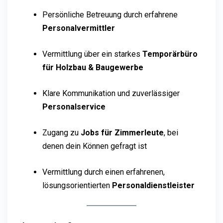
Persönliche Betreuung durch erfahrene
Personalvermittler
Vermittlung über ein starkes
Temporärbüro
für Holzbau & Baugewerbe
Klare Kommunikation und zuverlässiger
Personalservice
Zugang zu
Jobs für Zimmerleute
, bei
denen dein Können gefragt ist
Vermittlung durch einen erfahrenen,
lösungsorientierten
Personaldienstleister