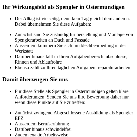
Ihr Wirkungsfeld als Spengler in Ostermundigen
Der Alltag ist vielseitig, denn kein Tag gleicht dem anderen.
Dabei übernehmen Sie diese Aufgaben:
Zunächst sind Sie zuständig für herstellung und Montage von
Spenglerarbeiten an Dach und Fassade
Ausserdem kümmern Sie sich um blechbearbeitung in der
Werkstatt
Darüber hinaus fällt in Ihren Aufgabenbereich: abschlüsse,
Rinnen und Ablaufrohre
Ebenso zählt zu Ihren täglichen Aufgaben: reparaturarbeiten
Damit überzeugen Sie uns
Für diese Stelle als Spengler in Ostermundigen gelten klare
Anforderungen. Senden Sie uns Ihre Bewerbung daher nur,
wenn diese Punkte auf Sie zutreffen:
Zunächst zwingend Abgeschlossene Ausbildung als Spengler
EFZ
Ausserdem Berufserfahrung
Darüber hinaus schwindelfrei
Zudem exakte Arbeitsweise