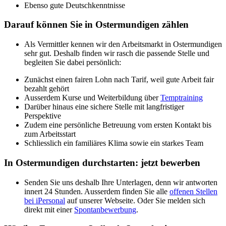
Ebenso gute Deutschkenntnisse
Darauf können Sie in Ostermundigen zählen
Als Vermittler kennen wir den Arbeitsmarkt in Ostermundigen
sehr gut. Deshalb finden wir rasch die passende Stelle und
begleiten Sie dabei persönlich:
Zunächst einen fairen Lohn nach Tarif, weil gute Arbeit fair
bezahlt gehört
Ausserdem Kurse und Weiterbildung über
Temptraining
Darüber hinaus eine sichere Stelle mit langfristiger
Perspektive
Zudem eine persönliche Betreuung vom ersten Kontakt bis
zum Arbeitsstart
Schliesslich ein familiäres Klima sowie ein starkes Team
In Ostermundigen durchstarten: jetzt bewerben
Senden Sie uns deshalb Ihre Unterlagen, denn wir antworten
innert 24 Stunden. Ausserdem finden Sie alle
offenen Stellen
bei iPersonal
auf unserer Webseite. Oder Sie melden sich
direkt mit einer
Spontanbewerbung
.