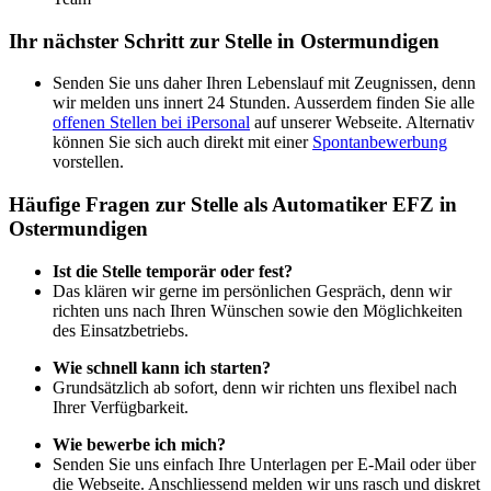
Ihr nächster Schritt zur Stelle in Ostermundigen
Senden Sie uns daher Ihren Lebenslauf mit Zeugnissen, denn
wir melden uns innert 24 Stunden. Ausserdem finden Sie alle
offenen Stellen bei iPersonal
auf unserer Webseite. Alternativ
können Sie sich auch direkt mit einer
Spontanbewerbung
vorstellen.
Häufige Fragen zur Stelle als Automatiker EFZ in
Ostermundigen
Ist die Stelle temporär oder fest?
Das klären wir gerne im persönlichen Gespräch, denn wir
richten uns nach Ihren Wünschen sowie den Möglichkeiten
des Einsatzbetriebs.
Wie schnell kann ich starten?
Grundsätzlich ab sofort, denn wir richten uns flexibel nach
Ihrer Verfügbarkeit.
Wie bewerbe ich mich?
Senden Sie uns einfach Ihre Unterlagen per E-Mail oder über
die Webseite. Anschliessend melden wir uns rasch und diskret