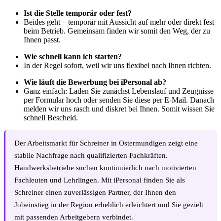
Ist die Stelle temporär oder fest?
Beides geht – temporär mit Aussicht auf mehr oder direkt fest
beim Betrieb. Gemeinsam finden wir somit den Weg, der zu
Ihnen passt.
Wie schnell kann ich starten?
In der Regel sofort, weil wir uns flexibel nach Ihnen richten.
Wie läuft die Bewerbung bei iPersonal ab?
Ganz einfach: Laden Sie zunächst Lebenslauf und Zeugnisse
per Formular hoch oder senden Sie diese per E-Mail. Danach
melden wir uns rasch und diskret bei Ihnen. Somit wissen Sie
schnell Bescheid.
Der Arbeitsmarkt für Schreiner in Ostermundigen zeigt eine
stabile Nachfrage nach qualifizierten Fachkräften.
Handwerksbetriebe suchen kontinuierlich nach motivierten
Fachleuten und Lehrlingen. Mit iPersonal finden Sie als
Schreiner einen zuverlässigen Partner, der Ihnen den
Jobeinstieg in der Region erheblich erleichtert und Sie gezielt
mit passenden Arbeitgebern verbindet.