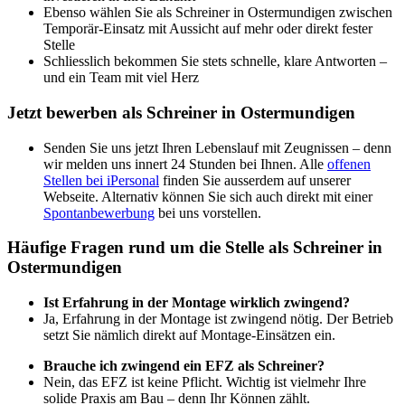
Ebenso wählen Sie als Schreiner in Ostermundigen zwischen
Temporär-Einsatz mit Aussicht auf mehr oder direkt fester
Stelle
Schliesslich bekommen Sie stets schnelle, klare Antworten –
und ein Team mit viel Herz
Jetzt bewerben als Schreiner in Ostermundigen
Senden Sie uns jetzt Ihren Lebenslauf mit Zeugnissen – denn
wir melden uns innert 24 Stunden bei Ihnen. Alle
offenen
Stellen bei iPersonal
finden Sie ausserdem auf unserer
Webseite. Alternativ können Sie sich auch direkt mit einer
Spontanbewerbung
bei uns vorstellen.
Häufige Fragen rund um die Stelle als Schreiner in
Ostermundigen
Ist Erfahrung in der Montage wirklich zwingend?
Ja, Erfahrung in der Montage ist zwingend nötig. Der Betrieb
setzt Sie nämlich direkt auf Montage-Einsätzen ein.
Brauche ich zwingend ein EFZ als Schreiner?
Nein, das EFZ ist keine Pflicht. Wichtig ist vielmehr Ihre
solide Praxis am Bau – denn Ihr Können zählt.