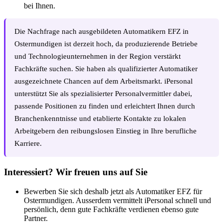
bei Ihnen.
Die Nachfrage nach ausgebildeten Automatikern EFZ in
Ostermundigen ist derzeit hoch, da produzierende Betriebe
und Technologieunternehmen in der Region verstärkt
Fachkräfte suchen. Sie haben als qualifizierter Automatiker
ausgezeichnete Chancen auf dem Arbeitsmarkt. iPersonal
unterstützt Sie als spezialisierter Personalvermittler dabei,
passende Positionen zu finden und erleichtert Ihnen durch
Branchenkenntnisse und etablierte Kontakte zu lokalen
Arbeitgebern den reibungslosen Einstieg in Ihre berufliche
Karriere.
Interessiert? Wir freuen uns auf Sie
Bewerben Sie sich deshalb jetzt als Automatiker EFZ für
Ostermundigen. Ausserdem vermittelt iPersonal schnell und
persönlich, denn gute Fachkräfte verdienen ebenso gute
Partner.