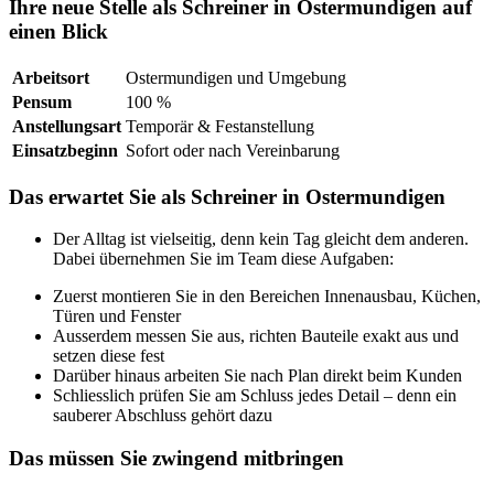
Ihre neue Stelle als Schreiner in Ostermundigen auf
einen Blick
Arbeitsort
Ostermundigen und Umgebung
Pensum
100 %
Anstellungsart
Temporär & Festanstellung
Einsatzbeginn
Sofort oder nach Vereinbarung
Das erwartet Sie als Schreiner in Ostermundigen
Der Alltag ist vielseitig, denn kein Tag gleicht dem anderen.
Dabei übernehmen Sie im Team diese Aufgaben:
Zuerst montieren Sie in den Bereichen Innenausbau, Küchen,
Türen und Fenster
Ausserdem messen Sie aus, richten Bauteile exakt aus und
setzen diese fest
Darüber hinaus arbeiten Sie nach Plan direkt beim Kunden
Schliesslich prüfen Sie am Schluss jedes Detail – denn ein
sauberer Abschluss gehört dazu
Das müssen Sie zwingend mitbringen