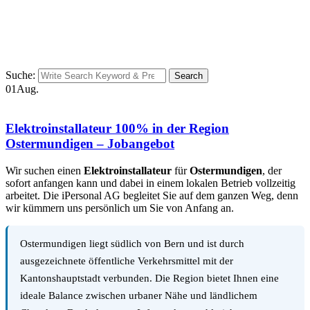
Suche:
Search
01
Aug.
Elektroinstallateur 100% in der Region
Ostermundigen – Jobangebot
Wir suchen einen
Elektroinstallateur
für
Ostermundigen
, der
sofort anfangen kann und dabei in einem lokalen Betrieb vollzeitig
arbeitet. Die iPersonal AG begleitet Sie auf dem ganzen Weg, denn
wir kümmern uns persönlich um Sie von Anfang an.
Ostermundigen liegt südlich von Bern und ist durch
ausgezeichnete öffentliche Verkehrsmittel mit der
Kantonshauptstadt verbunden. Die Region bietet Ihnen eine
ideale Balance zwischen urbaner Nähe und ländlichem