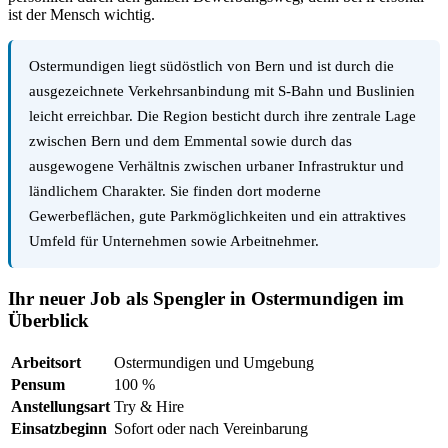
ist der Mensch wichtig.
Ostermundigen liegt südöstlich von Bern und ist durch die
ausgezeichnete Verkehrsanbindung mit S-Bahn und Buslinien
leicht erreichbar. Die Region besticht durch ihre zentrale Lage
zwischen Bern und dem Emmental sowie durch das
ausgewogene Verhältnis zwischen urbaner Infrastruktur und
ländlichem Charakter. Sie finden dort moderne
Gewerbeflächen, gute Parkmöglichkeiten und ein attraktives
Umfeld für Unternehmen sowie Arbeitnehmer.
Ihr neuer Job als Spengler in Ostermundigen im
Überblick
Arbeitsort
Ostermundigen und Umgebung
Pensum
100 %
Anstellungsart
Try & Hire
Einsatzbeginn
Sofort oder nach Vereinbarung