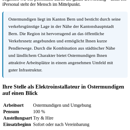
iPersonal steht der Mensch im Mittelpunkt.
Ostermundigen liegt im Kanton Bern und besticht durch seine
verkehrsgünstige Lage in der Nähe der Kantonshauptstadt
Bern. Die Region ist hervorragend an das öffentliche
Verkehrsnetz angebunden und ermöglicht Ihnen kurze
Pendlerwege. Durch die Kombination aus städtischer Nähe
und ländlichem Charakter bietet Ostermundigen Ihnen
attraktive Arbeitsplätze in einem angenehmen Umfeld mit
guter Infrastruktur.
Ihre Stelle als Elektroinstallateur in Ostermundigen
auf einen Blick
Arbeitsort
Ostermundigen und Umgebung
Pensum
100 %
Anstellungsart
Try & Hire
Einsatzbeginn
Sofort oder nach Vereinbarung