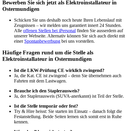
Bewerben Sie sich jetzt als Elektroinstallateur in
Ostermundigen
Schicken Sie uns deshalb noch heute Ihren Lebenslauf mit
Zeugnissen – wir melden uns garantiert innert 24 Stunden.
Alle
offenen Stellen bei iPersonal
finden Sie ausserdem auf
unserer Webseite. Alternativ können Sie sich auch direkt mit
einer
Spontanbewerbung
bei uns vorstellen.
Häufige Fragen rund um die Stelle als
Elektroinstallateur in Ostermundigen
Ist die LKW-Prüfung CE wirklich zwingend?
Ja, die Kat. CE ist zwingend – denn Sie übernehmen auch
Fahrten mit dem Lastwagen.
Brauche ich den Staplerausweis?
Ja, der Staplerausweis (SUVA-anerkannt) ist Teil der Stelle.
Ist die Stelle temporär oder fest?
Try & Hire heisst: Sie starten im Einsatz – danach folgt die
Festanstellung. Beide Seiten lernen sich somit erst in Ruhe
kennen.