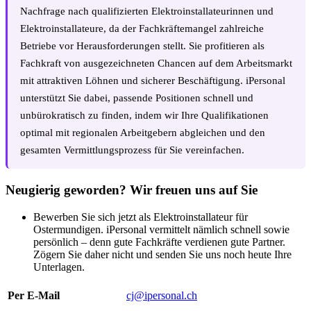
Nachfrage nach qualifizierten Elektroinstallateurinnen und
Elektroinstallateure, da der Fachkräftemangel zahlreiche
Betriebe vor Herausforderungen stellt. Sie profitieren als
Fachkraft von ausgezeichneten Chancen auf dem Arbeitsmarkt
mit attraktiven Löhnen und sicherer Beschäftigung. iPersonal
unterstützt Sie dabei, passende Positionen schnell und
unbürokratisch zu finden, indem wir Ihre Qualifikationen
optimal mit regionalen Arbeitgebern abgleichen und den
gesamten Vermittlungsprozess für Sie vereinfachen.
Neugierig geworden? Wir freuen uns auf Sie
Bewerben Sie sich jetzt als Elektroinstallateur für
Ostermundigen. iPersonal vermittelt nämlich schnell sowie
persönlich – denn gute Fachkräfte verdienen gute Partner.
Zögern Sie daher nicht und senden Sie uns noch heute Ihre
Unterlagen.
Per E-Mail
cj@ipersonal.ch