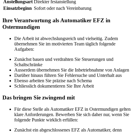
Anstellungsart
Direkter festanstellung
Einsatzbeginn
Sofort oder nach Vereinbarung
Ihre Verantwortung als Automatiker EFZ in
Ostermundigen
Die Arbeit ist abwechslungsreich und vielseitig. Zudem
übernehmen Sie im motivierten Team täglich folgende
Aufgaben:
Zunächst bauen und verdrahten Sie Steuerungen und
Schaltschränke
Ausserdem übernehmen Sie die Inbetriebnahme von Anlagen
Darüber hinaus führen Sie Fehlersuche und Unterhalt aus
Ebenso arbeiten Sie präzise nach Schema
Schliesslich dokumentieren Sie Ihre Arbeit
Das bringen Sie zwingend mit
Für diese Stelle als Automatiker EFZ in Ostermundigen gelten
klare Anforderungen. Bewerben Sie sich daher nur, wenn Sie
folgende Punkte wirklich erfüllen:
Zunächst ein abgeschlossenes EFZ als Automatiker, denn