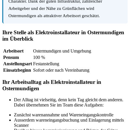
Charakter. Dank der guten Infrastruktur, zahlreicher
Arbeitgeber und der Nähe zu Grünflächen wird
Ostermundigen als attraktiver Arbeitsort geschätzt.
Ihre Stelle als Elektroinstallateur in Ostermundigen
im Überblick
Arbeitsort
Ostermundigen und Umgebung
Pensum
100 %
Anstellungsart
Festanstellung
Einsatzbeginn
Sofort oder nach Vereinbarung
Ihr Arbeitsalltag als Elektroinstallateur in
Ostermundigen
Der Alltag ist vielseitig, denn kein Tag gleicht dem anderen.
Dabei übernehmen Sie im Team diese Aufgaben:
Zunächst warenannahme und Wareneingangskontrolle
Ausserdem wareneingangsbuchung und Einlagerung mittels
Scanner