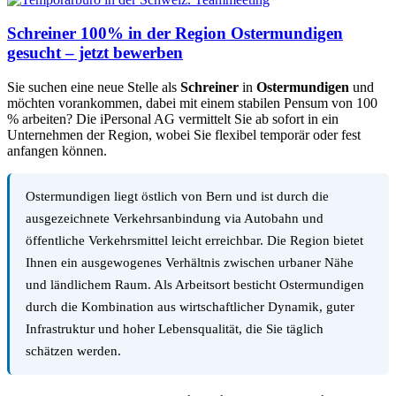
Schreiner 100% in der Region Ostermundigen
gesucht – jetzt bewerben
Sie suchen eine neue Stelle als
Schreiner
in
Ostermundigen
und
möchten vorankommen, dabei mit einem stabilen Pensum von 100
% arbeiten? Die iPersonal AG vermittelt Sie ab sofort in ein
Unternehmen der Region, wobei Sie flexibel temporär oder fest
anfangen können.
Ostermundigen liegt östlich von Bern und ist durch die
ausgezeichnete Verkehrsanbindung via Autobahn und
öffentliche Verkehrsmittel leicht erreichbar. Die Region bietet
Ihnen ein ausgewogenes Verhältnis zwischen urbaner Nähe
und ländlichem Raum. Als Arbeitsort besticht Ostermundigen
durch die Kombination aus wirtschaftlicher Dynamik, guter
Infrastruktur und hoher Lebensqualität, die Sie täglich
schätzen werden.