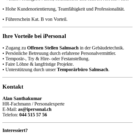
• Hohe Kundenorientierung, Teamfähigkeit und Professionalität.
• Führerschein Kat. B von Vorteil.
Ihre Vorteile bei iPersonal
• Zugang zu
Offenen Stellen Salmsach
in der Gebäudetechnik.
• Persönliche Betreuung durch erfahrene Personalvermittler.
• Temporär-, Try & Hire- oder Festanstellung.
• Faire Löhne & langfristige Projekte.
• Unterstützung durch unser
Temporärbüro Salmsach
.
Kontakt
Alan Santhakumar
HR-Fachmann / Personalexperte
E-Mail:
as@ipersonal.ch
Telefon:
044 515 57 56
Interessiert?