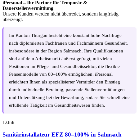
iPersonal – Ihr Partner für Temporär &
Dauerstellenvermittlung
Unsere Kunden werden nicht überredet, sondern langfristig
überzeugt.
Im Kanton Thurgau besteht eine konstant hohe Nachfrage
nach diplomierten Fachfrauen und Fachmännern Gesundheit,
insbesondere in der Region Salmsach. Ihre Qualifikationen
sind auf dem Arbeitsmarkt äußerst gefragt, mit vielen
Positionen im Pflege- und Gesundheitssektor, die flexible
Pensenmodelle von 80–100% ermöglichen. iPersonal
erleichtert Ihnen als spezialisierter Vermittler den Einstieg
durch individuelle Beratung, passende Stellenvermittlungen
und Unterstützung bei der Bewerbung, sodass Sie schnell eine
erfüllende Tätigkeit im Gesundheitswesen finden.
12
Juli
Sanitärinstallateur EFZ 80–100% in Salmsach