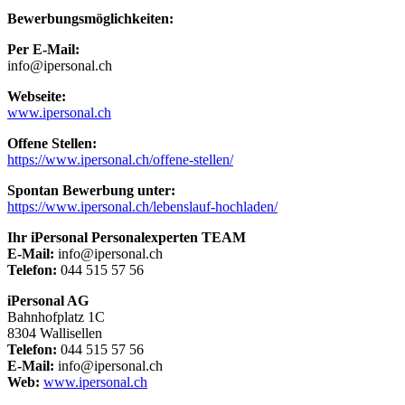
Bewerbungsmöglichkeiten:
Per E-Mail:
info@ipersonal.ch
Webseite:
www.ipersonal.ch
Offene Stellen:
https://www.ipersonal.ch/offene-stellen/
Spontan Bewerbung unter:
https://www.ipersonal.ch/lebenslauf-hochladen/
Ihr iPersonal Personalexperten TEAM
E-Mail:
info@ipersonal.ch
Telefon:
044 515 57 56
iPersonal AG
Bahnhofplatz 1C
8304 Wallisellen
Telefon:
044 515 57 56
E-Mail:
info@ipersonal.ch
Web:
www.ipersonal.ch