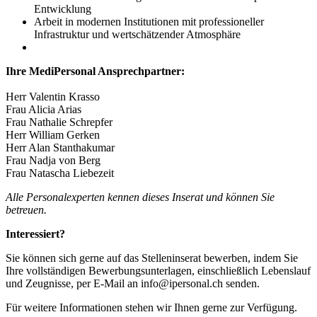
Entwicklung
Arbeit in modernen Institutionen mit professioneller
Infrastruktur und wertschätzender Atmosphäre
Ihre MediPersonal Ansprechpartner:
Herr Valentin Krasso
Frau Alicia Arias
Frau Nathalie Schrepfer
Herr William Gerken
Herr Alan Stanthakumar
Frau Nadja von Berg
Frau Natascha Liebezeit
Alle Personalexperten kennen dieses Inserat und können Sie
betreuen.
Interessiert?
Sie können sich gerne auf das Stelleninserat bewerben, indem Sie
Ihre vollständigen Bewerbungsunterlagen, einschließlich Lebenslauf
und Zeugnisse, per E-Mail an info@ipersonal.ch senden.
Für weitere Informationen stehen wir Ihnen gerne zur Verfügung.