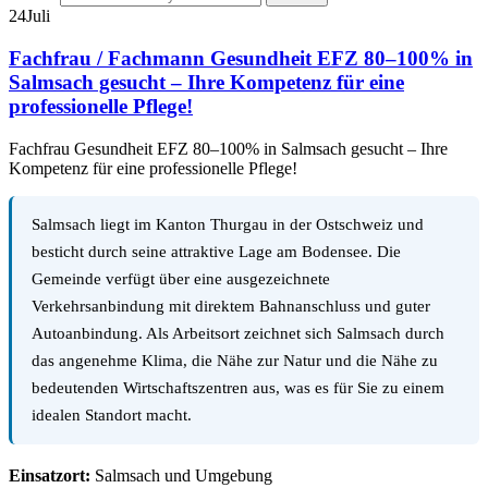
24
Juli
Fachfrau / Fachmann Gesundheit EFZ 80–100% in
Salmsach gesucht – Ihre Kompetenz für eine
professionelle Pflege!
Fachfrau Gesundheit EFZ 80–100% in Salmsach gesucht – Ihre
Kompetenz für eine professionelle Pflege!
Salmsach liegt im Kanton Thurgau in der Ostschweiz und
besticht durch seine attraktive Lage am Bodensee. Die
Gemeinde verfügt über eine ausgezeichnete
Verkehrsanbindung mit direktem Bahnanschluss und guter
Autoanbindung. Als Arbeitsort zeichnet sich Salmsach durch
das angenehme Klima, die Nähe zur Natur und die Nähe zu
bedeutenden Wirtschaftszentren aus, was es für Sie zu einem
idealen Standort macht.
Einsatzort:
Salmsach und Umgebung