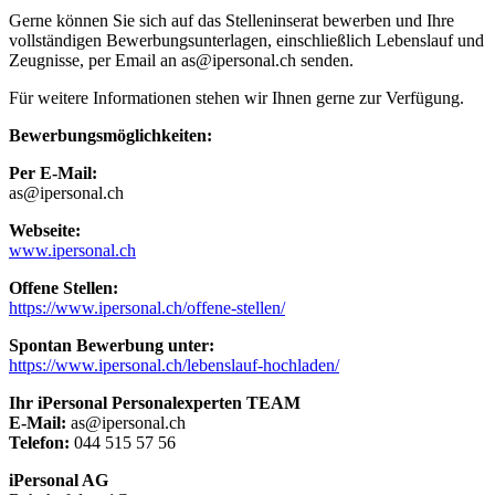
Gerne können Sie sich auf das Stelleninserat bewerben und Ihre
vollständigen Bewerbungsunterlagen, einschließlich Lebenslauf und
Zeugnisse, per Email an as@ipersonal.ch senden.
Für weitere Informationen stehen wir Ihnen gerne zur Verfügung.
Bewerbungsmöglichkeiten:
Per E-Mail:
as@ipersonal.ch
Webseite:
www.ipersonal.ch
Offene Stellen:
https://www.ipersonal.ch/offene-stellen/
Spontan Bewerbung unter:
https://www.ipersonal.ch/lebenslauf-hochladen/
Ihr iPersonal Personalexperten TEAM
E-Mail:
as@ipersonal.ch
Telefon:
044 515 57 56
iPersonal AG