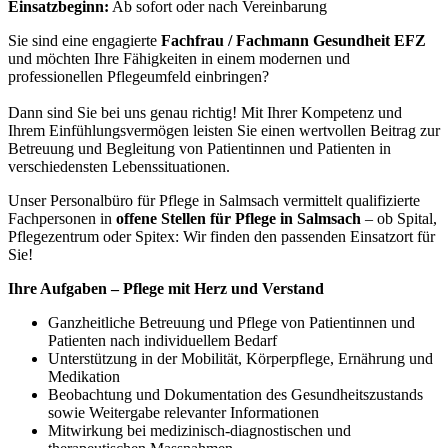
Einsatzbeginn:
Ab sofort oder nach Vereinbarung
Sie sind eine engagierte
Fachfrau / Fachmann Gesundheit EFZ
und möchten Ihre Fähigkeiten in einem modernen und
professionellen Pflegeumfeld einbringen?
Dann sind Sie bei uns genau richtig! Mit Ihrer Kompetenz und
Ihrem Einfühlungsvermögen leisten Sie einen wertvollen Beitrag zur
Betreuung und Begleitung von Patientinnen und Patienten in
verschiedensten Lebenssituationen.
Unser Personalbüro für Pflege in Salmsach vermittelt qualifizierte
Fachpersonen in
offene Stellen für Pflege in Salmsach
– ob Spital,
Pflegezentrum oder Spitex: Wir finden den passenden Einsatzort für
Sie!
Ihre Aufgaben – Pflege mit Herz und Verstand
Ganzheitliche Betreuung und Pflege von Patientinnen und
Patienten nach individuellem Bedarf
Unterstützung in der Mobilität, Körperpflege, Ernährung und
Medikation
Beobachtung und Dokumentation des Gesundheitszustands
sowie Weitergabe relevanter Informationen
Mitwirkung bei medizinisch-diagnostischen und