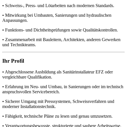
• Schweiss-, Press- und Lötarbeiten nach modernen Standards.
• Mitwirkung bei Umbauten, Sanierungen und hydraulischen
Anpassungen.
• Funktions- und Dichtheitsprüfungen sowie Qualitätskontrollen.
• Zusammenarbeit mit Bauleitern, Architekten, anderen Gewerken
und Technikteams.
Ihr Profil
• Abgeschlossene Ausbildung als Sanitärinstallateur EFZ oder
vergleichbare Qualifikation.
• Erfahrung im Neu- und Umbau, in Sanierungen oder im technisch
anspruchsvollen Servicebereich.
• Sicherer Umgang mit Presssystemen, Schweissverfahren und
moderner Installationstechnik.
• Fähigkeit, technische Pläne zu lesen und genau umzusetzen.
• Verantwortungsbewusste, strukturierte und saubere Arbeitsweise.