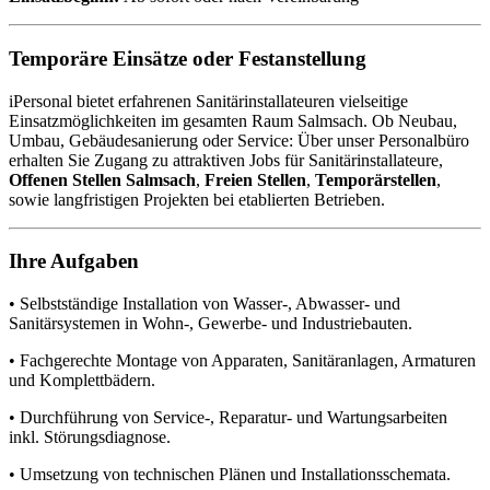
Temporäre Einsätze oder Festanstellung
iPersonal bietet erfahrenen Sanitärinstallateuren vielseitige
Einsatzmöglichkeiten im gesamten Raum Salmsach. Ob Neubau,
Umbau, Gebäudesanierung oder Service: Über unser Personalbüro
erhalten Sie Zugang zu attraktiven Jobs für Sanitärinstallateure,
Offenen Stellen Salmsach
,
Freien Stellen
,
Temporärstellen
,
sowie langfristigen Projekten bei etablierten Betrieben.
Ihre Aufgaben
• Selbstständige Installation von Wasser-, Abwasser- und
Sanitärsystemen in Wohn-, Gewerbe- und Industriebauten.
• Fachgerechte Montage von Apparaten, Sanitäranlagen, Armaturen
und Komplettbädern.
• Durchführung von Service-, Reparatur- und Wartungsarbeiten
inkl. Störungsdiagnose.
• Umsetzung von technischen Plänen und Installationsschemata.