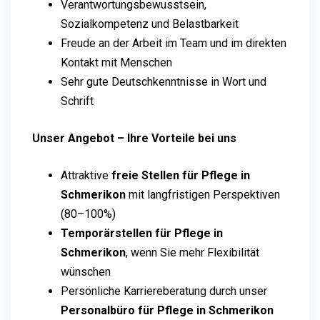
Verantwortungsbewusstsein,
Sozialkompetenz und Belastbarkeit
Freude an der Arbeit im Team und im direkten
Kontakt mit Menschen
Sehr gute Deutschkenntnisse in Wort und
Schrift
Unser Angebot – Ihre Vorteile bei uns
Attraktive
freie Stellen für Pflege in
Schmerikon
mit langfristigen Perspektiven
(80–100%)
Temporärstellen für Pflege in
Schmerikon
, wenn Sie mehr Flexibilität
wünschen
Persönliche Karriereberatung durch unser
Personalbüro für Pflege in Schmerikon