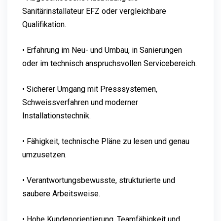
Sanitärinstallateur EFZ oder vergleichbare
Qualifikation.
• Erfahrung im Neu- und Umbau, in Sanierungen
oder im technisch anspruchsvollen Servicebereich.
• Sicherer Umgang mit Presssystemen,
Schweissverfahren und moderner
Installationstechnik.
• Fähigkeit, technische Pläne zu lesen und genau
umzusetzen.
• Verantwortungsbewusste, strukturierte und
saubere Arbeitsweise.
• Hohe Kundenorientierung, Teamfähigkeit und