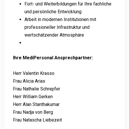
Fort- und Weiterbildungen für Ihre fachliche
und persönliche Entwicklung
Arbeit in modernen Institutionen mit
professioneller Infrastruktur und
wertschätzender Atmosphäre
Ihre MediPersonal Ansprechpartner:
Herr Valentin Krasso
Frau Alicia Arias
Frau Nathalie Schrepfer
Herr William Gerken
Herr Alan Stanthakumar
Frau Nadja von Berg
Frau Natascha Liebezeit