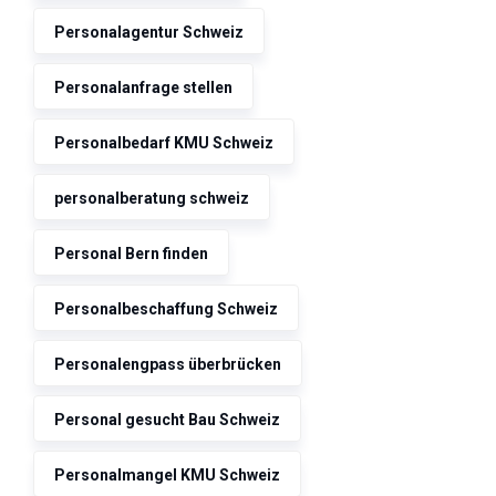
Personalagentur Schweiz
Personalanfrage stellen
Personalbedarf KMU Schweiz
personalberatung schweiz
Personal Bern finden
Personalbeschaffung Schweiz
Personalengpass überbrücken
Personal gesucht Bau Schweiz
Personalmangel KMU Schweiz