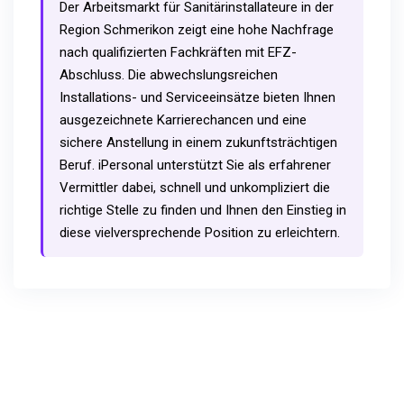
Der Arbeitsmarkt für Sanitärinstallateure in der
Region Schmerikon zeigt eine hohe Nachfrage
nach qualifizierten Fachkräften mit EFZ-
Abschluss. Die abwechslungsreichen
Installations- und Serviceeinsätze bieten Ihnen
ausgezeichnete Karrierechancen und eine
sichere Anstellung in einem zukunftsträchtigen
Beruf. iPersonal unterstützt Sie als erfahrener
Vermittler dabei, schnell und unkompliziert die
richtige Stelle zu finden und Ihnen den Einstieg in
diese vielversprechende Position zu erleichtern.