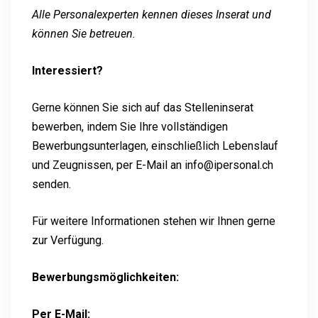
Alle Personalexperten kennen dieses Inserat und
können Sie betreuen.
Interessiert?
Gerne können Sie sich auf das Stelleninserat
bewerben, indem Sie Ihre vollständigen
Bewerbungsunterlagen, einschließlich Lebenslauf
und Zeugnissen, per E-Mail an info@ipersonal.ch
senden.
Für weitere Informationen stehen wir Ihnen gerne
zur Verfügung.
Bewerbungsmöglichkeiten:
Per E-Mail: