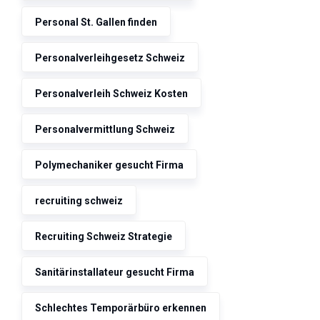
Personal St. Gallen finden
Personalverleihgesetz Schweiz
Personalverleih Schweiz Kosten
Personalvermittlung Schweiz
Polymechaniker gesucht Firma
recruiting schweiz
Recruiting Schweiz Strategie
Sanitärinstallateur gesucht Firma
Schlechtes Temporärbüro erkennen