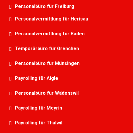
Personalbüro für Freiburg
Personalvermittlung für Herisau
Personalvermittlung für Baden
Temporärbüro für Grenchen
Personalbüro für Münsingen
Payrolling für Aigle
Personalbüro für Wädenswil
Payrolling für Meyrin
Payrolling für Thalwil