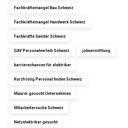
Fachkräftemangel Bau Schweiz
Fachkräftemangel Handwerk Schweiz
Fachkräfte Sanitär Schweiz
GAV Personalverleih Schweiz
jobvermittlung
karrierechancen für elektriker
Kurzfristig Personal finden Schweiz
Maurer gesucht Unternehmen
Mitarbeitersuche Schweiz
Netzelektriker gesucht