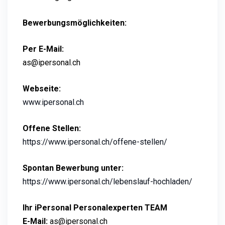
Bewerbungsmöglichkeiten:
Per E-Mail:
as@ipersonal.ch
Webseite:
www.ipersonal.ch
Offene Stellen:
https://www.ipersonal.ch/offene-stellen/
Spontan Bewerbung unter:
https://www.ipersonal.ch/lebenslauf-hochladen/
Ihr iPersonal Personalexperten TEAM
E-Mail:
as@ipersonal.ch