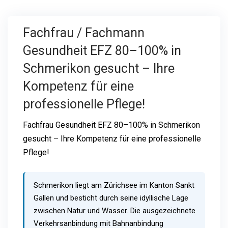
Fachfrau / Fachmann
Gesundheit EFZ 80–100% in
Schmerikon gesucht – Ihre
Kompetenz für eine
professionelle Pflege!
Fachfrau Gesundheit EFZ 80–100% in Schmerikon
gesucht – Ihre Kompetenz für eine professionelle
Pflege!
Schmerikon liegt am Zürichsee im Kanton Sankt
Gallen und besticht durch seine idyllische Lage
zwischen Natur und Wasser. Die ausgezeichnete
Verkehrsanbindung mit Bahnanbindung