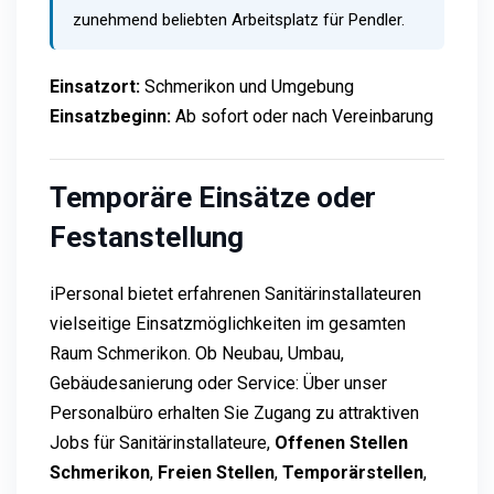
zunehmend beliebten Arbeitsplatz für Pendler.
Einsatzort:
Schmerikon und Umgebung
Einsatzbeginn:
Ab sofort oder nach Vereinbarung
Temporäre Einsätze oder
Festanstellung
iPersonal bietet erfahrenen Sanitärinstallateuren
vielseitige Einsatzmöglichkeiten im gesamten
Raum Schmerikon. Ob Neubau, Umbau,
Gebäudesanierung oder Service: Über unser
Personalbüro erhalten Sie Zugang zu attraktiven
Jobs für Sanitärinstallateure,
Offenen Stellen
Schmerikon
,
Freien Stellen
,
Temporärstellen
,