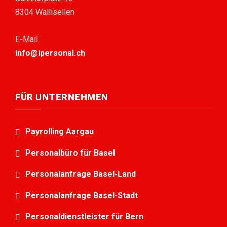
8304 Wallisellen
E-Mail
info@ipersonal.ch
FÜR UNTERNEHMEN
Payrolling Aargau
Personalbüro für Basel
Personalanfrage Basel-Land
Personalanfrage Basel-Stadt
Personaldienstleister für Bern