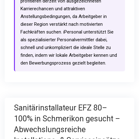
profitieren derzeit von ausgezeichneten
Karrierechancen und attraktiven
Anstellungsbedingungen, da Arbeitgeber in
dieser Region verstärkt nach motivierten
Fachkräften suchen. iPersonal unterstützt Sie
als spezialisierter Personalvermittler dabei,
schnell und unkompliziert die ideale Stelle zu
finden, indem wir lokale Arbeitgeber kennen und
den Bewerbungsprozess gezielt begleiten.
Sanitärinstallateur EFZ 80–
100% in Schmerikon gesucht –
Abwechslungsreiche