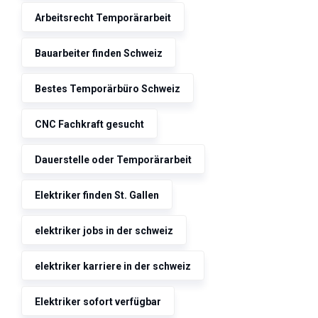
Arbeitsrecht Temporärarbeit
Bauarbeiter finden Schweiz
Bestes Temporärbüro Schweiz
CNC Fachkraft gesucht
Dauerstelle oder Temporärarbeit
Elektriker finden St. Gallen
elektriker jobs in der schweiz
elektriker karriere in der schweiz
Elektriker sofort verfügbar