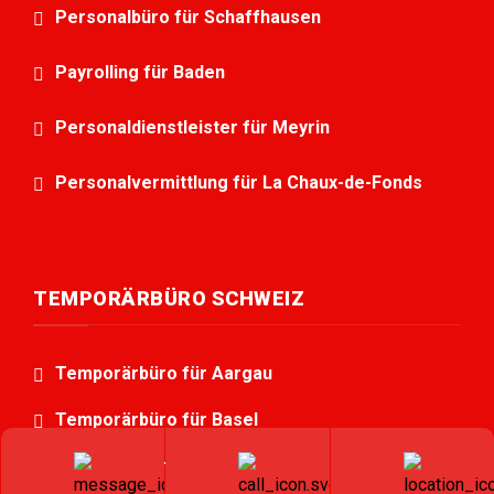
Personalbüro für Schaffhausen
Payrolling für Baden
Personaldienstleister für Meyrin
Personalvermittlung für La Chaux-de-Fonds
TEMPORÄRBÜRO SCHWEIZ
Temporärbüro für Aargau
Temporärbüro für Basel
Temporärbüro für Baselland