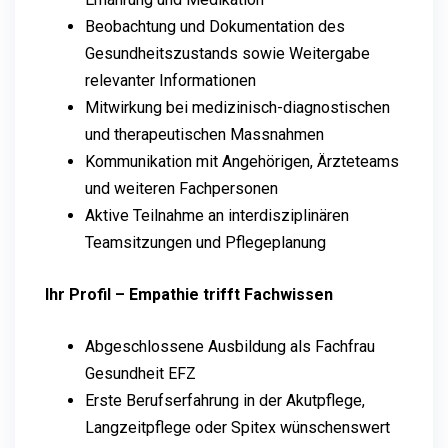
Beobachtung und Dokumentation des
Gesundheitszustands sowie Weitergabe
relevanter Informationen
Mitwirkung bei medizinisch-diagnostischen
und therapeutischen Massnahmen
Kommunikation mit Angehörigen, Ärzteteams
und weiteren Fachpersonen
Aktive Teilnahme an interdisziplinären
Teamsitzungen und Pflegeplanung
Ihr Profil – Empathie trifft Fachwissen
Abgeschlossene Ausbildung als Fachfrau
Gesundheit EFZ
Erste Berufserfahrung in der Akutpflege,
Langzeitpflege oder Spitex wünschenswert