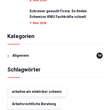
8. Mai 2026
Schreiner gesucht Firma: So finden
Schweizer KMU Fachkräfte schnell
7. Mai 2026
Kategorien
Allgemein
54
Schlagwörter
arbeiten als elektriker schweiz
Arbeitsrechtliche Beratung