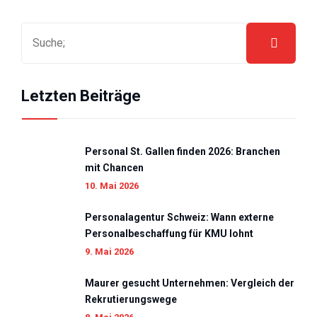
Letzten Beiträge
Personal St. Gallen finden 2026: Branchen
mit Chancen
10. Mai 2026
Personalagentur Schweiz: Wann externe
Personalbeschaffung für KMU lohnt
9. Mai 2026
Maurer gesucht Unternehmen: Vergleich der
Rekrutierungswege