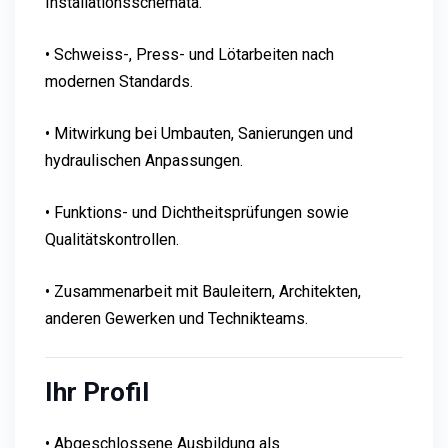
Installationsschemata.
• Schweiss-, Press- und Lötarbeiten nach
modernen Standards.
• Mitwirkung bei Umbauten, Sanierungen und
hydraulischen Anpassungen.
• Funktions- und Dichtheitsprüfungen sowie
Qualitätskontrollen.
• Zusammenarbeit mit Bauleitern, Architekten,
anderen Gewerken und Technikteams.
Ihr Profil
• Abgeschlossene Ausbildung als