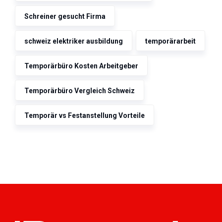
Schreiner gesucht Firma
schweiz elektriker ausbildung
temporärarbeit
Temporärbüro Kosten Arbeitgeber
Temporärbüro Vergleich Schweiz
Temporär vs Festanstellung Vorteile