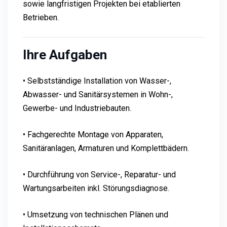
sowie langfristigen Projekten bei etablierten
Betrieben.
Ihre Aufgaben
• Selbstständige Installation von Wasser-,
Abwasser- und Sanitärsystemen in Wohn-,
Gewerbe- und Industriebauten.
• Fachgerechte Montage von Apparaten,
Sanitäranlagen, Armaturen und Komplettbädern.
• Durchführung von Service-, Reparatur- und
Wartungsarbeiten inkl. Störungsdiagnose.
• Umsetzung von technischen Plänen und