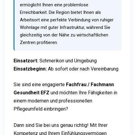
ermöglicht Ihnen eine problemlose
Erreichbarkeit. Die Region bietet Ihnen als
Arbeitsort eine perfekte Verbindung von ruhiger
Wohnlage mit guter Infrastruktur, während Sie
gleichzeitig von der Nähe zu wirtschaftlichen
Zentren profitieren.
Einsatzort:
Schmerikon und Umgebung
Einsatzbeginn:
Ab sofort oder nach Vereinbarung
Sie sind eine engagierte
Fachfrau / Fachmann
Gesundheit EFZ
und möchten Ihre Fähigkeiten in
einem modernen und professionellen
Pflegeumfeld einbringen?
Dann sind Sie bei uns genau richtig! Mit Ihrer
Kompetenz und Ihrem Einfühlungsvermögen