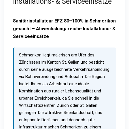
Installations- & Serviceeinsätze
Sanitärinstallateur EFZ 80–100% in Schmerikon
gesucht – Abwechslungsreiche Installations- &
Serviceeinsätze
Schmerikon liegt malerisch am Ufer des
Zürichsees im Kanton St. Gallen und besticht
durch seine ausgezeichnete Verkehrsanbindung
via Bahnverbindung und Autobahn. Die Region
bietet Ihnen als Arbeitsort eine ideale
Kombination aus ruraler Lebensqualität und
urbaner Erreichbarkeit, da Sie schnell in die
Wirtschaftszentren Zürich oder St. Gallen
gelangen. Die attraktive Seenlandschaft, das
entspannte Dorfleben und dennoch gute
Infrastruktur machen Schmerikon zu einem