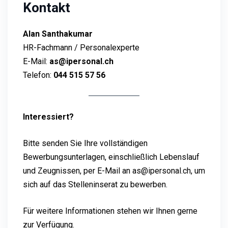
Kontakt
Alan Santhakumar
HR-Fachmann / Personalexperte
E-Mail:
as@ipersonal.ch
Telefon:
044 515 57 56
Interessiert?
Bitte senden Sie Ihre vollständigen
Bewerbungsunterlagen, einschließlich Lebenslauf
und Zeugnissen, per E-Mail an as@ipersonal.ch, um
sich auf das Stelleninserat zu bewerben.
Für weitere Informationen stehen wir Ihnen gerne
zur Verfügung.