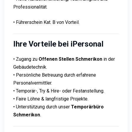
Professionalität.
• Führerschein Kat. B von Vorteil.
Ihre Vorteile bei iPersonal
• Zugang zu
Offenen Stellen Schmerikon
in der
Gebäudetechnik.
• Persönliche Betreuung durch erfahrene
Personalvermittler.
• Temporär-, Try & Hire- oder Festanstellung.
• Faire Löhne & langfristige Projekte.
• Unterstützung durch unser
Temporärbüro
Schmerikon
.