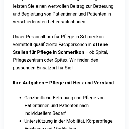
leisten Sie einen wertvollen Beitrag zur Betreuung
und Begleitung von Patientinnen und Patienten in
verschiedensten Lebenssituationen.
Unser Personalbüro für Pflege in Schmerikon
vermittelt qualifizierte Fachpersonen in
offene
Stellen für Pflege in Schmerikon
– ob Spital,
Pflegezentrum oder Spitex: Wir finden den
passenden Einsatzort für Sie!
Ihre Aufgaben – Pflege mit Herz und Verstand
Ganzheitliche Betreuung und Pflege von
Patientinnen und Patienten nach
individuellem Bedarf
Unterstützung in der Mobilität, Körperpflege,
Ernährung und Medikation