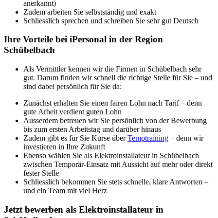
anerkannt)
Zudem arbeiten Sie selbstständig und exakt
Schliesslich sprechen und schreiben Sie sehr gut Deutsch
Ihre Vorteile bei iPersonal in der Region
Schübelbach
Als Vermittler kennen wir die Firmen in Schübelbach sehr
gut. Darum finden wir schnell die richtige Stelle für Sie – und
sind dabei persönlich für Sie da:
Zunächst erhalten Sie einen fairen Lohn nach Tarif – denn
gute Arbeit verdient guten Lohn
Ausserdem betreuen wir Sie persönlich von der Bewerbung
bis zum ersten Arbeitstag und darüber hinaus
Zudem gibt es für Sie Kurse über
Temptraining
– denn wir
investieren in Ihre Zukunft
Ebenso wählen Sie als Elektroinstallateur in Schübelbach
zwischen Temporär-Einsatz mit Aussicht auf mehr oder direkt
fester Stelle
Schliesslich bekommen Sie stets schnelle, klare Antworten –
und ein Team mit viel Herz
Jetzt bewerben als Elektroinstallateur in