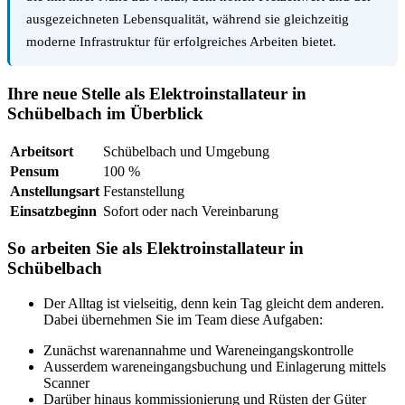
ausgezeichneten Lebensqualität, während sie gleichzeitig
moderne Infrastruktur für erfolgreiches Arbeiten bietet.
Ihre neue Stelle als Elektroinstallateur in
Schübelbach im Überblick
Arbeitsort
Schübelbach und Umgebung
Pensum
100 %
Anstellungsart
Festanstellung
Einsatzbeginn
Sofort oder nach Vereinbarung
So arbeiten Sie als Elektroinstallateur in
Schübelbach
Der Alltag ist vielseitig, denn kein Tag gleicht dem anderen.
Dabei übernehmen Sie im Team diese Aufgaben:
Zunächst warenannahme und Wareneingangskontrolle
Ausserdem wareneingangsbuchung und Einlagerung mittels
Scanner
Darüber hinaus kommissionierung und Rüsten der Güter