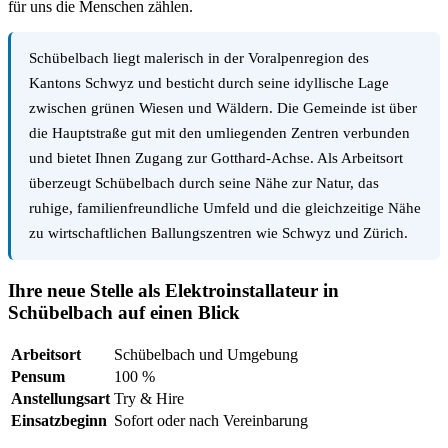
für uns die Menschen zählen.
Schübelbach liegt malerisch in der Voralpenregion des
Kantons Schwyz und besticht durch seine idyllische Lage
zwischen grünen Wiesen und Wäldern. Die Gemeinde ist über
die Hauptstraße gut mit den umliegenden Zentren verbunden
und bietet Ihnen Zugang zur Gotthard-Achse. Als Arbeitsort
überzeugt Schübelbach durch seine Nähe zur Natur, das
ruhige, familienfreundliche Umfeld und die gleichzeitige Nähe
zu wirtschaftlichen Ballungszentren wie Schwyz und Zürich.
Ihre neue Stelle als Elektroinstallateur in
Schübelbach auf einen Blick
Arbeitsort
Schübelbach und Umgebung
Pensum
100 %
Anstellungsart
Try & Hire
Einsatzbeginn
Sofort oder nach Vereinbarung