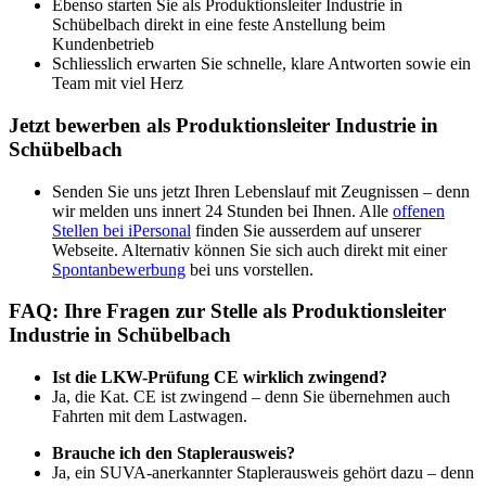
Ebenso starten Sie als Produktionsleiter Industrie in
Schübelbach direkt in eine feste Anstellung beim
Kundenbetrieb
Schliesslich erwarten Sie schnelle, klare Antworten sowie ein
Team mit viel Herz
Jetzt bewerben als Produktionsleiter Industrie in
Schübelbach
Senden Sie uns jetzt Ihren Lebenslauf mit Zeugnissen – denn
wir melden uns innert 24 Stunden bei Ihnen. Alle
offenen
Stellen bei iPersonal
finden Sie ausserdem auf unserer
Webseite. Alternativ können Sie sich auch direkt mit einer
Spontanbewerbung
bei uns vorstellen.
FAQ: Ihre Fragen zur Stelle als Produktionsleiter
Industrie in Schübelbach
Ist die LKW-Prüfung CE wirklich zwingend?
Ja, die Kat. CE ist zwingend – denn Sie übernehmen auch
Fahrten mit dem Lastwagen.
Brauche ich den Staplerausweis?
Ja, ein SUVA-anerkannter Staplerausweis gehört dazu – denn