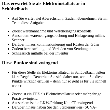
Das erwartet Sie als Elektroinstallateur in
Schübelbach
Auf Sie wartet viel Abwechslung. Zudem übernehmen Sie im
Team diese Aufgaben:
Zuerst warenannahme und Wareneingangskontrolle
Ausserdem wareneingangsbuchung und Einlagerung mittels
Scanner
Darüber hinaus kommissionierung und Rüsten der Güter
Zudem bereitstellung und Verladen von Sendungen
Schliesslich mithilfe bei der Inventur
Diese Punkte sind zwingend
Für diese Stelle als Elektroinstallateur in Schübelbach gelten
klare Regeln. Bewerben Sie sich daher nur, wenn Sie diese
Punkte wirklich erfüllen – denn nur so geht es für Sie schnell
weiter:
Zuerst ist ein EFZ als Elektroinstallateur oder mehrjährige
Praxis zwingend
Ausserdem ist die LKW-Prüfung Kat. CE zwingend
Darüber hinaus haben Sie den Staplerausweis (SUVA-