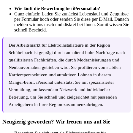
Wie läuft die Bewerbung bei iPersonal ab?
Ganz einfach: Laden Sie zunächst Lebenslauf und Zeugnisse
per Formular hoch oder senden Sie diese per E-Mail. Danach
melden wir uns rasch und diskret bei Ihnen. Somit wissen Sie
schnell Bescheid.
Der Arbeitsmarkt für Elektroinstallateure in der Region
Schübelbach ist geprägt durch anhaltend hohe Nachfrage nach
qualifizierten Fachkräften, die durch Modernisierungen und
Neubauvorhaben getrieben wird. Sie profitieren von stabilen
Karriereperspektiven und attraktiven Löhnen in diesem
Mangel-beruf. iPersonal unterstützt Sie mit spezialisierter
Vermittlung, umfassendem Netzwerk und individueller
Betreuung, um Sie schnell und zielgerichtet mit passenden
Arbeitgebern in Ihrer Region zusammenzubringen.
Neugierig geworden? Wir freuen uns auf Sie