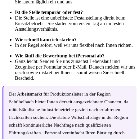
Sie lagern täglich ein und aus.
Ist die Stelle temporär oder fest?
Die Stelle ist eine unbefristete Festanstellung direkt beim
Einsatzbetrieb – Sie starten vom ersten Tag an im festen
Anstellungsverhältnis.
Wie schnell kann ich starten?
In der Regel sofort, weil wir uns flexibel nach Ihnen richten.
Wie läuft die Bewerbung bei iPersonal ab?
Ganz leicht: Senden Sie uns zunächst Lebenslauf und
Zeugnisse per Formular oder E-Mail. Danach melden wir uns
rasch sowie diskret bei Ihnen – somit wissen Sie schnell
Bescheid.
Der Arbeitsmarkt für Produktionsleiter in der Region
Schübelbach bietet Ihnen derzeit ausgezeichnete Chancen, da
mittelständische Industriebetriebe gezielt nach erfahrenen
Fachkräften suchen. Die stabile Wirtschaftslage in der Region
schafft kontinuierliche Nachfrage nach qualifizierten
Führungskräften. iPersonal vereinfacht Ihren Einstieg durch