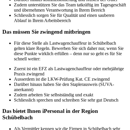
Zudem unterstützen Sie das Team tatkräftig im Tagesgeschäft
und übernehmen Verantwortung in Ihrem Bereich
Schliesslich sorgen Sie für Qualität und einen sauberen
Ablauf in Ihrem Arbeitsbereich
Das müssen Sie zwingend mitbringen
Für diese Stelle als Lastwagenchauffeur in Schübelbach
gelten klare Regeln. Bewerben Sie sich daher nur, wenn Sie
diese Punkte wirklich erfüllen – denn nur so geht es für Sie
schnell weiter:
Zuerst ist ein EFZ als Lastwagenchauffeur oder mehrjährige
Praxis zwingend
Ausserdem ist die LKW-Prüfung Kat. CE zwingend
Darüber hinaus haben Sie den Staplerausweis (SUVA-
anerkannt)
Zudem arbeiten Sie selbstständig und exakt
Schliesslich sprechen und schreiben Sie sehr gut Deutsch
Das bietet Ihnen iPersonal in der Region
Schübelbach
Als Vermittler kennen wir die Firmen in Schübelbach sehr