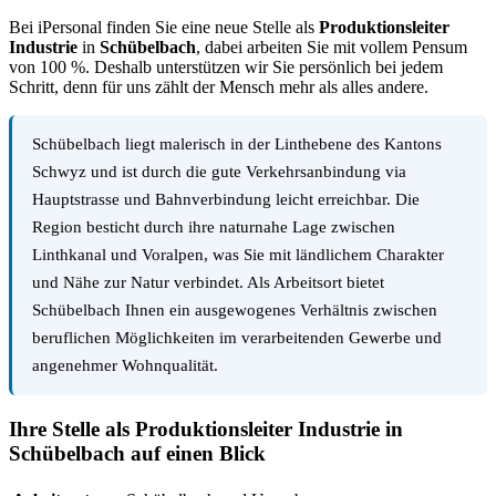
Bei iPersonal finden Sie eine neue Stelle als
Produktionsleiter
Industrie
in
Schübelbach
, dabei arbeiten Sie mit vollem Pensum
von 100 %. Deshalb unterstützen wir Sie persönlich bei jedem
Schritt, denn für uns zählt der Mensch mehr als alles andere.
Schübelbach liegt malerisch in der Linthebene des Kantons
Schwyz und ist durch die gute Verkehrsanbindung via
Hauptstrasse und Bahnverbindung leicht erreichbar. Die
Region besticht durch ihre naturnahe Lage zwischen
Linthkanal und Voralpen, was Sie mit ländlichem Charakter
und Nähe zur Natur verbindet. Als Arbeitsort bietet
Schübelbach Ihnen ein ausgewogenes Verhältnis zwischen
beruflichen Möglichkeiten im verarbeitenden Gewerbe und
angenehmer Wohnqualität.
Ihre Stelle als Produktionsleiter Industrie in
Schübelbach auf einen Blick