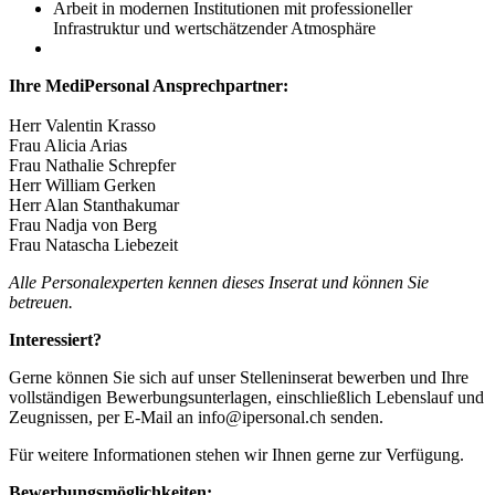
Arbeit in modernen Institutionen mit professioneller
Infrastruktur und wertschätzender Atmosphäre
Ihre MediPersonal Ansprechpartner:
Herr Valentin Krasso
Frau Alicia Arias
Frau Nathalie Schrepfer
Herr William Gerken
Herr Alan Stanthakumar
Frau Nadja von Berg
Frau Natascha Liebezeit
Alle Personalexperten kennen dieses Inserat und können Sie
betreuen.
Interessiert?
Gerne können Sie sich auf unser Stelleninserat bewerben und Ihre
vollständigen Bewerbungsunterlagen, einschließlich Lebenslauf und
Zeugnissen, per E-Mail an info@ipersonal.ch senden.
Für weitere Informationen stehen wir Ihnen gerne zur Verfügung.
Bewerbungsmöglichkeiten: