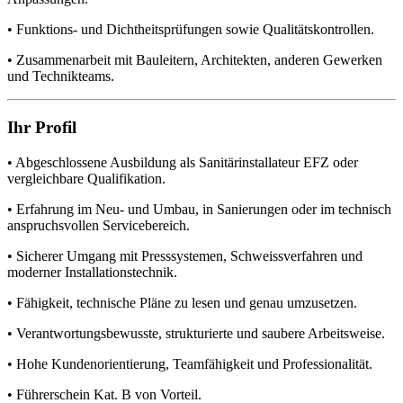
• Funktions- und Dichtheitsprüfungen sowie Qualitätskontrollen.
• Zusammenarbeit mit Bauleitern, Architekten, anderen Gewerken
und Technikteams.
Ihr Profil
• Abgeschlossene Ausbildung als Sanitärinstallateur EFZ oder
vergleichbare Qualifikation.
• Erfahrung im Neu- und Umbau, in Sanierungen oder im technisch
anspruchsvollen Servicebereich.
• Sicherer Umgang mit Presssystemen, Schweissverfahren und
moderner Installationstechnik.
• Fähigkeit, technische Pläne zu lesen und genau umzusetzen.
• Verantwortungsbewusste, strukturierte und saubere Arbeitsweise.
• Hohe Kundenorientierung, Teamfähigkeit und Professionalität.
• Führerschein Kat. B von Vorteil.