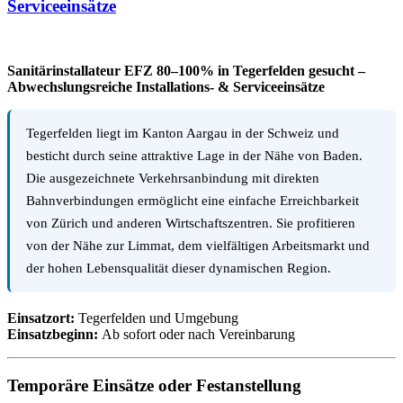
Serviceeinsätze
Sanitärinstallateur EFZ 80–100% in Tegerfelden gesucht –
Abwechslungsreiche Installations- & Serviceeinsätze
Tegerfelden liegt im Kanton Aargau in der Schweiz und
besticht durch seine attraktive Lage in der Nähe von Baden.
Die ausgezeichnete Verkehrsanbindung mit direkten
Bahnverbindungen ermöglicht eine einfache Erreichbarkeit
von Zürich und anderen Wirtschaftszentren. Sie profitieren
von der Nähe zur Limmat, dem vielfältigen Arbeitsmarkt und
der hohen Lebensqualität dieser dynamischen Region.
Einsatzort:
Tegerfelden und Umgebung
Einsatzbeginn:
Ab sofort oder nach Vereinbarung
Temporäre Einsätze oder Festanstellung