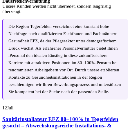
Dauerstellenvermittlung
Unsere Kunden werden nicht überredet, sondern langfristig
überzeugt.
Die Region Tegerfelden verzeichnet eine konstant hohe
Nachfrage nach qualifizierten Fachfrauen und Fachmännern
Gesundheit EFZ, da der Pflegesektor unter demografischem
Druck wächst. Als erfahrener Personalvermittler bietet Ihnen
iPersonal den idealen Einstieg in diese zukunftssichere
Karriere mit attraktiven Positionen im 80–100%-Pensum bei
renommierten Arbeitgebern vor Ort. Durch unsere etablierten
Kontakte zu Gesundheitsinstitutionen in der Region
beschleunigen wir Ihren Bewerbungsprozess und unterstützen
Sie kompetent bei der Suche nach der passenden Stelle.
12
Juli
Sanitärinstallateur EFZ 80–100% in Tegerfelden
gesucht – Abwechslungsreiche Installations- &