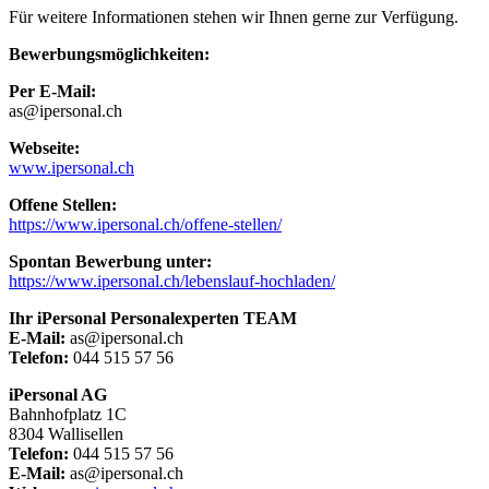
Für weitere Informationen stehen wir Ihnen gerne zur Verfügung.
Bewerbungsmöglichkeiten:
Per E-Mail:
as@ipersonal.ch
Webseite:
www.ipersonal.ch
Offene Stellen:
https://www.ipersonal.ch/offene-stellen/
Spontan Bewerbung unter:
https://www.ipersonal.ch/lebenslauf-hochladen/
Ihr iPersonal Personalexperten TEAM
E-Mail:
as@ipersonal.ch
Telefon:
044 515 57 56
iPersonal AG
Bahnhofplatz 1C
8304 Wallisellen
Telefon:
044 515 57 56
E-Mail:
as@ipersonal.ch