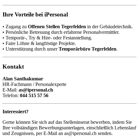
Ihre Vorteile bei iPersonal
• Zugang zu
Offenen Stellen Tegerfelden
in der Gebäudetechnik.
• Persönliche Betreuung durch erfahrene Personalvermittler.
• Temporär-, Try & Hire- oder Festanstellung.
• Faire Löhne & langfristige Projekte.
• Unterstützung durch unser
Temporärbüro Tegerfelden
.
Kontakt
Alan Santhakumar
HR-Fachmann / Personalexperte
E-Mail:
as@ipersonal.ch
Telefon:
044 515 57 56
Interessiert?
Gerne können Sie sich auf das Stelleninserat bewerben, indem Sie
Ihre vollständigen Bewerbungsunterlagen, einschließlich Lebenslauf
und Zeugnissen, per E-Mail an as@ipersonal.ch senden.