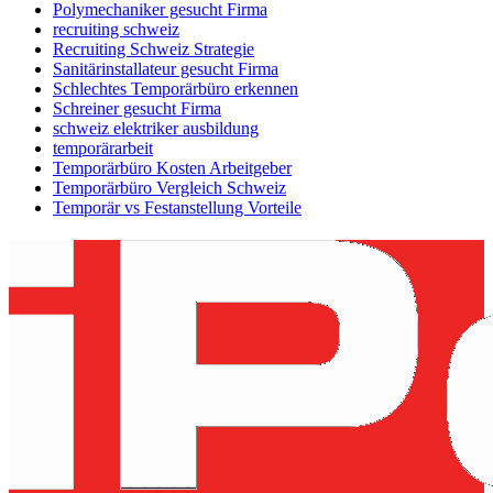
Polymechaniker gesucht Firma
recruiting schweiz
Recruiting Schweiz Strategie
Sanitärinstallateur gesucht Firma
Schlechtes Temporärbüro erkennen
Schreiner gesucht Firma
schweiz elektriker ausbildung
temporärarbeit
Temporärbüro Kosten Arbeitgeber
Temporärbüro Vergleich Schweiz
Temporär vs Festanstellung Vorteile