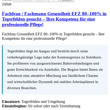
24
Juli
Fachfrau / Fachmann Gesundheit EFZ 80–100% in
Tegerfelden gesucht – Ihre Kompetenz für eine
professionelle Pflege!
Fachfrau Gesundheit EFZ 80–100% in Tegerfelden gesucht – Ihre
Kompetenz für eine professionelle Pflege!
Tegerfelden liegt im Aargau und besticht durch seine
verkehrsgünstige Lage nahe der Kantonsgrenze zu Solothurn.
Sie profitieren von ausgezeichneten Bahnverbindungen und
guter Erreichbarkeit via Autobahn. Die Region bietet Ihnen als
Arbeitsort eine attraktive Mischung aus ländlichem Charme
und wirtschaftlicher Dynamik mit stabilen Arbeitsplätzen in
diversen Branchen.
Einsatzort:
Tegerfelden und Umgebung
Einsatzbeginn:
Ab sofort oder nach Vereinbarung