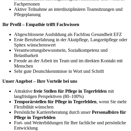
Fachpersonen
Aktive Teilnahme an interdisziplinären Teamsitzungen und
Pflegeplanung
Ihr Profil – Empathie trifft Fachwissen
Abgeschlossene Ausbildung als Fachfrau Gesundheit EFZ
Erste Berufserfahrung in der Akutpflege, Langzeitpflege oder
Spitex wünschenswert
Verantwortungsbewusstsein, Sozialkompetenz und
Belastbarkeit
Freude an der Arbeit im Team und im direkten Kontakt mit
Menschen
Sehr gute Deutschkenntnisse in Wort und Schrift
Unser Angebot – Ihre Vorteile bei uns
Attraktive
freie Stellen für Pflege in Tegerfelden
mit
langfristigen Perspektiven (80–100%)
Temporärstellen für Pflege in Tegerfelden
, wenn Sie mehr
Flexibilität wünschen
Persönliche Karriereberatung durch unser
Personalbüro für
Pflege in Tegerfelden
Fort- und Weiterbildungen für Ihre fachliche und persönliche
Entwicklung