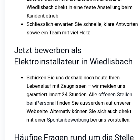
Wiedlisbach direkt in eine feste Anstellung beim
Kundenbetrieb
Schliesslich erwarten Sie schnelle, klare Antworten
sowie ein Team mit viel Herz
Jetzt bewerben als
Elektroinstallateur in Wiedlisbach
Schicken Sie uns deshalb noch heute Ihren
Lebenslauf mit Zeugnissen – wir melden uns
garantiert innert 24 Stunden. Alle
offenen Stellen
bei iPersonal
finden Sie ausserdem auf unserer
Webseite. Alternativ können Sie sich auch direkt
mit einer
Spontanbewerbung
bei uns vorstellen.
Häufige Fragen rund um die Stelle