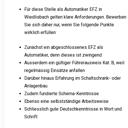
Für diese Stelle als Automatiker EFZ in
Wiedlisbach gelten klare Anforderungen. Bewerben
Sie sich daher nur, wenn Sie folgende Punkte
wirklich erfüllen:
Zunächst ein abgeschlossenes EFZ als
Automatiker, denn dieses ist zwingend
Ausserdem ein gültiger Führerausweis Kat. B, weil
regelmässig Einsätze anfallen
Darüber hinaus Erfahrung im Schaltschrank- oder
Anlagenbau
Zudem fundierte Schema-Kenntnisse
Ebenso eine selbstständige Arbeitsweise
Schliesslich gute Deutschkenntnisse in Wort und
Schrift