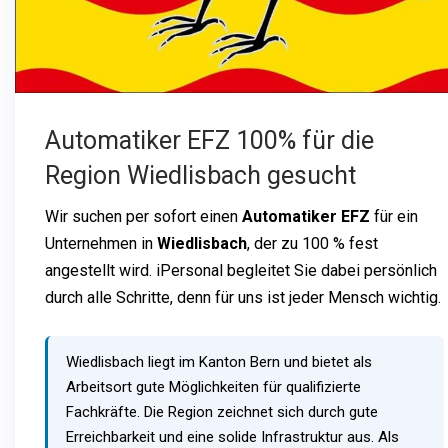
Automatiker EFZ 100% für die
Region Wiedlisbach gesucht
Wir suchen per sofort einen
Automatiker EFZ
für ein
Unternehmen in
Wiedlisbach
, der zu 100 % fest
angestellt wird. iPersonal begleitet Sie dabei persönlich
durch alle Schritte, denn für uns ist jeder Mensch wichtig.
Wiedlisbach liegt im Kanton Bern und bietet als
Arbeitsort gute Möglichkeiten für qualifizierte
Fachkräfte. Die Region zeichnet sich durch gute
Erreichbarkeit und eine solide Infrastruktur aus. Als