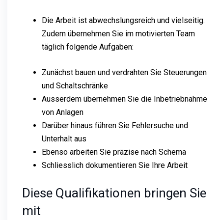
Die Arbeit ist abwechslungsreich und vielseitig.
Zudem übernehmen Sie im motivierten Team
täglich folgende Aufgaben:
Zunächst bauen und verdrahten Sie Steuerungen
und Schaltschränke
Ausserdem übernehmen Sie die Inbetriebnahme
von Anlagen
Darüber hinaus führen Sie Fehlersuche und
Unterhalt aus
Ebenso arbeiten Sie präzise nach Schema
Schliesslich dokumentieren Sie Ihre Arbeit
Diese Qualifikationen bringen Sie
mit