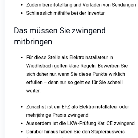
Zudem bereitstellung und Verladen von Sendungen
Schliesslich mithilfe bei der Inventur
Das müssen Sie zwingend
mitbringen
Für diese Stelle als Elektroinstallateur in
Wiedlisbach gelten klare Regeln. Bewerben Sie
sich daher nur, wenn Sie diese Punkte wirklich
erfüllen – denn nur so geht es für Sie schnell
weiter:
Zunächst ist ein EFZ als Elektroinstallateur oder
mehrjährige Praxis zwingend
Ausserdem ist die LKW-Prüfung Kat. CE zwingend
Darüber hinaus haben Sie den Staplerausweis