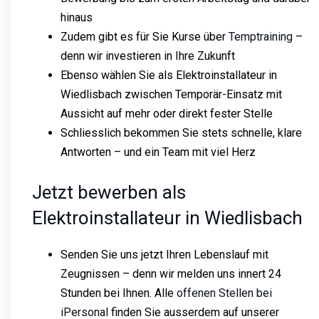
hinaus
Zudem gibt es für Sie Kurse über
Temptraining
–
denn wir investieren in Ihre Zukunft
Ebenso wählen Sie als Elektroinstallateur in
Wiedlisbach zwischen Temporär-Einsatz mit
Aussicht auf mehr oder direkt fester Stelle
Schliesslich bekommen Sie stets schnelle, klare
Antworten – und ein Team mit viel Herz
Jetzt bewerben als
Elektroinstallateur in Wiedlisbach
Senden Sie uns jetzt Ihren Lebenslauf mit
Zeugnissen – denn wir melden uns innert 24
Stunden bei Ihnen. Alle
offenen Stellen bei
iPersonal
finden Sie ausserdem auf unserer