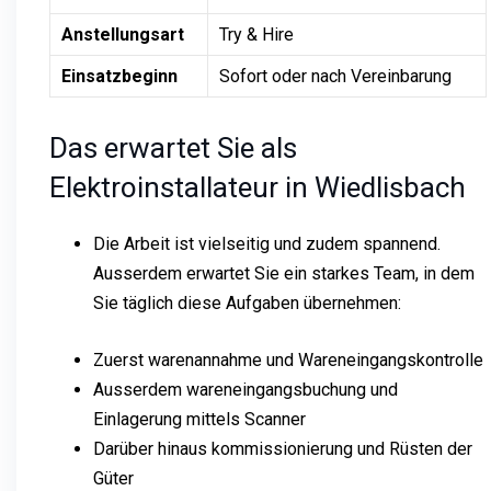
Anstellungsart
Try & Hire
Einsatzbeginn
Sofort oder nach Vereinbarung
Das erwartet Sie als
Elektroinstallateur in Wiedlisbach
Die Arbeit ist vielseitig und zudem spannend.
Ausserdem erwartet Sie ein starkes Team, in dem
Sie täglich diese Aufgaben übernehmen:
Zuerst warenannahme und Wareneingangskontrolle
Ausserdem wareneingangsbuchung und
Einlagerung mittels Scanner
Darüber hinaus kommissionierung und Rüsten der
Güter