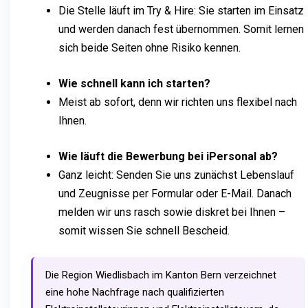
Die Stelle läuft im Try & Hire: Sie starten im Einsatz
und werden danach fest übernommen. Somit lernen
sich beide Seiten ohne Risiko kennen.
Wie schnell kann ich starten?
Meist ab sofort, denn wir richten uns flexibel nach
Ihnen.
Wie läuft die Bewerbung bei iPersonal ab?
Ganz leicht: Senden Sie uns zunächst Lebenslauf
und Zeugnisse per Formular oder E-Mail. Danach
melden wir uns rasch sowie diskret bei Ihnen –
somit wissen Sie schnell Bescheid.
Die Region Wiedlisbach im Kanton Bern verzeichnet
eine hohe Nachfrage nach qualifizierten