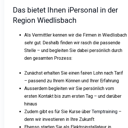
Das bietet Ihnen iPersonal in der
Region Wiedlisbach
Als Vermittler kennen wir die Firmen in Wiedlisbach
sehr gut. Deshalb finden wir rasch die passende
Stelle – und begleiten Sie dabei persönlich durch
den gesamten Prozess:
Zunächst erhalten Sie einen fairen Lohn nach Tarif
– passend zu Ihrem Können und Ihrer Erfahrung
Ausserdem begleiten wir Sie persönlich vom
ersten Kontakt bis zum ersten Tag – und darüber
hinaus
Zudem gibt es für Sie Kurse über
Temptraining
–
denn wir investieren in Ihre Zukunft
Ebenso starten Sie als Elektroinstallateur in