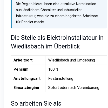
Die Region bietet Ihnen eine attraktive Kombination
aus ländlichem Charakter und industrieller
Infrastruktur, was sie zu einem begehrten Arbeitsort
für Pendler macht.
Die Stelle als Elektroinstallateur in
Wiedlisbach im Überblick
Arbeitsort
Wiedlisbach und Umgebung
Pensum
100 %
Anstellungsart
Festanstellung
Einsatzbeginn
Sofort oder nach Vereinbarung
So arbeiten Sie als