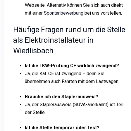
Webseite. Alternativ können Sie sich auch direkt
mit einer
Spontanbewerbung
bei uns vorstellen.
Häufige Fragen rund um die Stelle
als Elektroinstallateur in
Wiedlisbach
Ist die LKW-Prüfung CE wirklich zwingend?
Ja, die Kat. CE ist zwingend – denn Sie
übernehmen auch Fahrten mit dem Lastwagen.
Brauche ich den Staplerausweis?
Ja, der Staplerausweis (SUVA-anerkannt) ist Teil
der Stelle.
Ist die Stelle temporär oder fest?