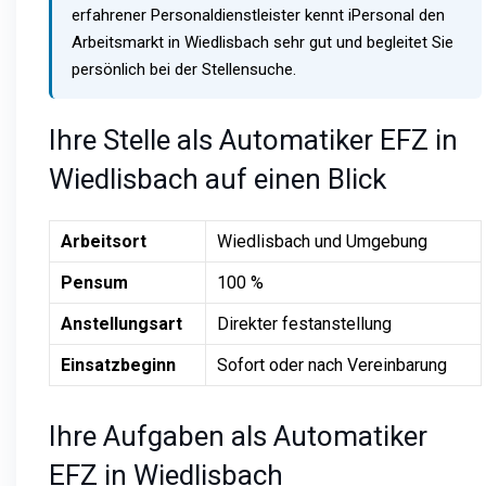
erfahrener Personaldienstleister kennt iPersonal den
Arbeitsmarkt in Wiedlisbach sehr gut und begleitet Sie
persönlich bei der Stellensuche.
Ihre Stelle als Automatiker EFZ in
Wiedlisbach auf einen Blick
Arbeitsort
Wiedlisbach und Umgebung
Pensum
100 %
Anstellungsart
Direkter festanstellung
Einsatzbeginn
Sofort oder nach Vereinbarung
Ihre Aufgaben als Automatiker
EFZ in Wiedlisbach