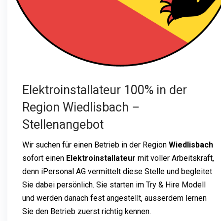
Elektroinstallateur 100% in der
Region Wiedlisbach –
Stellenangebot
Wir suchen für einen Betrieb in der Region
Wiedlisbach
sofort einen
Elektroinstallateur
mit voller Arbeitskraft,
denn iPersonal AG vermittelt diese Stelle und begleitet
Sie dabei persönlich. Sie starten im Try & Hire Modell
und werden danach fest angestellt, ausserdem lernen
Sie den Betrieb zuerst richtig kennen.