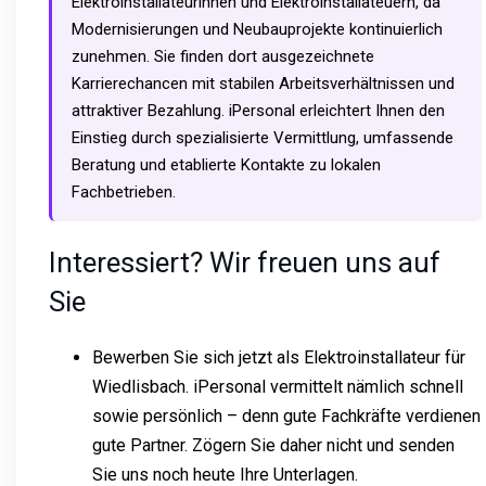
Elektroinstallateurinnen und Elektroinstallateuern, da
Modernisierungen und Neubauprojekte kontinuierlich
zunehmen. Sie finden dort ausgezeichnete
Karrierechancen mit stabilen Arbeitsverhältnissen und
attraktiver Bezahlung. iPersonal erleichtert Ihnen den
Einstieg durch spezialisierte Vermittlung, umfassende
Beratung und etablierte Kontakte zu lokalen
Fachbetrieben.
Interessiert? Wir freuen uns auf
Sie
Bewerben Sie sich jetzt als Elektroinstallateur für
Wiedlisbach. iPersonal vermittelt nämlich schnell
sowie persönlich – denn gute Fachkräfte verdienen
gute Partner. Zögern Sie daher nicht und senden
Sie uns noch heute Ihre Unterlagen.