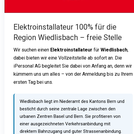
Elektroinstallateur 100% für die
Region Wiedlisbach – freie Stelle
Wir suchen einen
Elektroinstallateur
für
Wiedlisbach
,
dabei bieten wir eine Vollzeitstelle ab sofort an. Die
iPersonal AG begleitet Sie dabei von Anfang an, denn wir
kümmern uns um alles – von der Anmeldung bis zu Ihrem
ersten Tag bei uns.
Wiedlisbach liegt im Niederamt des Kantons Bern und
besticht durch seine zentrale Lage zwischen den
urbanen Zentren Basel und Bern. Sie profitieren von
einer ausgezeichneten Verkehrsanbindung mit
direktem Bahnzugang und guter Strassenanbindung.