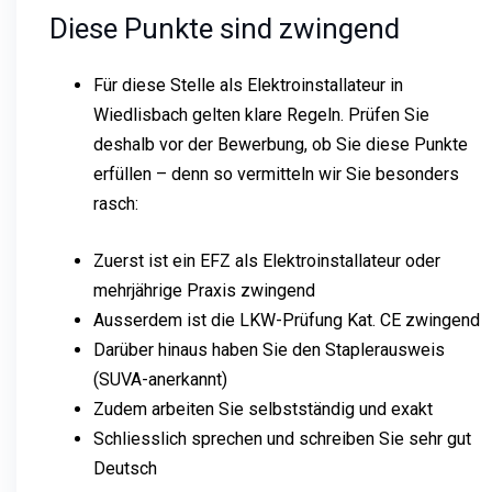
Diese Punkte sind zwingend
Für diese Stelle als Elektroinstallateur in
Wiedlisbach gelten klare Regeln. Prüfen Sie
deshalb vor der Bewerbung, ob Sie diese Punkte
erfüllen – denn so vermitteln wir Sie besonders
rasch:
Zuerst ist ein EFZ als Elektroinstallateur oder
mehrjährige Praxis zwingend
Ausserdem ist die LKW-Prüfung Kat. CE zwingend
Darüber hinaus haben Sie den Staplerausweis
(SUVA-anerkannt)
Zudem arbeiten Sie selbstständig und exakt
Schliesslich sprechen und schreiben Sie sehr gut
Deutsch