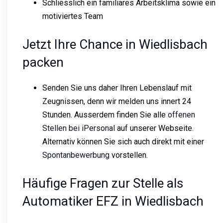
Schliesslich ein familiäres Arbeitsklima sowie ein
motiviertes Team
Jetzt Ihre Chance in Wiedlisbach
packen
Senden Sie uns daher Ihren Lebenslauf mit
Zeugnissen, denn wir melden uns innert 24
Stunden. Ausserdem finden Sie alle
offenen
Stellen bei iPersonal
auf unserer Webseite.
Alternativ können Sie sich auch direkt mit einer
Spontanbewerbung
vorstellen.
Häufige Fragen zur Stelle als
Automatiker EFZ in Wiedlisbach