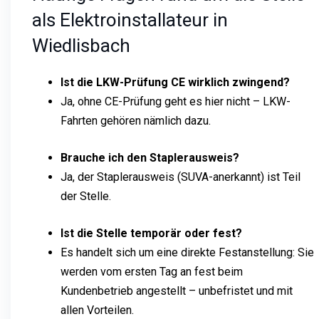
als Elektroinstallateur in
Wiedlisbach
Ist die LKW-Prüfung CE wirklich zwingend?
Ja, ohne CE-Prüfung geht es hier nicht – LKW-
Fahrten gehören nämlich dazu.
Brauche ich den Staplerausweis?
Ja, der Staplerausweis (SUVA-anerkannt) ist Teil
der Stelle.
Ist die Stelle temporär oder fest?
Es handelt sich um eine direkte Festanstellung: Sie
werden vom ersten Tag an fest beim
Kundenbetrieb angestellt – unbefristet und mit
allen Vorteilen.