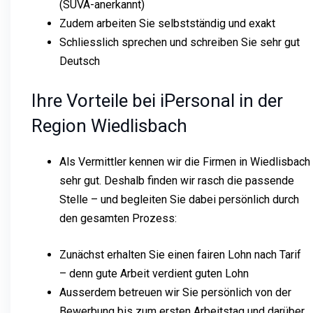
(SUVA-anerkannt)
Zudem arbeiten Sie selbstständig und exakt
Schliesslich sprechen und schreiben Sie sehr gut
Deutsch
Ihre Vorteile bei iPersonal in der
Region Wiedlisbach
Als Vermittler kennen wir die Firmen in Wiedlisbach
sehr gut. Deshalb finden wir rasch die passende
Stelle – und begleiten Sie dabei persönlich durch
den gesamten Prozess:
Zunächst erhalten Sie einen fairen Lohn nach Tarif
– denn gute Arbeit verdient guten Lohn
Ausserdem betreuen wir Sie persönlich von der
Bewerbung bis zum ersten Arbeitstag und darüber