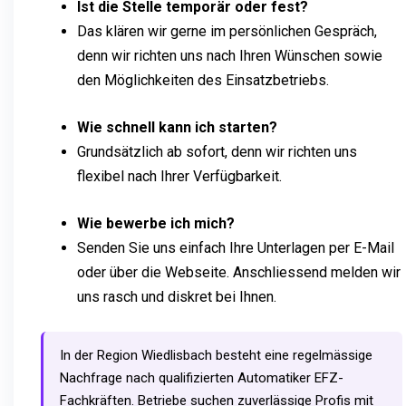
Ist die Stelle temporär oder fest?
Das klären wir gerne im persönlichen Gespräch,
denn wir richten uns nach Ihren Wünschen sowie
den Möglichkeiten des Einsatzbetriebs.
Wie schnell kann ich starten?
Grundsätzlich ab sofort, denn wir richten uns
flexibel nach Ihrer Verfügbarkeit.
Wie bewerbe ich mich?
Senden Sie uns einfach Ihre Unterlagen per E-Mail
oder über die Webseite. Anschliessend melden wir
uns rasch und diskret bei Ihnen.
In der Region Wiedlisbach besteht eine regelmässige
Nachfrage nach qualifizierten Automatiker EFZ-
Fachkräften. Betriebe suchen zuverlässige Profis mit