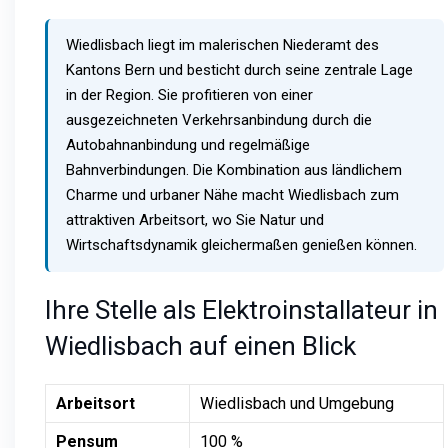
Wiedlisbach liegt im malerischen Niederamt des
Kantons Bern und besticht durch seine zentrale Lage
in der Region. Sie profitieren von einer
ausgezeichneten Verkehrsanbindung durch die
Autobahnanbindung und regelmäßige
Bahnverbindungen. Die Kombination aus ländlichem
Charme und urbaner Nähe macht Wiedlisbach zum
attraktiven Arbeitsort, wo Sie Natur und
Wirtschaftsdynamik gleichermaßen genießen können.
Ihre Stelle als Elektroinstallateur in
Wiedlisbach auf einen Blick
Arbeitsort
Wiedlisbach und Umgebung
Pensum
100 %