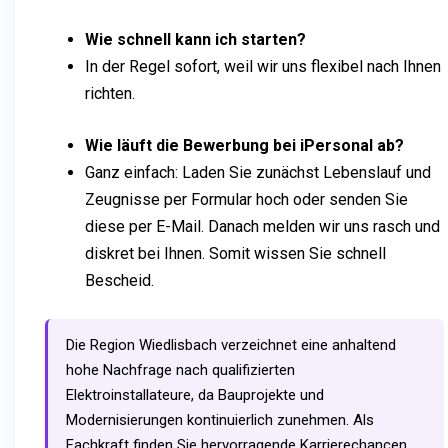
Wie schnell kann ich starten?
In der Regel sofort, weil wir uns flexibel nach Ihnen
richten.
Wie läuft die Bewerbung bei iPersonal ab?
Ganz einfach: Laden Sie zunächst Lebenslauf und
Zeugnisse per Formular hoch oder senden Sie
diese per E-Mail. Danach melden wir uns rasch und
diskret bei Ihnen. Somit wissen Sie schnell
Bescheid.
Die Region Wiedlisbach verzeichnet eine anhaltend
hohe Nachfrage nach qualifizierten
Elektroinstallateure, da Bauprojekte und
Modernisierungen kontinuierlich zunehmen. Als
Fachkraft finden Sie hervorragende Karrierechancen