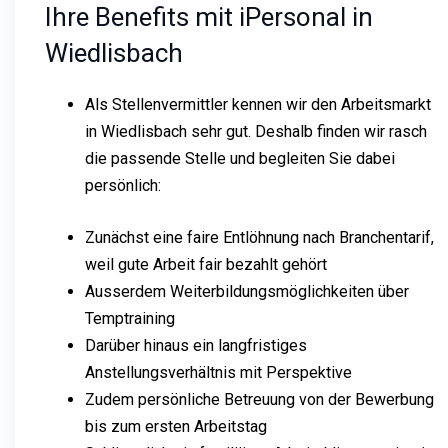
Ihre Benefits mit iPersonal in
Wiedlisbach
Als Stellenvermittler kennen wir den Arbeitsmarkt
in Wiedlisbach sehr gut. Deshalb finden wir rasch
die passende Stelle und begleiten Sie dabei
persönlich:
Zunächst eine faire Entlöhnung nach Branchentarif,
weil gute Arbeit fair bezahlt gehört
Ausserdem Weiterbildungsmöglichkeiten über
Temptraining
Darüber hinaus ein langfristiges
Anstellungsverhältnis mit Perspektive
Zudem persönliche Betreuung von der Bewerbung
bis zum ersten Arbeitstag