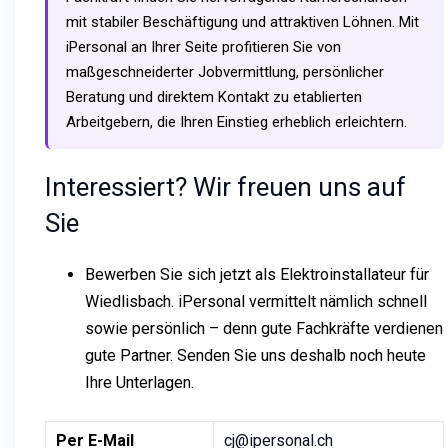
mit stabiler Beschäftigung und attraktiven Löhnen. Mit
iPersonal an Ihrer Seite profitieren Sie von
maßgeschneiderter Jobvermittlung, persönlicher
Beratung und direktem Kontakt zu etablierten
Arbeitgebern, die Ihren Einstieg erheblich erleichtern.
Interessiert? Wir freuen uns auf
Sie
Bewerben Sie sich jetzt als Elektroinstallateur für
Wiedlisbach. iPersonal vermittelt nämlich schnell
sowie persönlich – denn gute Fachkräfte verdienen
gute Partner. Senden Sie uns deshalb noch heute
Ihre Unterlagen.
Per E-Mail
cj@ipersonal.ch