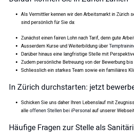
Als Vermittler kennen wir den Arbeitsmarkt in Zürich se
sind persönlich für Sie da:
Zunächst einen fairen Lohn nach Tarif, denn gute Arbei
Ausserdem Kurse und Weiterbildung über
Temptrainin
Darüber hinaus eine langfristige Stelle mit Perspektiv
Zudem persönliche Betreuung von der Bewerbung bis 
Schliesslich ein starkes Team sowie ein familiäres Kl
In Zürich durchstarten: jetzt bewerb
Schicken Sie uns daher Ihren Lebenslauf mit Zeugniss
alle
offenen Stellen bei iPersonal
auf unserer Webseit
Häufige Fragen zur Stelle als Sanitär