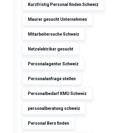
Kurzfristig Personal finden Schweiz
Maurer gesucht Unternehmen
Mitarbeitersuche Schweiz
Netzelektriker gesucht
Personalagentur Schweiz
Personalanfrage stellen
Personalbedarf KMU Schweiz
personalberatung schweiz
Personal Bern finden