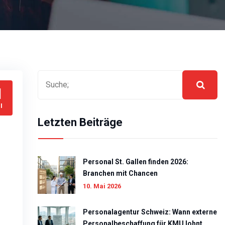
1
I
Letzten Beiträge
Personal St. Gallen finden 2026:
Branchen mit Chancen
10. Mai 2026
Personalagentur Schweiz: Wann externe
Personalbeschaffung für KMU lohnt