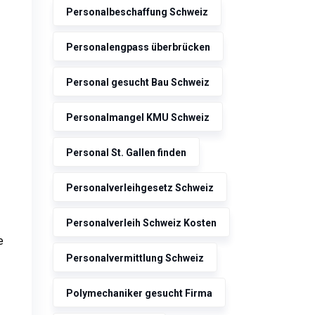
Personalbeschaffung Schweiz
Personalengpass überbrücken
Personal gesucht Bau Schweiz
Personalmangel KMU Schweiz
Personal St. Gallen finden
Personalverleihgesetz Schweiz
Personalverleih Schweiz Kosten
e
Personalvermittlung Schweiz
Polymechaniker gesucht Firma