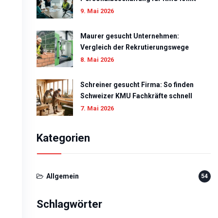
9. Mai 2026
Maurer gesucht Unternehmen:
Vergleich der Rekrutierungswege
8. Mai 2026
Schreiner gesucht Firma: So finden
Schweizer KMU Fachkräfte schnell
7. Mai 2026
Kategorien
Allgemein
54
Schlagwörter