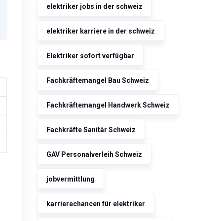
elektriker jobs in der schweiz
elektriker karriere in der schweiz
Elektriker sofort verfügbar
Fachkräftemangel Bau Schweiz
Fachkräftemangel Handwerk Schweiz
Fachkräfte Sanitär Schweiz
GAV Personalverleih Schweiz
jobvermittlung
karrierechancen für elektriker