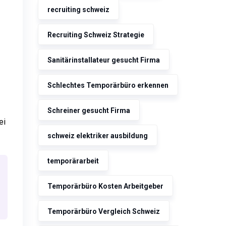
recruiting schweiz
Recruiting Schweiz Strategie
Sanitärinstallateur gesucht Firma
Schlechtes Temporärbüro erkennen
Schreiner gesucht Firma
ei
schweiz elektriker ausbildung
temporärarbeit
Temporärbüro Kosten Arbeitgeber
Temporärbüro Vergleich Schweiz