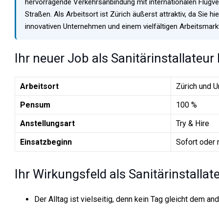
hervorragende Verkehrsanbindung mit internationalen Flug
Straßen. Als Arbeitsort ist Zürich äußerst attraktiv, da Sie 
innovativen Unternehmen und einem vielfältigen Arbeitsmarkt 
Ihr neuer Job als Sanitärinstallateur
Arbeitsort
Zürich und 
Pensum
100 %
Anstellungsart
Try & Hire
Einsatzbeginn
Sofort oder 
Ihr Wirkungsfeld als Sanitärinstallat
Der Alltag ist vielseitig, denn kein Tag gleicht dem 