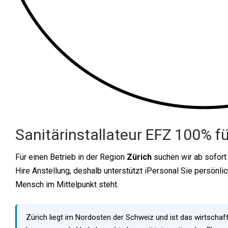
Sanitärinstallateur EFZ 100% für
Für einen Betrieb in der Region
Zürich
suchen wir ab sofort
Hire Anstellung, deshalb unterstützt iPersonal Sie persönlic
Mensch im Mittelpunkt steht.
Zürich liegt im Nordosten der Schweiz und ist das wirtschaf