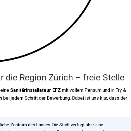
 die Region Zürich – freie Stelle
 eine
Sanitärinstallateur EFZ
mit vollem Pensum und in Try &
h bei jedem Schritt der Bewerbung. Dabei ist uns klar, dass der
tliche Zentrum des Landes. Die Stadt verfügt über eine