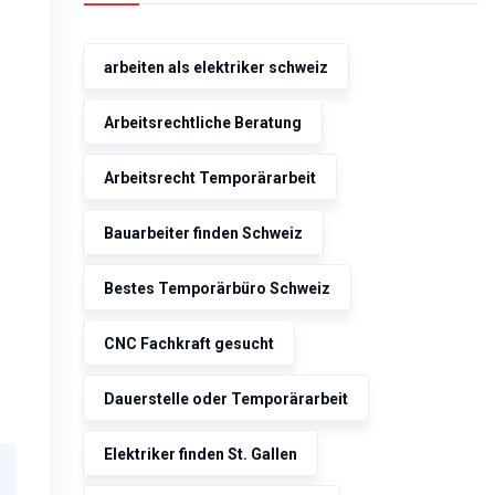
arbeiten als elektriker schweiz
Arbeitsrechtliche Beratung
Arbeitsrecht Temporärarbeit
Bauarbeiter finden Schweiz
Bestes Temporärbüro Schweiz
CNC Fachkraft gesucht
Dauerstelle oder Temporärarbeit
Elektriker finden St. Gallen