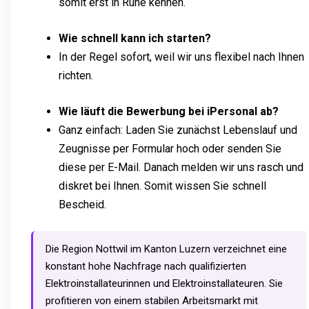
somit erst in Ruhe kennen.
Wie schnell kann ich starten?
In der Regel sofort, weil wir uns flexibel nach Ihnen
richten.
Wie läuft die Bewerbung bei iPersonal ab?
Ganz einfach: Laden Sie zunächst Lebenslauf und
Zeugnisse per Formular hoch oder senden Sie
diese per E-Mail. Danach melden wir uns rasch und
diskret bei Ihnen. Somit wissen Sie schnell
Bescheid.
Die Region Nottwil im Kanton Luzern verzeichnet eine
konstant hohe Nachfrage nach qualifizierten
Elektroinstallateurinnen und Elektroinstallateuren. Sie
profitieren von einem stabilen Arbeitsmarkt mit