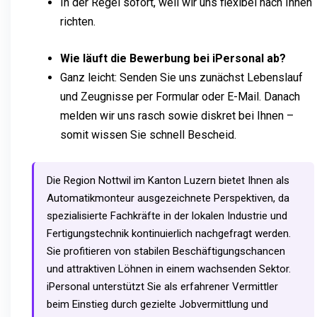
In der Regel sofort, weil wir uns flexibel nach Ihnen
richten.
Wie läuft die Bewerbung bei iPersonal ab?
Ganz leicht: Senden Sie uns zunächst Lebenslauf
und Zeugnisse per Formular oder E-Mail. Danach
melden wir uns rasch sowie diskret bei Ihnen –
somit wissen Sie schnell Bescheid.
Die Region Nottwil im Kanton Luzern bietet Ihnen als
Automatikmonteur ausgezeichnete Perspektiven, da
spezialisierte Fachkräfte in der lokalen Industrie und
Fertigungstechnik kontinuierlich nachgefragt werden.
Sie profitieren von stabilen Beschäftigungschancen
und attraktiven Löhnen in einem wachsenden Sektor.
iPersonal unterstützt Sie als erfahrener Vermittler
beim Einstieg durch gezielte Jobvermittlung und