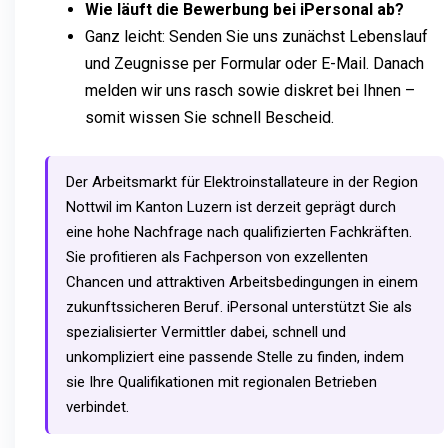
Wie läuft die Bewerbung bei iPersonal ab?
Ganz leicht: Senden Sie uns zunächst Lebenslauf
und Zeugnisse per Formular oder E-Mail. Danach
melden wir uns rasch sowie diskret bei Ihnen –
somit wissen Sie schnell Bescheid.
Der Arbeitsmarkt für Elektroinstallateure in der Region
Nottwil im Kanton Luzern ist derzeit geprägt durch
eine hohe Nachfrage nach qualifizierten Fachkräften.
Sie profitieren als Fachperson von exzellenten
Chancen und attraktiven Arbeitsbedingungen in einem
zukunftssicheren Beruf. iPersonal unterstützt Sie als
spezialisierter Vermittler dabei, schnell und
unkompliziert eine passende Stelle zu finden, indem
sie Ihre Qualifikationen mit regionalen Betrieben
verbindet.