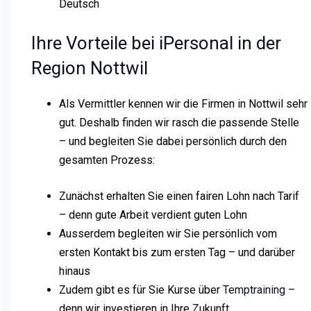
Deutsch
Ihre Vorteile bei iPersonal in der
Region Nottwil
Als Vermittler kennen wir die Firmen in Nottwil sehr
gut. Deshalb finden wir rasch die passende Stelle
– und begleiten Sie dabei persönlich durch den
gesamten Prozess:
Zunächst erhalten Sie einen fairen Lohn nach Tarif
– denn gute Arbeit verdient guten Lohn
Ausserdem begleiten wir Sie persönlich vom
ersten Kontakt bis zum ersten Tag – und darüber
hinaus
Zudem gibt es für Sie Kurse über
Temptraining
–
denn wir investieren in Ihre Zukunft