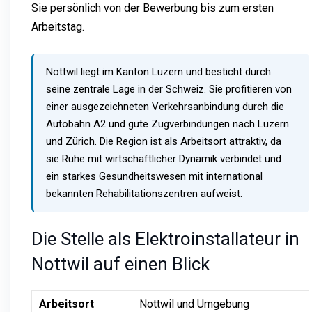
Sie persönlich von der Bewerbung bis zum ersten
Arbeitstag.
Nottwil liegt im Kanton Luzern und besticht durch
seine zentrale Lage in der Schweiz. Sie profitieren von
einer ausgezeichneten Verkehrsanbindung durch die
Autobahn A2 und gute Zugverbindungen nach Luzern
und Zürich. Die Region ist als Arbeitsort attraktiv, da
sie Ruhe mit wirtschaftlicher Dynamik verbindet und
ein starkes Gesundheitswesen mit international
bekannten Rehabilitationszentren aufweist.
Die Stelle als Elektroinstallateur in
Nottwil auf einen Blick
Arbeitsort
Nottwil und Umgebung