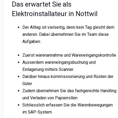
Das erwartet Sie als
Elektroinstallateur in Nottwil
Der Alltag ist vielseitig, denn kein Tag gleicht dem
anderen. Dabei übernehmen Sie im Team diese
Aufgaben:
Zuerst warenannahme und Wareneingangskontrolle
Ausserdem wareneingangsbuchung und
Einlagerung mittels Scanner
Darüber hinaus kommissionierung und Rüsten der
Güter
Zudem übernehmen Sie das fachgerechte Handling
und Verladen von Papierrollen
Schliesslich erfassen Sie die Warenbewegungen
im SAP-System