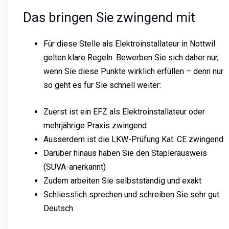
Das bringen Sie zwingend mit
Für diese Stelle als Elektroinstallateur in Nottwil
gelten klare Regeln. Bewerben Sie sich daher nur,
wenn Sie diese Punkte wirklich erfüllen – denn nur
so geht es für Sie schnell weiter:
Zuerst ist ein EFZ als Elektroinstallateur oder
mehrjährige Praxis zwingend
Ausserdem ist die LKW-Prüfung Kat. CE zwingend
Darüber hinaus haben Sie den Staplerausweis
(SUVA-anerkannt)
Zudem arbeiten Sie selbstständig und exakt
Schliesslich sprechen und schreiben Sie sehr gut
Deutsch