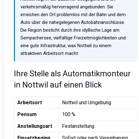
verkehrsmäßig hervorragend angebunden. Sie
erreichen den Ort problemlos mit der Bahn und dem
Auto über die nahegelegenen Autobahnanschlüsse.
Die Region besticht durch ihre idyllische Lage am
Sempachersee, vielfältige Freizeitmöglichkeiten und
eine gute Infrastruktur, was Nottwil zu einem
attraktiven Arbeitsort macht.
Ihre Stelle als Automatikmonteur
in Nottwil auf einen Blick
Arbeitsort
Nottwil und Umgebung
Pensum
100 %
Anstellungsart
Festanstellung
Einsatzbeginn
Sofort oder nach Vereinbarung