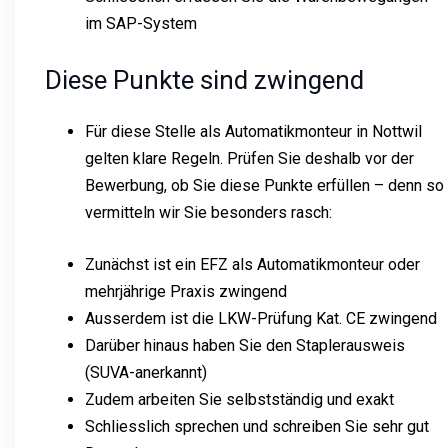
im SAP-System
Diese Punkte sind zwingend
Für diese Stelle als Automatikmonteur in Nottwil
gelten klare Regeln. Prüfen Sie deshalb vor der
Bewerbung, ob Sie diese Punkte erfüllen – denn so
vermitteln wir Sie besonders rasch:
Zunächst ist ein EFZ als Automatikmonteur oder
mehrjährige Praxis zwingend
Ausserdem ist die LKW-Prüfung Kat. CE zwingend
Darüber hinaus haben Sie den Staplerausweis
(SUVA-anerkannt)
Zudem arbeiten Sie selbstständig und exakt
Schliesslich sprechen und schreiben Sie sehr gut