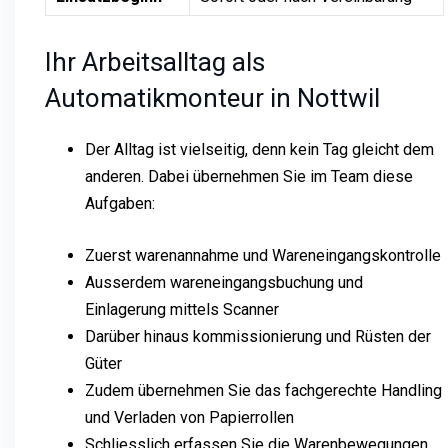
Ihr Arbeitsalltag als
Automatikmonteur in Nottwil
Der Alltag ist vielseitig, denn kein Tag gleicht dem
anderen. Dabei übernehmen Sie im Team diese
Aufgaben:
Zuerst warenannahme und Wareneingangskontrolle
Ausserdem wareneingangsbuchung und
Einlagerung mittels Scanner
Darüber hinaus kommissionierung und Rüsten der
Güter
Zudem übernehmen Sie das fachgerechte Handling
und Verladen von Papierrollen
Schliesslich erfassen Sie die Warenbewegungen