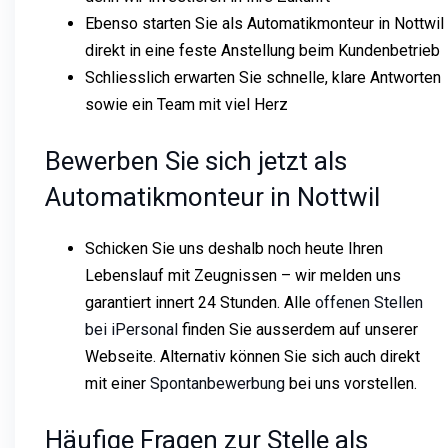
Ebenso starten Sie als Automatikmonteur in Nottwil
direkt in eine feste Anstellung beim Kundenbetrieb
Schliesslich erwarten Sie schnelle, klare Antworten
sowie ein Team mit viel Herz
Bewerben Sie sich jetzt als
Automatikmonteur in Nottwil
Schicken Sie uns deshalb noch heute Ihren
Lebenslauf mit Zeugnissen – wir melden uns
garantiert innert 24 Stunden. Alle
offenen Stellen
bei iPersonal
finden Sie ausserdem auf unserer
Webseite. Alternativ können Sie sich auch direkt
mit einer
Spontanbewerbung
bei uns vorstellen.
Häufige Fragen zur Stelle als