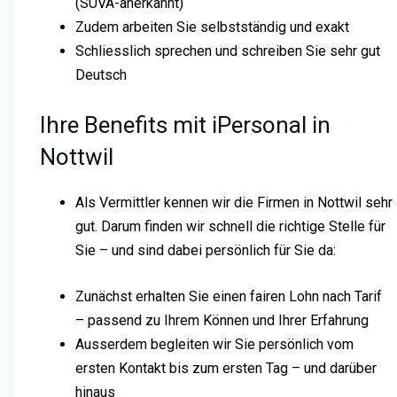
(SUVA-anerkannt)
Zudem arbeiten Sie selbstständig und exakt
Schliesslich sprechen und schreiben Sie sehr gut
Deutsch
Ihre Benefits mit iPersonal in
Nottwil
Als Vermittler kennen wir die Firmen in Nottwil sehr
gut. Darum finden wir schnell die richtige Stelle für
Sie – und sind dabei persönlich für Sie da:
Zunächst erhalten Sie einen fairen Lohn nach Tarif
– passend zu Ihrem Können und Ihrer Erfahrung
Ausserdem begleiten wir Sie persönlich vom
ersten Kontakt bis zum ersten Tag – und darüber
hinaus