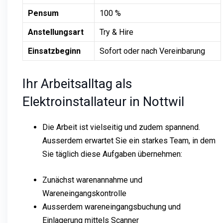
Pensum
100 %
Anstellungsart
Try & Hire
Einsatzbeginn
Sofort oder nach Vereinbarung
Ihr Arbeitsalltag als
Elektroinstallateur in Nottwil
Die Arbeit ist vielseitig und zudem spannend.
Ausserdem erwartet Sie ein starkes Team, in dem
Sie täglich diese Aufgaben übernehmen:
Zunächst warenannahme und
Wareneingangskontrolle
Ausserdem wareneingangsbuchung und
Einlagerung mittels Scanner