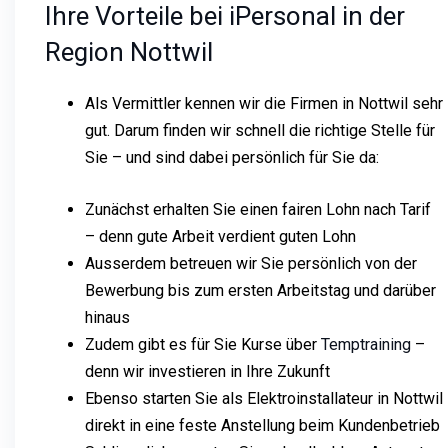
Ihre Vorteile bei iPersonal in der
Region Nottwil
Als Vermittler kennen wir die Firmen in Nottwil sehr
gut. Darum finden wir schnell die richtige Stelle für
Sie – und sind dabei persönlich für Sie da:
Zunächst erhalten Sie einen fairen Lohn nach Tarif
– denn gute Arbeit verdient guten Lohn
Ausserdem betreuen wir Sie persönlich von der
Bewerbung bis zum ersten Arbeitstag und darüber
hinaus
Zudem gibt es für Sie Kurse über
Temptraining
–
denn wir investieren in Ihre Zukunft
Ebenso starten Sie als Elektroinstallateur in Nottwil
direkt in eine feste Anstellung beim Kundenbetrieb