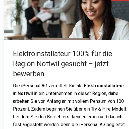
Elektroinstallateur 100% für die
Region Nottwil gesucht – jetzt
bewerben
Die iPersonal AG vermittelt Sie als
Elektroinstallateur
in
Nottwil
in ein Unternehmen in dieser Region, dabei
arbeiten Sie von Anfang an mit vollem Pensum von 100
Prozent. Zudem beginnen Sie über ein Try & Hire Modell,
bei dem Sie den Betrieb erst kennenlernen und danach
fest angestellt werden, denn die iPersonal AG begleitet