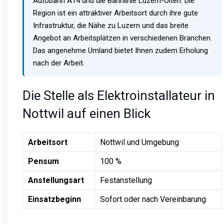
Autobahn A14 und die Bahnlinie Luzern-Olten. Die
Region ist ein attraktiver Arbeitsort durch ihre gute
Infrastruktur, die Nähe zu Luzern und das breite
Angebot an Arbeitsplätzen in verschiedenen Branchen.
Das angenehme Umland bietet Ihnen zudem Erholung
nach der Arbeit.
Die Stelle als Elektroinstallateur in
Nottwil auf einen Blick
Arbeitsort
Nottwil und Umgebung
Pensum
100 %
Anstellungsart
Festanstellung
Einsatzbeginn
Sofort oder nach Vereinbarung