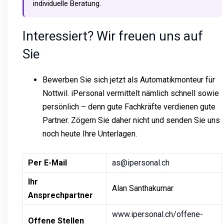
individuelle Beratung.
Interessiert? Wir freuen uns auf
Sie
Bewerben Sie sich jetzt als Automatikmonteur für
Nottwil. iPersonal vermittelt nämlich schnell sowie
persönlich – denn gute Fachkräfte verdienen gute
Partner. Zögern Sie daher nicht und senden Sie uns
noch heute Ihre Unterlagen.
Per E-Mail
as@ipersonal.ch
Ihr
Alan Santhakumar
Ansprechpartner
www.ipersonal.ch/offene-
Offene Stellen