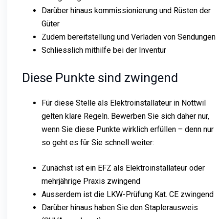
Darüber hinaus kommissionierung und Rüsten der
Güter
Zudem bereitstellung und Verladen von Sendungen
Schliesslich mithilfe bei der Inventur
Diese Punkte sind zwingend
Für diese Stelle als Elektroinstallateur in Nottwil
gelten klare Regeln. Bewerben Sie sich daher nur,
wenn Sie diese Punkte wirklich erfüllen – denn nur
so geht es für Sie schnell weiter:
Zunächst ist ein EFZ als Elektroinstallateur oder
mehrjährige Praxis zwingend
Ausserdem ist die LKW-Prüfung Kat. CE zwingend
Darüber hinaus haben Sie den Staplerausweis