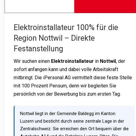
Elektroinstallateur 100% für die
Region Nottwil – Direkte
Festanstellung
Wir suchen einen
Elektroinstallateur
in
Nottwil
, der
sofort anfangen kann und dabei volle Arbeitskraft
mitbringt. Die iPersonal AG vermittelt diese feste Stelle
mit 100 Prozent Pensum, denn wir begleiten Sie
persönlich von der Bewerbung bis zum ersten Tag.
Nottwil liegt in der Gemeinde Baldegg im Kanton
Luzern und besticht durch seine zentrale Lage in der
Zentralschweiz. Sie erreichen den Ort bequem über die