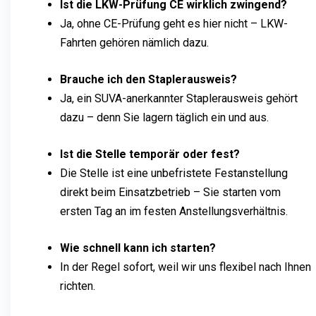
Ist die LKW-Prüfung CE wirklich zwingend?
Ja, ohne CE-Prüfung geht es hier nicht – LKW-
Fahrten gehören nämlich dazu.
Brauche ich den Staplerausweis?
Ja, ein SUVA-anerkannter Staplerausweis gehört
dazu – denn Sie lagern täglich ein und aus.
Ist die Stelle temporär oder fest?
Die Stelle ist eine unbefristete Festanstellung
direkt beim Einsatzbetrieb – Sie starten vom
ersten Tag an im festen Anstellungsverhältnis.
Wie schnell kann ich starten?
In der Regel sofort, weil wir uns flexibel nach Ihnen
richten.