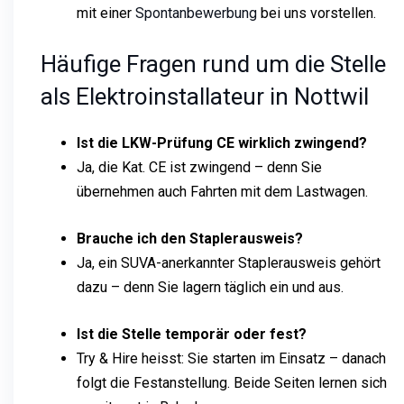
mit einer
Spontanbewerbung
bei uns vorstellen.
Häufige Fragen rund um die Stelle
als Elektroinstallateur in Nottwil
Ist die LKW-Prüfung CE wirklich zwingend?
Ja, die Kat. CE ist zwingend – denn Sie
übernehmen auch Fahrten mit dem Lastwagen.
Brauche ich den Staplerausweis?
Ja, ein SUVA-anerkannter Staplerausweis gehört
dazu – denn Sie lagern täglich ein und aus.
Ist die Stelle temporär oder fest?
Try & Hire heisst: Sie starten im Einsatz – danach
folgt die Festanstellung. Beide Seiten lernen sich