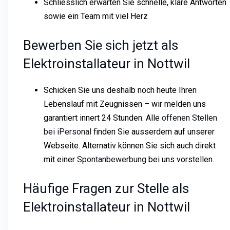
Schliesslich erwarten Sie schnelle, klare Antworten
sowie ein Team mit viel Herz
Bewerben Sie sich jetzt als
Elektroinstallateur in Nottwil
Schicken Sie uns deshalb noch heute Ihren
Lebenslauf mit Zeugnissen – wir melden uns
garantiert innert 24 Stunden. Alle
offenen Stellen
bei iPersonal
finden Sie ausserdem auf unserer
Webseite. Alternativ können Sie sich auch direkt
mit einer
Spontanbewerbung
bei uns vorstellen.
Häufige Fragen zur Stelle als
Elektroinstallateur in Nottwil