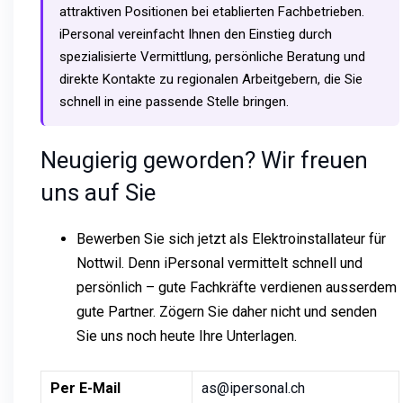
attraktiven Positionen bei etablierten Fachbetrieben.
iPersonal vereinfacht Ihnen den Einstieg durch
spezialisierte Vermittlung, persönliche Beratung und
direkte Kontakte zu regionalen Arbeitgebern, die Sie
schnell in eine passende Stelle bringen.
Neugierig geworden? Wir freuen
uns auf Sie
Bewerben Sie sich jetzt als Elektroinstallateur für
Nottwil. Denn iPersonal vermittelt schnell und
persönlich – gute Fachkräfte verdienen ausserdem
gute Partner. Zögern Sie daher nicht und senden
Sie uns noch heute Ihre Unterlagen.
Per E-Mail
as@ipersonal.ch