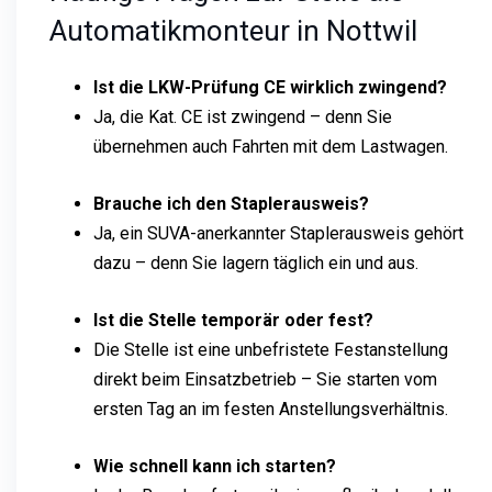
Automatikmonteur in Nottwil
Ist die LKW-Prüfung CE wirklich zwingend?
Ja, die Kat. CE ist zwingend – denn Sie
übernehmen auch Fahrten mit dem Lastwagen.
Brauche ich den Staplerausweis?
Ja, ein SUVA-anerkannter Staplerausweis gehört
dazu – denn Sie lagern täglich ein und aus.
Ist die Stelle temporär oder fest?
Die Stelle ist eine unbefristete Festanstellung
direkt beim Einsatzbetrieb – Sie starten vom
ersten Tag an im festen Anstellungsverhältnis.
Wie schnell kann ich starten?