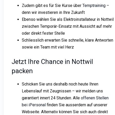
Zudem gibt es für Sie Kurse über
Temptraining
–
denn wir investieren in Ihre Zukunft
Ebenso wählen Sie als Elektroinstallateur in Nottwil
zwischen Temporär-Einsatz mit Aussicht auf mehr
oder direkt fester Stelle
Schliesslich erwarten Sie schnelle, klare Antworten
sowie ein Team mit viel Herz
Jetzt Ihre Chance in Nottwil
packen
Schicken Sie uns deshalb noch heute Ihren
Lebenslauf mit Zeugnissen – wir melden uns
garantiert innert 24 Stunden. Alle
offenen Stellen
bei iPersonal
finden Sie ausserdem auf unserer
Webseite. Alternativ können Sie sich auch direkt