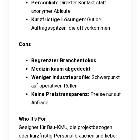
Persönlich:
Direkter Kontakt statt
anonymer Abläufe
Kurzfristige Lösungen:
Gut bei
Auftragsspitzen, die oft vorkommen
Cons
Begrenzter Branchenfokus
Medizin kaum abgedeckt
Weniger Industrieprofile:
Schwerpunkt
auf operativen Rollen
Keine Preistransparenz:
Preise nur auf
Anfrage
Who It’s For
Geeignet für Bau-KMU, die projektbezogen
oder kurzfristig Personal brauchen und lieber