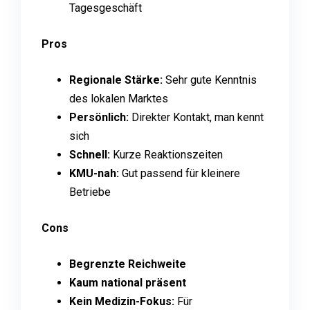
Tagesgeschäft
Pros
Regionale Stärke:
Sehr gute Kenntnis
des lokalen Marktes
Persönlich:
Direkter Kontakt, man kennt
sich
Schnell:
Kurze Reaktionszeiten
KMU-nah:
Gut passend für kleinere
Betriebe
Cons
Begrenzte Reichweite
Kaum national präsent
Kein Medizin-Fokus:
Für