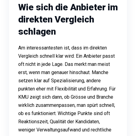
Wie sich die Anbieter im
direkten Vergleich
schlagen
Am interessantesten ist, dass im direkten
Vergleich schnell klar wird: Ein Anbieter passt
oft nicht in jede Lage. Das merkt man meist
erst, wenn man genauer hinschaut. Manche
setzen klar auf Spezialisierung, andere
punkten eher mit Flexibilität und Erfahrung. Für
KMU zeigt sich dann, ob Grösse und Branche
wirklich zusammenpassen, man spürt schnell,
ob es funktioniert. Wichtige Punkte sind oft
Reaktionszeit, Qualität der Kandidaten,
weniger Verwaltungsaufwand und rechtliche