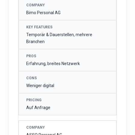
Bimo Personal AG
Temporär & Dauerstellen, mehrere
Branchen
Erfahrung, breites Netzwerk
Weniger digital
Auf Anfrage