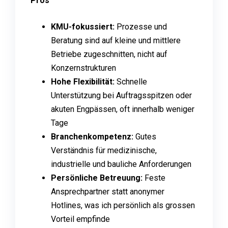
Pros
KMU-fokussiert:
Prozesse und
Beratung sind auf kleine und mittlere
Betriebe zugeschnitten, nicht auf
Konzernstrukturen
Hohe Flexibilität:
Schnelle
Unterstützung bei Auftragsspitzen oder
akuten Engpässen, oft innerhalb weniger
Tage
Branchenkompetenz:
Gutes
Verständnis für medizinische,
industrielle und bauliche Anforderungen
Persönliche Betreuung:
Feste
Ansprechpartner statt anonymer
Hotlines, was ich persönlich als grossen
Vorteil empfinde