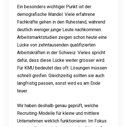
Ein besonders wichtiger Punkt ist der
demografische Wandel. Viele erfahrene
Fachkräfte gehen in den Ruhestand, während
deutlich weniger junge Leute nachkommen.
Arbeitsmarktstudien zeigen schon heute eine
Lücke von zehntausenden qualifizierten
Arbeitskräften in der Schweiz. Vieles spricht
dafür, dass diese Lücke weiter grösser wird.
Für KMU bedeutet das oft: Lösungen müssen
schnell greifen. Gleichzeitig sollten sie auch
langfristig passen, sonst wird es am Ende
teuer.
Wir haben deshalb genau geprüft, welche
Recruiting-Modelle für kleine und mittlere
Unternehmen wirklich funktionieren. Im Fokus