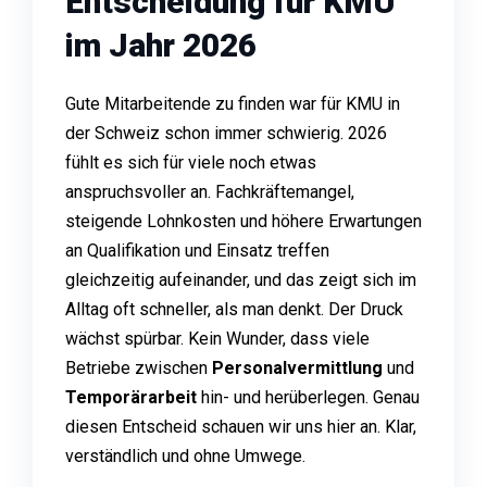
Entscheidung für KMU
im Jahr 2026
Gute Mitarbeitende zu finden war für KMU in
der Schweiz schon immer schwierig. 2026
fühlt es sich für viele noch etwas
anspruchsvoller an. Fachkräftemangel,
steigende Lohnkosten und höhere Erwartungen
an Qualifikation und Einsatz treffen
gleichzeitig aufeinander, und das zeigt sich im
Alltag oft schneller, als man denkt. Der Druck
wächst spürbar. Kein Wunder, dass viele
Betriebe zwischen
Personalvermittlung
und
Temporärarbeit
hin- und herüberlegen. Genau
diesen Entscheid schauen wir uns hier an. Klar,
verständlich und ohne Umwege.