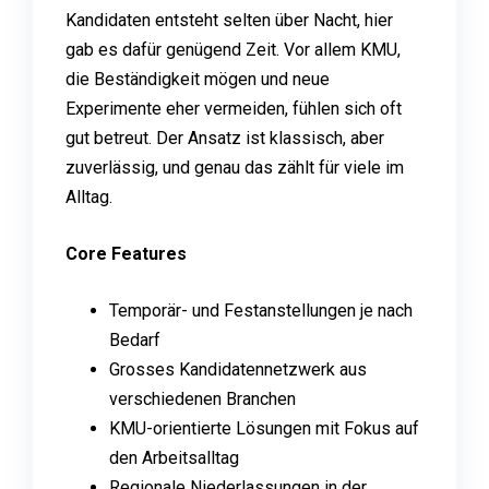
Kandidaten entsteht selten über Nacht, hier
gab es dafür genügend Zeit. Vor allem KMU,
die Beständigkeit mögen und neue
Experimente eher vermeiden, fühlen sich oft
gut betreut. Der Ansatz ist klassisch, aber
zuverlässig, und genau das zählt für viele im
Alltag.
Core Features
Temporär- und Festanstellungen je nach
Bedarf
Grosses Kandidatennetzwerk aus
verschiedenen Branchen
KMU-orientierte Lösungen mit Fokus auf
den Arbeitsalltag
Regionale Niederlassungen in der