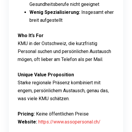
Gesundheitsberufe nicht geeignet
Wenig Spezialisierung:
Insgesamt eher
breit aufgestellt
Who It’s For
KMU in der Ostschweiz, die kurzfristig
Personal suchen und persönlichen Austausch
mögen, oft lieber am Telefon als per Mail.
Unique Value Proposition
Starke regionale Präsenz kombiniert mit
engem, persönlichem Austausch, genau das,
was viele KMU schätzen.
Pricing:
Keine öffentlichen Preise
Website:
https://www.assopersonal.ch/