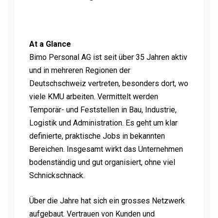
At a Glance
Bimo Personal AG ist seit über 35 Jahren aktiv
und in mehreren Regionen der
Deutschschweiz vertreten, besonders dort, wo
viele KMU arbeiten. Vermittelt werden
Temporär- und Feststellen in Bau, Industrie,
Logistik und Administration. Es geht um klar
definierte, praktische Jobs in bekannten
Bereichen. Insgesamt wirkt das Unternehmen
bodenständig und gut organisiert, ohne viel
Schnickschnack.
Über die Jahre hat sich ein grosses Netzwerk
aufgebaut. Vertrauen von Kunden und