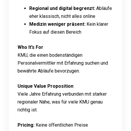
Regional und digital begrenzt:
Abläufe
eher klassisch, nicht alles online
Medizin weniger präsent:
Kein klarer
Fokus auf diesen Bereich
Who It’s For
KMU, die einen bodenständigen
Personalvermittler mit Erfahrung suchen und
bewährte Abläufe bevorzugen.
Unique Value Proposition
Viele Jahre Erfahrung verbunden mit starker
regionaler Nähe, was für viele KMU genau
richtig ist.
Pricing:
Keine öffentlichen Preise