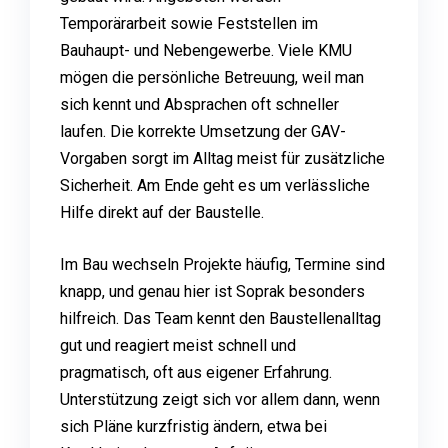
Temporärarbeit sowie Feststellen im
Bauhaupt- und Nebengewerbe. Viele KMU
mögen die persönliche Betreuung, weil man
sich kennt und Absprachen oft schneller
laufen. Die korrekte Umsetzung der GAV-
Vorgaben sorgt im Alltag meist für zusätzliche
Sicherheit. Am Ende geht es um verlässliche
Hilfe direkt auf der Baustelle.
Im Bau wechseln Projekte häufig, Termine sind
knapp, und genau hier ist Soprak besonders
hilfreich. Das Team kennt den Baustellenalltag
gut und reagiert meist schnell und
pragmatisch, oft aus eigener Erfahrung.
Unterstützung zeigt sich vor allem dann, wenn
sich Pläne kurzfristig ändern, etwa bei