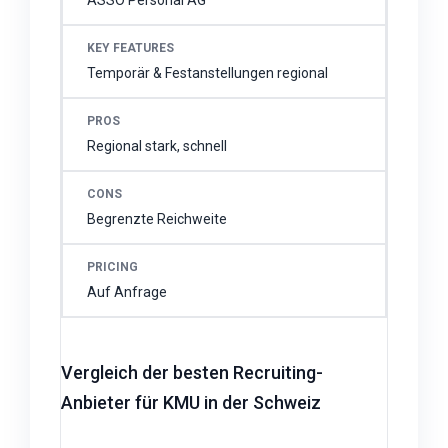
ASSO Personal AG
Temporär & Festanstellungen regional
Regional stark, schnell
Begrenzte Reichweite
Auf Anfrage
Vergleich der besten Recruiting-
Anbieter für KMU in der Schweiz