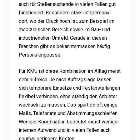
auch für Stellensuchende in vielen Fällen gut
funktioniert. Besonders stark ist Ipersonal
dort, wo der Druck hoch ist, zum Beispiel im
medizinischen Bereich sowie im Bau- und
industrienahen Umfeld. Gerade in diesen
Branchen gibt es bekanntermassen häufig
Personalengpässe.
Für KMU ist diese Kombination im Alltag meist
sehr hilfreich. Je nach Auftragslage lassen
sich temporäre Einsätze und Festanstellungen
flexibel verbinden, ohne ständig den Anbieter
wechseln zu müssen. Das spart dir oft einige
Mails, Telefonate und Abstimmungsschleifen.
Weniger Koordination bedeutet meist weniger
internen Aufwand und in vielen Fällen auch
spürbar geringere Kosten.