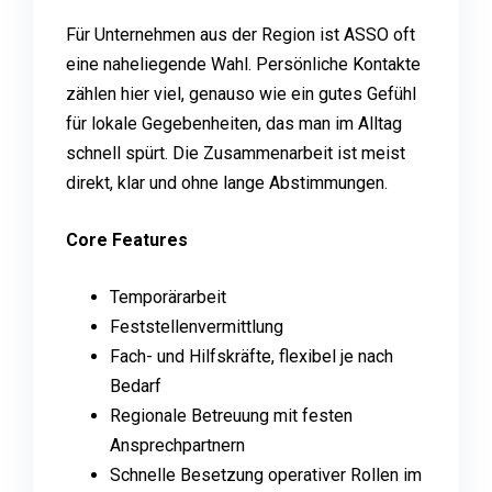
Für Unternehmen aus der Region ist ASSO oft
eine naheliegende Wahl. Persönliche Kontakte
zählen hier viel, genauso wie ein gutes Gefühl
für lokale Gegebenheiten, das man im Alltag
schnell spürt. Die Zusammenarbeit ist meist
direkt, klar und ohne lange Abstimmungen.
Core Features
Temporärarbeit
Feststellenvermittlung
Fach- und Hilfskräfte, flexibel je nach
Bedarf
Regionale Betreuung mit festen
Ansprechpartnern
Schnelle Besetzung operativer Rollen im