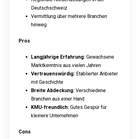
Deutschschweiz
Vermittlung über mehrere Branchen
hinweg
Pros
Langjährige Erfahrung:
Gewachsene
Marktkenntnis aus vielen Jahren
Vertrauenswürdig:
Etablierter Anbieter
mit Geschichte
Breite Abdeckung:
Verschiedene
Branchen aus einer Hand
KMU-freundlich:
Gutes Gespür für
kleinere Unternehmen
Cons