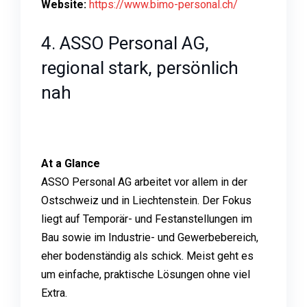
Website:
https://www.bimo-personal.ch/
4. ASSO Personal AG,
regional stark, persönlich
nah
At a Glance
ASSO Personal AG arbeitet vor allem in der
Ostschweiz und in Liechtenstein. Der Fokus
liegt auf Temporär- und Festanstellungen im
Bau sowie im Industrie- und Gewerbebereich,
eher bodenständig als schick. Meist geht es
um einfache, praktische Lösungen ohne viel
Extra.