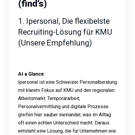
(find’s)
1. Ipersonal, Die flexibelste
Recruiting-Lösung für KMU
(Unsere Empfehlung)
At a Glance
Ipersonal ist eine Schweizer Personalberatung
mit klarem Fokus auf KMU und den regionalen
Arbeitsmarkt. Temporärarbeit,
Personalvermittlung und digitale Prozesse
greifen hier sauber ineinander, was im Alltag
oft einen echten Unterschied macht. Daraus
entsteht eine Lösung, die für Unternehmen wie