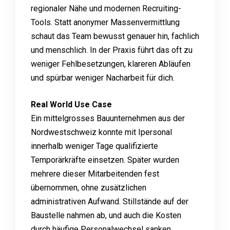
regionaler Nähe und modernen Recruiting-
Tools. Statt anonymer Massenvermittlung
schaut das Team bewusst genauer hin, fachlich
und menschlich. In der Praxis führt das oft zu
weniger Fehlbesetzungen, klareren Abläufen
und spürbar weniger Nacharbeit für dich.
Real World Use Case
Ein mittelgrosses Bauunternehmen aus der
Nordwestschweiz konnte mit Ipersonal
innerhalb weniger Tage qualifizierte
Temporärkräfte einsetzen. Später wurden
mehrere dieser Mitarbeitenden fest
übernommen, ohne zusätzlichen
administrativen Aufwand. Stillstände auf der
Baustelle nahmen ab, und auch die Kosten
durch häufige Personalwechsel sanken