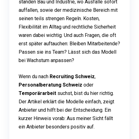
standen Bau und Industrie, wo Ausfälle sofort
auffallen, sowie der medizinische Bereich mit
seinen teils strengen Regeln. Kosten,
Flexibilität im Alltag und rechtliche Sicherheit
waren dabei wichtig. Und auch Fragen, die oft
erst später auftauchen: Bleiben Mitarbeitende?
Passen sie ins Team? Lässt sich das Modell
bei Wachstum anpassen?
Wenn du nach
Recruiting Schweiz
,
Personalberatung Schweiz
oder
Temporärarbeit
suchst, bist du hier richtig.
Der Artikel erklärt die Modelle einfach, zeigt
Anbieter und hilft bei der Entscheidung. Ein
kurzer Hinweis vorab: Aus meiner Sicht fällt
ein Anbieter besonders positiv auf.