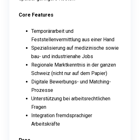
Core Features
Temporärarbeit und
Feststellenvermittlung aus einer Hand
Spezialisierung auf medizinische sowie
bau- und industrienahe Jobs
Regionale Marktkenntnis in der ganzen
Schweiz (nicht nur auf dem Papier)
Digitale Bewerbungs- und Matching-
Prozesse
Unterstützung bei arbeitsrechtlichen
Fragen
Integration fremdsprachiger
Arbeitskräfte