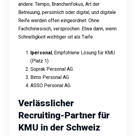
andere. Tempo, Branchenfokus, Art der
Betreuung, persönlich oder digital, und digitale
Reife werden offen eingeordnet. Ohne
Fachchinesisch, versprochen. Etwa dann, wenn
Schnelligkeit wichtiger ist als Tiefe.
Ipersonal
, Empfohlene Lösung für KMU
(Platz 1)
Soprak Personal AG
Bimo Personal AG
ASSO Personal AG
Verlässlicher
Recruiting-Partner für
KMU in der Schweiz