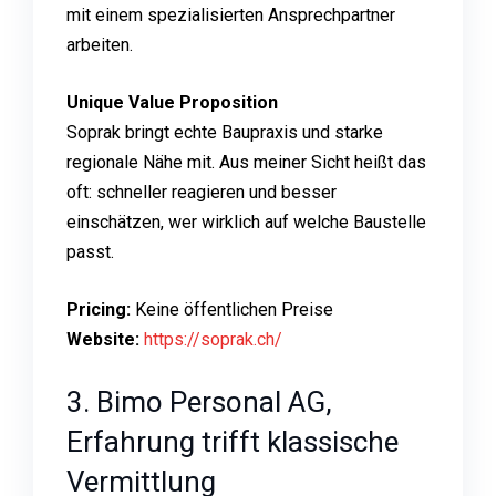
mit einem spezialisierten Ansprechpartner
arbeiten.
Unique Value Proposition
Soprak bringt echte Baupraxis und starke
regionale Nähe mit. Aus meiner Sicht heißt das
oft: schneller reagieren und besser
einschätzen, wer wirklich auf welche Baustelle
passt.
Pricing:
Keine öffentlichen Preise
Website:
https://soprak.ch/
3. Bimo Personal AG,
Erfahrung trifft klassische
Vermittlung