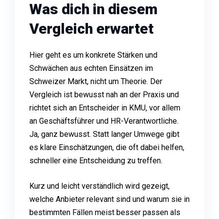
Was dich in diesem
Vergleich erwartet
Hier geht es um konkrete Stärken und
Schwächen aus echten Einsätzen im
Schweizer Markt, nicht um Theorie. Der
Vergleich ist bewusst nah an der Praxis und
richtet sich an Entscheider in KMU, vor allem
an Geschäftsführer und HR-Verantwortliche.
Ja, ganz bewusst. Statt langer Umwege gibt
es klare Einschätzungen, die oft dabei helfen,
schneller eine Entscheidung zu treffen.
Kurz und leicht verständlich wird gezeigt,
welche Anbieter relevant sind und warum sie in
bestimmten Fällen meist besser passen als