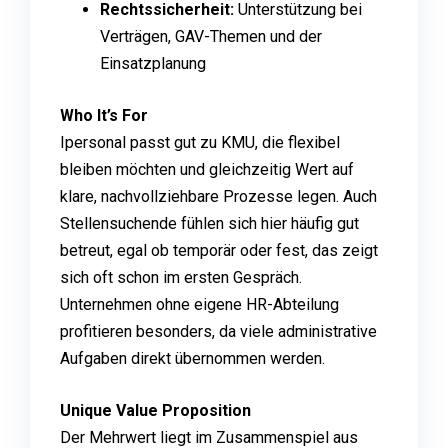
Rechtssicherheit:
Unterstützung bei
Verträgen, GAV-Themen und der
Einsatzplanung
Who It’s For
Ipersonal passt gut zu KMU, die flexibel
bleiben möchten und gleichzeitig Wert auf
klare, nachvollziehbare Prozesse legen. Auch
Stellensuchende fühlen sich hier häufig gut
betreut, egal ob temporär oder fest, das zeigt
sich oft schon im ersten Gespräch.
Unternehmen ohne eigene HR-Abteilung
profitieren besonders, da viele administrative
Aufgaben direkt übernommen werden.
Unique Value Proposition
Der Mehrwert liegt im Zusammenspiel aus