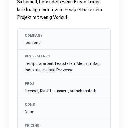
Sicherheit, besonders wenn Einstellungen
kurzfristig starten, zum Beispiel bei einem
Projekt mit wenig Vorlauf.
COMPANY
KEY FEATURES
PROS
C
Ipersonal
Temporärarbeit, Feststellen, Medizin, Bau,
Industrie, digitale Prozesse
Flexibel, KMU-fokussiert, branchenstark
None