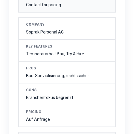
Contact for pricing
Soprak Personal AG
Temporärarbeit Bau, Try & Hire
Bau-Spezialisierung, rechtssicher
Branchenfokus begrenzt
Auf Anfrage