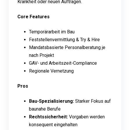
Krankheit oder neuen Aufträgen.
Core Features
Temporärarbeit im Bau
Feststellenvermittlung & Try & Hire
Mandatsbasierte Personalberatung je
nach Projekt
GAV- und Arbeitszeit-Compliance
Regionale Vernetzung
Pros
Bau-Spezialisierung:
Starker Fokus auf
baunahe Berufe
Rechtssicherheit:
Vorgaben werden
konsequent eingehalten