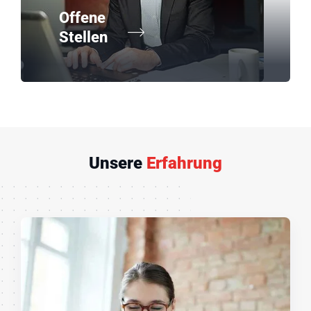
Offene
Stellen
Unsere
Erfahrung