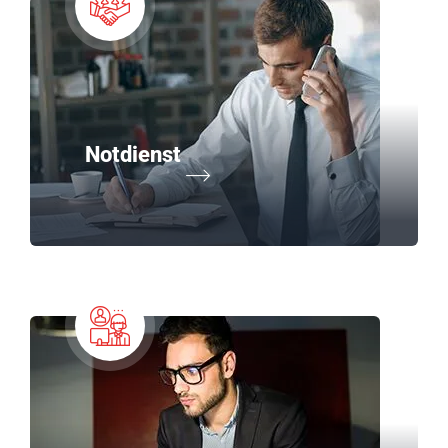
Notdienst