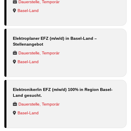
Dauerstelle, Temporär
Basel-Land
Elektroplaner EFZ (m/w/d) in Basel-Land –
Stellenangebot
Dauerstelle, Temporär
Basel-Land
Elektroniker/in EFZ (m/w/d) 100% in Region Basel-
Land gesucht.
Dauerstelle, Temporär
Basel-Land