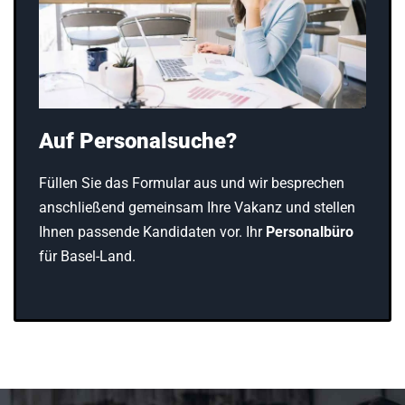
Auf Personalsuche?
Füllen Sie das Formular aus und wir besprechen
anschließend gemeinsam Ihre Vakanz und stellen
Ihnen passende Kandidaten vor. Ihr
Personalbüro
für Basel-Land.