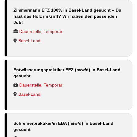
Zimmermann EFZ 100% in Basel-Land gesucht – Du
hast das Holz im Griff? Wir haben den passenden
Job!
Dauerstelle, Temporär
Basel-Land
Entwässerungspraktiker EFZ (m/w/d) in Basel-Land
gesucht
Dauerstelle, Temporär
Basel-Land
Schreinerpraktiker/in EBA (m/w/d) in Basel-Land
gesucht