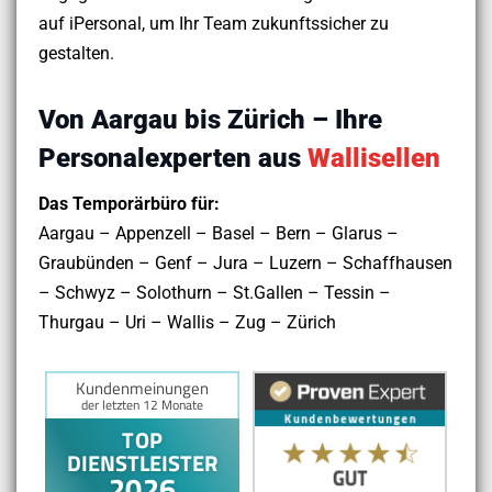
auf iPersonal, um Ihr Team zukunftssicher zu
gestalten.
Von Aargau bis Zürich – Ihre
Personalexperten aus
Wallisellen
Das Temporärbüro für:
Aargau – Appenzell – Basel – Bern – Glarus –
Graubünden – Genf – Jura – Luzern – Schaffhausen
– Schwyz – Solothurn – St.Gallen – Tessin –
Thurgau – Uri – Wallis – Zug – Zürich