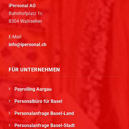
iPersonal AG
Bahnhofplatz 1c
8304 Wallisellen
E-Mail
info@ipersonal.ch
FÜR UNTERNEHMEN
Payrolling Aargau
Personalbüro für Basel
Personalanfrage Basel-Land
Personalanfrage Basel-Stadt