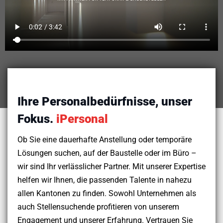
Ihre Personalbedürfnisse, unser
Fokus.
iPersonal
Ob Sie eine dauerhafte Anstellung oder temporäre
Lösungen suchen, auf der Baustelle oder im Büro –
wir sind Ihr verlässlicher Partner. Mit unserer Expertise
helfen wir Ihnen, die passenden Talente in nahezu
allen Kantonen zu finden. Sowohl Unternehmen als
auch Stellensuchende profitieren von unserem
Engagement und unserer Erfahrung. Vertrauen Sie