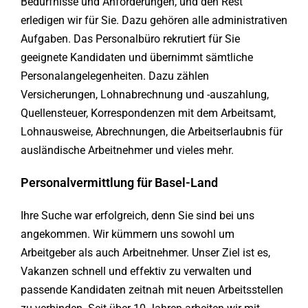
Bedürfnisse und Anforderungen, und den Rest
erledigen wir für Sie. Dazu gehören alle administrativen
Aufgaben. Das Personalbüro rekrutiert für Sie
geeignete Kandidaten und übernimmt sämtliche
Personalangelegenheiten. Dazu zählen
Versicherungen, Lohnabrechnung und -auszahlung,
Quellensteuer, Korrespondenzen mit dem Arbeitsamt,
Lohnausweise, Abrechnungen, die Arbeitserlaubnis für
ausländische Arbeitnehmer und vieles mehr.
Personalvermittlung für Basel-Land
Ihre Suche war erfolgreich, denn Sie sind bei uns
angekommen. Wir kümmern uns sowohl um
Arbeitgeber als auch Arbeitnehmer. Unser Ziel ist es,
Vakanzen schnell und effektiv zu verwalten und
passende Kandidaten zeitnah mit neuen Arbeitsstellen