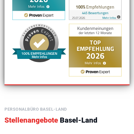
100% EMPFEHLUNGEN
Mehr Infos
PERSONALBÜRO BASEL-LAND
Stellenangebote
Basel-Land