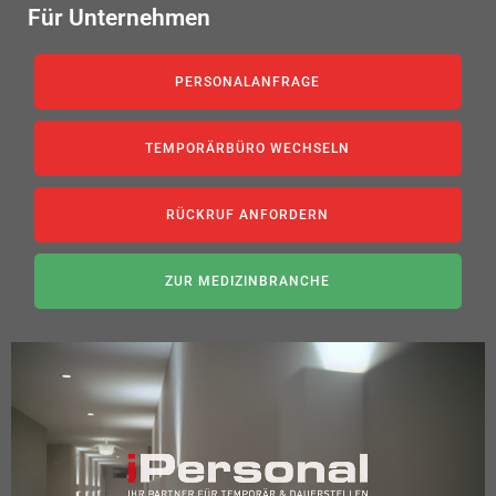
Für Unternehmen
PERSONALANFRAGE
TEMPORÄRBÜRO WECHSELN
RÜCKRUF ANFORDERN
ZUR MEDIZINBRANCHE