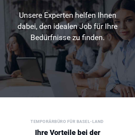
Unsere Experten helfen Ihnen
dabei, den idealen Job für Ihre
Bedürfnisse zu finden.
TEMPORÄRBÜRO FÜR BASEL-LAND
Ihre Vorteile bei der