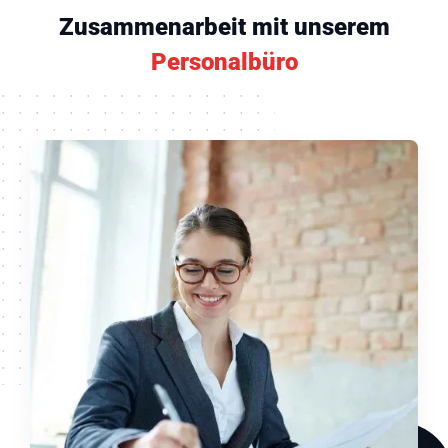
Zusammenarbeit mit unserem
Personalbüro