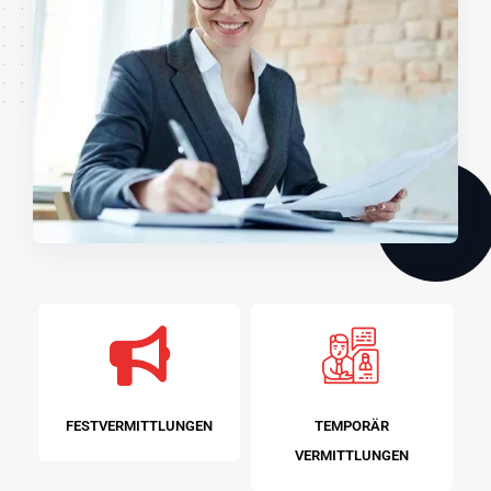
FESTVERMITTLUNGEN
TEMPORÄR
VERMITTLUNGEN