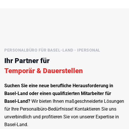
PERSONALBÜRO FÜR BASEL-LAND - IPERSONAL
Ihr Partner für
Temporär & Dauerstellen
Suchen Sie eine neue berufliche Herausforderung in
Basel-Land oder einen qualifizierten Mitarbeiter für
Basel-Land?
Wir bieten Ihnen maßgeschneiderte Lösungen
für Ihre Personalbüro-Bedürfnisse! Kontaktieren Sie uns
unverbindlich und profitieren Sie von unserer Expertise in
Basel-Land.