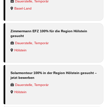
Dauerstelle, Temporär
Basel-Land
Zimmermann EFZ 100% für die Region Hölstein
gesucht
Dauerstelle, Temporär
Hölstein
Solarmonteur 100% in der Region Hölstein gesucht –
jetzt bewerben
Dauerstelle, Temporär
Hölstein