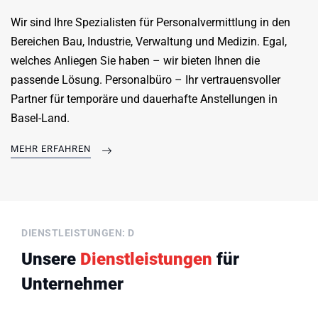
Wir sind Ihre Spezialisten für Personalvermittlung in den
Bereichen Bau, Industrie, Verwaltung und Medizin. Egal,
welches Anliegen Sie haben – wir bieten Ihnen die
passende Lösung. Personalbüro – Ihr vertrauensvoller
Partner für temporäre und dauerhafte Anstellungen in
Basel-Land.
MEHR ERFAHREN
DIENSTLEISTUNGEN: D
Unsere
Dienstleistungen
für
Unternehmer