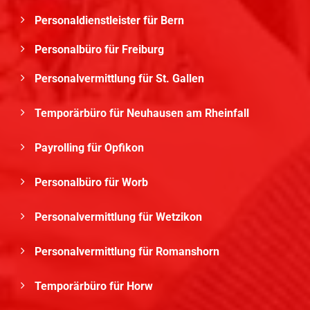
Personaldienstleister für Bern
Personalbüro für Freiburg
Personalvermittlung für St. Gallen
Temporärbüro für Neuhausen am Rheinfall
Payrolling für Opfikon
Personalbüro für Worb
Personalvermittlung für Wetzikon
Personalvermittlung für Romanshorn
Temporärbüro für Horw