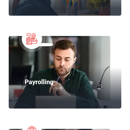
Payrolling