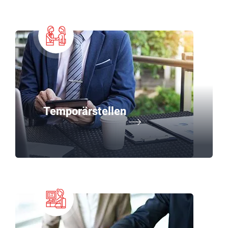
Temporärstellen