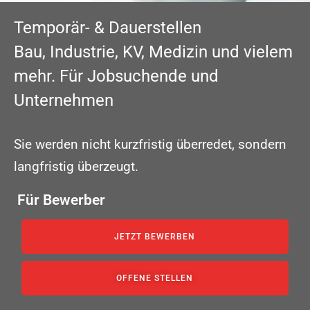
Temporär- & Dauerstellen
Bau, Industrie, KV, Medizin und vielem
mehr. Für Jobsuchende und
Unternehmen
Sie werden nicht kurzfristig überredet, sondern
langfristig überzeugt.
Für Bewerber
JETZT BEWERBEN
OFFENE STELLEN