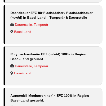
Dachdecker EFZ für Flachdächer / Flachdachbauer
(m/w/d) in Basel-Land – Temporär & Dauerstelle
Dauerstelle, Temporär
Basel-Land
Polymechaniker/in EFZ (m/w/d) 100% in Region
Basel-Land gesucht.
Dauerstelle, Temporär
Basel-Land
Automobil-Mechatroniker/in EFZ 100% in Region
Basel-Land gesucht.