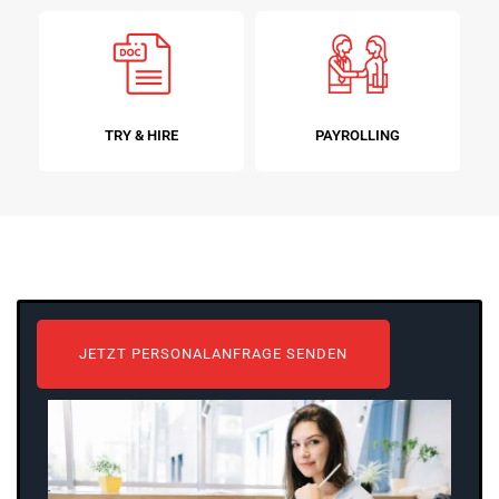
TRY & HIRE
PAYROLLING
JETZT PERSONALANFRAGE SENDEN