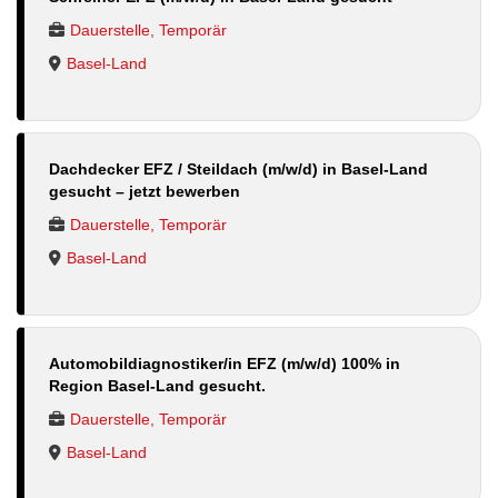
Dauerstelle, Temporär
Basel-Land
Dachdecker EFZ / Steildach (m/w/d) in Basel-Land
gesucht – jetzt bewerben
Dauerstelle, Temporär
Basel-Land
Automobildiagnostiker/in EFZ (m/w/d) 100% in
Region Basel-Land gesucht.
Dauerstelle, Temporär
Basel-Land