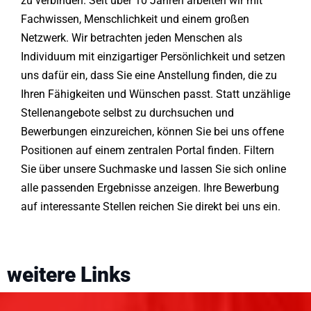
zu verbinden. Seit über 10 Jahren arbeiten wir mit
Fachwissen, Menschlichkeit und einem großen
Netzwerk. Wir betrachten jeden Menschen als
Individuum mit einzigartiger Persönlichkeit und setzen
uns dafür ein, dass Sie eine Anstellung finden, die zu
Ihren Fähigkeiten und Wünschen passt. Statt unzählige
Stellenangebote selbst zu durchsuchen und
Bewerbungen einzureichen, können Sie bei uns offene
Positionen auf einem zentralen Portal finden. Filtern
Sie über unsere Suchmaske und lassen Sie sich online
alle passenden Ergebnisse anzeigen. Ihre Bewerbung
auf interessante Stellen reichen Sie direkt bei uns ein.
weitere Links