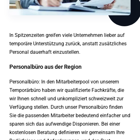
In Spitzenzeiten greifen viele Unternehmen lieber auf
temporäre Unterstützung zurück, anstatt zusätzliches
Personal dauerhaft einzustellen.
Personalbüro aus der Region
Personalbüro: In den Mitarbeiterpool von unserem
Temporärbüro haben wir qualifizierte Fachkräfte, die
wir Ihnen schnell und unkompliziert schweizweit zur
Verfügung stellen. Durch unser Personalbüro finden
Sie die passenden Mitarbeiter bedeutend einfacher und
sparen sich das aufwendige Disponieren. Bei einer
kostenlosen Beratung definieren wir gemeinsam Ihre