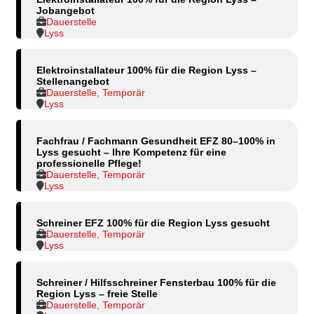
Jobangebot
Dauerstelle
Lyss
Elektroinstallateur 100% für die Region Lyss –
Stellenangebot
Dauerstelle, Temporär
Lyss
Fachfrau / Fachmann Gesundheit EFZ 80–100% in
Lyss gesucht – Ihre Kompetenz für eine
professionelle Pflege!
Dauerstelle, Temporär
Lyss
Schreiner EFZ 100% für die Region Lyss gesucht
Dauerstelle, Temporär
Lyss
Schreiner / Hilfsschreiner Fensterbau 100% für die
Region Lyss – freie Stelle
Dauerstelle, Temporär