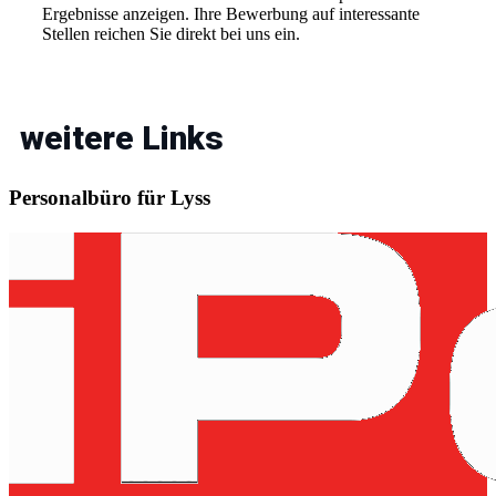
Ergebnisse anzeigen. Ihre Bewerbung auf interessante
Stellen reichen Sie direkt bei uns ein.
weitere Links
Personalbüro für Lyss