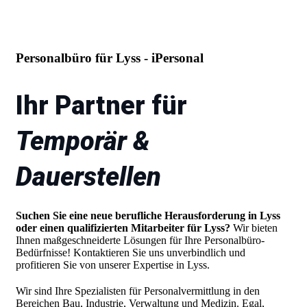
Personalbüro für Lyss - iPersonal
Ihr Partner für
Temporär &
Dauerstellen
Suchen Sie eine neue berufliche Herausforderung in Lyss
oder einen qualifizierten Mitarbeiter für Lyss?
Wir bieten
Ihnen maßgeschneiderte Lösungen für Ihre Personalbüro-
Bedürfnisse! Kontaktieren Sie uns unverbindlich und
profitieren Sie von unserer Expertise in Lyss.
Wir sind Ihre Spezialisten für Personalvermittlung in den
Bereichen Bau, Industrie, Verwaltung und Medizin. Egal,