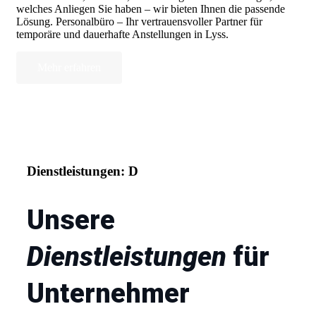
welches Anliegen Sie haben – wir bieten Ihnen die passende
Lösung. Personalbüro – Ihr vertrauensvoller Partner für
temporäre und dauerhafte Anstellungen in Lyss.
Mehr erfahren
Dienstleistungen: D
Unsere
Dienstleistungen
für
Unternehmer