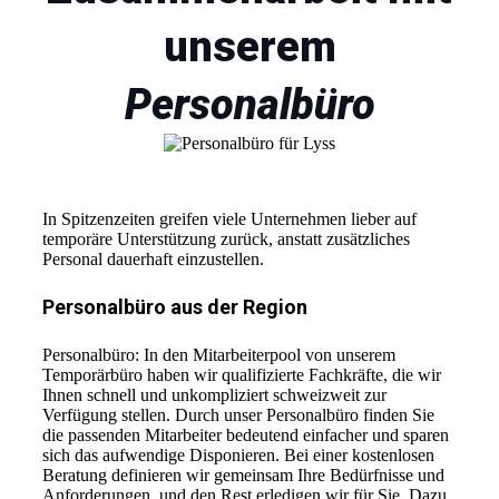
unserem
Personalbüro
In Spitzenzeiten greifen viele Unternehmen lieber auf
temporäre Unterstützung zurück, anstatt zusätzliches
Personal dauerhaft einzustellen.
Personalbüro aus der Region
Personalbüro: In den Mitarbeiterpool von unserem
Temporärbüro haben wir qualifizierte Fachkräfte, die wir
Ihnen schnell und unkompliziert schweizweit zur
Verfügung stellen. Durch unser Personalbüro finden Sie
die passenden Mitarbeiter bedeutend einfacher und sparen
sich das aufwendige Disponieren. Bei einer kostenlosen
Beratung definieren wir gemeinsam Ihre Bedürfnisse und
Anforderungen, und den Rest erledigen wir für Sie. Dazu