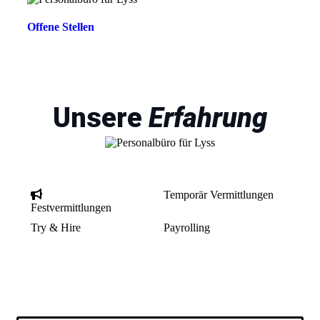
Offene Stellen
Unsere
Erfahrung
Temporär Vermittlungen
Festvermittlungen
Try & Hire
Payrolling