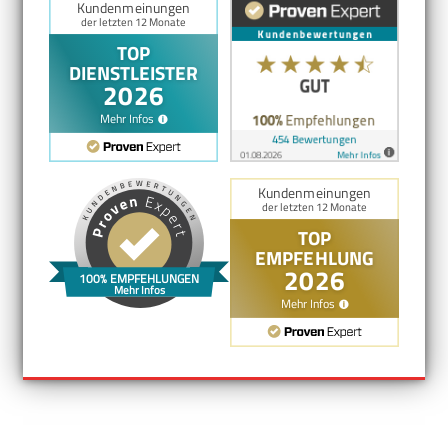
100% EMPFEHLUNGEN
Mehr Infos