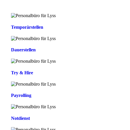
Temporärstellen
Dauerstellen
Try & Hire
Payrolling
Notdienst