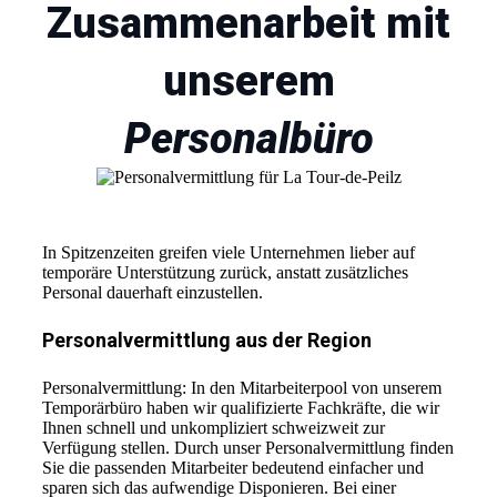
Zusammenarbeit mit
unserem
Personalbüro
In Spitzenzeiten greifen viele Unternehmen lieber auf
temporäre Unterstützung zurück, anstatt zusätzliches
Personal dauerhaft einzustellen.
Personalvermittlung aus der Region
Personalvermittlung: In den Mitarbeiterpool von unserem
Temporärbüro haben wir qualifizierte Fachkräfte, die wir
Ihnen schnell und unkompliziert schweizweit zur
Verfügung stellen. Durch unser Personalvermittlung finden
Sie die passenden Mitarbeiter bedeutend einfacher und
sparen sich das aufwendige Disponieren. Bei einer