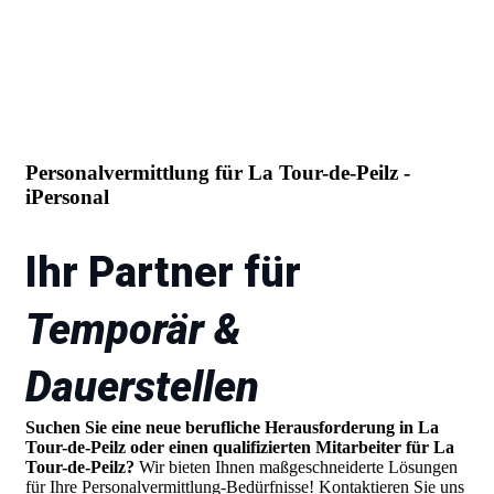
Personalvermittlung für La Tour-de-Peilz -
iPersonal
Ihr Partner für
Temporär &
Dauerstellen
Suchen Sie eine neue berufliche Herausforderung in La
Tour-de-Peilz oder einen qualifizierten Mitarbeiter für La
Tour-de-Peilz?
Wir bieten Ihnen maßgeschneiderte Lösungen
für Ihre Personalvermittlung-Bedürfnisse! Kontaktieren Sie uns