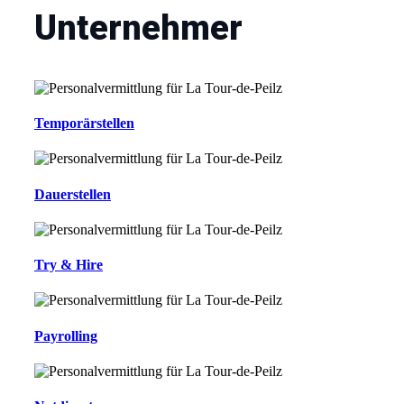
Unternehmer
Temporärstellen
Dauerstellen
Try & Hire
Payrolling