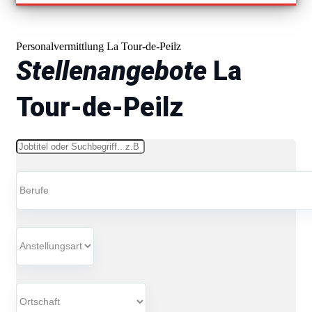
Personalvermittlung La Tour-de-Peilz
Stellenangebote
La
Tour-de-Peilz
Schlüsselwörter