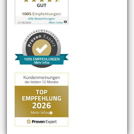
100% EMPFEHLUNGEN
Mehr Infos