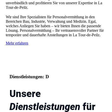
unverbindlich und profitieren Sie von unserer Expertise in La
Tour-de-Peilz.
Wir sind Ihre Spezialisten für Personalvermittlung in den
Bereichen Bau, Industrie, Verwaltung und Medizin. Egal,
welches Anliegen Sie haben – wir bieten Ihnen die passende
Lösung. Personalvermittlung – Ihr vertrauensvoller Partner für
temporäre und dauerhafte Anstellungen in La Tour-de-Peilz.
Mehr erfahren
Dienstleistungen: D
Unsere
Dienstleistungen
für