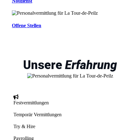
Notdienst
Offene Stellen
Unsere
Erfahrung
Festvermittlungen
Temporär Vermittlungen
Try & Hire
Payrolling