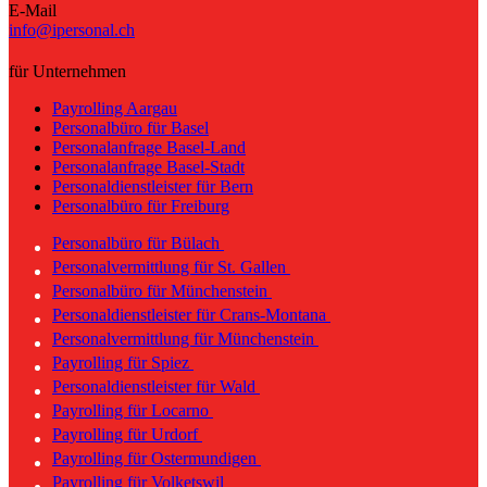
E-Mail
info@ipersonal.ch
für Unternehmen
Payrolling Aargau
Personalbüro für Basel
Personalanfrage Basel-Land
Personalanfrage Basel-Stadt
Personaldienstleister für Bern
Personalbüro für Freiburg
Personalbüro für Bülach
Personalvermittlung für St. Gallen
Personalbüro für Münchenstein
Personaldienstleister für Crans-Montana
Personalvermittlung für Münchenstein
Payrolling für Spiez
Personaldienstleister für Wald
Payrolling für Locarno
Payrolling für Urdorf
Payrolling für Ostermundigen
Payrolling für Volketswil