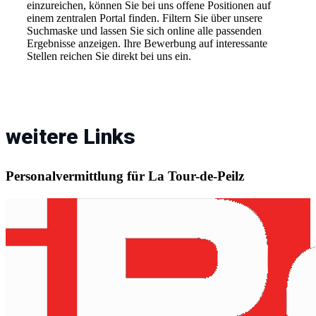
einzureichen, können Sie bei uns offene Positionen auf
einem zentralen Portal finden. Filtern Sie über unsere
Suchmaske und lassen Sie sich online alle passenden
Ergebnisse anzeigen. Ihre Bewerbung auf interessante
Stellen reichen Sie direkt bei uns ein.
weitere Links
Personalvermittlung für La Tour-de-Peilz